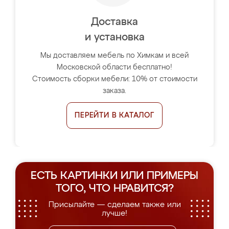
Доставка
и установка
Мы доставляем мебель по Химкам и всей
Московской области бесплатно!
Стоимость сборки мебели: 10% от стоимости
заказа.
ПЕРЕЙТИ В КАТАЛОГ
ЕСТЬ КАРТИНКИ ИЛИ ПРИМЕРЫ
ТОГО, ЧТО НРАВИТСЯ?
Присылайте — сделаем также или
лучше!