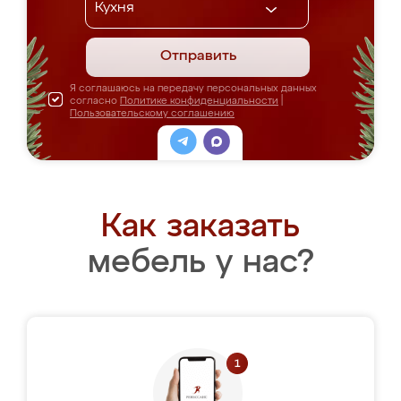
Отправить
Я соглашаюсь на передачу персональных данных
согласно
Политике конфиденциальности
|
Пользовательскому соглашению
Как заказать
мебель у нас?