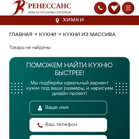
0
ХИМКИ
ГЛАВНАЯ
→
КУХНИ
→
КУХНИ ИЗ МАССИВА
Товары не найдены
ПОМОЖЕМ НАЙТИ
КУХНЮ
БЫСТРЕЕ!
Мы подберём идеальный вариант
кухни
под ваши размеры, и нарисуем
дизайн-проект!