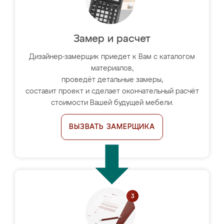
Замер и расчет
Дизайнер-замерщик приедет к Вам с каталогом
материалов,
проведёт детальные замеры,
составит проект и сделает окончательный расчёт
стоимости Вашей будущей мебели.
ВЫЗВАТЬ ЗАМЕРЩИКА