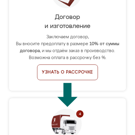
Договор
и изготовление
Заключаем договор,
Вы вносите предоплату в размере
10% от суммы
договора
, и мы отдаём заказ в производство.
Возможна оплата в рассрочку без %.
УЗНАТЬ О РАССРОЧКЕ