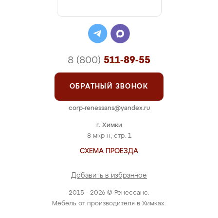
8 (800)
511-89-55
ОБРАТНЫЙ ЗВОНОК
corp-renessans@yandex.ru
г. Химки
8 мкр-н, стр. 1
СХЕМА ПРОЕЗДА
Добавить в избранное
2015 - 2026 © Ренессанс.
Мебель от производителя в Химках.