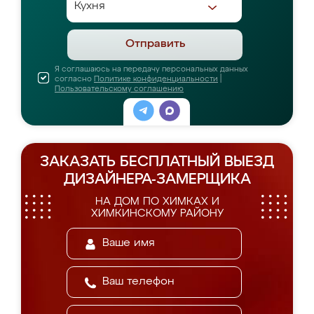
Отправить
Я соглашаюсь на передачу персональных данных
согласно
Политике конфиденциальности
|
Пользовательскому соглашению
ЗАКАЗАТЬ БЕСПЛАТНЫЙ ВЫЕЗД
ДИЗАЙНЕРА-ЗАМЕРЩИКА
НА ДОМ ПО ХИМКАХ И
ХИМКИНСКОМУ РАЙОНУ