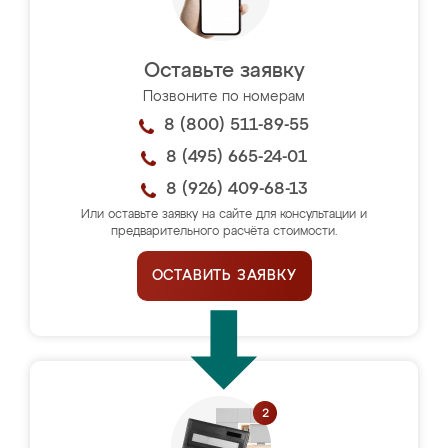
Оставьте заявку
Позвоните по номерам
8 (800) 511-89-55
8 (495) 665-24-01
8 (926) 409-68-13
Или оставьте заявку на сайте для консультации и
предварительного расчёта стоимости.
ОСТАВИТЬ ЗАЯВКУ