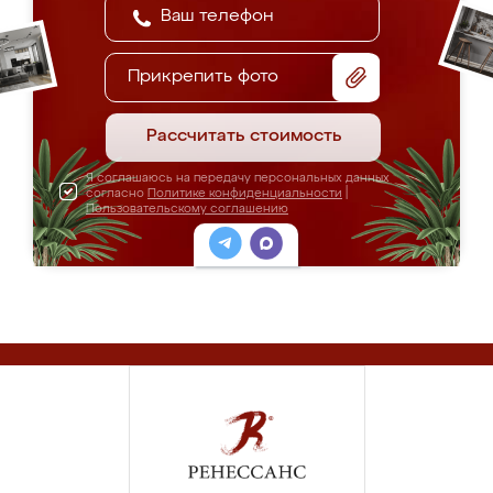
Прикрепить фото
Рассчитать стоимость
Я соглашаюсь на передачу персональных данных
согласно
Политике конфиденциальности
|
Пользовательскому соглашению