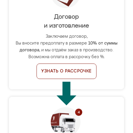
Договор
и изготовление
Заключаем договор,
Вы вносите предоплату в размере
10% от суммы
договора
, и мы отдаём заказ в производство.
Возможна оплата в рассрочку без %.
УЗНАТЬ О РАССРОЧКЕ