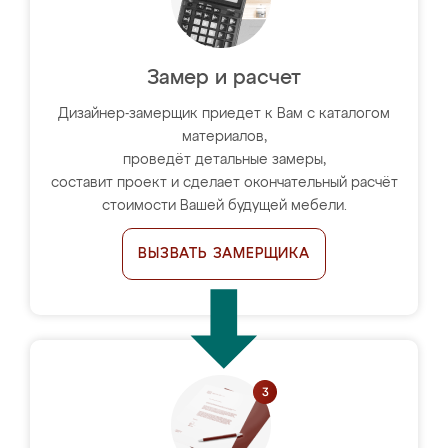
Замер и расчет
Дизайнер-замерщик приедет к Вам с каталогом
материалов,
проведёт детальные замеры,
составит проект и сделает окончательный расчёт
стоимости Вашей будущей мебели.
ВЫЗВАТЬ ЗАМЕРЩИКА