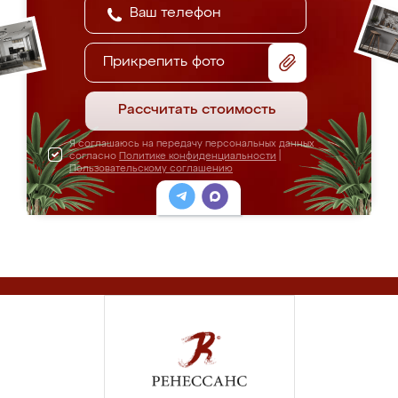
Прикрепить фото
Рассчитать стоимость
Я соглашаюсь на передачу персональных данных
согласно
Политике конфиденциальности
|
Пользовательскому соглашению