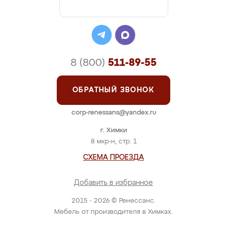
8 (800)
511-89-55
ОБРАТНЫЙ ЗВОНОК
corp-renessans@yandex.ru
г. Химки
8 мкр-н, стр. 1
СХЕМА ПРОЕЗДА
Добавить в избранное
2015 - 2026 © Ренессанс.
Мебель от производителя в Химках.