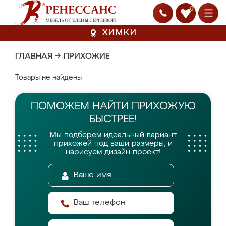
0
ХИМКИ
ГЛАВНАЯ
→
ПРИХОЖИЕ
Товары не найдены
ПОМОЖЕМ НАЙТИ
ПРИХОЖУЮ
БЫСТРЕЕ!
Мы подберём идеальный вариант
прихожей
под ваши размеры, и
нарисуем дизайн-проект!