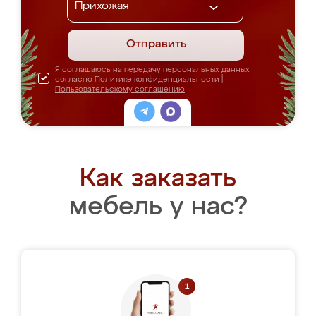
Отправить
Я соглашаюсь на передачу персональных данных
согласно
Политике конфиденциальности
|
Пользовательскому соглашению
Как заказать
мебель у нас?