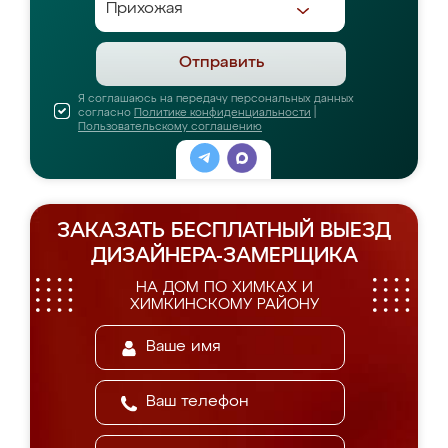
Отправить
Я соглашаюсь на передачу персональных данных
согласно
Политике конфиденциальности
|
Пользовательскому соглашению
ЗАКАЗАТЬ БЕСПЛАТНЫЙ ВЫЕЗД
ДИЗАЙНЕРА-ЗАМЕРЩИКА
НА ДОМ ПО ХИМКАХ И
ХИМКИНСКОМУ РАЙОНУ