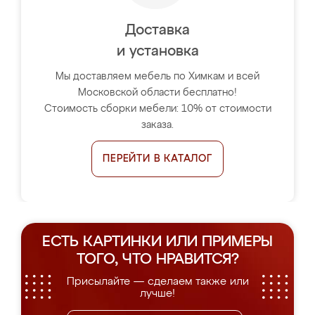
Доставка
и установка
Мы доставляем мебель по Химкам и всей
Московской области бесплатно!
Стоимость сборки мебели: 10% от стоимости
заказа.
ПЕРЕЙТИ В КАТАЛОГ
ЕСТЬ КАРТИНКИ ИЛИ ПРИМЕРЫ
ТОГО, ЧТО НРАВИТСЯ?
Присылайте — сделаем также или
лучше!