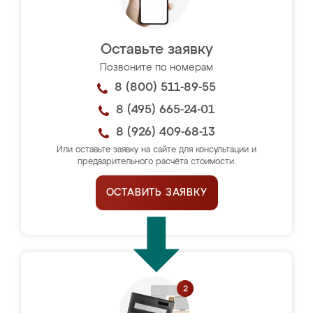
Оставьте заявку
Позвоните по номерам
8 (800) 511-89-55
8 (495) 665-24-01
8 (926) 409-68-13
Или оставьте заявку на сайте для консультации и
предварительного расчёта стоимости.
ОСТАВИТЬ ЗАЯВКУ