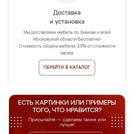
Доставка
и установка
Мы доставляем мебель по Химкам и всей
Московской области бесплатно!
Стоимость сборки мебели: 10% от стоимости
заказа.
ПЕРЕЙТИ В КАТАЛОГ
ЕСТЬ КАРТИНКИ ИЛИ ПРИМЕРЫ
ТОГО, ЧТО НРАВИТСЯ?
Присылайте — сделаем также или
лучше!