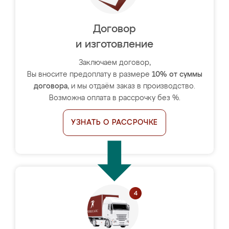
Договор
и изготовление
Заключаем договор,
Вы вносите предоплату в размере
10% от суммы
договора
, и мы отдаём заказ в производство.
Возможна оплата в рассрочку без %.
УЗНАТЬ О РАССРОЧКЕ