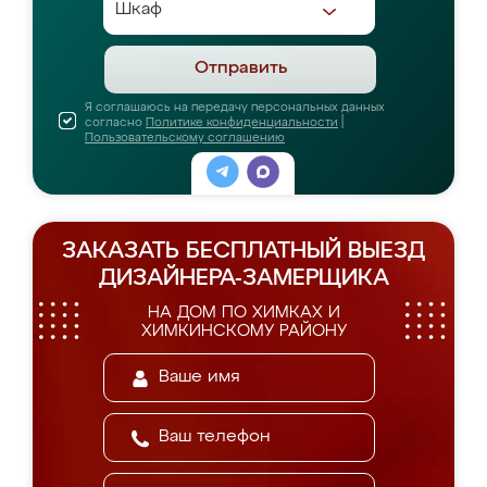
Отправить
Я соглашаюсь на передачу персональных данных
согласно
Политике конфиденциальности
|
Пользовательскому соглашению
ЗАКАЗАТЬ БЕСПЛАТНЫЙ ВЫЕЗД
ДИЗАЙНЕРА-ЗАМЕРЩИКА
НА ДОМ ПО ХИМКАХ И
ХИМКИНСКОМУ РАЙОНУ