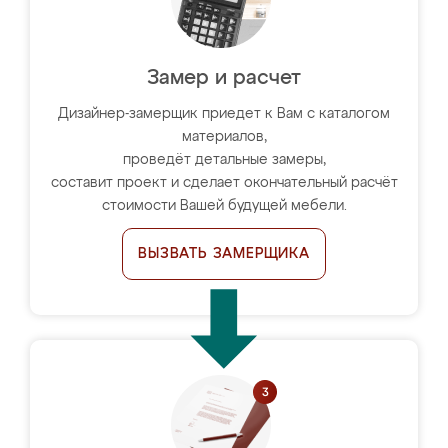
Замер и расчет
Дизайнер-замерщик приедет к Вам с каталогом
материалов,
проведёт детальные замеры,
составит проект и сделает окончательный расчёт
стоимости Вашей будущей мебели.
ВЫЗВАТЬ ЗАМЕРЩИКА