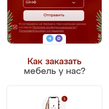
Отправить
Я соглашаюсь на передачу персональных данных
согласно
Политике конфиденциальности
|
Пользовательскому соглашению
Как заказать
мебель у нас?