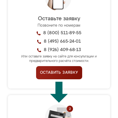
Оставьте заявку
Позвоните по номерам
8 (800) 511-89-55
8 (495) 665-24-01
8 (926) 409-68-13
Или оставьте заявку на сайте для консультации и
предварительного расчёта стоимости.
ОСТАВИТЬ ЗАЯВКУ