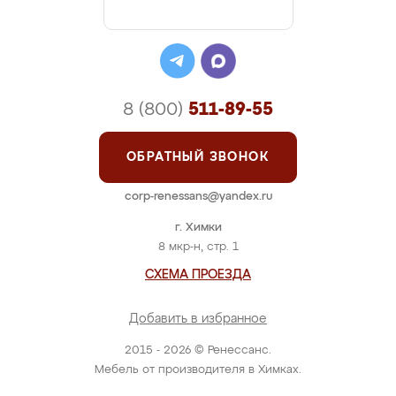
8 (800)
511-89-55
ОБРАТНЫЙ ЗВОНОК
corp-renessans@yandex.ru
г. Химки
8 мкр-н, стр. 1
СХЕМА ПРОЕЗДА
Добавить в избранное
2015 - 2026 © Ренессанс.
Мебель от производителя в Химках.