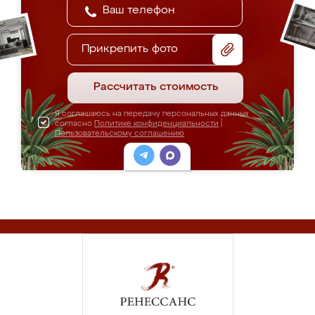
Прикрепить фото
Рассчитать стоимость
Я соглашаюсь на передачу персональных данных
согласно
Политике конфиденциальности
|
Пользовательскому соглашению