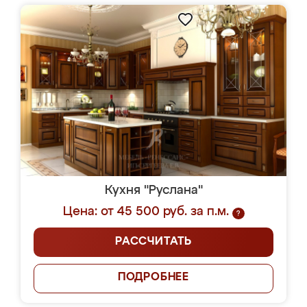
Кухня "Руслана"
Цена: от 45 500 руб. за п.м.
?
РАССЧИТАТЬ
ПОДРОБНЕЕ