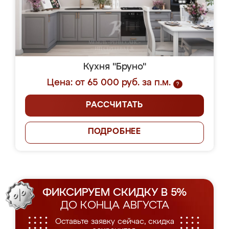
Кухня "Бруно"
Цена: от 65 000 руб. за п.м.
?
РАССЧИТАТЬ
ПОДРОБНЕЕ
ФИКСИРУЕМ СКИДКУ В 5%
ДО КОНЦА АВГУСТА
Оставьте заявку сейчас, скидка