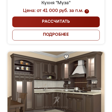
Кухня "Муза"
Цена: от 41 000 руб. за п.м.
?
РАССЧИТАТЬ
ПОДРОБНЕЕ