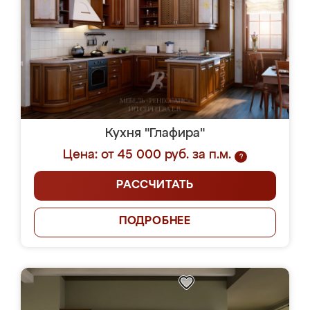
Кухня "Глафира"
Цена: от 45 000 руб. за п.м.
?
РАССЧИТАТЬ
ПОДРОБНЕЕ