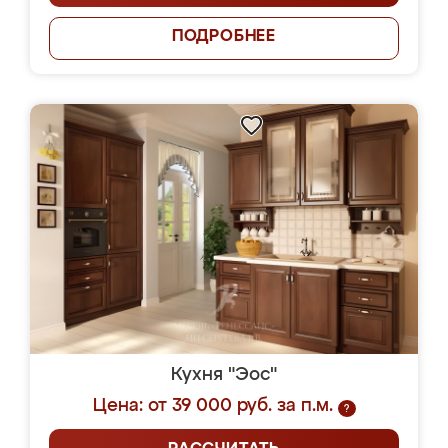
ПОДРОБНЕЕ
Кухня "Эос"
Цена: от 39 000 руб. за п.м.
?