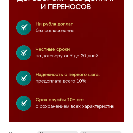
И ПЕРЕНОСОВ
Ни рубля доплат
без согласования
Честные сроки
по договору от 7 до 20 дней
Надёжность с первого шага:
предоплата всего 10%
Срок службы 10+ лет
с сохранением всех характеристик