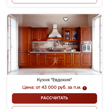
Кухня "Евдокия"
Цена: от 43 000 руб. за п.м.
?
РАССЧИТАТЬ