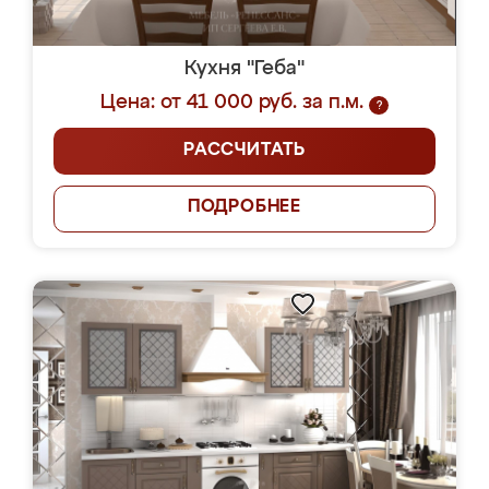
Кухня "Геба"
Цена: от 41 000 руб. за п.м.
?
РАССЧИТАТЬ
ПОДРОБНЕЕ