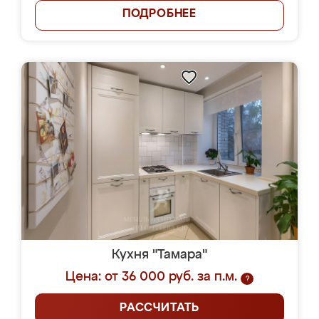
ПОДРОБНЕЕ
Кухня "Тамара"
Цена: от 36 000 руб. за п.м.
?
РАССЧИТАТЬ