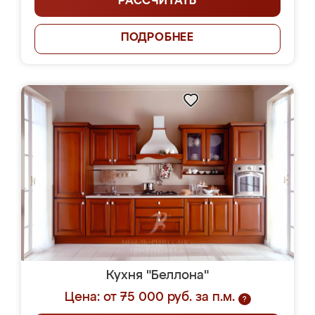
РАССЧИТАТЬ
ПОДРОБНЕЕ
Кухня "Беллона"
Цена: от 75 000 руб. за п.м.
?