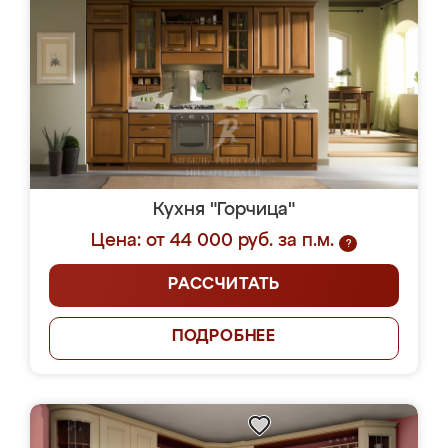
Кухня "Горчица"
Цена: от 44 000 руб. за п.м.
?
РАССЧИТАТЬ
ПОДРОБНЕЕ