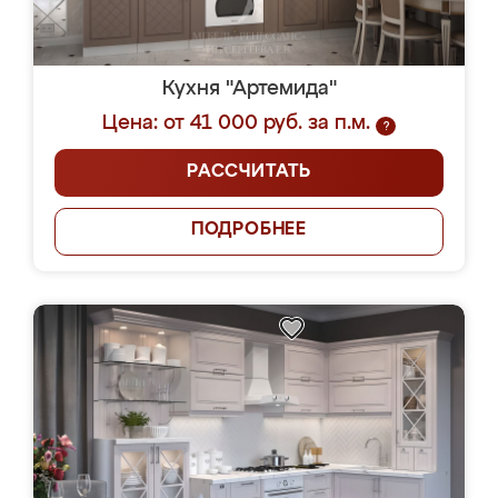
Кухня "Артемида"
Цена: от 41 000 руб. за п.м.
?
РАССЧИТАТЬ
ПОДРОБНЕЕ