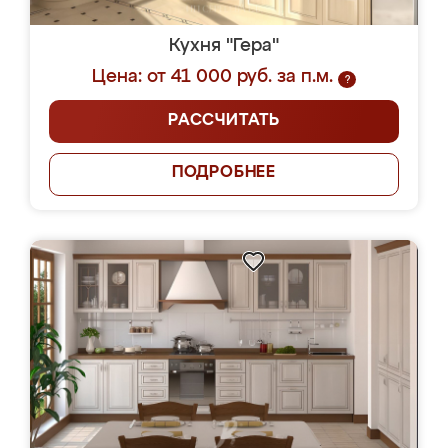
Кухня "Гера"
Цена: от 41 000 руб. за п.м.
?
РАССЧИТАТЬ
ПОДРОБНЕЕ