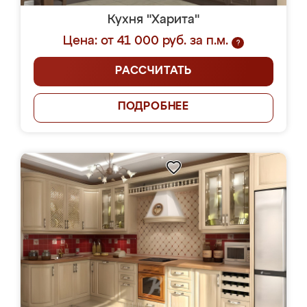
Кухня "Харита"
Цена: от 41 000 руб. за п.м.
?
РАССЧИТАТЬ
ПОДРОБНЕЕ