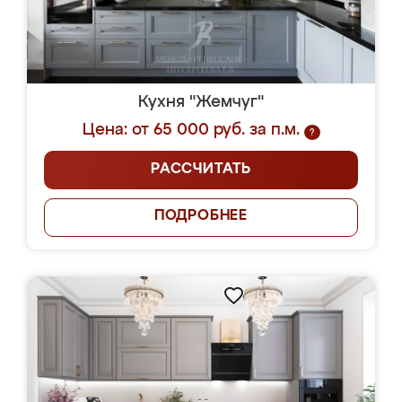
Кухня "Жемчуг"
Цена: от 65 000 руб. за п.м.
?
РАССЧИТАТЬ
ПОДРОБНЕЕ