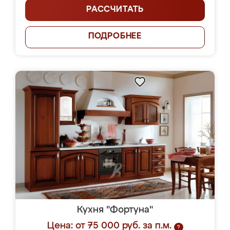
РАССЧИТАТЬ
ПОДРОБНЕЕ
Кухня "Фортуна"
Цена: от 75 000 руб. за п.м.
?