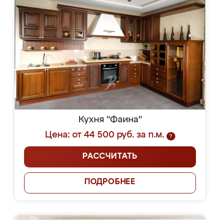
Кухня "Фаина"
Цена: от 44 500 руб. за п.м.
?
РАССЧИТАТЬ
ПОДРОБНЕЕ