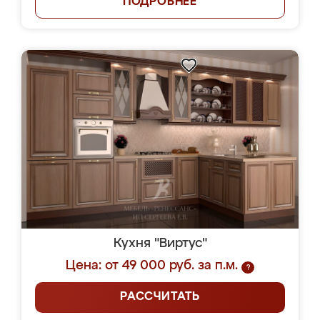
ПОДРОБНЕЕ
Кухня "Виртус"
Цена: от 49 000 руб. за п.м.
?
РАССЧИТАТЬ