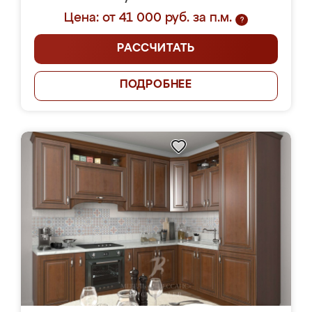
Цена: от 41 000 руб. за п.м.
?
РАССЧИТАТЬ
ПОДРОБНЕЕ