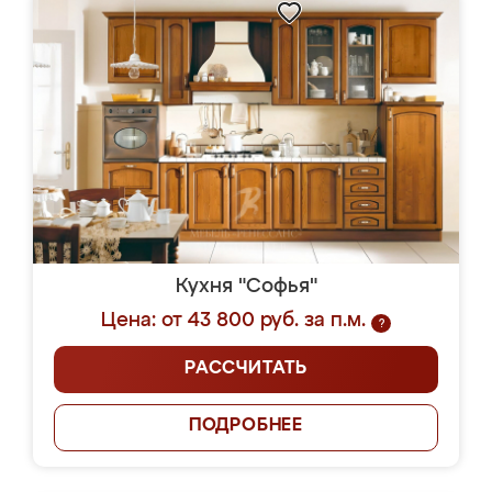
Кухня "Софья"
Цена: от 43 800 руб. за п.м.
?
РАССЧИТАТЬ
ПОДРОБНЕЕ