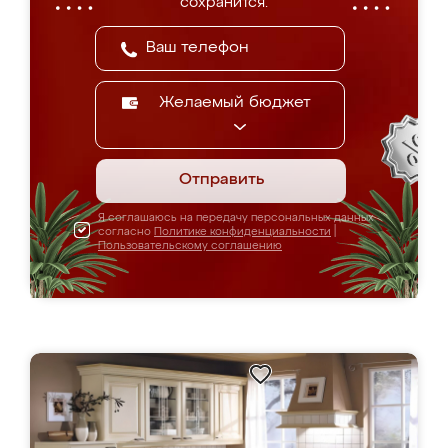
сохранится.
Желаемый бюджет
Отправить
Я соглашаюсь на передачу персональных данных
согласно
Политике конфиденциальности
|
Пользовательскому соглашению