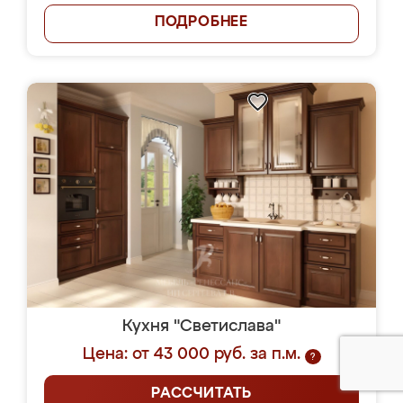
ПОДРОБНЕЕ
Кухня "Светислава"
Цена: от 43 000 руб. за п.м.
?
РАССЧИТАТЬ