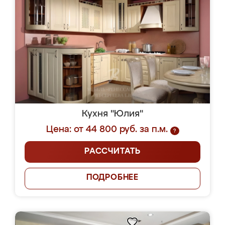
Кухня "Юлия"
Цена: от 44 800 руб. за п.м.
?
РАССЧИТАТЬ
ПОДРОБНЕЕ