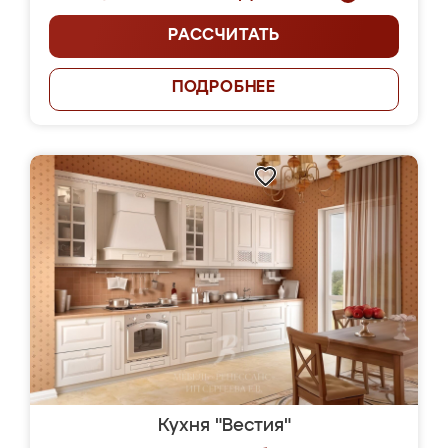
РАССЧИТАТЬ
ПОДРОБНЕЕ
Кухня "Вестия"