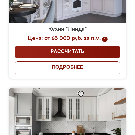
Кухня "Линда"
Цена: от 65 000 руб. за п.м.
?
РАССЧИТАТЬ
ПОДРОБНЕЕ