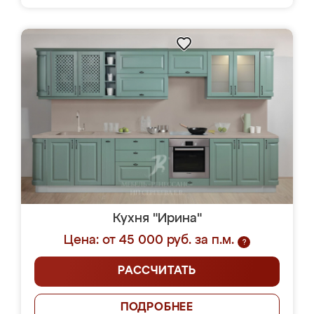
Кухня "Ирина"
Цена: от 45 000 руб. за п.м.
?
РАССЧИТАТЬ
ПОДРОБНЕЕ