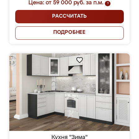
Цена: от 59 000 руб. за п.м.
?
РАССЧИТАТЬ
ПОДРОБНЕЕ
Кухня "Зима"