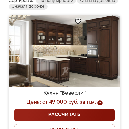
Сортировка:
По популярности
Сначала дешевле
Сначала дороже
Кухня "Беверли"
Цена: от 49 000 руб. за п.м.
?
РАССЧИТАТЬ