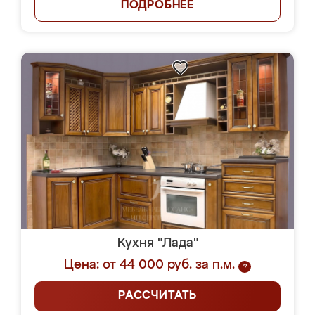
ПОДРОБНЕЕ
Кухня "Лада"
Цена: от 44 000 руб. за п.м.
?
РАССЧИТАТЬ