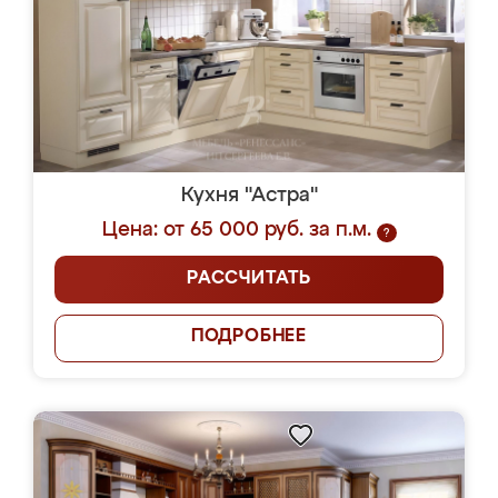
Кухня "Астра"
Цена: от 65 000 руб. за п.м.
?
РАССЧИТАТЬ
ПОДРОБНЕЕ