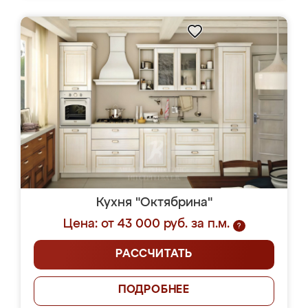
Кухня "Октябрина"
Цена: от 43 000 руб. за п.м.
?
РАССЧИТАТЬ
ПОДРОБНЕЕ