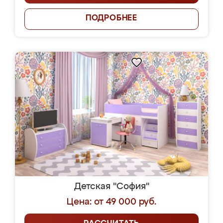
ПОДРОБНЕЕ
Детская "София"
Цена: от 49 000 руб.