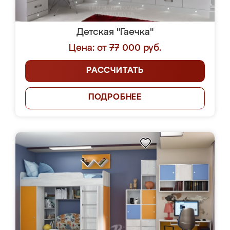
Детская "Гаечка"
Цена: от 77 000 руб.
РАССЧИТАТЬ
ПОДРОБНЕЕ