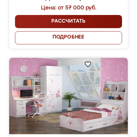
Цена: от 57 000 руб.
РАССЧИТАТЬ
ПОДРОБНЕЕ