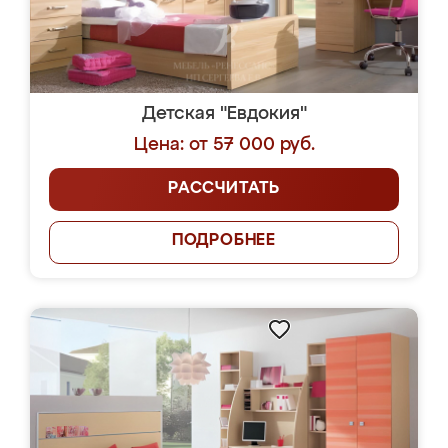
Детская "Евдокия"
Цена: от 57 000 руб.
РАССЧИТАТЬ
ПОДРОБНЕЕ