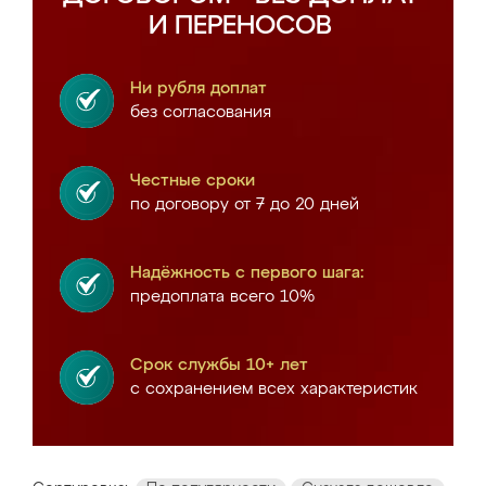
И ПЕРЕНОСОВ
Ни рубля доплат
без согласования
Честные сроки
по договору от 7 до 20 дней
Надёжность с первого шага:
предоплата всего 10%
Срок службы 10+ лет
с сохранением всех характеристик