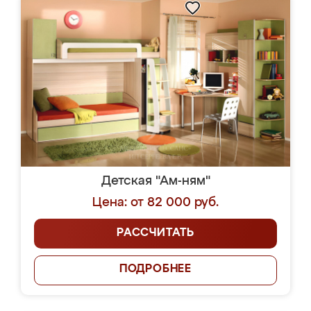
Детская "Ам-ням"
Цена: от 82 000 руб.
РАССЧИТАТЬ
ПОДРОБНЕЕ