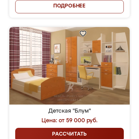
ПОДРОБНЕЕ
Детская "Блум"
Цена: от 59 000 руб.
РАССЧИТАТЬ