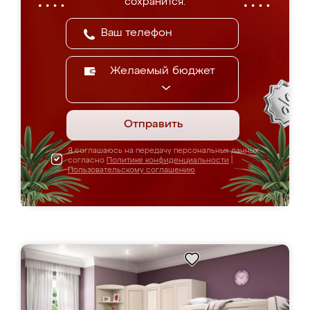
сохранится.
Желаемый бюджет
Отправить
Я соглашаюсь на передачу персональных данных
согласно
Политике конфиденциальности
|
Пользовательскому соглашению