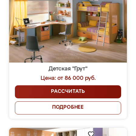
Детская "Грут"
Цена: от 86 000 руб.
РАССЧИТАТЬ
ПОДРОБНЕЕ