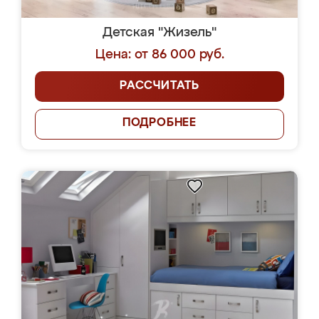
Детская "Жизель"
Цена: от 86 000 руб.
РАССЧИТАТЬ
ПОДРОБНЕЕ