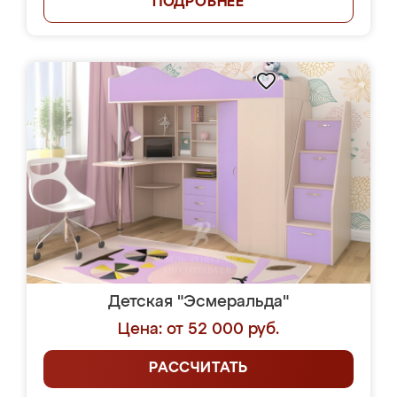
ПОДРОБНЕЕ
Детская "Эсмеральда"
Цена: от 52 000 руб.
РАССЧИТАТЬ