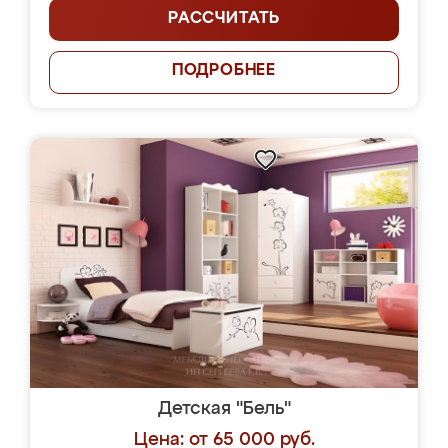
РАССЧИТАТЬ
ПОДРОБНЕЕ
Детская "Бель"
Цена: от 65 000 руб.