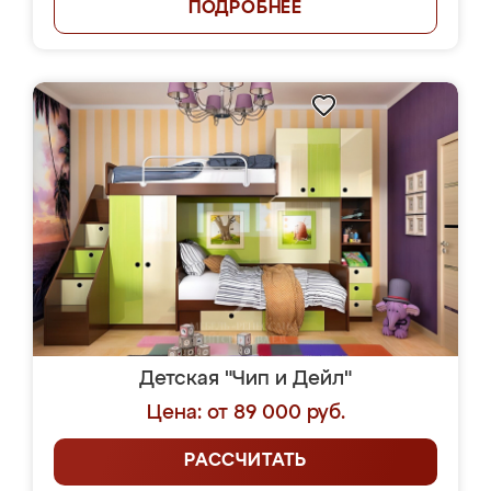
ПОДРОБНЕЕ
Детская "Чип и Дейл"
Цена: от 89 000 руб.
РАССЧИТАТЬ