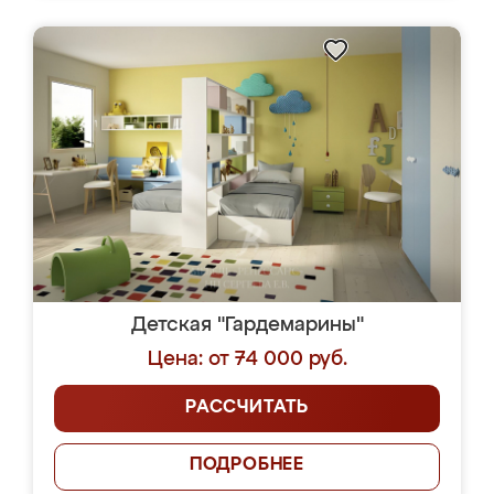
Детская "Гардемарины"
Цена: от 74 000 руб.
РАССЧИТАТЬ
ПОДРОБНЕЕ