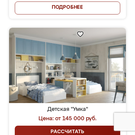
ПОДРОБНЕЕ
Детская "Умка"
Цена: от 145 000 руб.
РАССЧИТАТЬ