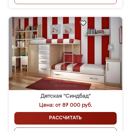
Детская "Синдбад"
Цена: от 87 000 руб.
РАССЧИТАТЬ