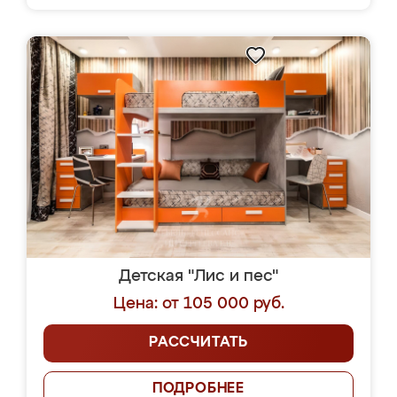
Детская "Лис и пес"
Цена: от 105 000 руб.
РАССЧИТАТЬ
ПОДРОБНЕЕ