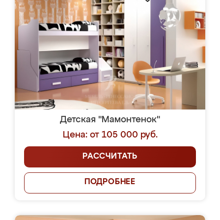
Детская "Мамонтенок"
Цена: от 105 000 руб.
РАССЧИТАТЬ
ПОДРОБНЕЕ