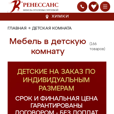
0
ХИМКИ
ГЛАВНАЯ
→
ДЕТСКАЯ КОМНАТА
Мебель в детскую
(166
комнату
товаров)
ДЕТСКИЕ НА ЗАКАЗ ПО
ИНДИВИДУАЛЬНЫМ
РАЗМЕРАМ
СРОК И ФИНАЛЬНАЯ ЦЕНА
ГАРАНТИРОВАНЫ
ДОГОВОРОМ - БЕЗ ДОПЛАТ