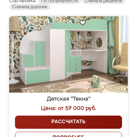
Сортировка:
По популярности
Сначала дешевле
Сначала дороже
Детская "Текна"
Цена: от 57 000 руб.
РАССЧИТАТЬ