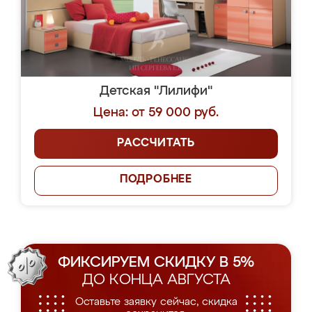
Детская "Лилифи"
Цена: от 59 000 руб.
РАССЧИТАТЬ
ПОДРОБНЕЕ
ФИКСИРУЕМ СКИДКУ В 5%
ДО КОНЦА АВГУСТА
Оставьте заявку сейчас, скидка