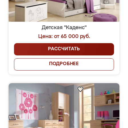
Детская "Каденс"
Цена: от 65 000 руб.
РАССЧИТАТЬ
ПОДРОБНЕЕ