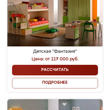
Детская "Фантазия"
Цена: от 117 000 руб.
РАССЧИТАТЬ
ПОДРОБНЕЕ