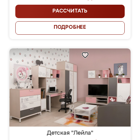
РАССЧИТАТЬ
ПОДРОБНЕЕ
Детская "Лейла"