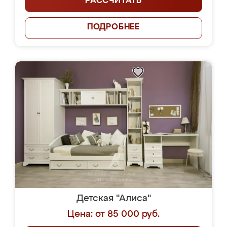
РАССЧИТАТЬ
ПОДРОБНЕЕ
Детская "Алиса"
Цена: от 85 000 руб.