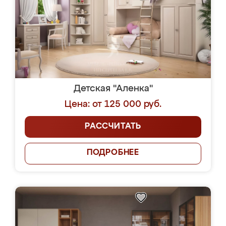
Детская "Аленка"
Цена: от 125 000 руб.
РАССЧИТАТЬ
ПОДРОБНЕЕ