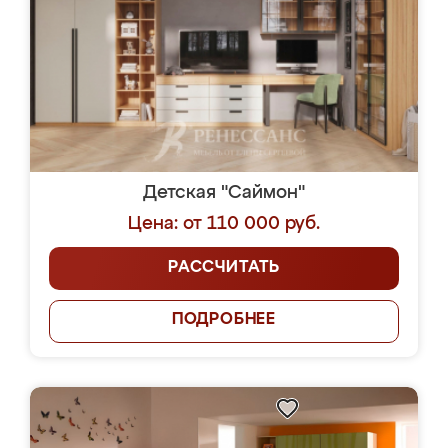
Детская "Саймон"
Цена: от 110 000 руб.
РАССЧИТАТЬ
ПОДРОБНЕЕ