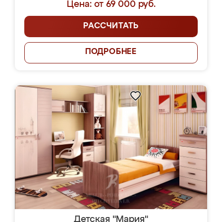
Цена: от 69 000 руб.
РАССЧИТАТЬ
ПОДРОБНЕЕ
Детская "Мария"