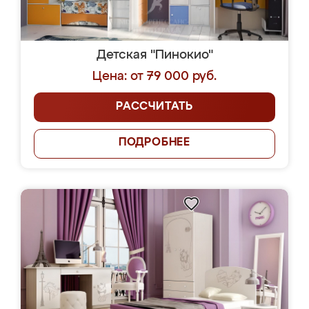
Детская "Пинокио"
Цена: от 79 000 руб.
РАССЧИТАТЬ
ПОДРОБНЕЕ