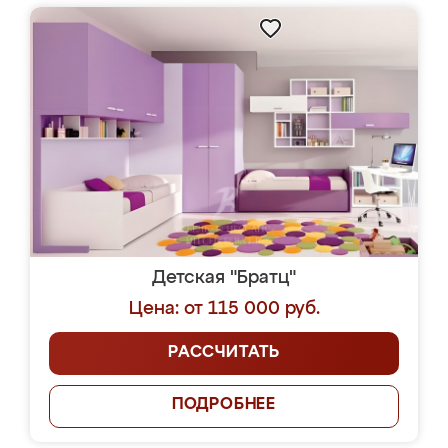
Детская "Братц"
Цена: от 115 000 руб.
РАССЧИТАТЬ
ПОДРОБНЕЕ