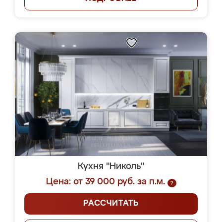
Кухня "Николь"
Цена: от 39 000 руб. за п.м.
?
РАССЧИТАТЬ