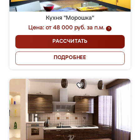
Кухня "Морошка"
Цена: от 48 000 руб. за п.м.
?
РАССЧИТАТЬ
ПОДРОБНЕЕ