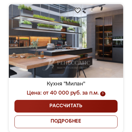
Кухня "Милан"
Цена: от 40 000 руб. за п.м.
?
РАССЧИТАТЬ
ПОДРОБНЕЕ