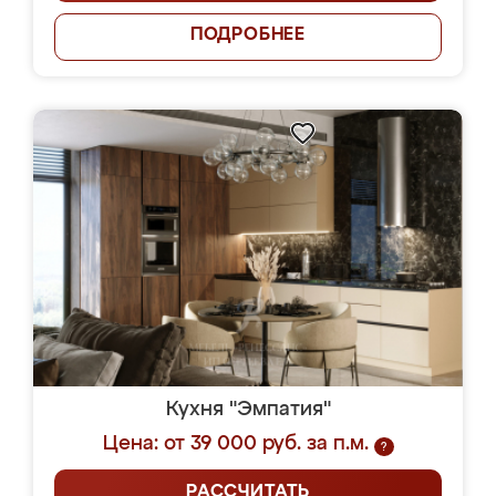
ПОДРОБНЕЕ
Кухня "Эмпатия"
Цена: от 39 000 руб. за п.м.
?
РАССЧИТАТЬ