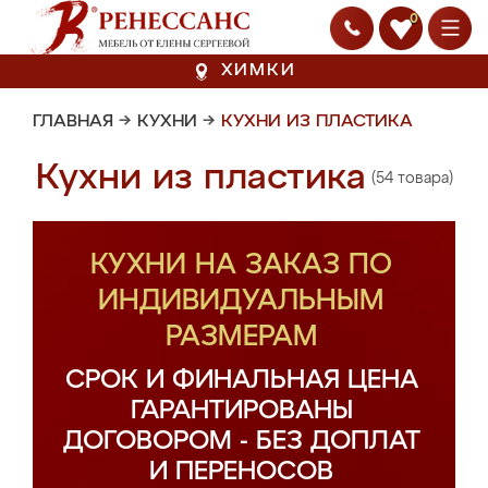
0
ХИМКИ
ГЛАВНАЯ
→
КУХНИ
→
КУХНИ ИЗ ПЛАСТИКА
Кухни из пластика
(54 товара)
КУХНИ НА ЗАКАЗ ПО
ИНДИВИДУАЛЬНЫМ
РАЗМЕРАМ
СРОК И ФИНАЛЬНАЯ ЦЕНА
ГАРАНТИРОВАНЫ
ДОГОВОРОМ - БЕЗ ДОПЛАТ
И ПЕРЕНОСОВ