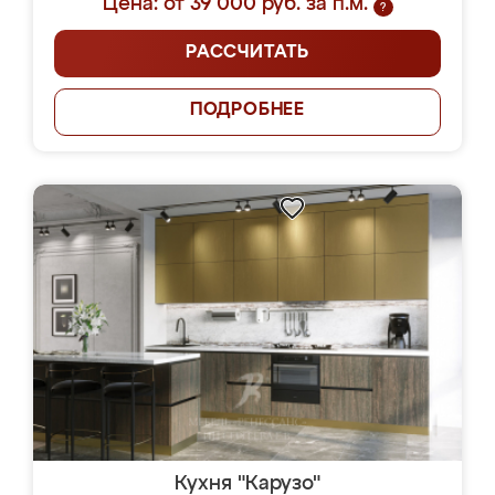
Цена: от 39 000 руб. за п.м.
?
РАССЧИТАТЬ
ПОДРОБНЕЕ
Кухня "Карузо"