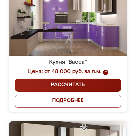
Кухня "Васса"
Цена: от 48 000 руб. за п.м.
?
РАССЧИТАТЬ
ПОДРОБНЕЕ