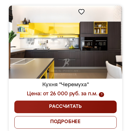
Кухня "Черемуха"
Цена: от 26 000 руб. за п.м.
?
РАССЧИТАТЬ
ПОДРОБНЕЕ