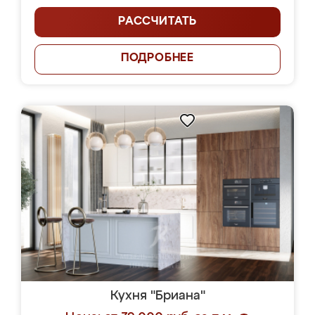
РАССЧИТАТЬ
ПОДРОБНЕЕ
Кухня "Бриана"