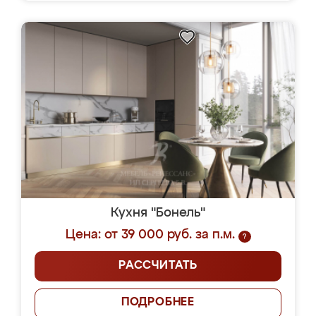
Кухня "Бонель"
Цена: от 39 000 руб. за п.м.
?
РАССЧИТАТЬ
ПОДРОБНЕЕ