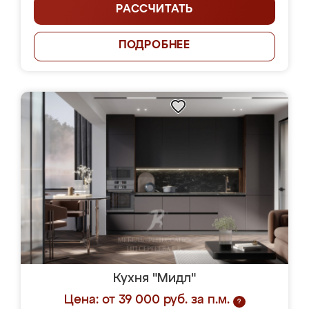
РАССЧИТАТЬ
ПОДРОБНЕЕ
Кухня "Мидл"
Цена: от 39 000 руб. за п.м.
?