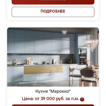
ПОДРОБНЕЕ
Кухня "Марокко"
Цена: от 39 000 руб. за п.м.
?