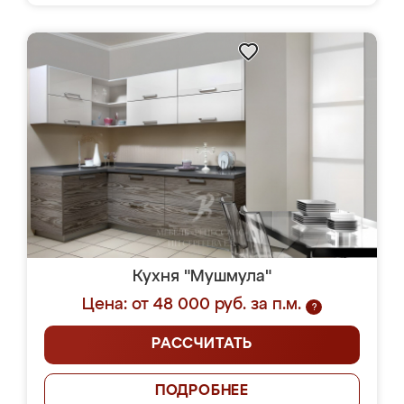
Кухня "Мушмула"
Цена: от 48 000 руб. за п.м.
?
РАССЧИТАТЬ
ПОДРОБНЕЕ