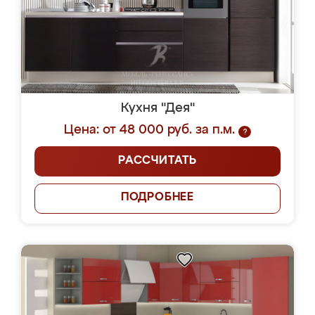
Кухня "Дея"
Цена: от 48 000 руб. за п.м.
?
РАССЧИТАТЬ
ПОДРОБНЕЕ