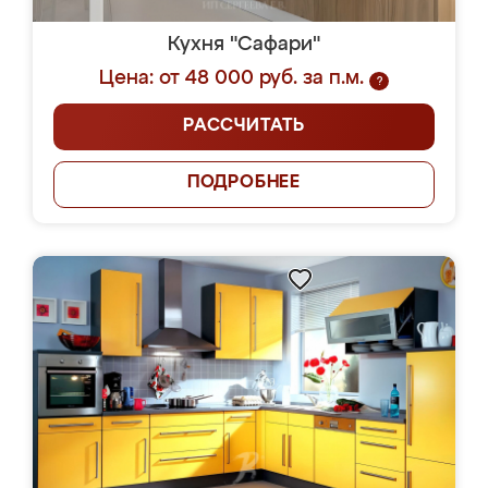
Кухня "Сафари"
Цена: от 48 000 руб. за п.м.
?
РАССЧИТАТЬ
ПОДРОБНЕЕ