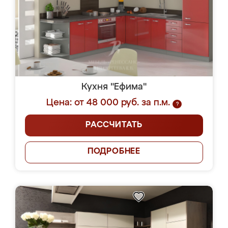
Кухня "Ефима"
Цена: от 48 000 руб. за п.м.
?
РАССЧИТАТЬ
ПОДРОБНЕЕ