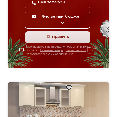
Желаемый бюджет
Отправить
Я соглашаюсь на передачу персональных данных
согласно
Политике конфиденциальности
|
Пользовательскому соглашению