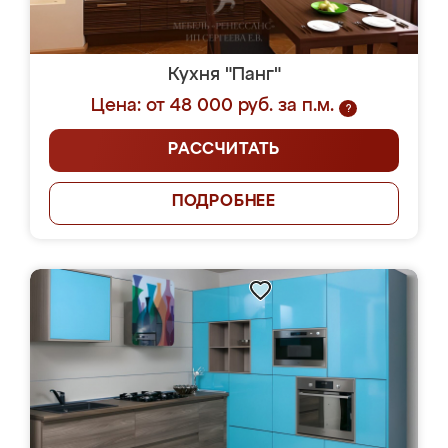
Кухня "Панг"
Цена: от 48 000 руб. за п.м.
?
РАССЧИТАТЬ
ПОДРОБНЕЕ