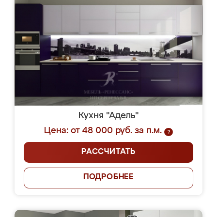
Кухня "Адель"
Цена: от 48 000 руб. за п.м.
?
РАССЧИТАТЬ
ПОДРОБНЕЕ