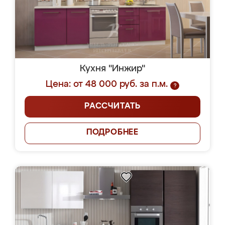
Кухня "Инжир"
Цена: от 48 000 руб. за п.м.
?
РАССЧИТАТЬ
ПОДРОБНЕЕ