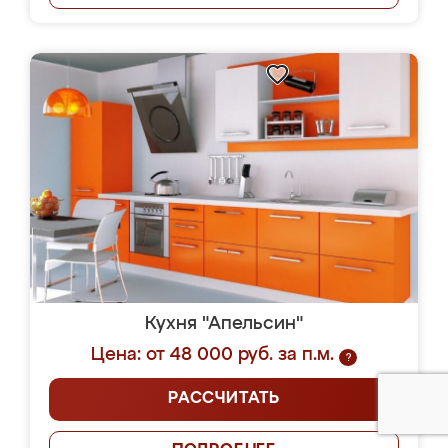
Кухня "Апельсин"
Цена: от 48 000 руб. за п.м.
?
РАССЧИТАТЬ