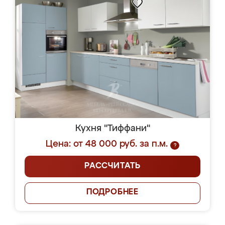
Кухня "Тиффани"
Цена: от 48 000 руб. за п.м.
?
РАССЧИТАТЬ
ПОДРОБНЕЕ