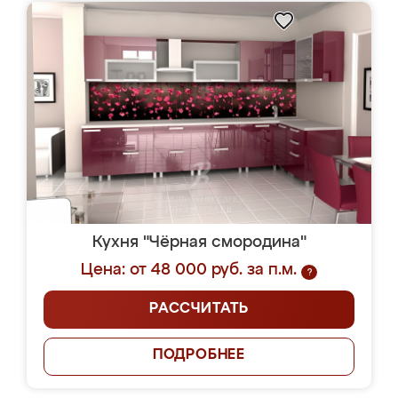
Кухня "Чёрная смородина"
Цена: от 48 000 руб. за п.м.
?
РАССЧИТАТЬ
ПОДРОБНЕЕ