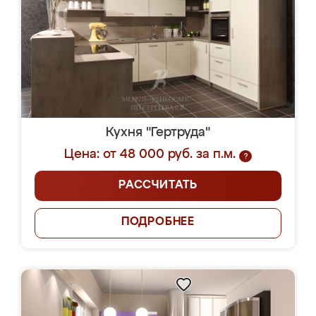
Кухня "Гертруда"
Цена: от 48 000 руб. за п.м.
?
РАССЧИТАТЬ
ПОДРОБНЕЕ