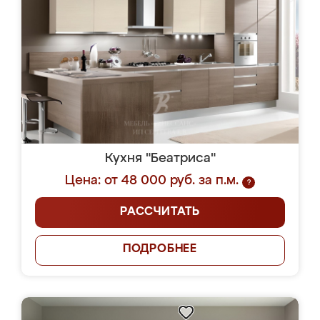
Кухня "Беатриса"
Цена: от 48 000 руб. за п.м.
?
РАССЧИТАТЬ
ПОДРОБНЕЕ