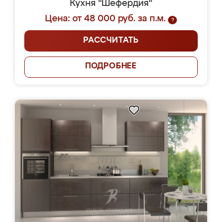
Кухня "Шефердия"
Цена: от 48 000 руб. за п.м.
?
РАССЧИТАТЬ
ПОДРОБНЕЕ