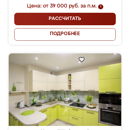
Цена: от 39 000 руб. за п.м.
?
РАССЧИТАТЬ
ПОДРОБНЕЕ