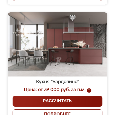
Кухня "Бардолино"
Цена: от 39 000 руб. за п.м.
?
РАССЧИТАТЬ
ПОДРОБНЕЕ