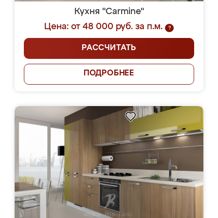
Кухня "Carmine"
Цена: от 48 000 руб. за п.м.
?
РАССЧИТАТЬ
ПОДРОБНЕЕ