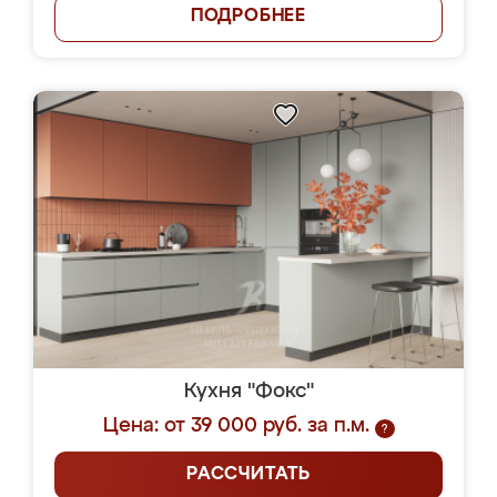
ПОДРОБНЕЕ
Кухня "Фокс"
Цена: от 39 000 руб. за п.м.
?
РАССЧИТАТЬ