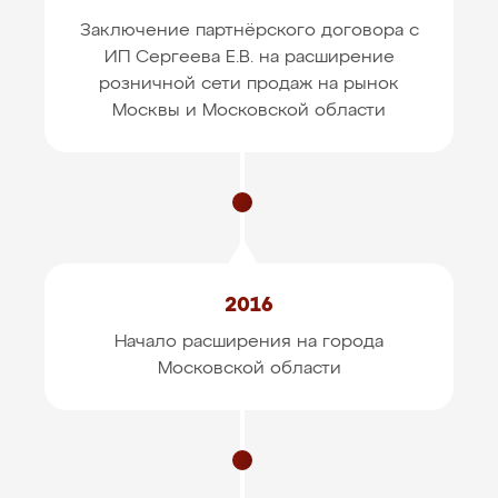
Заключение партнёрского договора с
ИП Сергеева Е.В.
на расширение
розничной сети продаж на рынок
Москвы и Московской области
2016
Начало расширения на города
Московской области