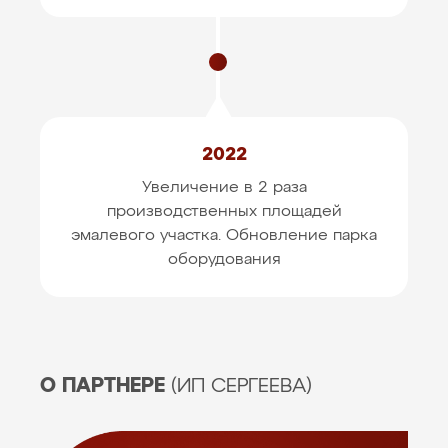
2022
Увеличение в 2 раза
производственных площадей
эмалевого участка. Обновление парка
оборудования
О ПАРТНЕРЕ
(ИП СЕРГЕЕВА)