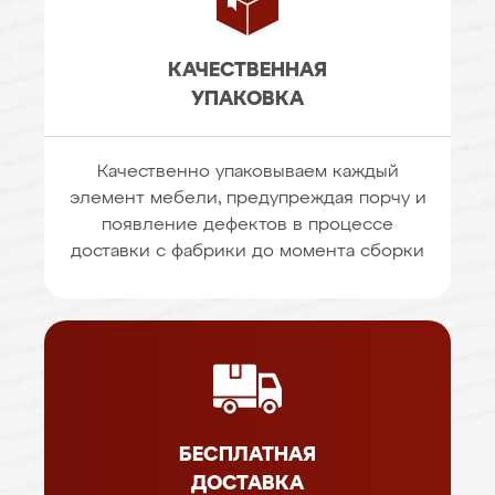
КАЧЕСТВЕННАЯ
УПАКОВКА
Качественно упаковываем каждый
элемент мебели, предупреждая порчу и
появление дефектов в процессе
доставки с фабрики до момента сборки
БЕСПЛАТНАЯ
ДОСТАВКА