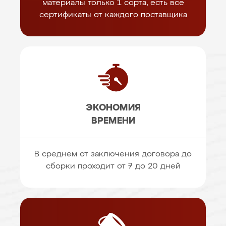
материалы только 1 сорта, есть все
сертификаты от каждого поставщика
ЭКОНОМИЯ
ВРЕМЕНИ
В среднем от заключения договора до
сборки проходит от 7 до 20 дней