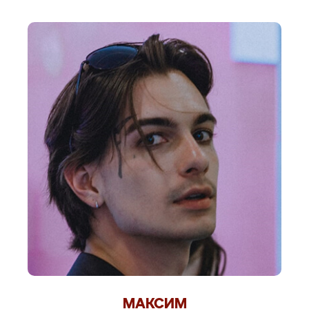
МАКСИМ