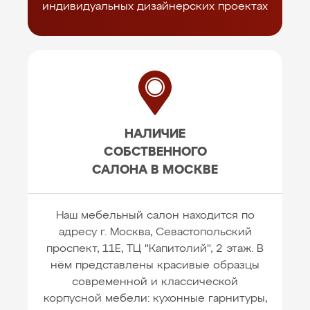
индивидуальных дизайнерских проектах
НАЛИЧИЕ
СОБСТВЕННОГО
САЛОНА В МОСКВЕ
Наш мебельный салон находится по
адресу г. Москва, Севастопольский
проспект, 11Е, ТЦ "Капитолий", 2 этаж. В
нём представлены красивые образцы
современной и классической
корпусной мебели: кухонные гарнитуры,