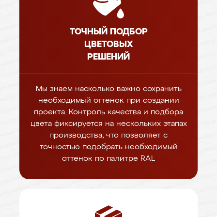
ТОЧНЫЙ ПОДБОР
ЦВЕТОВЫХ
РЕШЕНИЙ
Мы знаем насколько важно сохранить
необходимый оттенок при создании
проекта. Контроль качества и подбора
цвета фиксируется на нескольких этапах
производства, что позволяет с
точностью подобрать необходимый
оттенок по палитре RAL