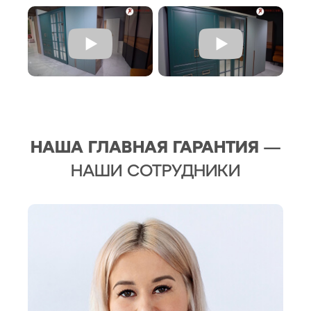
НАША ГЛАВНАЯ ГАРАНТИЯ
—
НАШИ СОТРУДНИКИ