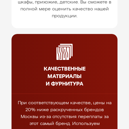
шкафы, прихожие, детские. Вы сможете в
полной мере оценить качество нашей
продукции.
КАЧЕСТВЕННЫЕ
МАТЕРИАЛЫ
И ФУРНИТУРА
При соответствующем качестве, цены на
20% ниже раскрученных брендов
Москвы из-за отсутствия переплаты за
этот самый бренд. Используем