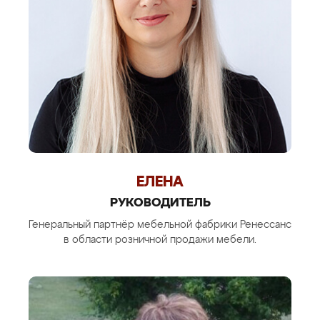
ЕЛЕНА
РУКОВОДИТЕЛЬ
Генеральный партнёр мебельной фабрики Ренессанс
в области розничной продажи мебели.