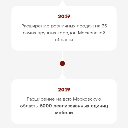
2017
Расширение розничных продаж на 35
самых крупных
городов Московской
области
2019
Расширение на всю Московскую
область.
5000 реализованных единиц
мебели