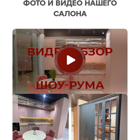
ФОТО И ВИДЕО НАШЕГО
САЛОНА