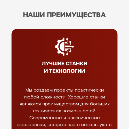
НАШИ ПРЕИМУЩЕСТВА
ЛУЧШИЕ СТАНКИ
И ТЕХНОЛОГИИ
Мы создаем проекты практически
любой сложности. Хорошие станки
являются преимуществом для больших
технических возможностей.
Современные и классические
фрезеровки, которые часто используют в