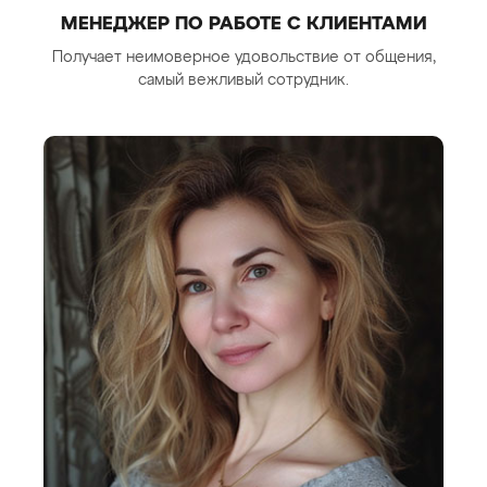
МЕНЕДЖЕР ПО РАБОТЕ С КЛИЕНТАМИ
Получает неимоверное удовольствие от общения,
самый вежливый сотрудник.