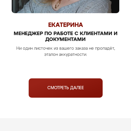
ЕКАТЕРИНА
МЕНЕДЖЕР ПО РАБОТЕ С КЛИЕНТАМИ И
ДОКУМЕНТАМИ
Ни один листочек из вашего заказа не пропадёт,
эталон аккуратности.
СМОТРЕТЬ ДАЛЕЕ