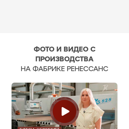
ФОТО И ВИДЕО С
ПРОИЗВОДСТВА
НА ФАБРИКЕ РЕНЕССАНС