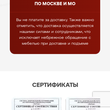
ПО МОСКВЕ И МО
Вы не платите за доставку. Также важно
отметить, что доставка осуществляется
нашими силами и сотрудниками, что
исключает небрежное обращение с
мебелью при доставке и подъеме
СЕРТИФИКАТЫ