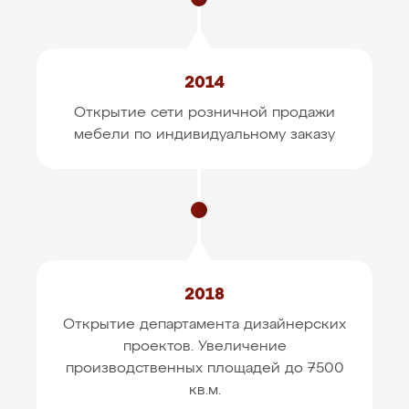
2014
Открытие сети розничной продажи
мебели
по индивидуальному заказу
2018
Открытие департамента дизайнерских
проектов.
Увеличение
производственных площадей до 7500
кв.м.