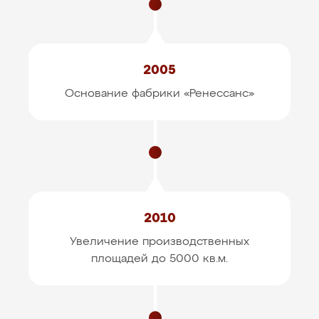
2005
Основание фабрики «Ренессанс»
2010
Увеличение производственных
площадей до 5000 кв.м.