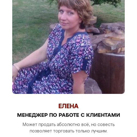
ЕЛЕНА
МЕНЕДЖЕР ПО РАБОТЕ С КЛИЕНТАМИ
Может продать абсолютно всё, но совесть
позволяет торговать только лучшим.