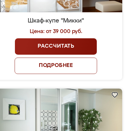
Шкаф-купе "Микки"
Цена: от 39 000 руб.
РАССЧИТАТЬ
ПОДРОБНЕЕ