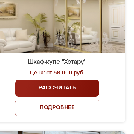
Шкаф-купе "Хотару"
Цена: от 58 000 руб.
РАССЧИТАТЬ
ПОДРОБНЕЕ