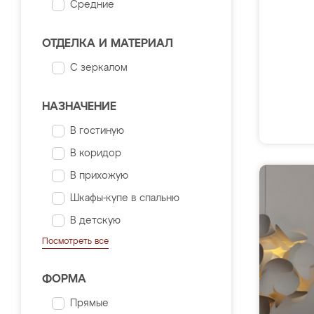
Средние
ОТДЕЛКА И МАТЕРИАЛ
С зеркалом
НАЗНАЧЕНИЕ
В гостиную
В коридор
В прихожую
Шкафы-купе в спальню
В детскую
Посмотреть все
ФОРМА
Прямые