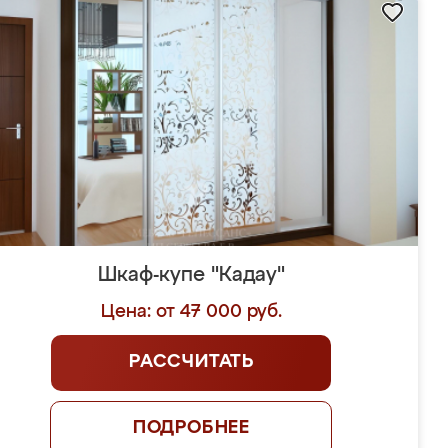
Шкаф-купе "Кадау"
Цена: от 47 000 руб.
РАССЧИТАТЬ
ПОДРОБНЕЕ