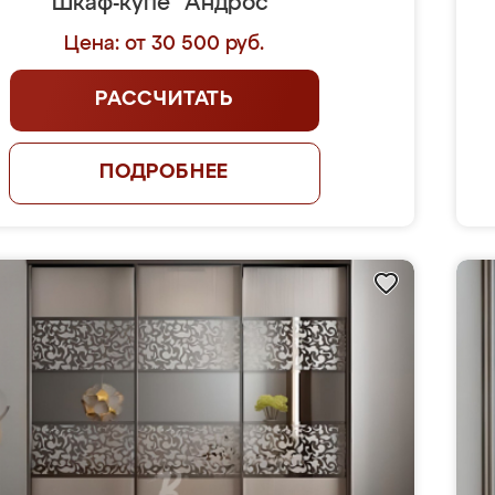
Шкаф-купе "Андрос"
Цена: от 30 500 руб.
РАССЧИТАТЬ
ПОДРОБНЕЕ