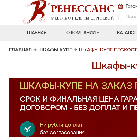
Графи
ГЛАВНАЯ
О КОМПАНИИ
КАТАЛОГ
ГЛАВНАЯ
→
ШКАФЫ-КУПЕ
→
ШКАФЫ КУПЕ ПЕСКОС
Шкафы-к
ШКАФЫ-КУПЕ НА ЗАКАЗ
СРОК И ФИНАЛЬНАЯ ЦЕНА ГАР
ДОГОВОРОМ - БЕЗ ДОПЛАТ И 
Ни рубля доплат
без согласования