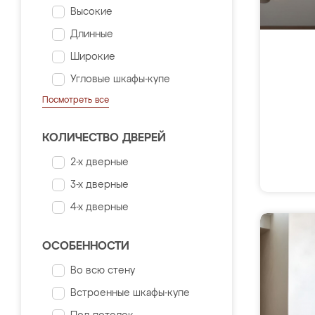
Высокие
Длинные
Широкие
Угловые шкафы-купе
Посмотреть все
КОЛИЧЕСТВО ДВЕРЕЙ
2-х дверные
3-х дверные
4-х дверные
ОСОБЕННОСТИ
Во всю стену
Встроенные шкафы-купе