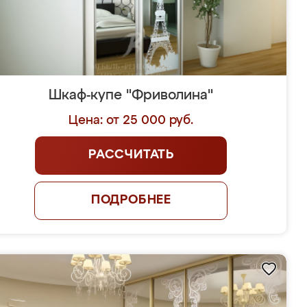
Шкаф-купе "Фриволина"
Цена: от 25 000 руб.
РАССЧИТАТЬ
ПОДРОБНЕЕ