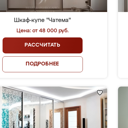
Шкаф-купе "Чатема"
Цена: от 48 000 руб.
РАССЧИТАТЬ
ПОДРОБНЕЕ