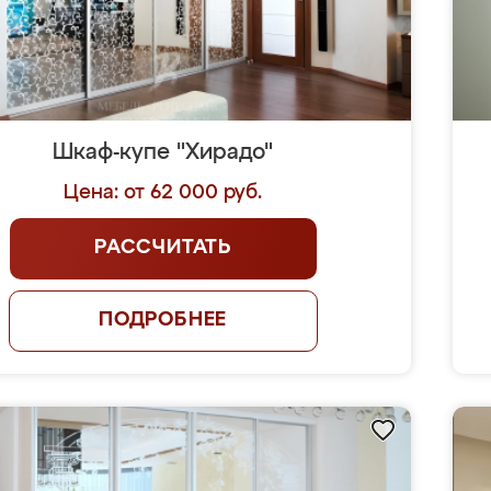
Шкаф-купе "Хирадо"
Цена: от 62 000 руб.
РАССЧИТАТЬ
ПОДРОБНЕЕ