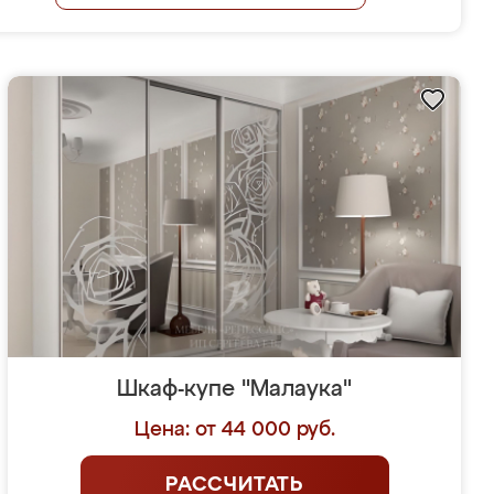
Шкаф-купе "Малаука"
Цена: от 44 000 руб.
РАССЧИТАТЬ