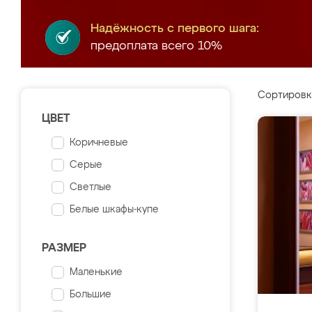
Надёжность с первого шага:
предоплата всего 10%
Сортировк
ЦВЕТ
Коричневые
Серые
Светлые
Белые шкафы-купе
РАЗМЕР
Маленькие
Большие