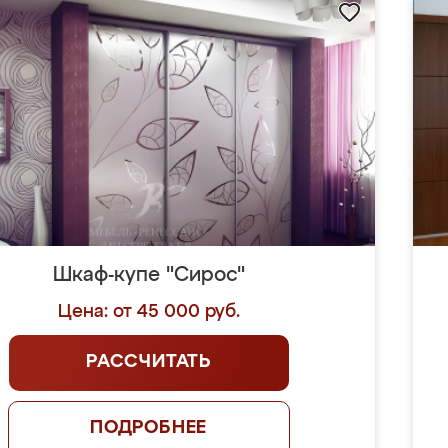
Шкаф-купе "Сирос"
Цена: от 45 000 руб.
РАССЧИТАТЬ
ПОДРОБНЕЕ