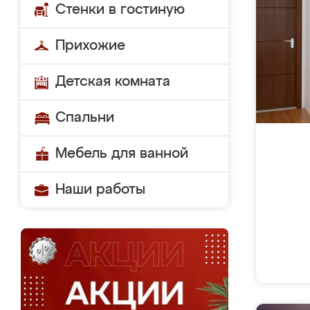
Стенки в гостиную
Прихожие
Детская комната
Спальни
Мебель для ванной
Наши работы