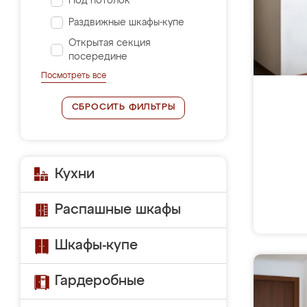
Под потолок
Раздвижные шкафы-купе
Открытая секция
посередине
Посмотреть все
СБРОСИТЬ ФИЛЬТРЫ
Кухни
Распашные шкафы
Шкафы-купе
Гардеробные