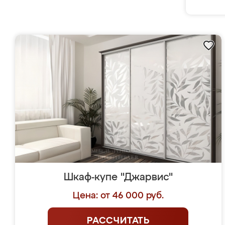
Шкаф-купе "Джарвис"
Цена: от 46 000 руб.
РАССЧИТАТЬ