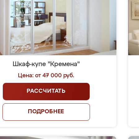
Шкаф-купе "Кремена"
Цена: от 47 000 руб.
РАССЧИТАТЬ
ПОДРОБНЕЕ