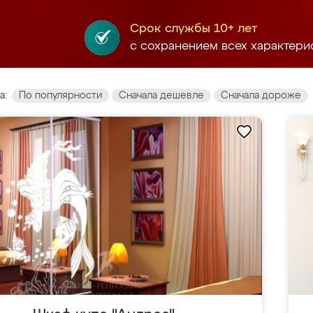
Срок службы 10+ лет
с сохранением всех характери
а:
По популярности
Сначала дешевле
Сначала дороже