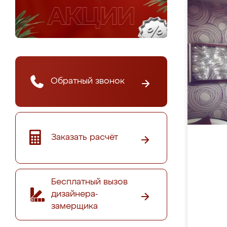
Обратный звонок
Заказать расчёт
Бесплатный вызов
дизайнера-
замерщика