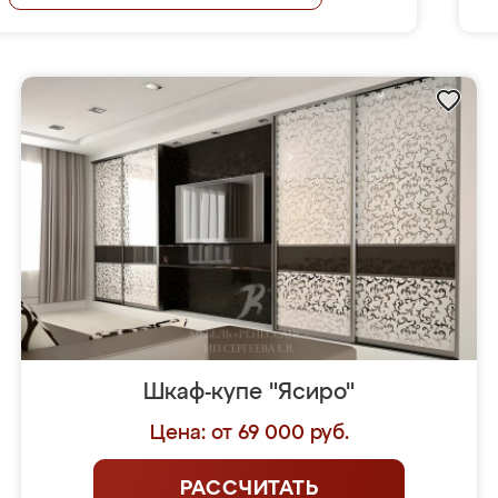
Шкаф-купе "Ясиро"
Цена: от 69 000 руб.
РАССЧИТАТЬ