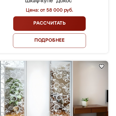
Шкаф-купе "Докос"
Цена: от 58 000 руб.
РАССЧИТАТЬ
ПОДРОБНЕЕ