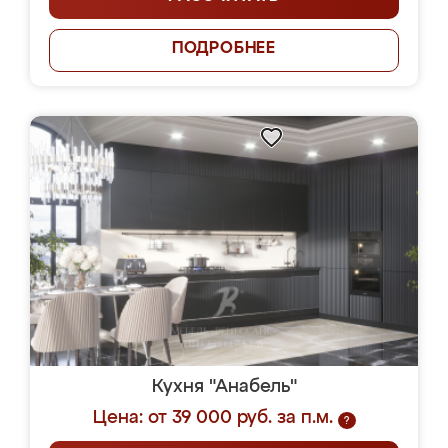
ПОДРОБНЕЕ
Кухня "Анабель"
Цена: от 39 000 руб. за п.м.
?