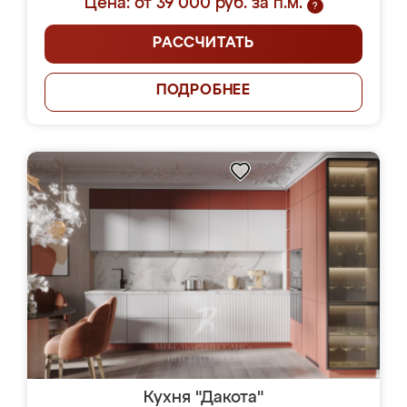
Цена: от 39 000 руб. за п.м.
?
РАССЧИТАТЬ
ПОДРОБНЕЕ
Кухня "Дакота"