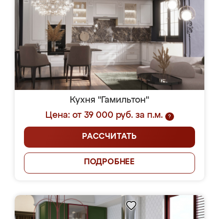
Кухня "Гамильтон"
Цена: от 39 000 руб. за п.м.
?
РАССЧИТАТЬ
ПОДРОБНЕЕ