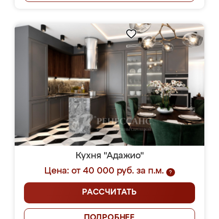
Кухня "Адажио"
Цена: от 40 000 руб. за п.м.
?
РАССЧИТАТЬ
ПОДРОБНЕЕ