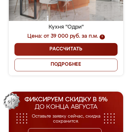
Кухня "Одри"
Цена: от 39 000 руб. за п.м.
?
РАССЧИТАТЬ
ПОДРОБНЕЕ
ФИКСИРУЕМ СКИДКУ В 5%
ДО КОНЦА АВГУСТА
Оставьте заявку сейчас, скидка
сохранится.