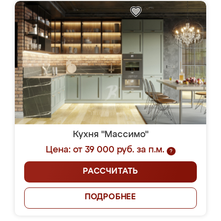
Кухня "Массимо"
Цена: от 39 000 руб. за п.м.
?
РАССЧИТАТЬ
ПОДРОБНЕЕ