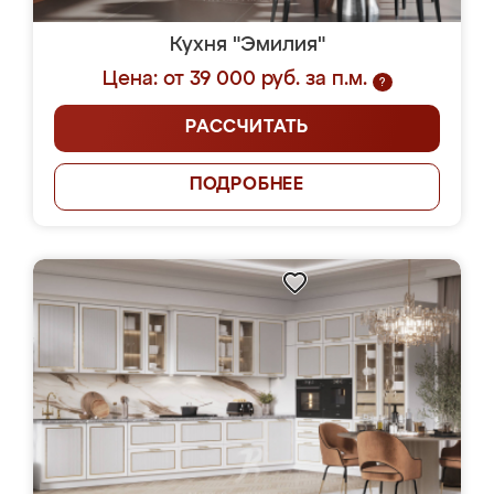
Кухня "Эмилия"
Цена: от 39 000 руб. за п.м.
?
РАССЧИТАТЬ
ПОДРОБНЕЕ