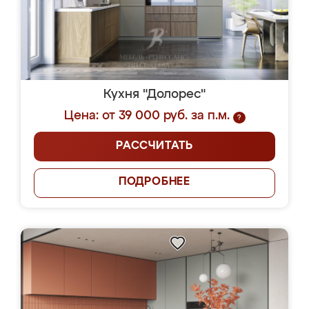
Кухня "Долорес"
Цена: от 39 000 руб. за п.м.
?
РАССЧИТАТЬ
ПОДРОБНЕЕ