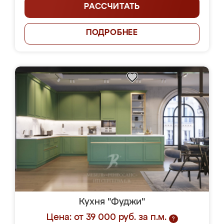
РАССЧИТАТЬ
ПОДРОБНЕЕ
Кухня "Фуджи"
Цена: от 39 000 руб. за п.м.
?