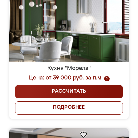
Кухня "Морела"
Цена: от 39 000 руб. за п.м.
?
РАССЧИТАТЬ
ПОДРОБНЕЕ