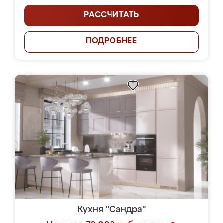
РАССЧИТАТЬ
ПОДРОБНЕЕ
Кухня "Сандра"