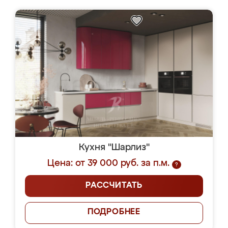
Кухня "Шарлиз"
Цена: от 39 000 руб. за п.м.
?
РАССЧИТАТЬ
ПОДРОБНЕЕ