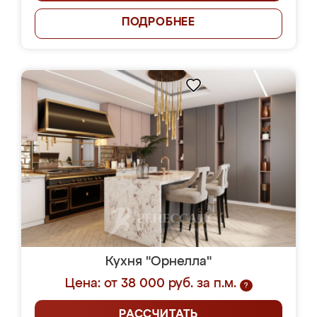
ПОДРОБНЕЕ
Кухня "Орнелла"
Цена: от 38 000 руб. за п.м.
?
РАССЧИТАТЬ