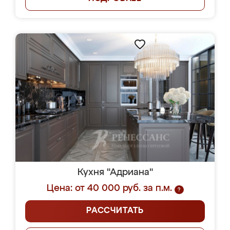
Кухня "Адриана"
Цена: от 40 000 руб. за п.м.
?
РАССЧИТАТЬ