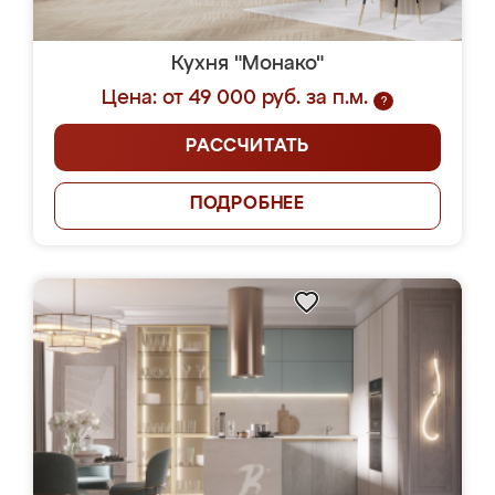
Кухня "Монако"
Цена: от 49 000 руб. за п.м.
?
РАССЧИТАТЬ
ПОДРОБНЕЕ