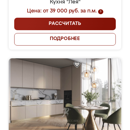
Кухня "Лея"
Цена: от 39 000 руб. за п.м.
?
РАССЧИТАТЬ
ПОДРОБНЕЕ