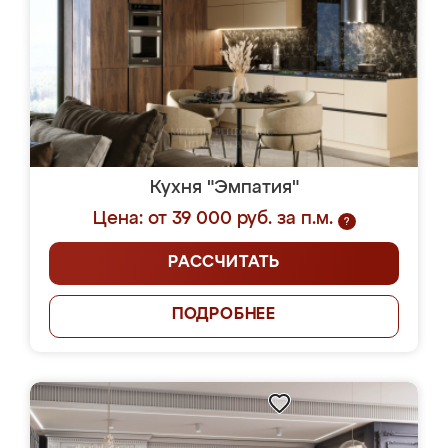
Кухня "Эмпатия"
Цена: от 39 000 руб. за п.м.
?
РАССЧИТАТЬ
ПОДРОБНЕЕ