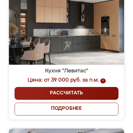
Кухня "Левитас"
Цена: от 39 000 руб. за п.м.
?
РАССЧИТАТЬ
ПОДРОБНЕЕ