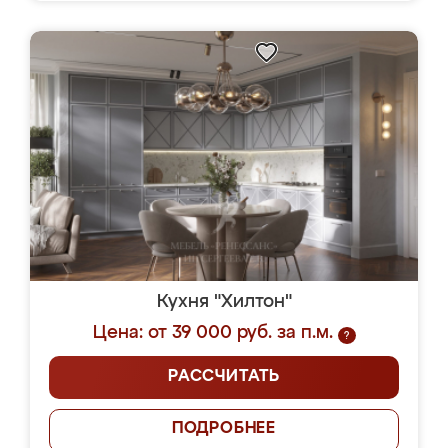
Кухня "Хилтон"
Цена: от 39 000 руб. за п.м.
?
РАССЧИТАТЬ
ПОДРОБНЕЕ