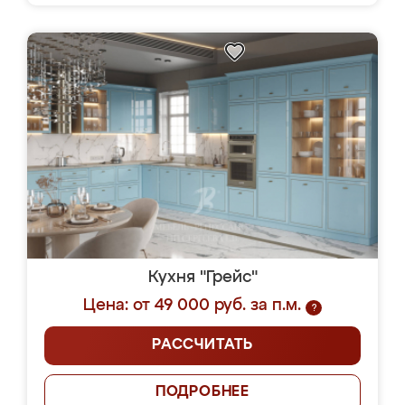
Кухня "Грейс"
Цена: от 49 000 руб. за п.м.
?
РАССЧИТАТЬ
ПОДРОБНЕЕ