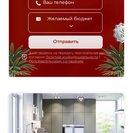
Желаемый бюджет
Отправить
Я соглашаюсь на передачу персональных данных
согласно
Политике конфиденциальности
|
Пользовательскому соглашению