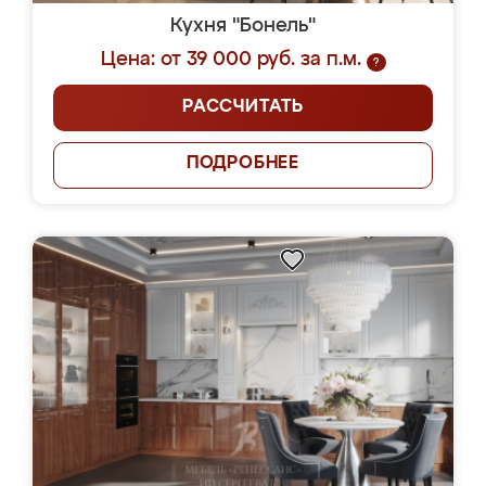
Кухня "Бонель"
Цена: от 39 000 руб. за п.м.
?
РАССЧИТАТЬ
ПОДРОБНЕЕ