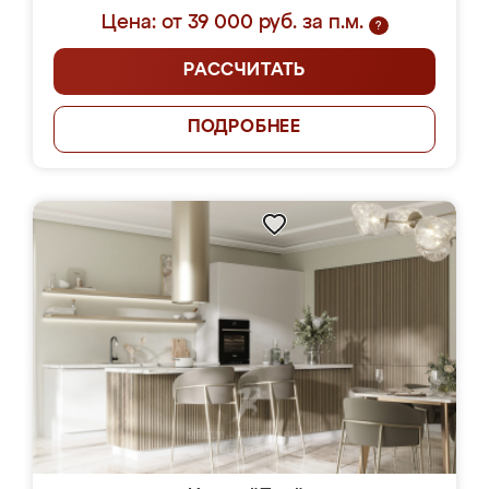
Цена: от 39 000 руб. за п.м.
?
РАССЧИТАТЬ
ПОДРОБНЕЕ