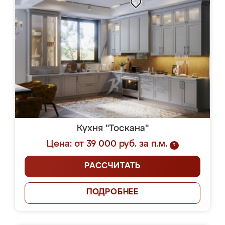
Кухня "Тоскана"
Цена: от 39 000 руб. за п.м.
?
РАССЧИТАТЬ
ПОДРОБНЕЕ