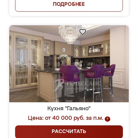
ПОДРОБНЕЕ
Кухня "Гальяно"
Цена: от 40 000 руб. за п.м.
?
РАССЧИТАТЬ