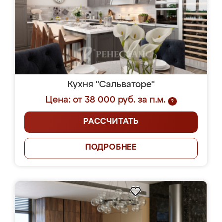
Кухня "Сальваторе"
Цена: от 38 000 руб. за п.м.
?
РАССЧИТАТЬ
ПОДРОБНЕЕ