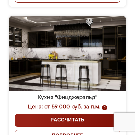
Кухня "Фицджеральд"
Цена: от 59 000 руб. за п.м.
?
РАССЧИТАТЬ