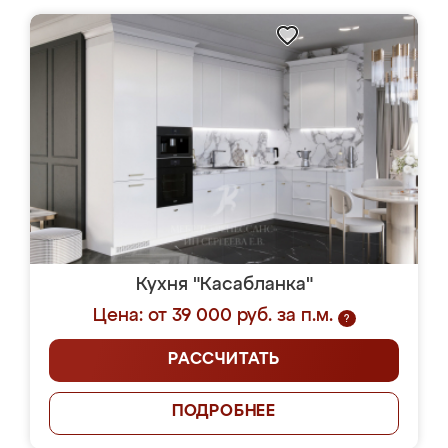
Кухня "Касабланка"
Цена: от 39 000 руб. за п.м.
?
РАССЧИТАТЬ
ПОДРОБНЕЕ