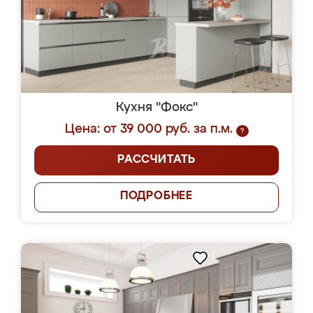
Кухня "Фокс"
Цена: от 39 000 руб. за п.м.
?
РАССЧИТАТЬ
ПОДРОБНЕЕ