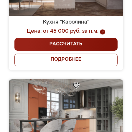
Кухня "Каролина"
Цена: от 45 000 руб. за п.м.
?
РАССЧИТАТЬ
ПОДРОБНЕЕ