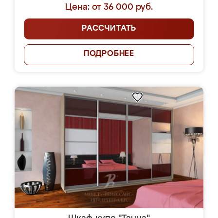
Цена: от 36 000 руб.
РАССЧИТАТЬ
ПОДРОБНЕЕ