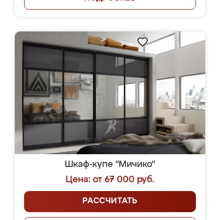
Шкаф-купе "Мичико"
Цена: от 67 000 руб.
РАССЧИТАТЬ