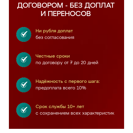
ДОГОВОРОМ - БЕЗ ДОПЛАТ
И ПЕРЕНОСОВ
Ни рубля доплат
без согласования
Честные сроки
по договору от 7 до 20 дней
Надёжность с первого шага:
предоплата всего 10%
Срок службы 10+ лет
с сохранением всех характеристик