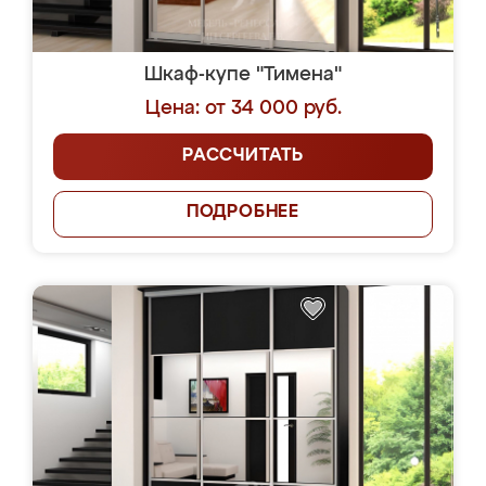
Шкаф-купе "Тимена"
Цена: от 34 000 руб.
РАССЧИТАТЬ
ПОДРОБНЕЕ