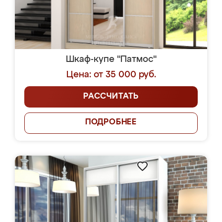
Шкаф-купе "Патмос"
Цена: от 35 000 руб.
РАССЧИТАТЬ
ПОДРОБНЕЕ