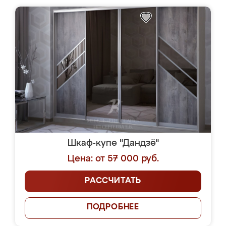
Шкаф-купе "Дандзё"
Цена: от 57 000 руб.
РАССЧИТАТЬ
ПОДРОБНЕЕ