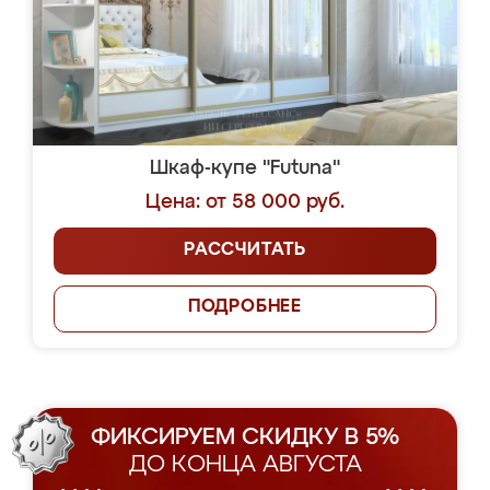
Шкаф-купе "Futuna"
Цена: от 58 000 руб.
РАССЧИТАТЬ
ПОДРОБНЕЕ
ФИКСИРУЕМ СКИДКУ В 5%
ДО КОНЦА АВГУСТА