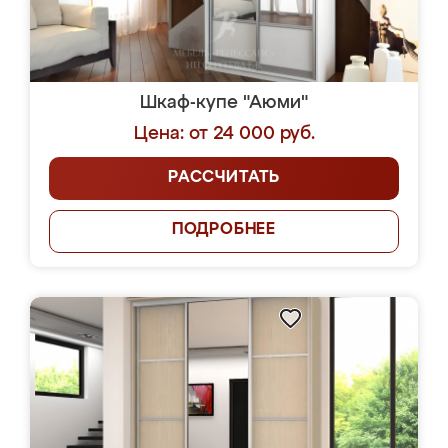
Шкаф-купе "Аюми"
Цена: от 24 000 руб.
РАССЧИТАТЬ
ПОДРОБНЕЕ