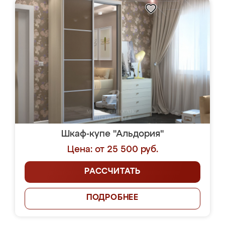
Шкаф-купе "Альдория"
Цена: от 25 500 руб.
РАССЧИТАТЬ
ПОДРОБНЕЕ