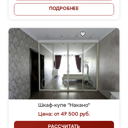
ПОДРОБНЕЕ
Шкаф-купе "Накано"
Цена: от 47 500 руб.
РАССЧИТАТЬ