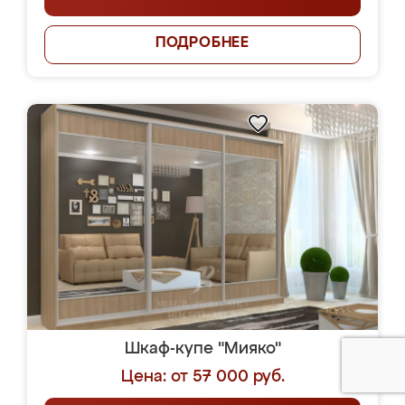
ПОДРОБНЕЕ
Шкаф-купе "Мияко"
Цена: от 57 000 руб.