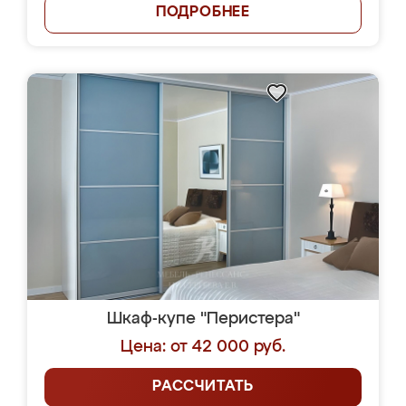
ПОДРОБНЕЕ
Шкаф-купе "Перистера"
Цена: от 42 000 руб.
РАССЧИТАТЬ