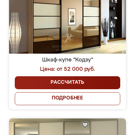
Шкаф-купе "Кодзу"
Цена: от 52 000 руб.
РАССЧИТАТЬ
ПОДРОБНЕЕ