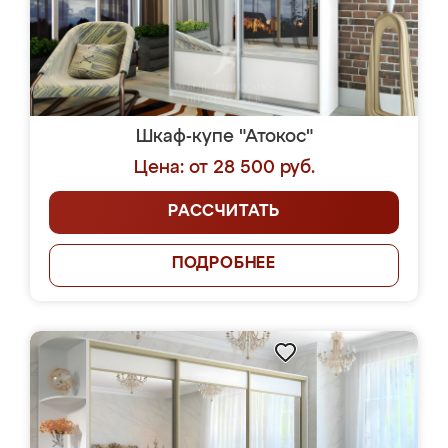
Шкаф-купе "Атокос"
Цена: от 28 500 руб.
РАССЧИТАТЬ
ПОДРОБНЕЕ