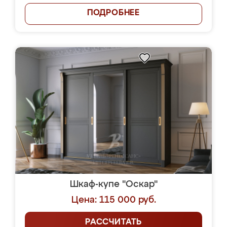
ПОДРОБНЕЕ
Шкаф-купе "Оскар"
Цена: 115 000 руб.
РАССЧИТАТЬ