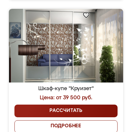
Шкаф-купе "Круизет"
Цена: от 39 500 руб.
РАССЧИТАТЬ
ПОДРОБНЕЕ