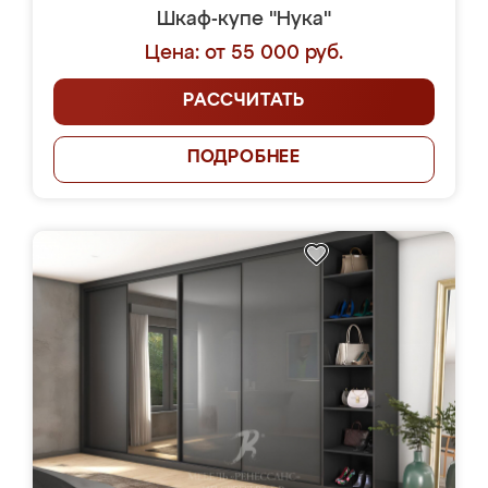
Шкаф-купе "Нука"
Цена: от 55 000 руб.
РАССЧИТАТЬ
ПОДРОБНЕЕ