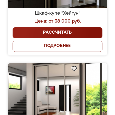
Шкаф-купе "Хейгун"
Цена: от 38 000 руб.
РАССЧИТАТЬ
ПОДРОБНЕЕ