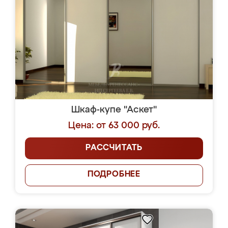
Шкаф-купе "Аскет"
Цена: от 63 000 руб.
РАССЧИТАТЬ
ПОДРОБНЕЕ