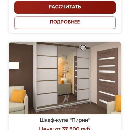
РАССЧИТАТЬ
ПОДРОБНЕЕ
Шкаф-купе "Пирин"
Цена: от 37 500 руб.