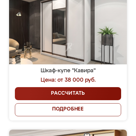
Шкаф-купе "Кавира"
Цена: от 38 000 руб.
РАССЧИТАТЬ
ПОДРОБНЕЕ