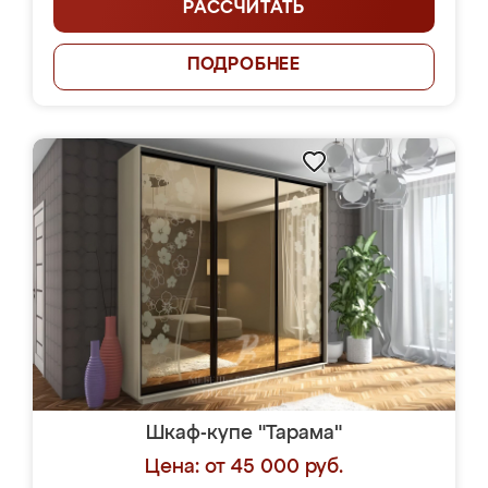
РАССЧИТАТЬ
ПОДРОБНЕЕ
Шкаф-купе "Тарама"
Цена: от 45 000 руб.