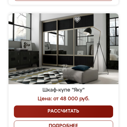
Шкаф-купе "Яку"
Цена: от 48 000 руб.
РАССЧИТАТЬ
ПОДРОБНЕЕ