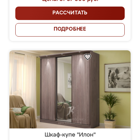
РАССЧИТАТЬ
ПОДРОБНЕЕ
Шкаф-купе "Илон"