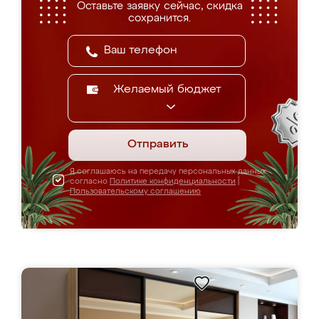
Оставьте заявку сейчас, скидка
сохранится.
Желаемый бюджет
Отправить
Я соглашаюсь на передачу персональных данных
согласно
Политике конфиденциальности
|
Пользовательскому соглашению