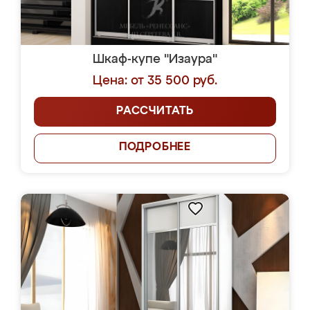
Шкаф-купе "Изаура"
Цена: от 35 500 руб.
РАССЧИТАТЬ
ПОДРОБНЕЕ