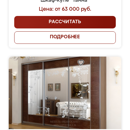
Шкаф-купе "Танна"
Цена: от 63 000 руб.
РАССЧИТАТЬ
ПОДРОБНЕЕ