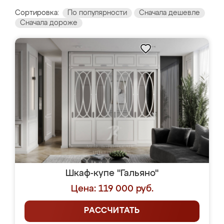
Сортировка:
По популярности
Сначала дешевле
Сначала дороже
Шкаф-купе "Гальяно"
Цена: 119 000 руб.
РАССЧИТАТЬ