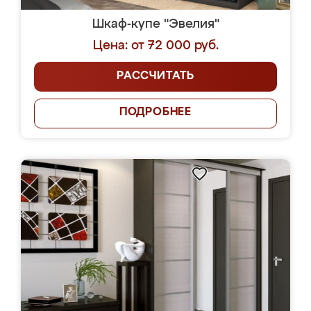
Шкаф-купе "Эвелия"
Цена: от 72 000 руб.
РАССЧИТАТЬ
ПОДРОБНЕЕ