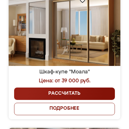
Шкаф-купе "Моала"
Цена: от 39 000 руб.
РАССЧИТАТЬ
ПОДРОБНЕЕ