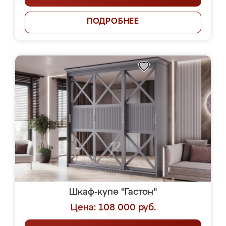
ПОДРОБНЕЕ
Шкаф-купе "Гастон"
Цена: 108 000 руб.