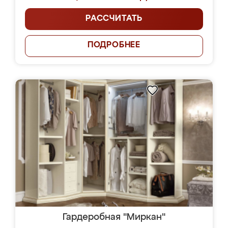
РАССЧИТАТЬ
ПОДРОБНЕЕ
Гардеробная "Миркан"