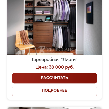
Гардеробная "Лирти"
Цена: 38 000 руб.
РАССЧИТАТЬ
ПОДРОБНЕЕ