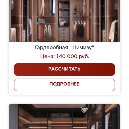
Гардеробная "Шимизу"
Цена: 140 000 руб.
РАССЧИТАТЬ
ПОДРОБНЕЕ