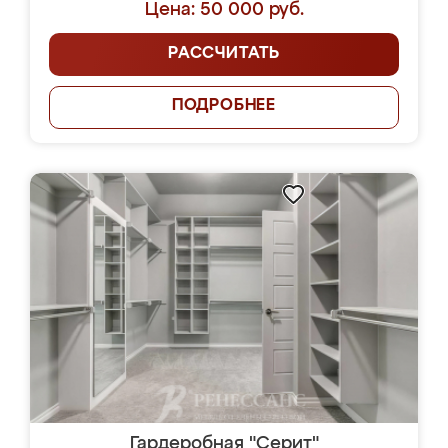
Цена: 50 000 руб.
РАССЧИТАТЬ
ПОДРОБНЕЕ
Гардеробная "Серит"