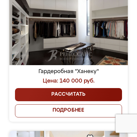
Гардеробная "Ханеку"
Цена: 140 000 руб.
РАССЧИТАТЬ
ПОДРОБНЕЕ