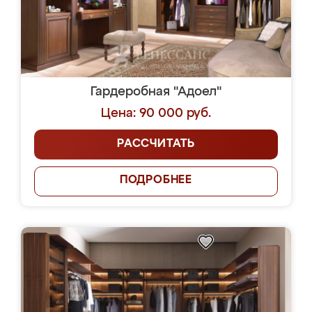
Гардеробная "Адоел"
Цена: 90 000 руб.
РАССЧИТАТЬ
ПОДРОБНЕЕ