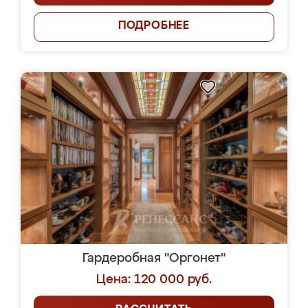
ПОДРОБНЕЕ
Гардеробная "Оргонет"
Цена: 120 000 руб.