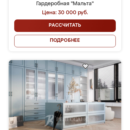
Гардеробная "Мальта"
Цена: 30 000 руб.
РАССЧИТАТЬ
ПОДРОБНЕЕ