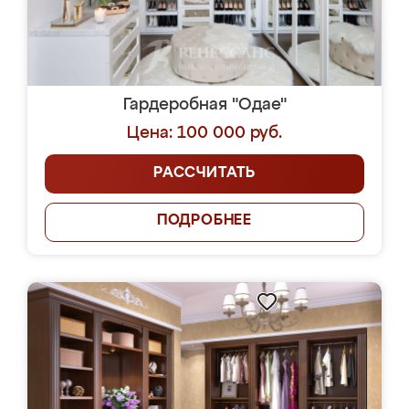
Гардеробная "Одае"
Цена: 100 000 руб.
РАССЧИТАТЬ
ПОДРОБНЕЕ