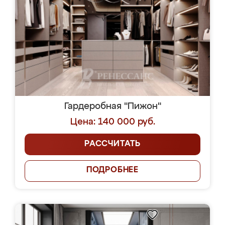
Гардеробная "Пижон"
Цена: 140 000 руб.
РАССЧИТАТЬ
ПОДРОБНЕЕ