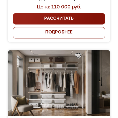
Цена: 110 000 руб.
РАССЧИТАТЬ
ПОДРОБНЕЕ