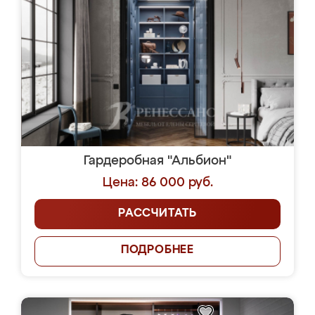
Гардеробная "Альбион"
Цена: 86 000 руб.
РАССЧИТАТЬ
ПОДРОБНЕЕ