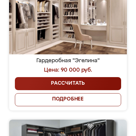
Гардеробная "Эгелина"
Цена: 90 000 руб.
РАССЧИТАТЬ
ПОДРОБНЕЕ