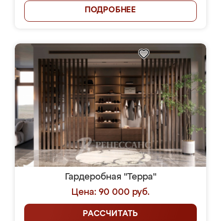
ПОДРОБНЕЕ
Гардеробная "Терра"
Цена: 90 000 руб.
РАССЧИТАТЬ