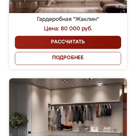
Гардеробная "Жаклин"
Цена: 80 000 руб.
РАССЧИТАТЬ
ПОДРОБНЕЕ