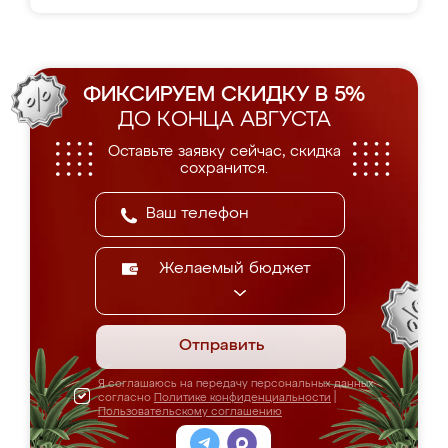
ФИКСИРУЕМ СКИДКУ В 5%
ДО КОНЦА АВГУСТА
Оставьте заявку сейчас, скидка
сохранится.
Желаемый бюджет
Отправить
Я соглашаюсь на передачу персональных данных
согласно
Политике конфиденциальности
|
Пользовательскому соглашению