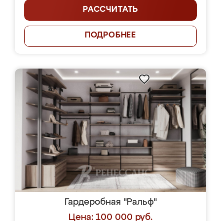
РАССЧИТАТЬ
ПОДРОБНЕЕ
Гардеробная "Ральф"
Цена: 100 000 руб.