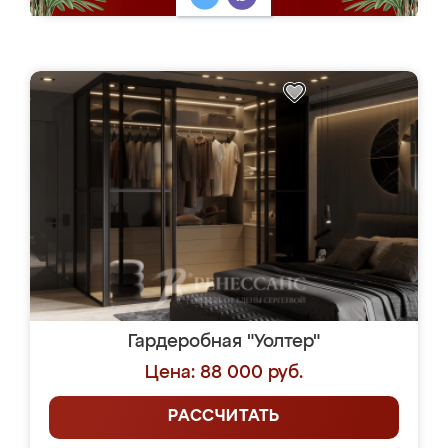
Гардеробная "Уолтер"
Цена: 88 000 руб.
РАССЧИТАТЬ