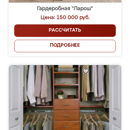
Гардеробная "Ларош"
Цена: 150 000 руб.
РАССЧИТАТЬ
ПОДРОБНЕЕ