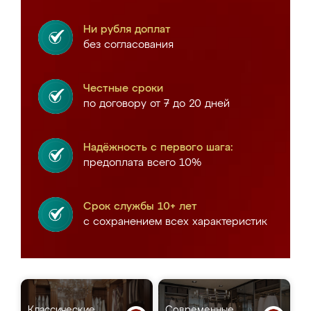
Ни рубля доплат
без согласования
Честные сроки
по договору от 7 до 20 дней
Надёжность с первого шага:
предоплата всего 10%
Срок службы 10+ лет
с сохранением всех характеристик
Классические
Современные