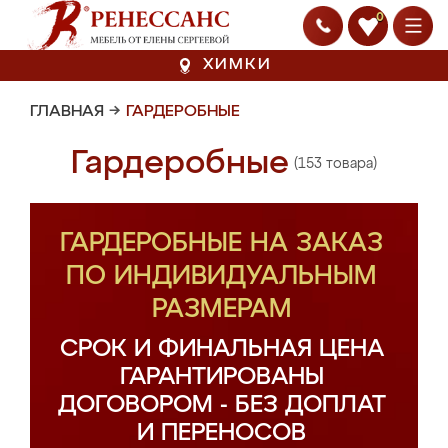
0
ХИМКИ
ГЛАВНАЯ
→
ГАРДЕРОБНЫЕ
Гардеробные
(153 товара)
ГАРДЕРОБНЫЕ НА ЗАКАЗ
ПО ИНДИВИДУАЛЬНЫМ
РАЗМЕРАМ
СРОК И ФИНАЛЬНАЯ ЦЕНА
ГАРАНТИРОВАНЫ
ДОГОВОРОМ - БЕЗ ДОПЛАТ
И ПЕРЕНОСОВ