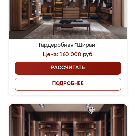
Гардеробная "Шираи"
Цена: 160 000 руб.
РАССЧИТАТЬ
ПОДРОБНЕЕ