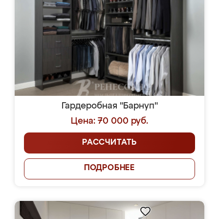
Гардеробная "Барнуп"
Цена: 70 000 руб.
РАССЧИТАТЬ
ПОДРОБНЕЕ