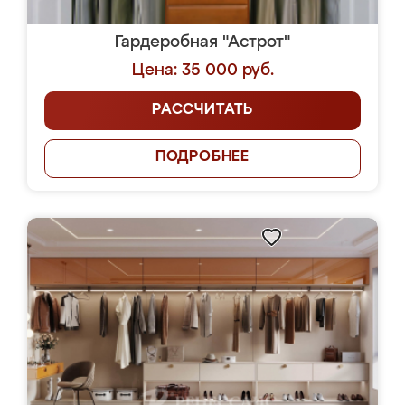
Гардеробная "Астрот"
Цена: 35 000 руб.
РАССЧИТАТЬ
ПОДРОБНЕЕ