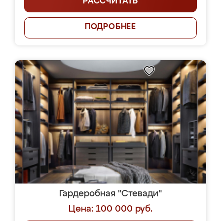
РАССЧИТАТЬ
ПОДРОБНЕЕ
Гардеробная "Стевади"
Цена: 100 000 руб.