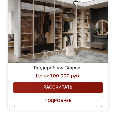
Гардеробная "Харви"
Цена: 100 000 руб.
РАССЧИТАТЬ
ПОДРОБНЕЕ