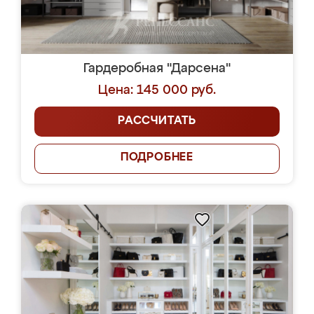
Гардеробная "Дарсена"
Цена: 145 000 руб.
РАССЧИТАТЬ
ПОДРОБНЕЕ