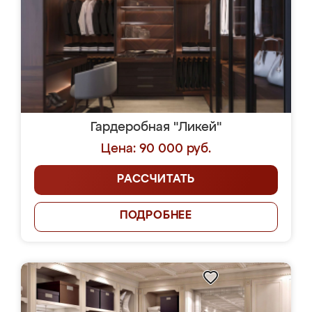
Гардеробная "Ликей"
Цена: 90 000 руб.
РАССЧИТАТЬ
ПОДРОБНЕЕ