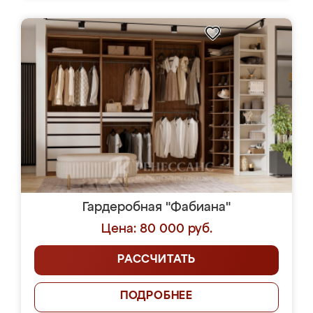
Гардеробная "Фабиана"
Цена: 80 000 руб.
РАССЧИТАТЬ
ПОДРОБНЕЕ