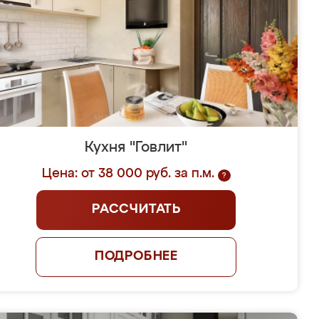
Кухня "Говлит"
Цена: от 38 000 руб. за п.м.
?
РАССЧИТАТЬ
ПОДРОБНЕЕ