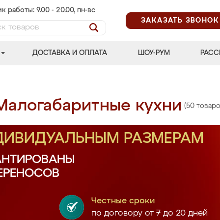
к работы: 9.00 - 20.00, пн-вс
ЗАКАЗАТЬ ЗВОНОК
ДОСТАВКА И ОПЛАТА
ШОУ-РУМ
РАСС
Малогабаритные кухни
(50 товаро
НДИВИДУАЛЬНЫМ РАЗМЕРАМ
АНТИРОВАНЫ
ПЕРЕНОСОВ
Честные сроки
по договору от 7 до 20 дней