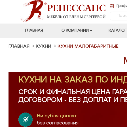
Графи
ГЛАВНАЯ
О КОМПАНИИ
КАТАЛОГ
ГЛАВНАЯ
→
КУХНИ
→
КУХНИ МАЛОГАБАРИТНЫЕ
КУХНИ НА ЗАКАЗ ПО И
СРОК И ФИНАЛЬНАЯ ЦЕНА ГАР
ДОГОВОРОМ - БЕЗ ДОПЛАТ И 
Ни рубля доплат
без согласования