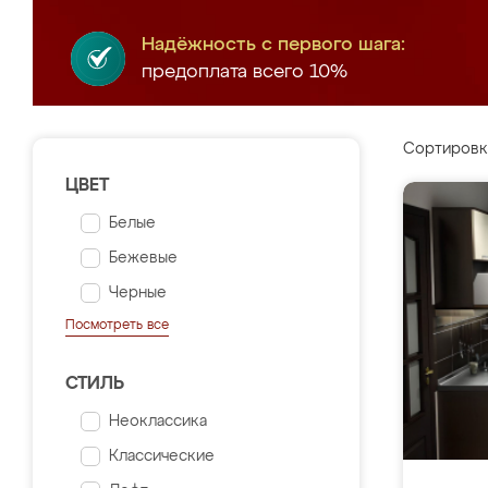
Надёжность с первого шага:
предоплата всего 10%
Сортировк
ЦВЕТ
Белые
Бежевые
Черные
Посмотреть все
СТИЛЬ
Неоклассика
Классические