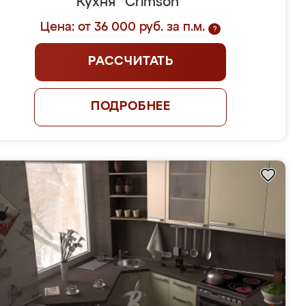
Кухня "Crimson"
Цена: от 36 000 руб. за п.м.
?
РАССЧИТАТЬ
ПОДРОБНЕЕ