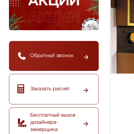
Обратный звонок
Заказать расчёт
Бесплатный вызов
дизайнера-
замерщика