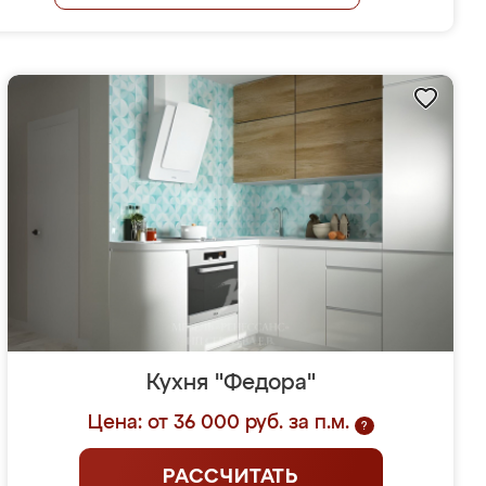
Кухня "Федора"
Цена: от 36 000 руб. за п.м.
?
РАССЧИТАТЬ