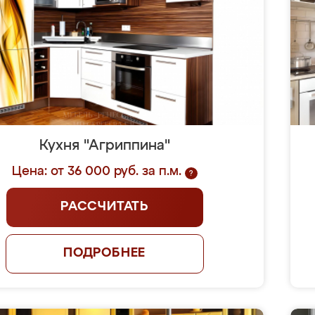
Кухня "Агриппина"
Цена: от 36 000 руб. за п.м.
?
РАССЧИТАТЬ
ПОДРОБНЕЕ