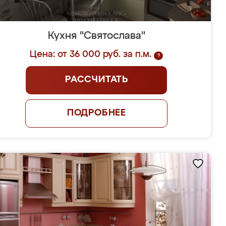
Кухня "Святослава"
Цена: от 36 000 руб. за п.м.
?
РАССЧИТАТЬ
ПОДРОБНЕЕ