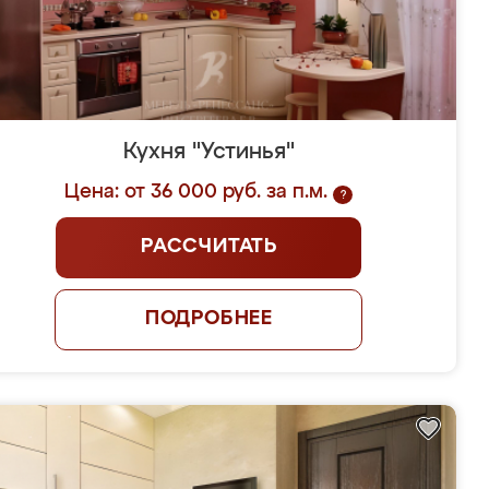
Кухня "Устинья"
Цена: от 36 000 руб. за п.м.
?
РАССЧИТАТЬ
ПОДРОБНЕЕ