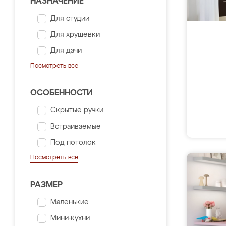
НАЗНАЧЕНИЕ
Для студии
Для хрущевки
Для дачи
Посмотреть все
ОСОБЕННОСТИ
Скрытые ручки
Встраиваемые
Под потолок
Посмотреть все
РАЗМЕР
Маленькие
Мини-кухни