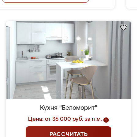
Кухня "Беломорит"
Цена: от 36 000 руб. за п.м.
?
РАССЧИТАТЬ