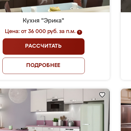
Кухня "Эрика"
Цена: от 36 000 руб. за п.м.
?
РАССЧИТАТЬ
ПОДРОБНЕЕ