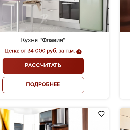
Кухня "Флавия"
Цена: от 34 000 руб. за п.м.
?
РАССЧИТАТЬ
ПОДРОБНЕЕ