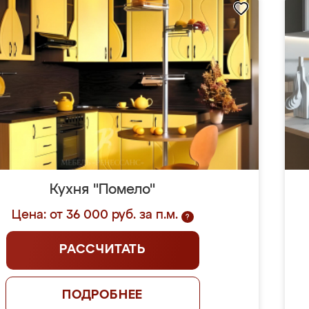
Кухня "Помело"
Цена: от 36 000 руб. за п.м.
?
РАССЧИТАТЬ
ПОДРОБНЕЕ