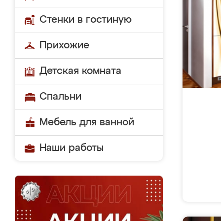
Стенки в гостиную
Прихожие
Детская комната
Спальни
Мебель для ванной
Наши работы