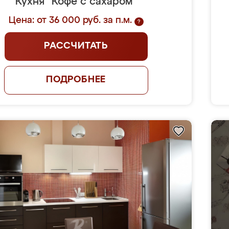
Кухня "Кофе с сахаром"
Цена: от 36 000 руб. за п.м.
?
РАССЧИТАТЬ
ПОДРОБНЕЕ