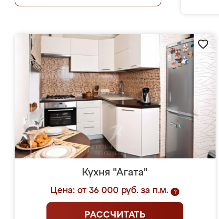
Кухня "Агата"
Цена: от 36 000 руб. за п.м.
?
РАССЧИТАТЬ