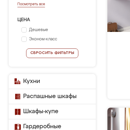
Посмотреть все
ЦЕНА
Дешевые
Эконом-класс
СБРОСИТЬ ФИЛЬТРЫ
Кухни
Распашные шкафы
Шкафы-купе
Гардеробные