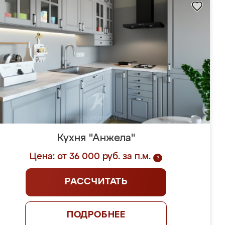
Кухня "Анжела"
Цена: от 36 000 руб. за п.м.
?
РАССЧИТАТЬ
ПОДРОБНЕЕ