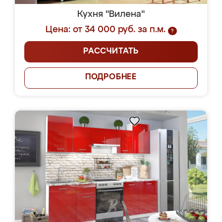
Кухня "Вилена"
Цена: от 34 000 руб. за п.м.
?
РАССЧИТАТЬ
ПОДРОБНЕЕ