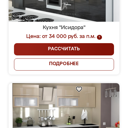
Кухня "Исидора"
Цена: от 34 000 руб. за п.м.
?
РАССЧИТАТЬ
ПОДРОБНЕЕ