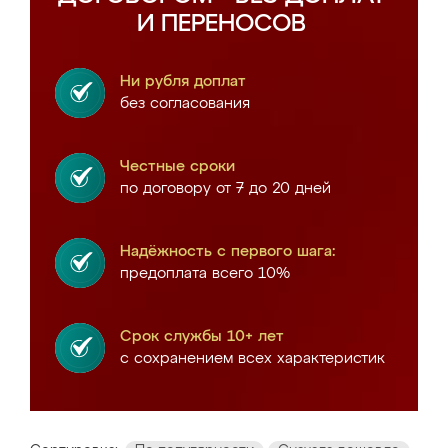
И ПЕРЕНОСОВ
Ни рубля доплат
без согласования
Честные сроки
по договору от 7 до 20 дней
Надёжность с первого шага:
предоплата всего 10%
Срок службы 10+ лет
с сохранением всех характеристик