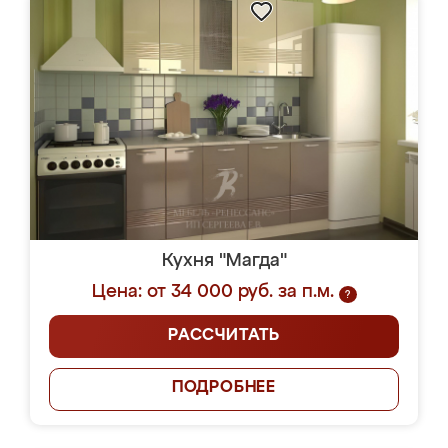
Кухня "Магда"
Цена: от 34 000 руб. за п.м.
?
РАССЧИТАТЬ
ПОДРОБНЕЕ