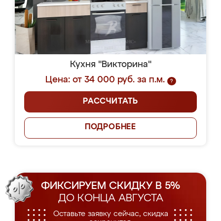
Кухня "Викторина"
Цена: от 34 000 руб. за п.м.
?
РАССЧИТАТЬ
ПОДРОБНЕЕ
ФИКСИРУЕМ СКИДКУ В 5%
ДО КОНЦА АВГУСТА
Оставьте заявку сейчас, скидка