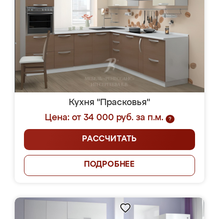
Кухня "Прасковья"
Цена: от 34 000 руб. за п.м.
?
РАССЧИТАТЬ
ПОДРОБНЕЕ