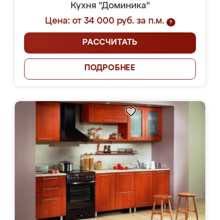
Кухня "Доминика"
Цена: от 34 000 руб. за п.м.
?
РАССЧИТАТЬ
ПОДРОБНЕЕ