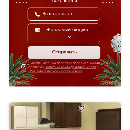
сохранится.
Желаемый бюджет
Отправить
Я соглашаюсь на передачу персональных данных
согласно
Политике конфиденциальности
|
Пользовательскому соглашению