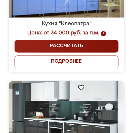
Кухня "Клеопатра"
Цена: от 34 000 руб. за п.м.
?
РАССЧИТАТЬ
ПОДРОБНЕЕ