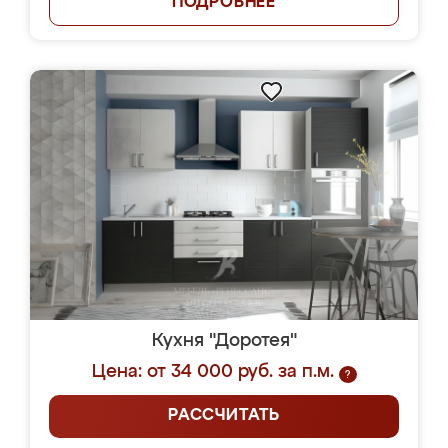
ПОДРОБНЕЕ
Кухня "Доротея"
Цена: от 34 000 руб. за п.м.
?
РАССЧИТАТЬ