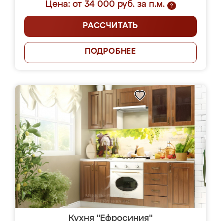
Цена: от 34 000 руб. за п.м.
?
РАССЧИТАТЬ
ПОДРОБНЕЕ
Кухня "Ефросиния"