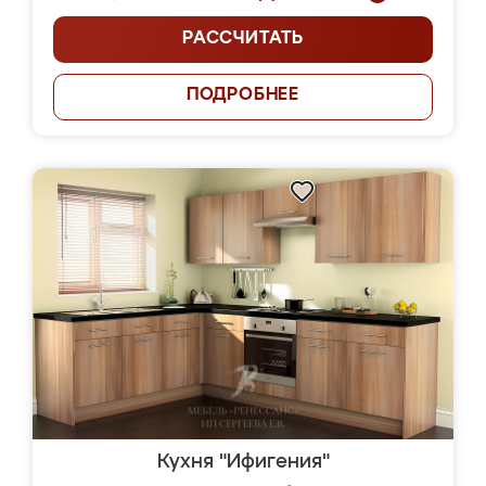
РАССЧИТАТЬ
ПОДРОБНЕЕ
Кухня "Ифигения"