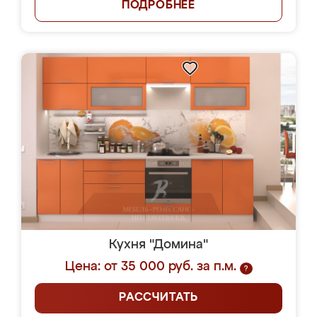
ПОДРОБНЕЕ
Кухня "Домина"
Цена: от 35 000 руб. за п.м.
?
РАССЧИТАТЬ