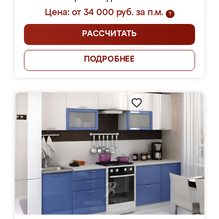
Цена: от 34 000 руб. за п.м.
?
РАССЧИТАТЬ
ПОДРОБНЕЕ