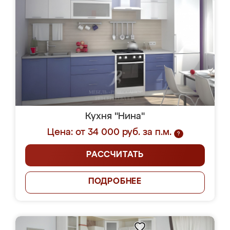
Кухня "Нина"
Цена: от 34 000 руб. за п.м.
?
РАССЧИТАТЬ
ПОДРОБНЕЕ