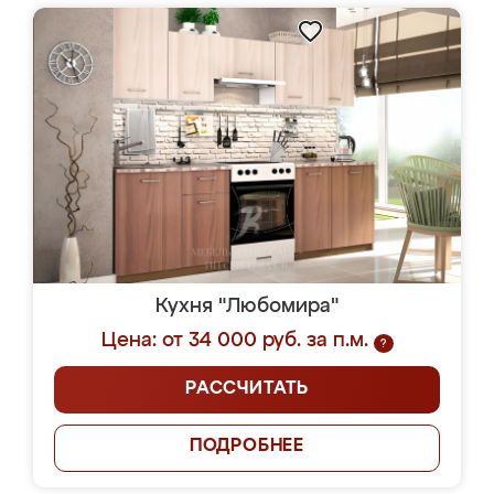
Кухня "Любомира"
Цена: от 34 000 руб. за п.м.
?
РАССЧИТАТЬ
ПОДРОБНЕЕ