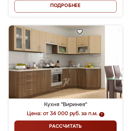
ПОДРОБНЕЕ
Кухня "Виринея"
Цена: от 34 000 руб. за п.м.
?
РАССЧИТАТЬ