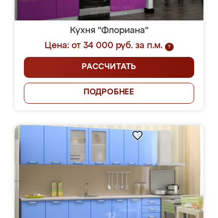
Кухня "Флориана"
Цена: от 34 000 руб. за п.м.
?
РАССЧИТАТЬ
ПОДРОБНЕЕ