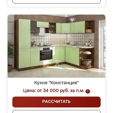
Кухня "Констанция"
Цена: от 34 000 руб. за п.м.
?
РАССЧИТАТЬ