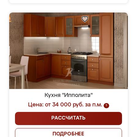
Кухня "Ипполита"
Цена: от 34 000 руб. за п.м.
?
РАССЧИТАТЬ
ПОДРОБНЕЕ