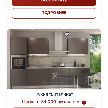
РАССЧИТАТЬ
ПОДРОБНЕЕ
Кухня "Виталина"
Цена: от 34 000 руб. за п.м.
?