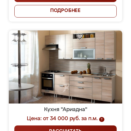
ПОДРОБНЕЕ
Кухня "Ариадна"
Цена: от 34 000 руб. за п.м.
?