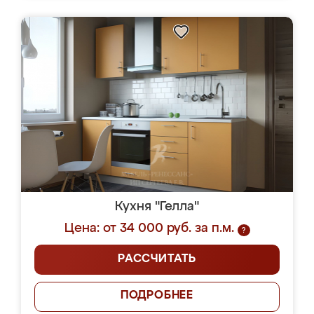
Кухня "Гелла"
Цена: от 34 000 руб. за п.м.
?
РАССЧИТАТЬ
ПОДРОБНЕЕ