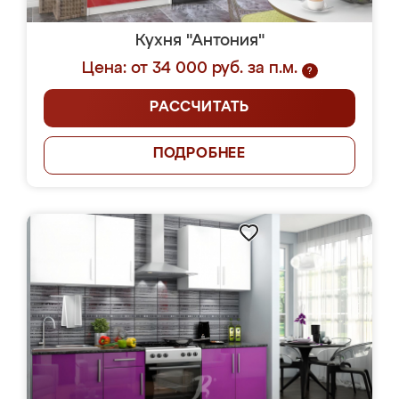
Кухня "Антония"
Цена: от 34 000 руб. за п.м.
?
РАССЧИТАТЬ
ПОДРОБНЕЕ