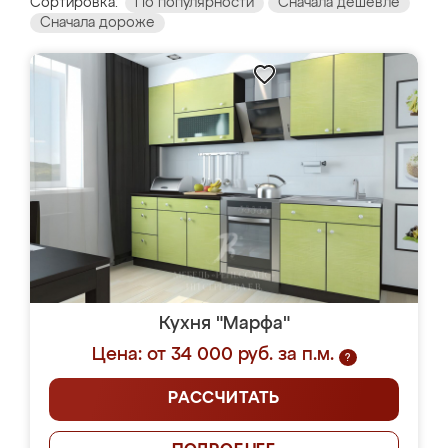
Сортировка:
По популярности
Сначала дешевле
Сначала дороже
Кухня "Марфа"
Цена: от 34 000 руб. за п.м.
?
РАССЧИТАТЬ