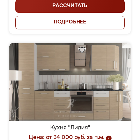
РАССЧИТАТЬ
ПОДРОБНЕЕ
Кухня "Лидия"
Цена: от 34 000 руб. за п.м.
?