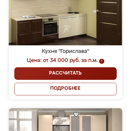
Кухня "Горислава"
Цена: от 34 000 руб. за п.м.
?
РАССЧИТАТЬ
ПОДРОБНЕЕ