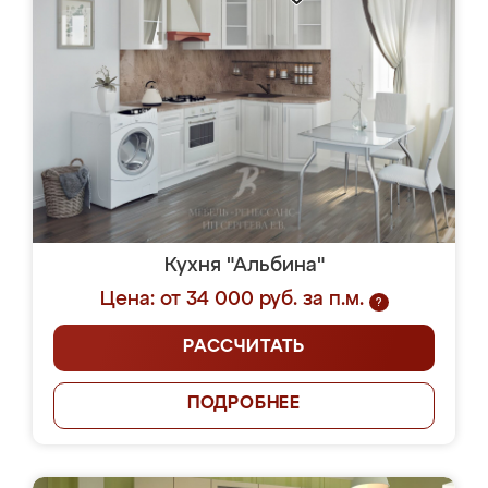
Кухня "Альбина"
Цена: от 34 000 руб. за п.м.
?
РАССЧИТАТЬ
ПОДРОБНЕЕ