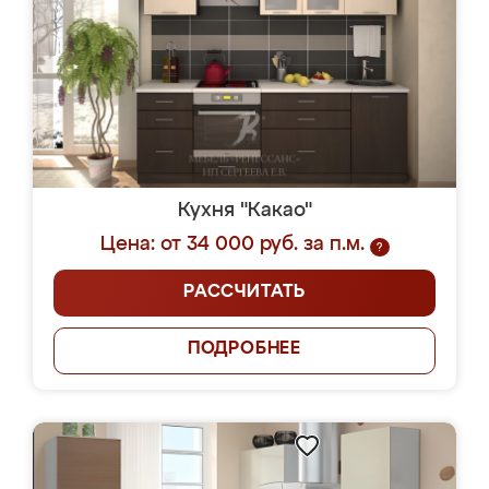
Кухня "Какао"
Цена: от 34 000 руб. за п.м.
?
РАССЧИТАТЬ
ПОДРОБНЕЕ