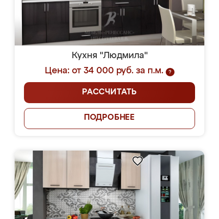
Кухня "Людмила"
Цена: от 34 000 руб. за п.м.
?
РАССЧИТАТЬ
ПОДРОБНЕЕ