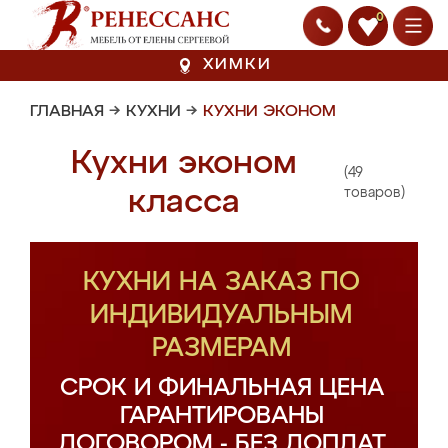
0
ХИМКИ
ГЛАВНАЯ
→
КУХНИ
→
КУХНИ ЭКОНОМ
Кухни эконом
(49
класса
товаров)
КУХНИ НА ЗАКАЗ ПО
ИНДИВИДУАЛЬНЫМ
РАЗМЕРАМ
СРОК И ФИНАЛЬНАЯ ЦЕНА
ГАРАНТИРОВАНЫ
ДОГОВОРОМ - БЕЗ ДОПЛАТ