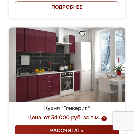
ПОДРОБНЕЕ
Кухня "Гликерия"
Цена: от 34 000 руб. за п.м.
?
РАССЧИТАТЬ