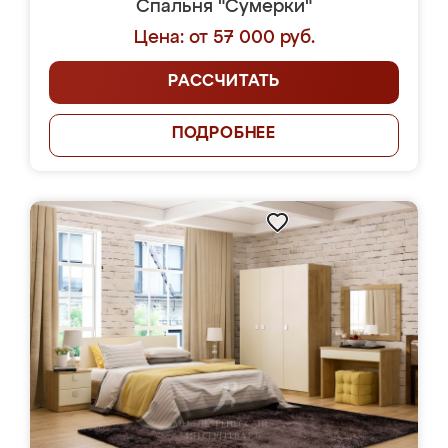
Спальня "Сумерки"
Цена: от 57 000 руб.
РАССЧИТАТЬ
ПОДРОБНЕЕ