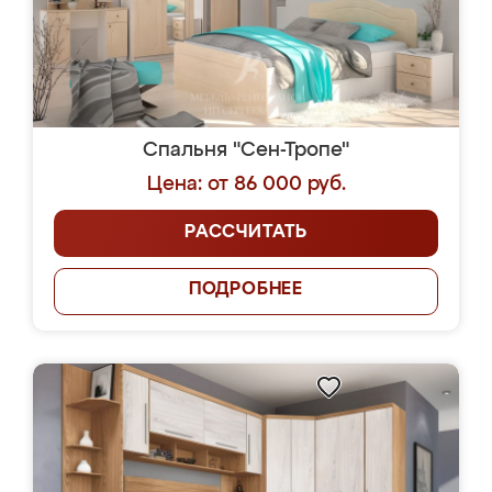
Спальня "Сен-Тропе"
Цена: от 86 000 руб.
РАССЧИТАТЬ
ПОДРОБНЕЕ