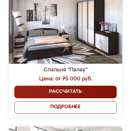
Спальня "Палау"
Цена: от 75 000 руб.
РАССЧИТАТЬ
ПОДРОБНЕЕ