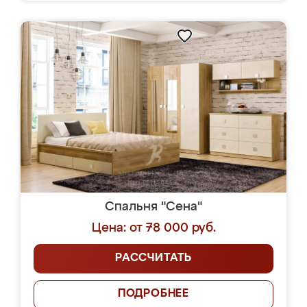
Спальня "Сена"
Цена: от 78 000 руб.
РАССЧИТАТЬ
ПОДРОБНЕЕ