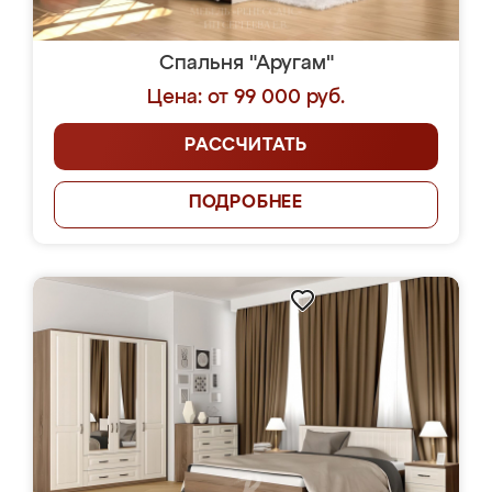
Спальня "Аругам"
Цена: от 99 000 руб.
РАССЧИТАТЬ
ПОДРОБНЕЕ