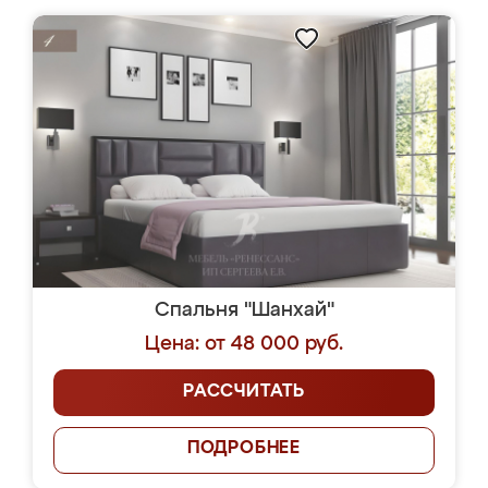
Спальня "Шанхай"
Цена: от 48 000 руб.
РАССЧИТАТЬ
ПОДРОБНЕЕ