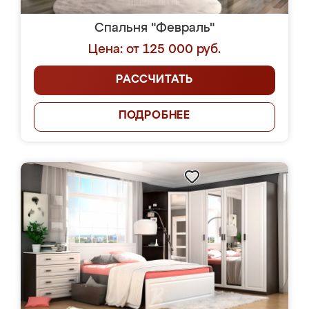
Спальня "Февраль"
Цена: от 125 000 руб.
РАССЧИТАТЬ
ПОДРОБНЕЕ