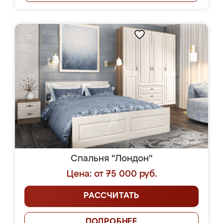
Спальня "Лондон"
Цена: от 75 000 руб.
РАССЧИТАТЬ
ПОДРОБНЕЕ