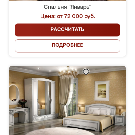
Спальня "Январь"
Цена: от 72 000 руб.
РАССЧИТАТЬ
ПОДРОБНЕЕ