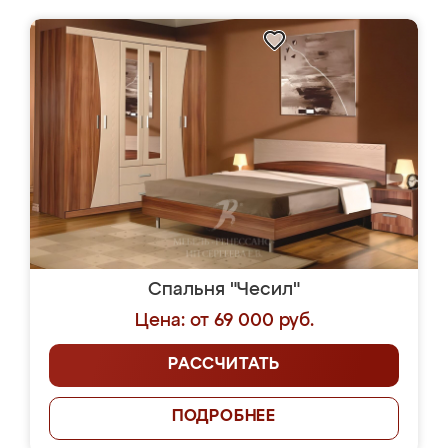
Спальня "Чесил"
Цена: от 69 000 руб.
РАССЧИТАТЬ
ПОДРОБНЕЕ