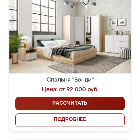
Спальня "Бонди"
Цена: от 92 000 руб.
РАССЧИТАТЬ
ПОДРОБНЕЕ