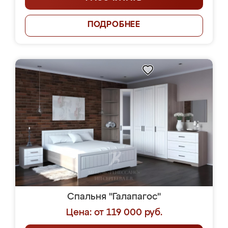
ПОДРОБНЕЕ
Спальня "Галапагос"
Цена: от 119 000 руб.