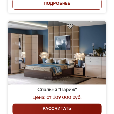
ПОДРОБНЕЕ
Спальня "Париж"
Цена: от 109 000 руб.
РАССЧИТАТЬ