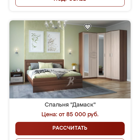
Спальня "Дамаск"
Цена: от 85 000 руб.
РАССЧИТАТЬ