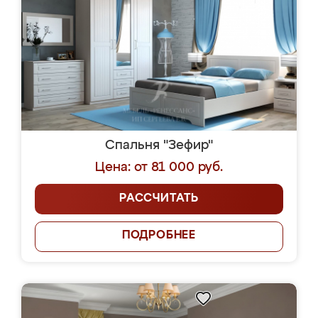
Спальня "Зефир"
Цена: от 81 000 руб.
РАССЧИТАТЬ
ПОДРОБНЕЕ