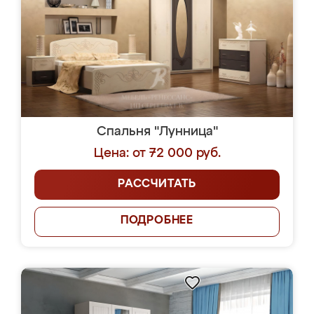
Спальня "Лунница"
Цена: от 72 000 руб.
РАССЧИТАТЬ
ПОДРОБНЕЕ