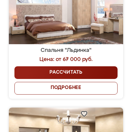
Спальня "Льдинка"
Цена: от 67 000 руб.
РАССЧИТАТЬ
ПОДРОБНЕЕ