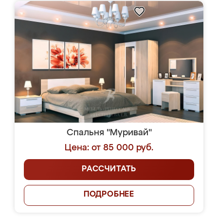
Спальня "Муривай"
Цена: от 85 000 руб.
РАССЧИТАТЬ
ПОДРОБНЕЕ