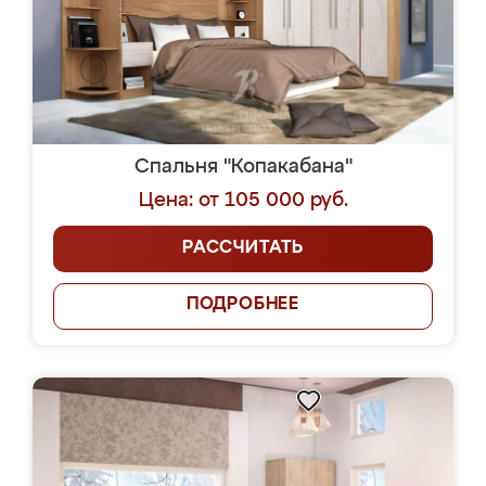
Спальня "Копакабана"
Цена: от 105 000 руб.
РАССЧИТАТЬ
ПОДРОБНЕЕ