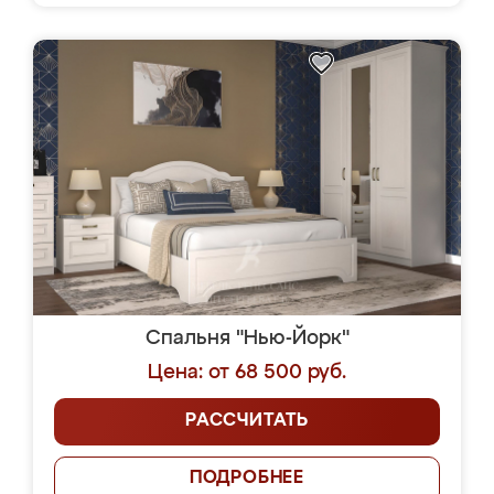
Спальня "Нью-Йорк"
Цена: от 68 500 руб.
РАССЧИТАТЬ
ПОДРОБНЕЕ