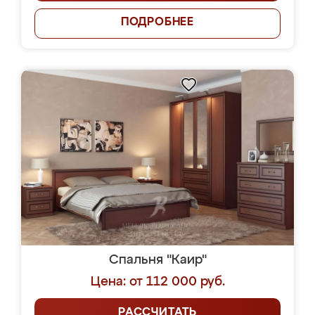
ПОДРОБНЕЕ
Спальня "Каир"
Цена: от 112 000 руб.
РАССЧИТАТЬ