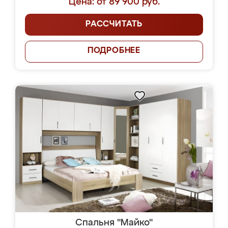
Цена: от 89 900 руб.
РАССЧИТАТЬ
ПОДРОБНЕЕ
Спальня "Майко"