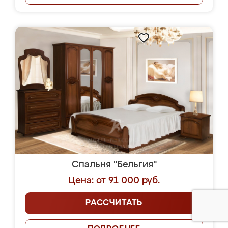
Спальня "Бельгия"
Цена: от 91 000 руб.
РАССЧИТАТЬ