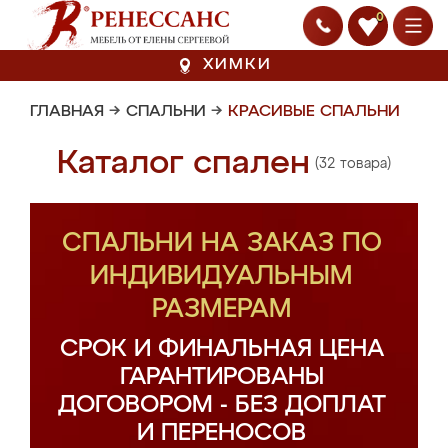
0
ХИМКИ
ГЛАВНАЯ
→
СПАЛЬНИ
→
КРАСИВЫЕ СПАЛЬНИ
Каталог спален
(32 товара)
СПАЛЬНИ НА ЗАКАЗ ПО
ИНДИВИДУАЛЬНЫМ
РАЗМЕРАМ
СРОК И ФИНАЛЬНАЯ ЦЕНА
ГАРАНТИРОВАНЫ
ДОГОВОРОМ - БЕЗ ДОПЛАТ
И ПЕРЕНОСОВ