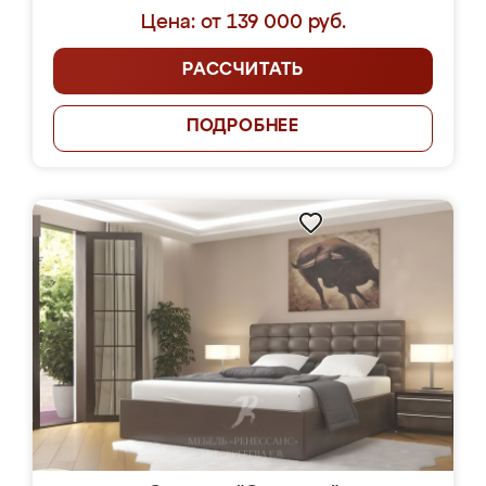
Цена: от 139 000 руб.
РАССЧИТАТЬ
ПОДРОБНЕЕ