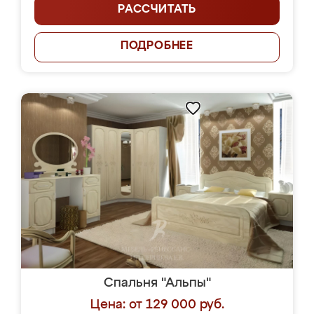
РАССЧИТАТЬ
ПОДРОБНЕЕ
Спальня "Альпы"
Цена: от 129 000 руб.