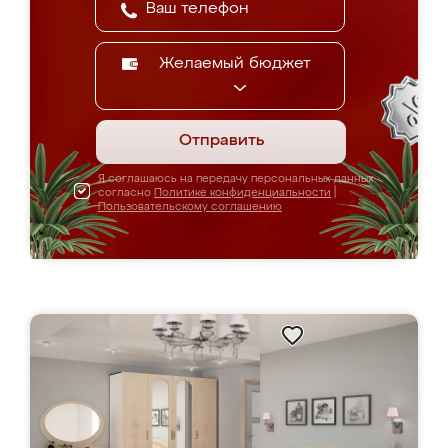
Желаемый бюджет
Отправить
Я соглашаюсь на передачу персональных данных
согласно
Политике конфиденциальности
|
Пользовательскому соглашению