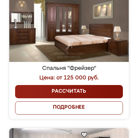
Спальня "Фрейзер"
Цена: от 125 000 руб.
РАССЧИТАТЬ
ПОДРОБНЕЕ