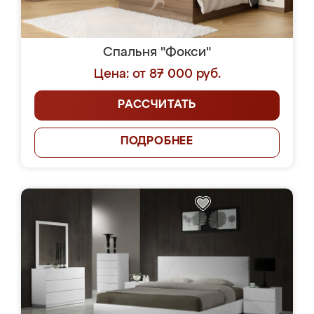
Спальня "Фокси"
Цена: от 87 000 руб.
РАССЧИТАТЬ
ПОДРОБНЕЕ