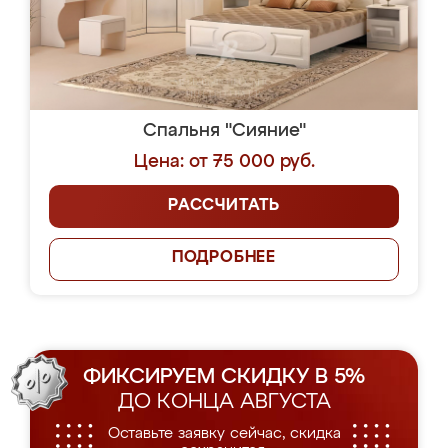
Спальня "Сияние"
Цена: от 75 000 руб.
РАССЧИТАТЬ
ПОДРОБНЕЕ
ФИКСИРУЕМ СКИДКУ В 5%
ДО КОНЦА АВГУСТА
Оставьте заявку сейчас, скидка