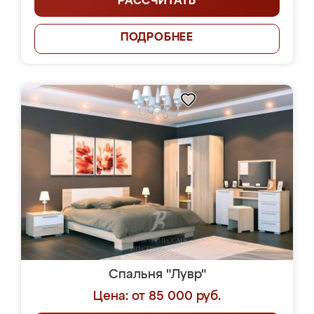
РАССЧИТАТЬ
ПОДРОБНЕЕ
Спальня "Лувр"
Цена: от 85 000 руб.