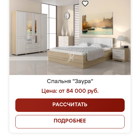
Спальня "Заура"
Цена: от 84 000 руб.
РАССЧИТАТЬ
ПОДРОБНЕЕ