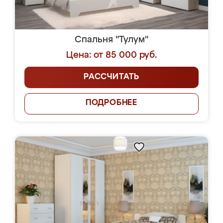
Спальня "Тулум"
Цена: от 85 000 руб.
РАССЧИТАТЬ
ПОДРОБНЕЕ