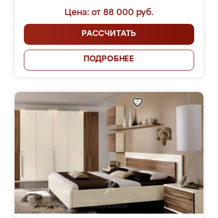
Цена: от 88 000 руб.
РАССЧИТАТЬ
ПОДРОБНЕЕ