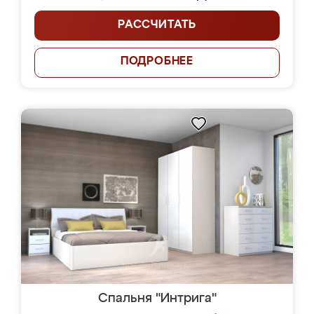
РАССЧИТАТЬ
ПОДРОБНЕЕ
Спальня "Интрига"