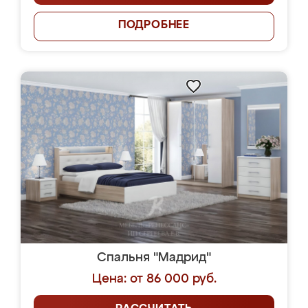
ПОДРОБНЕЕ
Спальня "Мадрид"
Цена: от 86 000 руб.