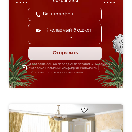
сохранится.
Желаемый бюджет
Отправить
Я соглашаюсь на передачу персональных данных
согласно
Политике конфиденциальности
|
Пользовательскому соглашению