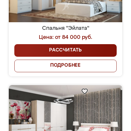
Спальня "Эйлата"
Цена: от 84 000 руб.
РАССЧИТАТЬ
ПОДРОБНЕЕ