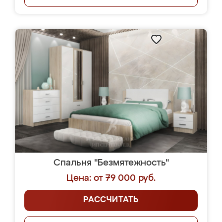
Спальня "Безмятежность"
Цена: от 79 000 руб.
РАССЧИТАТЬ