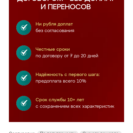
И ПЕРЕНОСОВ
Ни рубля доплат
без согласования
Честные сроки
по договору от 7 до 20 дней
Надёжность с первого шага:
предоплата всего 10%
Срок службы 10+ лет
с сохранением всех характеристик