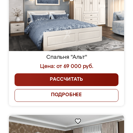
Спальня "Альт"
Цена: от 69 000 руб.
РАССЧИТАТЬ
ПОДРОБНЕЕ