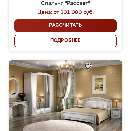
Спальня "Рассвет"
Цена: от 101 000 руб.
РАССЧИТАТЬ
ПОДРОБНЕЕ