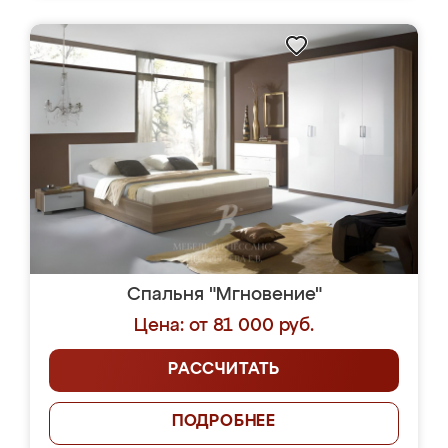
Спальня "Мгновение"
Цена: от 81 000 руб.
РАССЧИТАТЬ
ПОДРОБНЕЕ