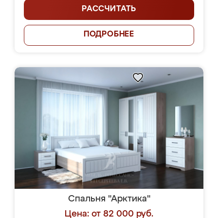
РАССЧИТАТЬ
ПОДРОБНЕЕ
Спальня "Арктика"
Цена: от 82 000 руб.