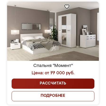
Спальня "Момент"
Цена: от 77 000 руб.
РАССЧИТАТЬ
ПОДРОБНЕЕ