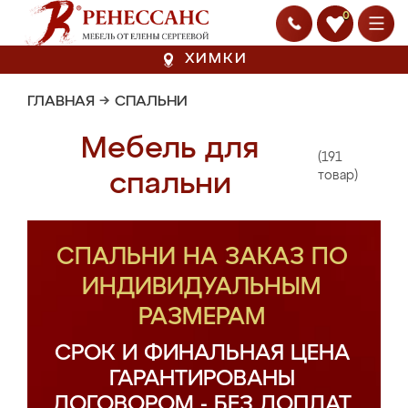
0
ХИМКИ
ГЛАВНАЯ
→
СПАЛЬНИ
Мебель для
(191
спальни
товар)
СПАЛЬНИ НА ЗАКАЗ ПО
ИНДИВИДУАЛЬНЫМ
РАЗМЕРАМ
СРОК И ФИНАЛЬНАЯ ЦЕНА
ГАРАНТИРОВАНЫ
ДОГОВОРОМ - БЕЗ ДОПЛАТ