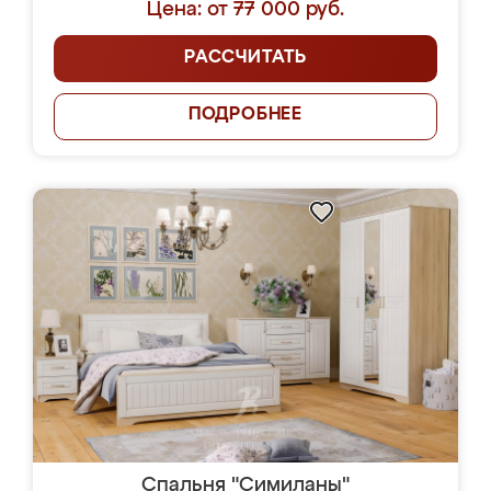
Цена: от 77 000 руб.
РАССЧИТАТЬ
ПОДРОБНЕЕ
Спальня "Симиланы"