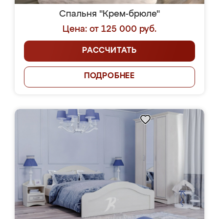
Спальня "Крем-брюле"
Цена: от 125 000 руб.
РАССЧИТАТЬ
ПОДРОБНЕЕ