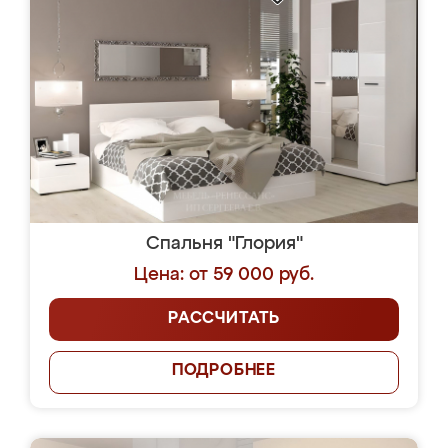
Спальня "Глория"
Цена: от 59 000 руб.
РАССЧИТАТЬ
ПОДРОБНЕЕ