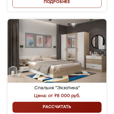
ПОДРОБНЕЕ
Спальня "Экзотика"
Цена: от 78 000 руб.
РАССЧИТАТЬ