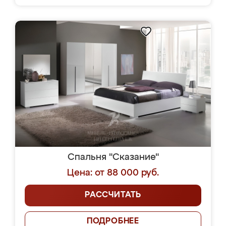
Спальня "Сказание"
Цена: от 88 000 руб.
РАССЧИТАТЬ
ПОДРОБНЕЕ