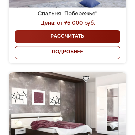
Спальня "Побережье"
Цена: от 75 000 руб.
РАССЧИТАТЬ
ПОДРОБНЕЕ