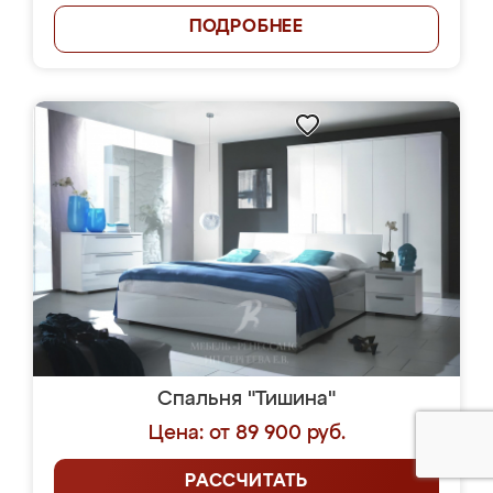
ПОДРОБНЕЕ
Спальня "Тишина"
Цена: от 89 900 руб.
РАССЧИТАТЬ