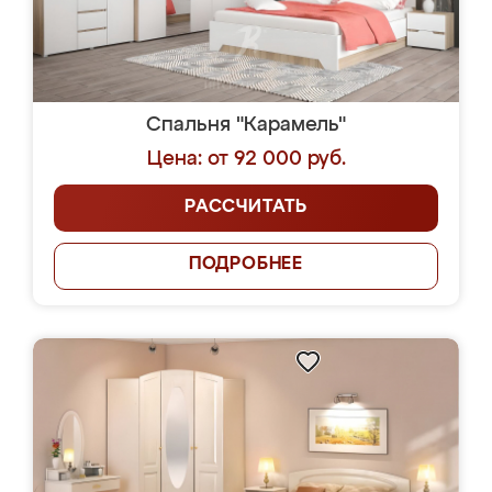
Спальня "Карамель"
Цена: от 92 000 руб.
РАССЧИТАТЬ
ПОДРОБНЕЕ