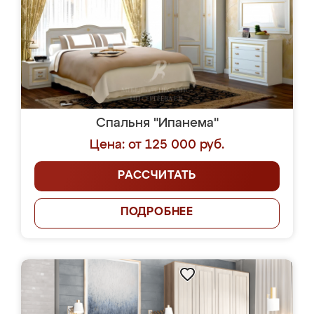
Спальня "Ипанема"
Цена: от 125 000 руб.
РАССЧИТАТЬ
ПОДРОБНЕЕ