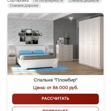
Сортировка:
По популярности
Сначала дешевле
Сначала дороже
Спальня "Пломбир"
Цена: от 86 000 руб.
РАССЧИТАТЬ