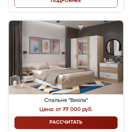
ПОДРОБНЕЕ
Спальня "Виола"
Цена: от 77 000 руб.
РАССЧИТАТЬ