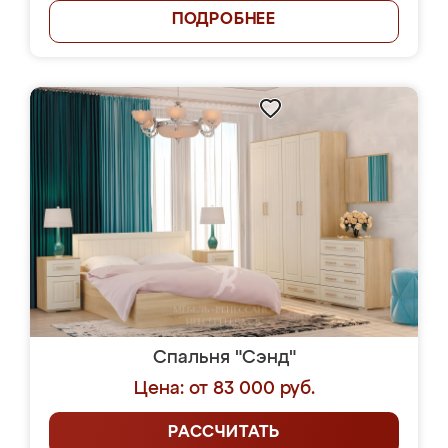
ПОДРОБНЕЕ
Спальня "Сэнд"
Цена: от 83 000 руб.
РАССЧИТАТЬ