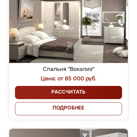
Спальня "Вокализ"
Цена: от 85 000 руб.
РАССЧИТАТЬ
ПОДРОБНЕЕ