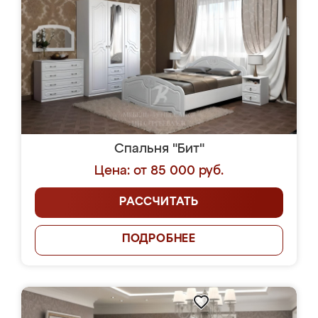
Спальня "Бит"
Цена: от 85 000 руб.
РАССЧИТАТЬ
ПОДРОБНЕЕ