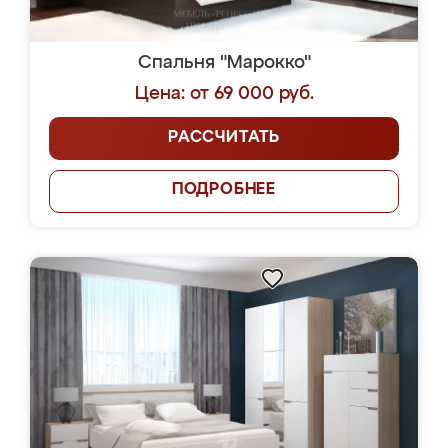
Спальня "Марокко"
Цена: от 69 000 руб.
РАССЧИТАТЬ
ПОДРОБНЕЕ