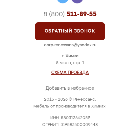
8 (800)
511-89-55
ОБРАТНЫЙ ЗВОНОК
corp-renessans@yandex.ru
г. Химки
8 мкр-н, стр. 1
СХЕМА ПРОЕЗДА
Добавить в избранное
2015 - 2026 © Ренессанс.
Мебель от производителя в Химках.
ИНН: 580313642057
ОГРНИП: 317583500009448