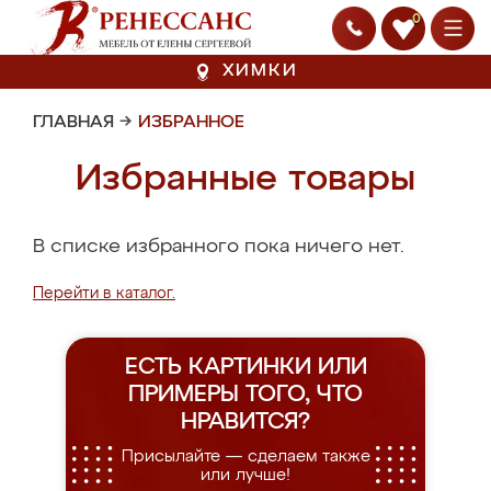
0
ХИМКИ
ГЛАВНАЯ
→
ИЗБРАННОЕ
Избранные товары
В списке избранного пока ничего нет.
Перейти в каталог.
ЕСТЬ КАРТИНКИ ИЛИ
ПРИМЕРЫ
ТОГО, ЧТО
НРАВИТСЯ?
Присылайте — сделаем также
или лучше!