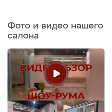
Фото и видео нашего
салона