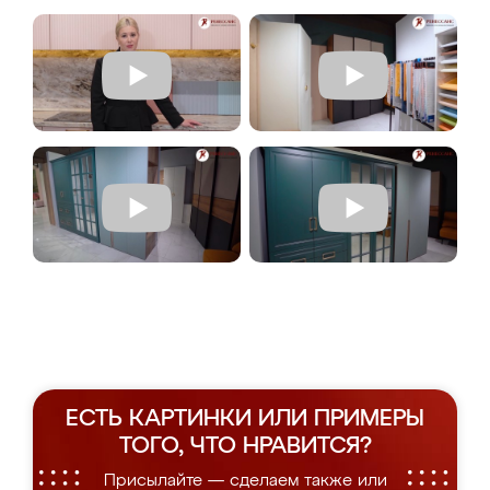
ЕСТЬ КАРТИНКИ ИЛИ ПРИМЕРЫ
ТОГО, ЧТО НРАВИТСЯ?
Присылайте — сделаем также или