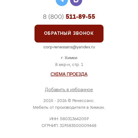
8 (800)
511-89-55
ОБРАТНЫЙ ЗВОНОК
corp-renessans@yandex.ru
г. Химки
8 мкр-н, стр. 1
СХЕМА ПРОЕЗДА
Добавить в избранное
2015 - 2026 © Ренессанс.
Мебель от производителя в Химках.
ИНН: 580313642057
ОГРНИП: 317583500009448