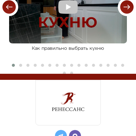
Как правильно выбрать кухню