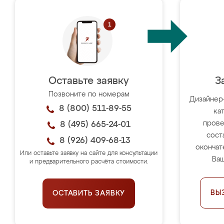
Оставьте заявку
З
Позвоните по номерам
Дизайнер
8 (800) 511-89-55
ка
прове
8 (495) 665-24-01
сост
8 (926) 409-68-13
окончат
Или оставьте заявку на сайте для консультации
Ваш
и предварительного расчёта стоимости.
ВЫ
ОСТАВИТЬ ЗАЯВКУ