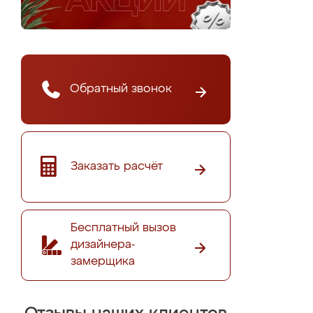
Обратный звонок
Заказать расчёт
Бесплатный вызов
дизайнера-
замерщика