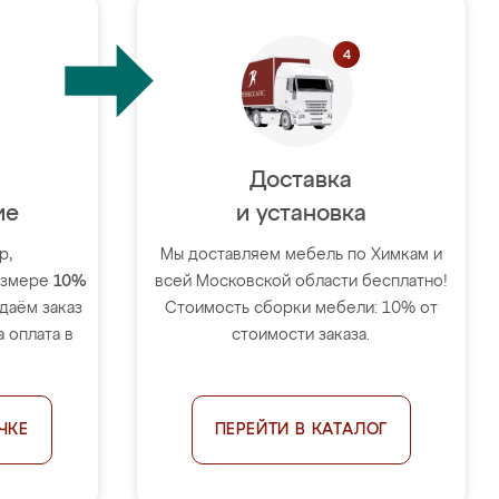
Доставка
ие
и установка
р,
Мы доставляем мебель по Химкам и
размере
10%
всей Московской области бесплатно!
тдаём заказ
Стоимость сборки мебели: 10% от
 оплата в
стоимости заказа.
.
ЧКЕ
ПЕРЕЙТИ В КАТАЛОГ