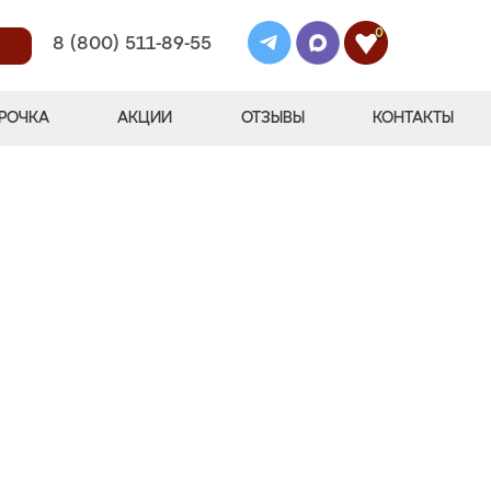
0
8 (800) 511-89-55
РОЧКА
АКЦИИ
ОТЗЫВЫ
КОНТАКТЫ