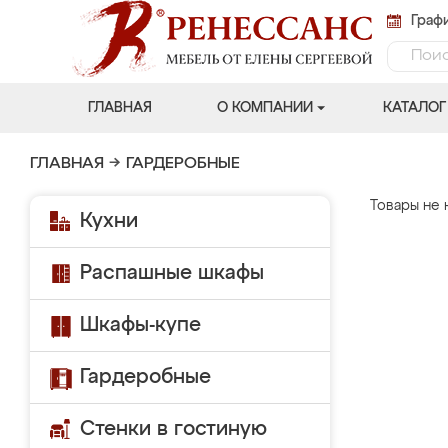
Графи
ГЛАВНАЯ
О КОМПАНИИ
КАТАЛОГ
ГЛАВНАЯ
→
ГАРДЕРОБНЫЕ
Товары не 
Кухни
Распашные шкафы
Шкафы-купе
Гардеробные
Стенки в гостиную