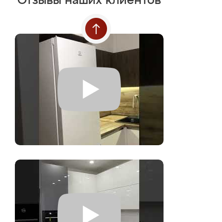
Отзывы наших клиентов