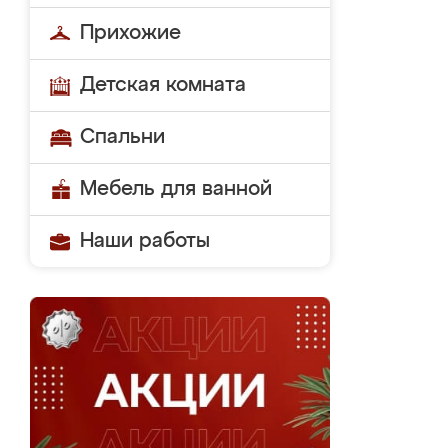
Прихожие
Детская комната
Спальни
Мебель для ванной
Наши работы