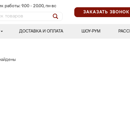
к работы: 9.00 - 20.00, пн-вс
ЗАКАЗАТЬ ЗВОНОК
ДОСТАВКА И ОПЛАТА
ШОУ-РУМ
РАСС
найдены