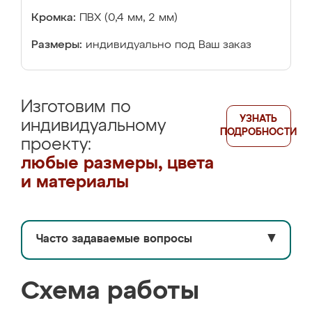
Кромка:
ПВХ (0,4 мм, 2 мм)
Размеры:
индивидуально под Ваш заказ
Изготовим по
УЗНАТЬ
индивидуальному
ПОДРОБНОСТИ
проекту:
любые размеры, цвета
и материалы
Часто задаваемые вопросы
▼
Схема работы