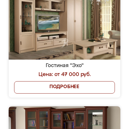
Гостиная "Эхо"
Цена: от 47 000 руб.
ПОДРОБНЕЕ