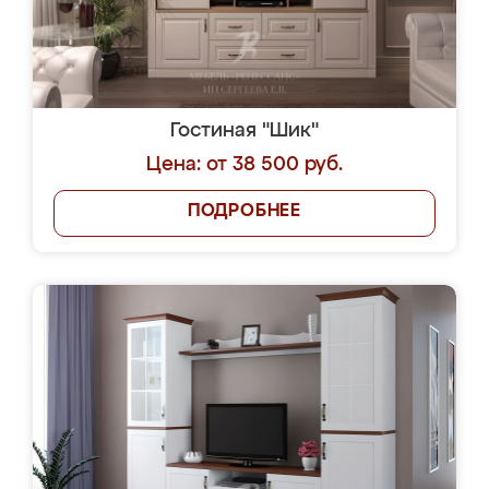
Гостиная "Шик"
Цена: от 38 500 руб.
ПОДРОБНЕЕ