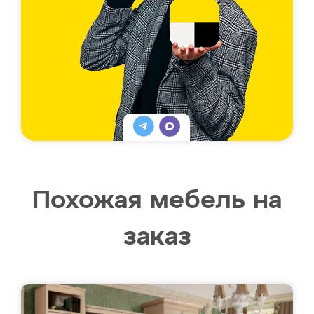
Похожая мебель на
заказ