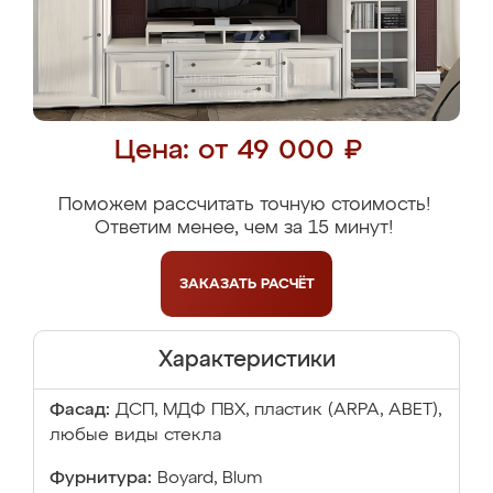
Цена: от 49 000 ₽
Поможем рассчитать точную стоимость!
Ответим менее, чем за 15 минут!
ЗАКАЗАТЬ
РАСЧЁТ
Характеристики
Фасад:
ДСП, МДФ ПВХ, пластик (ARPA, ABET),
любые виды стекла
Фурнитура:
Boyard, Blum