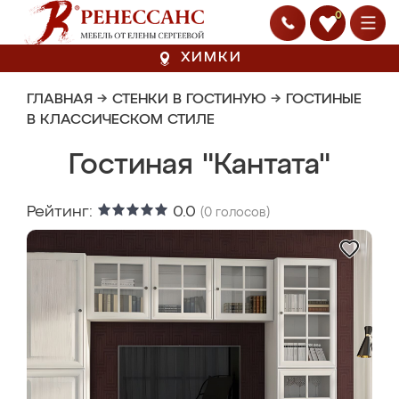
0
ХИМКИ
ГЛАВНАЯ
→
СТЕНКИ В ГОСТИНУЮ
→
ГОСТИНЫЕ
В КЛАССИЧЕСКОМ СТИЛЕ
Гостиная "Кантата"
Рейтинг:
0.0
(
0
голосов)