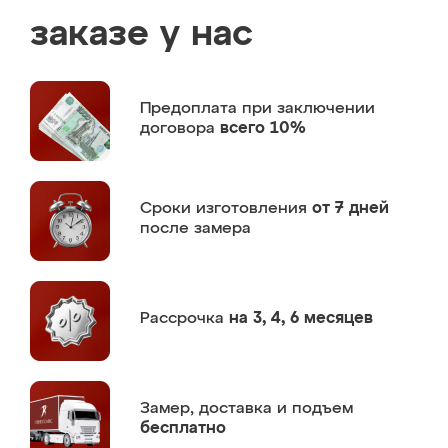
заказе у нас
Предоплата
при заключении
договора
всего 10%
Сроки изготовления
от 7 дней
после замера
Рассрочка
на 3, 4, 6 месяцев
Замер,
доставка и подъем
бесплатно