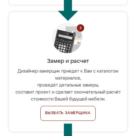
Замер и расчет
Дизайнер-замерщик приедет к Вам с каталогом
материалов,
проведёт детальные замеры,
составит проект и сделает окончательный расчёт
стоимости Вашей будущей мебели.
ВЫЗВАТЬ ЗАМЕРЩИКА