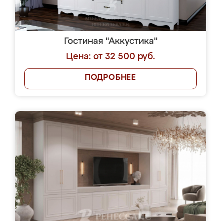
Гостиная "Аккустика"
Цена: от 32 500 руб.
ПОДРОБНЕЕ