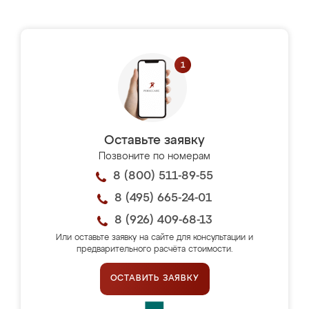
Оставьте заявку
Позвоните по номерам
8 (800) 511-89-55
8 (495) 665-24-01
8 (926) 409-68-13
Или оставьте заявку на сайте для консультации и
предварительного расчёта стоимости.
ОСТАВИТЬ ЗАЯВКУ