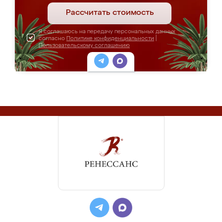
Рассчитать стоимость
Я соглашаюсь на передачу персональных данных
согласно
Политике конфиденциальности
|
Пользовательскому соглашению