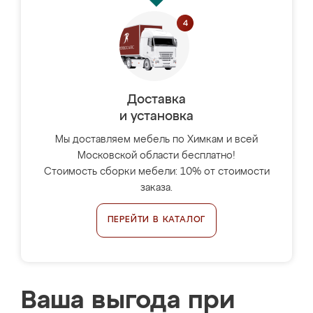
Доставка
и установка
Мы доставляем мебель по Химкам и всей
Московской области бесплатно!
Стоимость сборки мебели: 10% от стоимости
заказа.
ПЕРЕЙТИ В КАТАЛОГ
Ваша выгода при