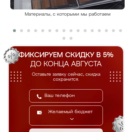
Материалы, с которыми мы работаем
ФИКСИРУЕМ СКИДКУ В 5%
ДО КОНЦА АВГУСТА
Оставьте заявку сейчас, скидка
сохранится.
Желаемый бюджет