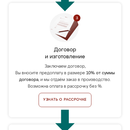
Договор
и изготовление
Заключаем договор,
Вы вносите предоплату в размере
10% от суммы
договора
, и мы отдаём заказ в производство.
Возможна оплата в рассрочку без %.
УЗНАТЬ О РАССРОЧКЕ