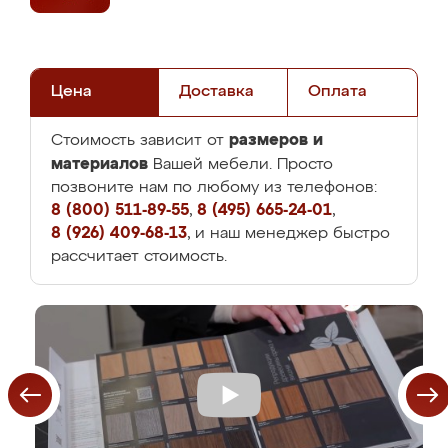
Цена
Доставка
Оплата
размеров и
Стоимость зависит от
материалов
Вашей мебели. Просто
позвоните нам по любому из телефонов:
8 (800) 511-89-55
,
8 (495) 665-24-01
,
8 (926) 409-68-13
, и наш менеджер быстро
рассчитает стоимость.