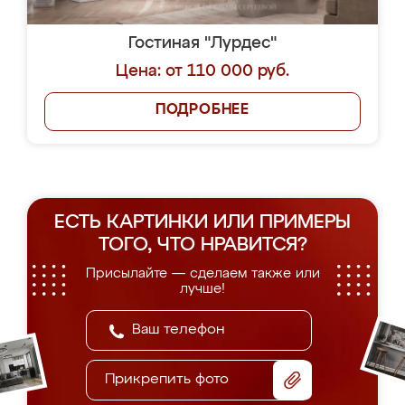
Гостиная "Лурдес"
Цена: от 110 000 руб.
ПОДРОБНЕЕ
ЕСТЬ КАРТИНКИ ИЛИ ПРИМЕРЫ
ТОГО, ЧТО НРАВИТСЯ?
Присылайте — сделаем также или
лучше!
Прикрепить фото