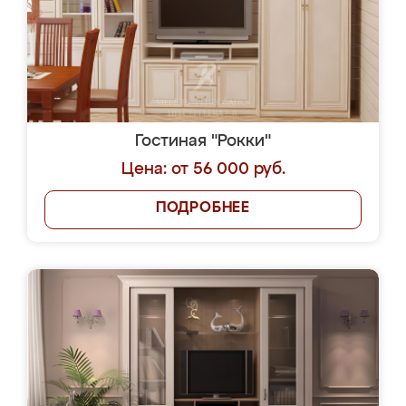
Гостиная "Рокки"
Цена: от 56 000 руб.
ПОДРОБНЕЕ