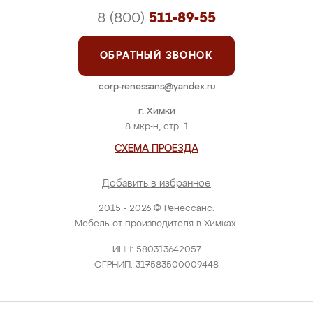
8 (800)
511-89-55
ОБРАТНЫЙ ЗВОНОК
corp-renessans@yandex.ru
г. Химки
8 мкр-н, стр. 1
СХЕМА ПРОЕЗДА
Добавить в избранное
2015 - 2026 © Ренессанс.
Мебель от производителя в Химках.
ИНН: 580313642057
ОГРНИП: 317583500009448