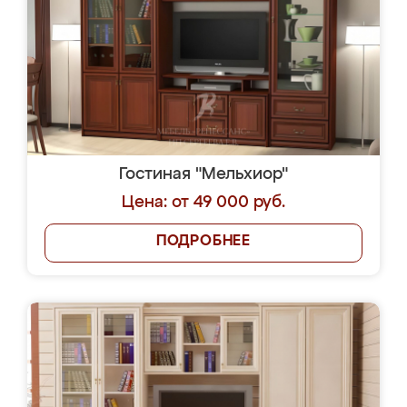
Гостиная "Мельхиор"
Цена: от 49 000 руб.
ПОДРОБНЕЕ