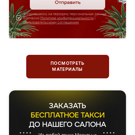
Отправить
Я соглашаюсь на передачу персональных данных
согласно
Политике конфиденциальности
|
Пользовательскому соглашению
ПОСМОТРЕТЬ
МАТЕРИАЛЫ
ЗАКАЗАТЬ
БЕСПЛАТНОЕ ТАКСИ
ДО НАШЕГО САЛОНА