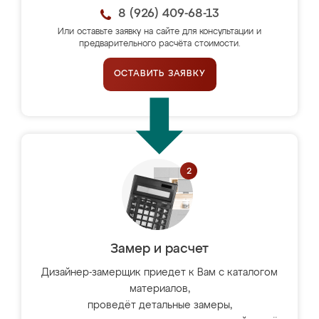
8 (926) 409-68-13
Или оставьте заявку на сайте для консультации и
предварительного расчёта стоимости.
ОСТАВИТЬ ЗАЯВКУ
Замер и расчет
Дизайнер-замерщик приедет к Вам с каталогом
материалов,
проведёт детальные замеры,