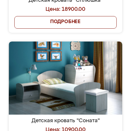
Детская кровать "Сплюшка"
Цена: 18900.00
ПОДРОБНЕЕ
Детская кровать "Соната"
Цена: 10900.00