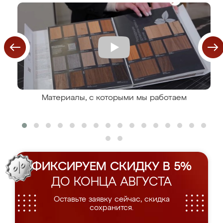
Материалы, с которыми мы работаем
ФИКСИРУЕМ СКИДКУ В 5%
ДО КОНЦА АВГУСТА
Оставьте заявку сейчас, скидка
сохранится.