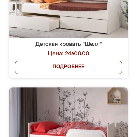
Детская кровать "Шелл"
Цена: 24600.00
ПОДРОБНЕЕ