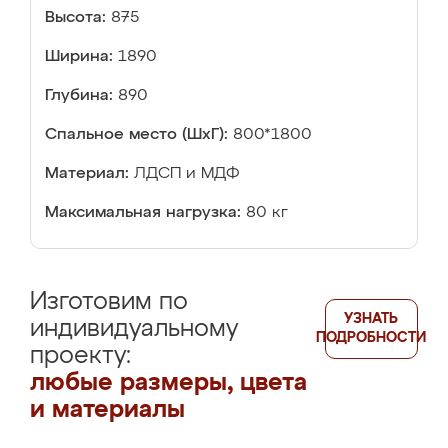
Высота:
875
Ширина:
1890
Глубина:
890
Спальное место (ШхГ):
800*1800
Материал:
ЛДСП и МДФ
Максимальная нагрузка:
80 кг
Изготовим по
УЗНАТЬ
индивидуальному
ПОДРОБНОСТИ
проекту:
любые размеры, цвета
и материалы