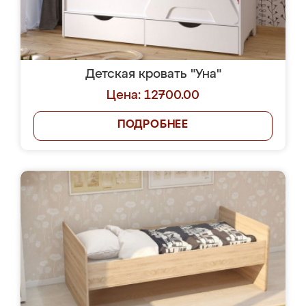
Детская кровать "Уна"
Цена: 12700.00
ПОДРОБНЕЕ