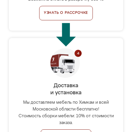
УЗНАТЬ О РАССРОЧКЕ
Доставка
и установка
Мы доставляем мебель по Химкам и всей
Московской области бесплатно!
Стоимость сборки мебели: 10% от стоимости
заказа.