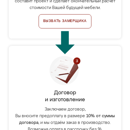
составит проект и сделает окончательный расчёт
стоимости Вашей будущей мебели.
ВЫЗВАТЬ ЗАМЕРЩИКА
Договор
и изготовление
Заключаем договор,
Вы вносите предоплату в размере
10% от суммы
договора
, и мы отдаём заказ в производство.
Возможна оплата в рассрочку без %.