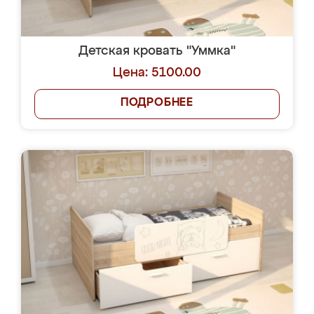
Детская кровать "Уммка"
Цена: 5100.00
ПОДРОБНЕЕ