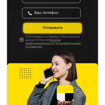
Отправить
Я соглашаюсь на передачу персональных
данных согласно
Политике
конфиденциальности
|
Пользовательскому
соглашению