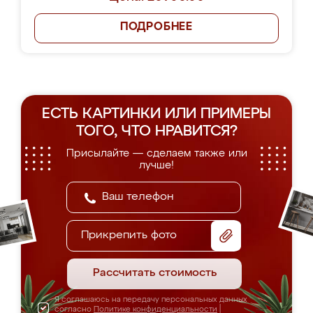
ПОДРОБНЕЕ
ЕСТЬ КАРТИНКИ ИЛИ ПРИМЕРЫ
ТОГО, ЧТО НРАВИТСЯ?
Присылайте — сделаем также или
лучше!
Прикрепить фото
Рассчитать стоимость
Я соглашаюсь на передачу персональных данных
согласно
Политике конфиденциальности
|