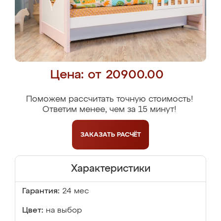
Цена: от 20900.00
Поможем рассчитать точную стоимость!
Ответим менее, чем за 15 минут!
ЗАКАЗАТЬ
РАСЧЁТ
Характеристики
Гарантия:
24 мес
Цвет:
на выбор