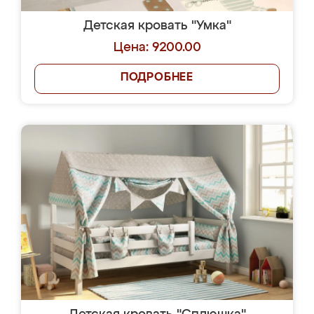
Детская кровать "Умка"
Цена: 9200.00
ПОДРОБНЕЕ