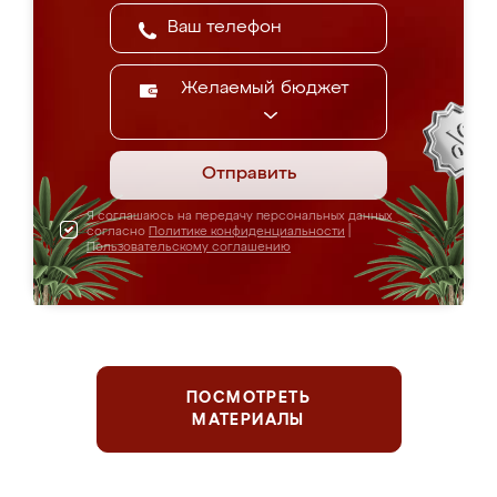
Желаемый бюджет
Отправить
Я соглашаюсь на передачу персональных данных
согласно
Политике конфиденциальности
|
Пользовательскому соглашению
ПОСМОТРЕТЬ
МАТЕРИАЛЫ