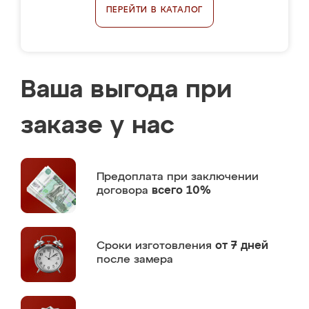
ПЕРЕЙТИ В КАТАЛОГ
Ваша выгода при
заказе у нас
Предоплата
при заключении
договора
всего 10%
Сроки изготовления
от 7 дней
после замера