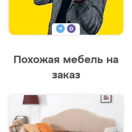
Похожая мебель на
заказ