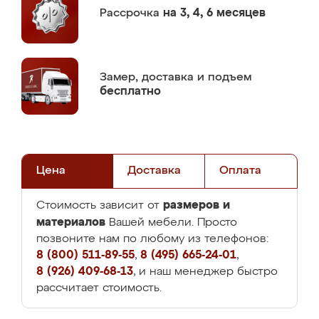
Рассрочка
на 3, 4, 6 месяцев
Замер,
доставка и подъем
бесплатно
Цена
Доставка
Оплата
размеров и
Стоимость зависит от
материалов
Вашей мебели. Просто
позвоните нам по любому из телефонов:
8 (800) 511-89-55
,
8 (495) 665-24-01
,
8 (926) 409-68-13
, и наш менеджер быстро
рассчитает стоимость.