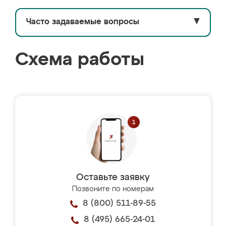
Часто задаваемые вопросы
▼
Схема работы
Оставьте заявку
Позвоните по номерам
8 (800) 511-89-55
8 (495) 665-24-01