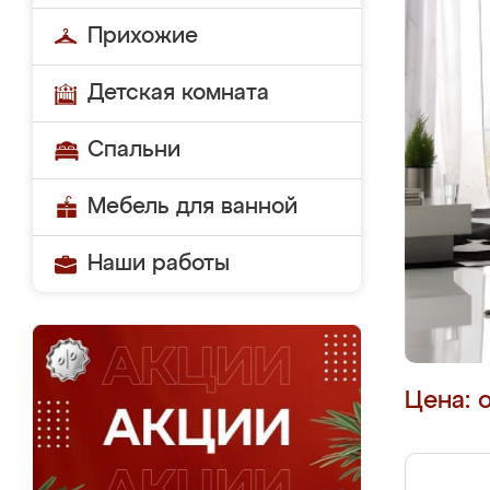
Прихожие
Детская комната
Спальни
Мебель для ванной
Наши работы
Цена: 