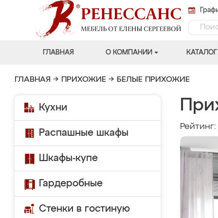
Графи
ГЛАВНАЯ
О КОМПАНИИ
КАТАЛОГ
ГЛАВНАЯ
→
ПРИХОЖИЕ
→
БЕЛЫЕ ПРИХОЖИЕ
При
Кухни
Рейтинг
Распашные шкафы
Шкафы-купе
Гардеробные
Стенки в гостиную