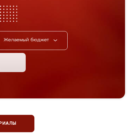
Желаемый бюджет
ЕРИАЛЫ