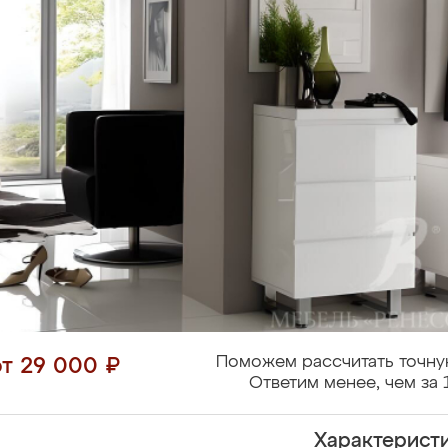
Поможем рассчитать точну
от 29 000 ₽
Ответим менее, чем за 
Характерист