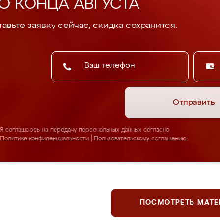
О КОНЦА АВГУСТА
авьте заявку сейчас, скидка сохранится.
Отправить
Я соглашаюсь на передачу персональных данных согласно
Политике конфиденциальности
|
Пользовательскому соглашению
ПОСМОТРЕТЬ МАТ