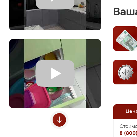
Ваша
Цен
Стоимо
8 (800)