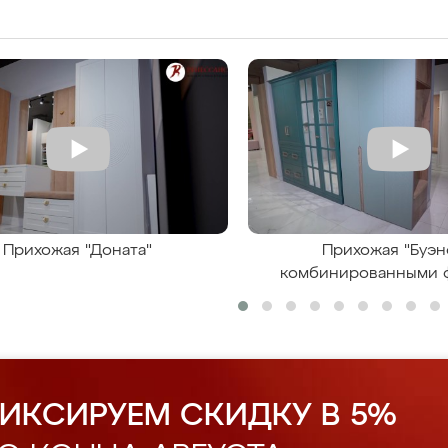
Прихожая "Доната"
Прихожая "Буэн
комбинированными 
ИКСИРУЕМ СКИДКУ В 5%