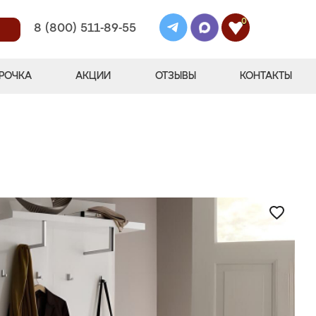
0
8 (800) 511-89-55
РОЧКА
АКЦИИ
ОТЗЫВЫ
КОНТАКТЫ