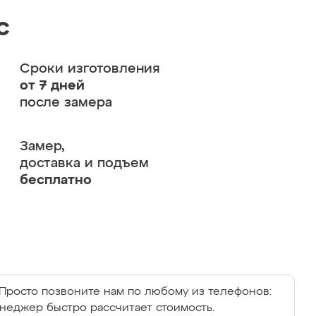
с
Сроки изготовления
от 7 дней
после замера
Замер,
доставка и подъем
бесплатно
Просто позвоните нам по любому из телефонов:
енеджер быстро рассчитает стоимость.