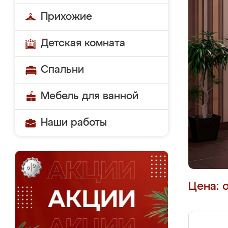
Прихожие
Детская комната
Спальни
Мебель для ванной
Наши работы
Цена: 