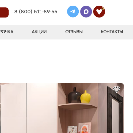
0
8 (800) 511-89-55
РОЧКА
АКЦИИ
ОТЗЫВЫ
КОНТАКТЫ