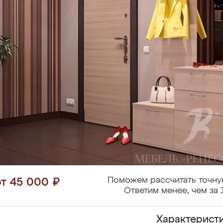
Поможем рассчитать точну
от 45 000 ₽
Ответим менее, чем за 
Характерист