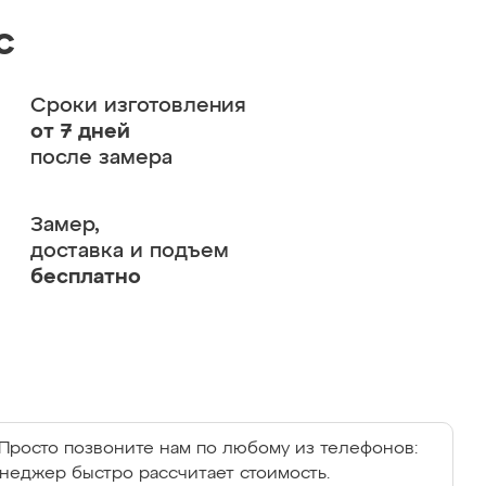
с
Сроки изготовления
от 7 дней
после замера
Замер,
доставка и подъем
бесплатно
Просто позвоните нам по любому из телефонов:
енеджер быстро рассчитает стоимость.