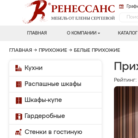
Графи
ГЛАВНАЯ
О КОМПАНИИ
КАТАЛОГ
ГЛАВНАЯ
→
ПРИХОЖИЕ
→
БЕЛЫЕ ПРИХОЖИЕ
При
Кухни
Рейтинг
Распашные шкафы
Шкафы-купе
Гардеробные
Стенки в гостиную