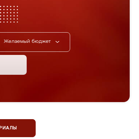
Желаемый бюджет
ЕРИАЛЫ