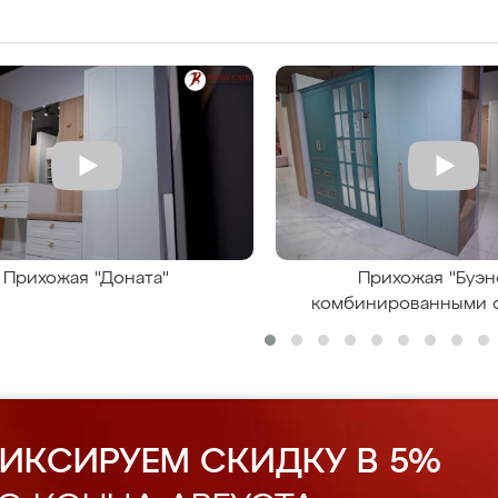
Прихожая "Доната"
Прихожая "Буэн
комбинированными 
ИКСИРУЕМ СКИДКУ В 5%