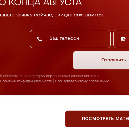
О КОНЦА АВГУСТА
авьте заявку сейчас, скидка сохранится.
Отправить
Я соглашаюсь на передачу персональных данных согласно
Политике конфиденциальности
|
Пользовательскому соглашению
ПОСМОТРЕТЬ МАТ