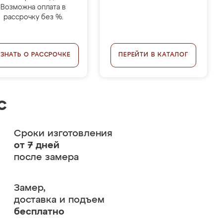
Возможна оплата в
рассрочку без %.
УЗНАТЬ О РАССРОЧКЕ
ПЕРЕЙТИ В КАТАЛОГ
с
Сроки изготовления
от 7 дней
после замера
Замер,
доставка и подъем
бесплатно