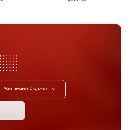
Желаемый бюджет