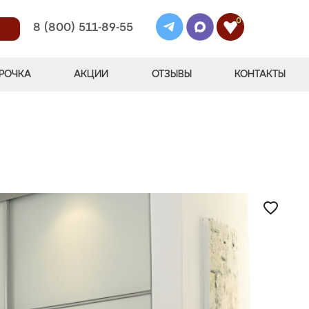
0
8 (800) 511-89-55
РОЧКА
АКЦИИ
ОТЗЫВЫ
КОНТАКТЫ