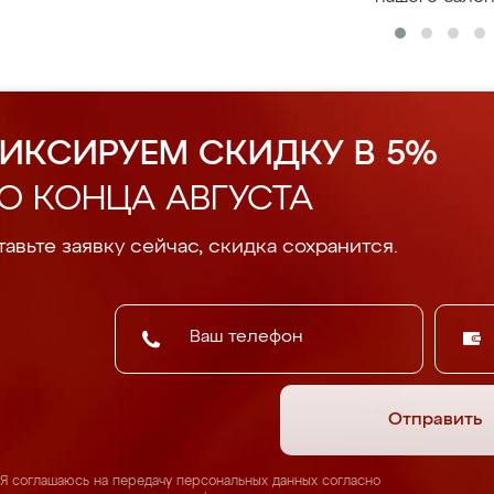
ИКСИРУЕМ СКИДКУ В 5%
О КОНЦА АВГУСТА
авьте заявку сейчас, скидка сохранится.
Отправить
Я соглашаюсь на передачу персональных данных согласно