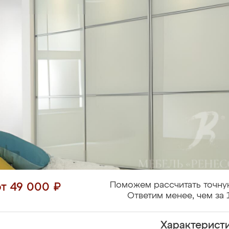
Поможем рассчитать точну
от 49 000 ₽
Ответим менее, чем за 
Характерист