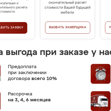
окончательный расчёт
нсультации и
стоимости Вашей будущей
ительного расчёта
стоимости.
мебели.
ВЫЗВАТЬ ЗАМЕРЩИКА
АВИТЬ ЗАЯВКУ
 выгода при заказе у на
Предоплата
при заключении
договора
всего 10%
Рассрочка
на 3, 4, 6 месяцев