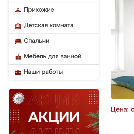
Прихожие
Детская комната
Спальни
Мебель для ванной
Наши работы
Цена: 