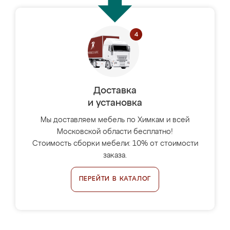
Доставка
и установка
Мы доставляем мебель по Химкам и всей
Московской области бесплатно!
Стоимость сборки мебели: 10% от стоимости
заказа.
ПЕРЕЙТИ В КАТАЛОГ