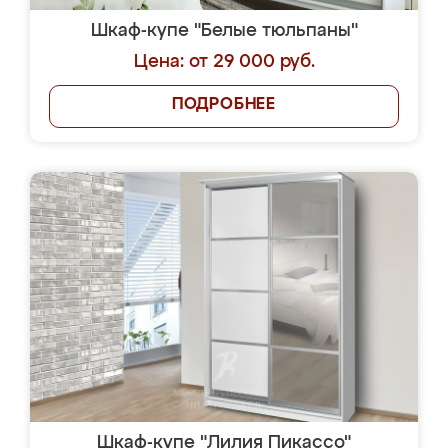
Шкаф-купе "Белые тюльпаны"
Цена: от 29 000 руб.
ПОДРОБНЕЕ
Шкаф-купе "Лилия Пикассо"