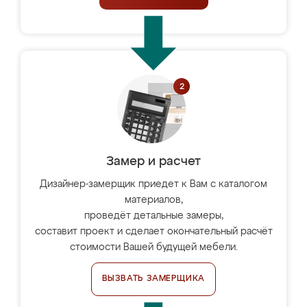
Замер и расчет
Дизайнер-замерщик приедет к Вам с каталогом
материалов,
проведёт детальные замеры,
составит проект и сделает окончательный расчёт
стоимости Вашей будущей мебели.
ВЫЗВАТЬ ЗАМЕРЩИКА