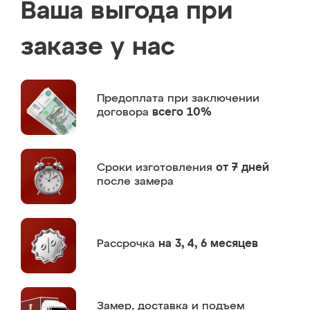
Ваша выгода при
заказе у нас
Предоплата
при заключении
договора
всего 10%
Сроки изготовления
от 7 дней
после замера
Рассрочка
на 3, 4, 6 месяцев
Замер,
доставка и подъем