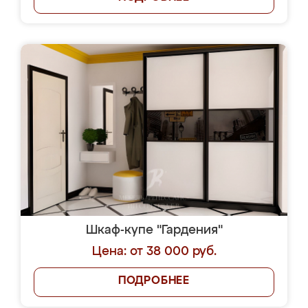
Шкаф-купе "Гардения"
Цена: от 38 000 руб.
ПОДРОБНЕЕ