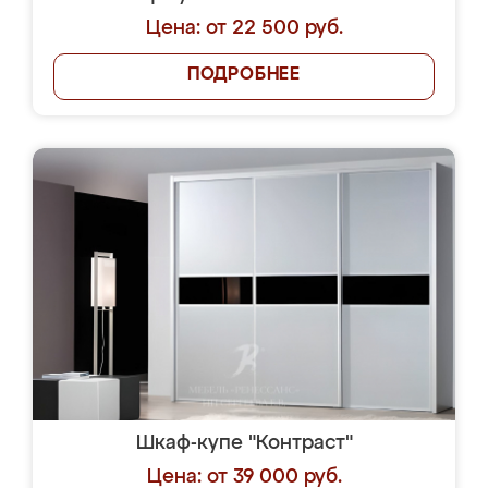
Цена: от 22 500 руб.
ПОДРОБНЕЕ
Шкаф-купе "Контраст"
Цена: от 39 000 руб.