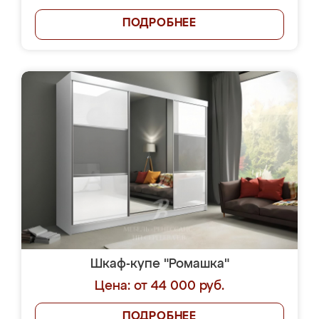
ПОДРОБНЕЕ
Шкаф-купе "Ромашка"
Цена: от 44 000 руб.
ПОДРОБНЕЕ