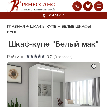
0
ХИМКИ
ГЛАВНАЯ
→
ШКАФЫ-КУПЕ
→
БЕЛЫЕ ШКАФЫ
КУПЕ
Шкаф-купе "Белый мак"
Рейтинг:
0.0
(
0
голосов)