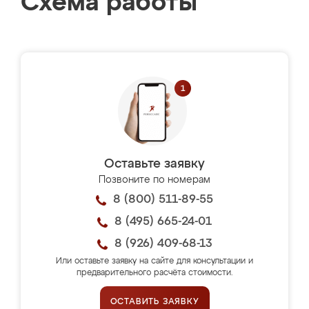
Схема работы
Оставьте заявку
Позвоните по номерам
8 (800) 511-89-55
8 (495) 665-24-01
8 (926) 409-68-13
Или оставьте заявку на сайте для консультации и
предварительного расчёта стоимости.
ОСТАВИТЬ ЗАЯВКУ