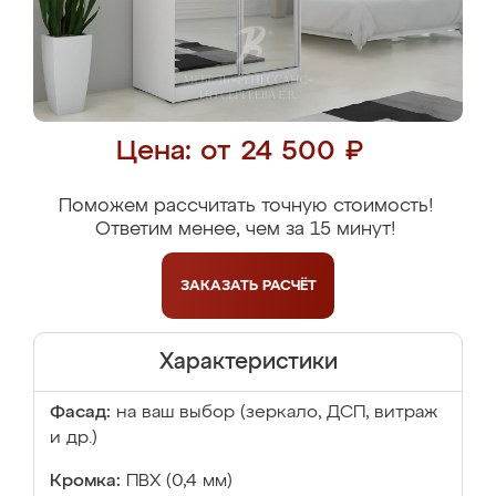
Цена: от 24 500 ₽
Поможем рассчитать точную стоимость!
Ответим менее, чем за 15 минут!
ЗАКАЗАТЬ
РАСЧЁТ
Характеристики
Фасад:
на ваш выбор (зеркало, ДСП, витраж
и др.)
Кромка:
ПВХ (0,4 мм)