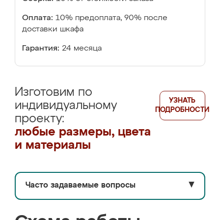
Оплата:
10% предоплата, 90% после
доставки шкафа
Гарантия:
24 месяца
Изготовим по
УЗНАТЬ
индивидуальному
ПОДРОБНОСТИ
проекту:
любые размеры, цвета
и материалы
Часто задаваемые вопросы
▼