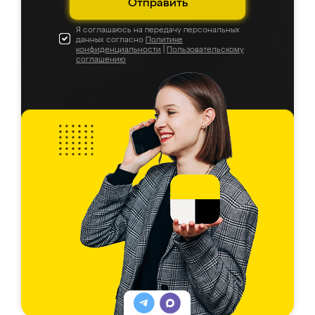
Отправить
Я соглашаюсь на передачу персональных
данных согласно
Политике
конфиденциальности
|
Пользовательскому
соглашению