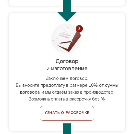
Договор
и изготовление
Заключаем договор,
Вы вносите предоплату в размере
10% от суммы
договора
, и мы отдаём заказ в производство.
Возможна оплата в рассрочку без %.
УЗНАТЬ О РАССРОЧКЕ