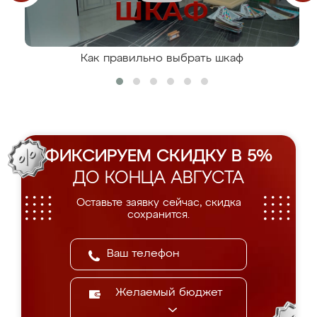
Как правильно выбрать шкаф
ФИКСИРУЕМ СКИДКУ В 5%
ДО КОНЦА АВГУСТА
Оставьте заявку сейчас, скидка
сохранится.
Желаемый бюджет