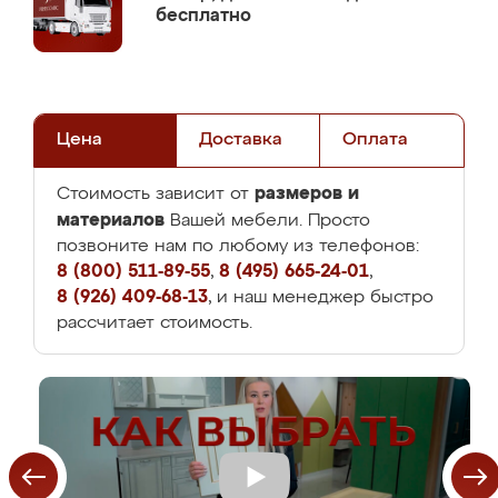
бесплатно
Цена
Доставка
Оплата
размеров и
Стоимость зависит от
материалов
Вашей мебели. Просто
позвоните нам по любому из телефонов:
8 (800) 511-89-55
,
8 (495) 665-24-01
,
8 (926) 409-68-13
, и наш менеджер быстро
рассчитает стоимость.