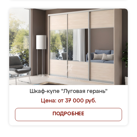
Шкаф-купе "Луговая герань"
Цена: от 37 000 руб.
ПОДРОБНЕЕ