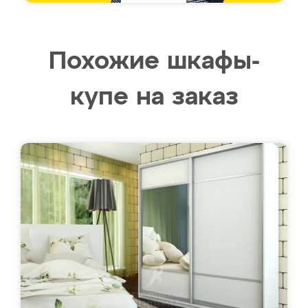
Похожие шкафы-
купе на заказ