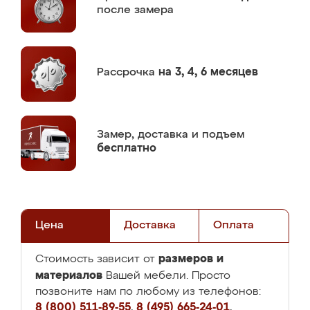
после замера
Рассрочка
на 3, 4, 6 месяцев
Замер,
доставка и подъем
бесплатно
Цена
Доставка
Оплата
размеров и
Стоимость зависит от
материалов
Вашей мебели. Просто
позвоните нам по любому из телефонов:
8 (800) 511-89-55
,
8 (495) 665-24-01
,