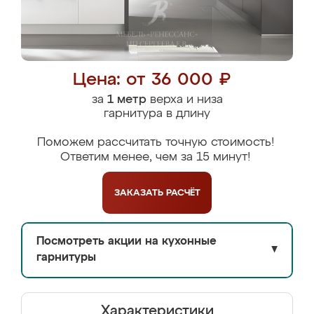
Цена: от 36 000 ₽
за
1 метр
верха и низа
гарнитура в длину
Поможем рассчитать точную стоимость!
Ответим менее, чем за 15 минут!
ЗАКАЗАТЬ
РАСЧЁТ
Посмотреть акции на кухонные
▼
гарнитуры
Характеристики