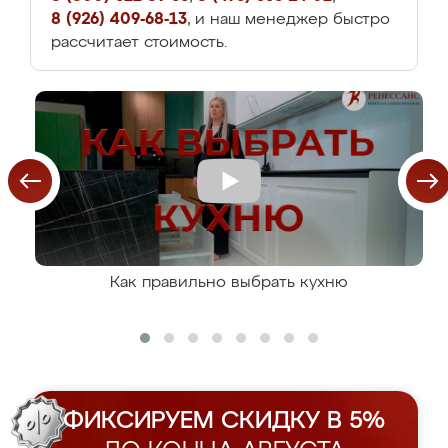
8 (926) 409-68-13
, и наш менеджер быстро
рассчитает стоимость.
Как правильно выбрать кухню
ФИКСИРУЕМ СКИДКУ В 5%