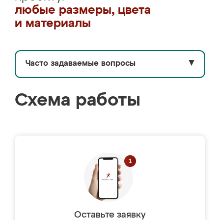
любые размеры, цвета
и материалы
Часто задаваемые вопросы
▼
Схема работы
Оставьте заявку