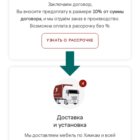
Заключаем договор,
Вы вносите предоплату в размере
10% от суммы
договора
, и мы отдаём заказ в производство.
Возможна оплата в рассрочку без %.
УЗНАТЬ О РАССРОЧКЕ
Доставка
и установка
Мы доставляем мебель по Химкам и всей