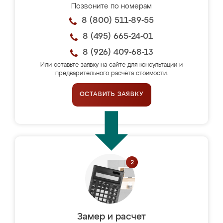
Позвоните по номерам
8 (800) 511-89-55
8 (495) 665-24-01
8 (926) 409-68-13
Или оставьте заявку на сайте для консультации и
предварительного расчёта стоимости.
ОСТАВИТЬ ЗАЯВКУ
Замер и расчет