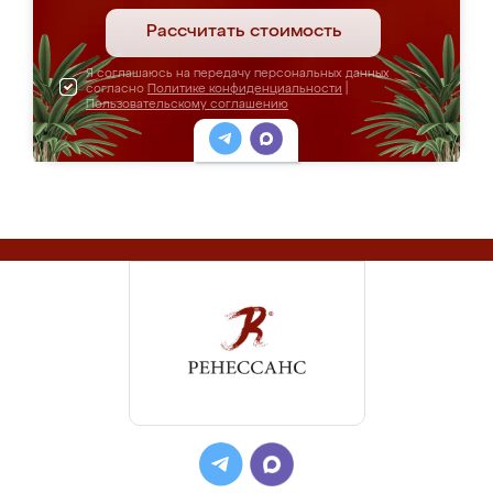
Рассчитать стоимость
Я соглашаюсь на передачу персональных данных
согласно
Политике конфиденциальности
|
Пользовательскому соглашению