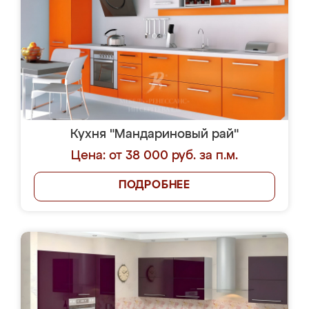
Кухня "Мандариновый рай"
Цена: от 38 000 руб. за п.м.
ПОДРОБНЕЕ