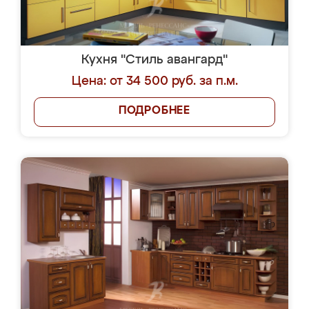
Кухня "Стиль авангард"
Цена: от 34 500 руб. за п.м.
ПОДРОБНЕЕ