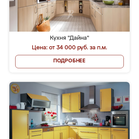
Кухня "Дайна"
Цена: от 34 000 руб. за п.м.
ПОДРОБНЕЕ