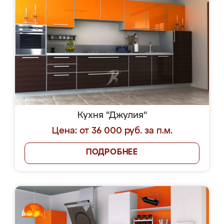
Кухня "Джулия"
Цена: от 36 000 руб. за п.м.
ПОДРОБНЕЕ