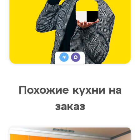
Похожие кухни на
заказ