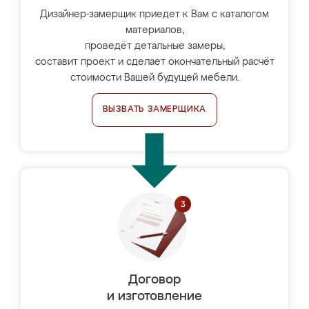
Дизайнер-замерщик приедет к Вам с каталогом
материалов,
проведёт детальные замеры,
составит проект и сделает окончательный расчёт
стоимости Вашей будущей мебели.
ВЫЗВАТЬ ЗАМЕРЩИКА
Договор
и изготовление