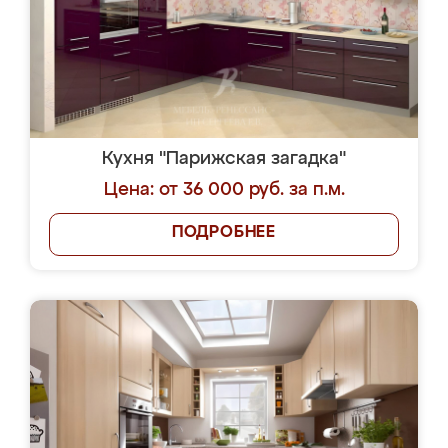
Кухня "Парижская загадка"
Цена: от 36 000 руб. за п.м.
ПОДРОБНЕЕ