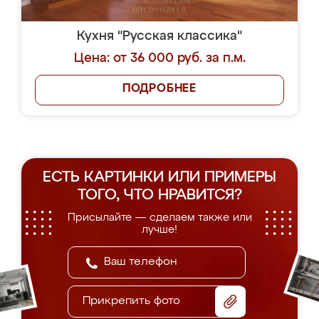
Кухня "Русская классика"
Цена: от 36 000 руб. за п.м.
ПОДРОБНЕЕ
ЕСТЬ КАРТИНКИ ИЛИ ПРИМЕРЫ
ТОГО, ЧТО НРАВИТСЯ?
Присылайте — сделаем также или
лучше!
Прикрепить фото