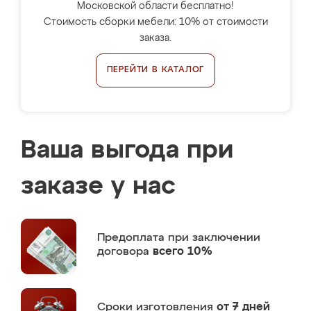
Московской области бесплатно!
Стоимость сборки мебели: 10% от стоимости
заказа.
ПЕРЕЙТИ В КАТАЛОГ
Ваша выгода при
заказе у нас
Предоплата
при заключении
договора
всего 10%
Сроки изготовления
от 7 дней