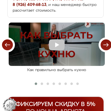
8 (926) 409-68-13
, и наш менеджер быстро
рассчитает стоимость.
Как правильно выбрать кухню
ФИКСИРУЕМ СКИДКУ В 5%