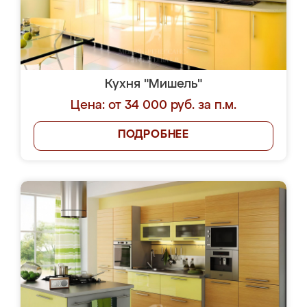
Кухня "Мишель"
Цена: от 34 000 руб. за п.м.
ПОДРОБНЕЕ