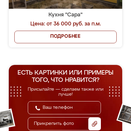
Кухня "Сара"
Цена: от 36 000 руб. за п.м.
ПОДРОБНЕЕ
ЕСТЬ КАРТИНКИ ИЛИ ПРИМЕРЫ
ТОГО, ЧТО НРАВИТСЯ?
Присылайте — сделаем также или
лучше!
Прикрепить фото