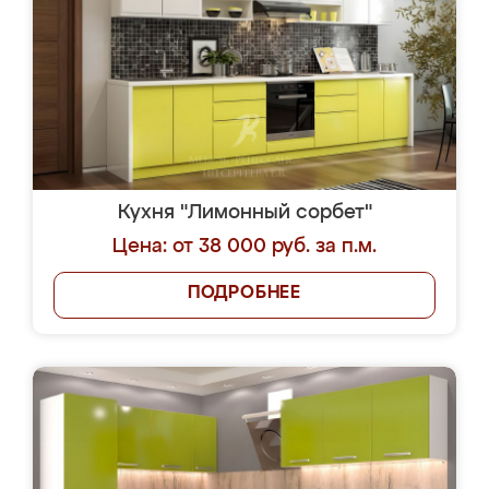
Кухня "Лимонный сорбет"
Цена: от 38 000 руб. за п.м.
ПОДРОБНЕЕ