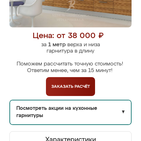
Цена: от 38 000 ₽
за
1 метр
верха и низа
гарнитура в длину
Поможем рассчитать точную стоимость!
Ответим менее, чем за 15 минут!
ЗАКАЗАТЬ
РАСЧЁТ
Посмотреть акции на кухонные
▼
гарнитуры
Характеристики