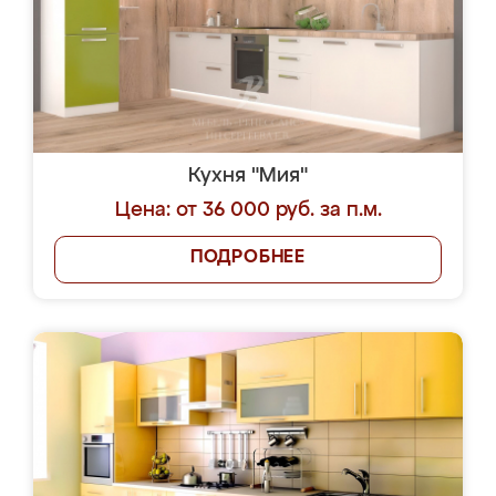
Кухня "Мия"
Цена: от 36 000 руб. за п.м.
ПОДРОБНЕЕ