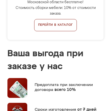
Московской области бесплатно!
Стоимость сборки мебели: 10% от стоимости
заказа.
ПЕРЕЙТИ В КАТАЛОГ
Ваша выгода при
заказе у нас
Предоплата
при заключении
договора
всего 10%
Сроки изготовления
от 7 дней