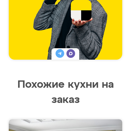
Похожие кухни на
заказ