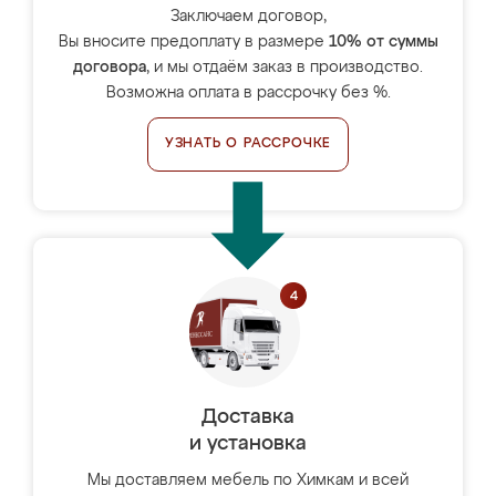
Заключаем договор,
Вы вносите предоплату в размере
10% от суммы
договора
, и мы отдаём заказ в производство.
Возможна оплата в рассрочку без %.
УЗНАТЬ О РАССРОЧКЕ
Доставка
и установка
Мы доставляем мебель по Химкам и всей