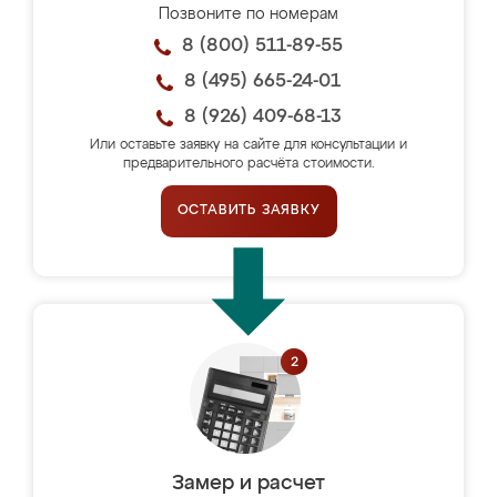
Позвоните по номерам
8 (800) 511-89-55
8 (495) 665-24-01
8 (926) 409-68-13
Или оставьте заявку на сайте для консультации и
предварительного расчёта стоимости.
ОСТАВИТЬ ЗАЯВКУ
Замер и расчет