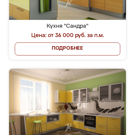
Кухня "Сандра"
Цена: от 36 000 руб. за п.м.
ПОДРОБНЕЕ