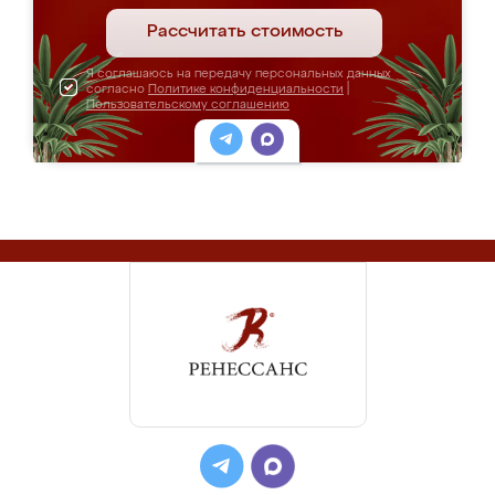
Рассчитать стоимость
Я соглашаюсь на передачу персональных данных
согласно
Политике конфиденциальности
|
Пользовательскому соглашению