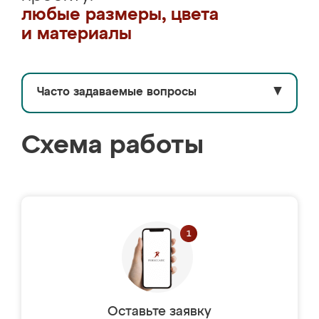
любые размеры, цвета
и материалы
Часто задаваемые вопросы
▼
Схема работы
Оставьте заявку