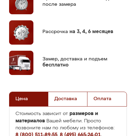
после замера
Рассрочка
на 3, 4, 6 месяцев
Замер,
доставка и подъем
бесплатно
Цена
Доставка
Оплата
размеров и
Стоимость зависит от
материалов
Вашей мебели. Просто
позвоните нам по любому из телефонов:
8 (800) 511-89-55
,
8 (495) 665-24-01
,