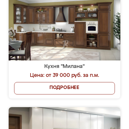
Кухня "Милана"
Цена: от 39 000 руб. за п.м.
ПОДРОБНЕЕ