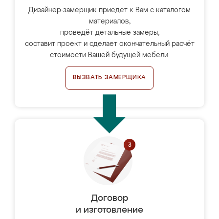
Дизайнер-замерщик приедет к Вам с каталогом
материалов,
проведёт детальные замеры,
составит проект и сделает окончательный расчёт
стоимости Вашей будущей мебели.
ВЫЗВАТЬ ЗАМЕРЩИКА
Договор
и изготовление