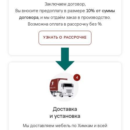
Заключаем договор,
Вы вносите предоплату в размере
10% от суммы
договора
, и мы отдаём заказ в производство.
Возможна оплата в рассрочку без %.
УЗНАТЬ О РАССРОЧКЕ
Доставка
и установка
Мы доставляем мебель по Химкам и всей