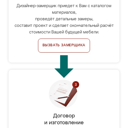
Дизайнер-замерщик приедет к Вам с каталогом
материалов,
проведёт детальные замеры,
составит проект и сделает окончательный расчёт
стоимости Вашей будущей мебели.
ВЫЗВАТЬ ЗАМЕРЩИКА
Договор
и изготовление