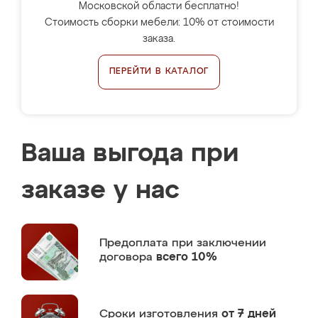
Московской области бесплатно!
Стоимость сборки мебели: 10% от стоимости
заказа.
ПЕРЕЙТИ В КАТАЛОГ
Ваша выгода при
заказе у нас
Предоплата
при заключении
договора
всего 10%
Сроки изготовления
от 7 дней