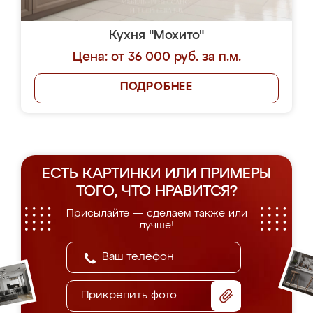
Кухня "Мохито"
Цена: от 36 000 руб. за п.м.
ПОДРОБНЕЕ
ЕСТЬ КАРТИНКИ ИЛИ ПРИМЕРЫ
ТОГО, ЧТО НРАВИТСЯ?
Присылайте — сделаем также или
лучше!
Прикрепить фото