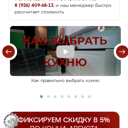
8 (926) 409-68-13
, и наш менеджер быстро
рассчитает стоимость.
Как правильно выбрать кухню
ФИКСИРУЕМ СКИДКУ В 5%