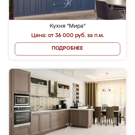
Кухня "Мира"
Цена: от 36 000 руб. за п.м.
ПОДРОБНЕЕ