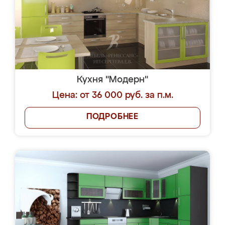
Кухня "Модерн"
Цена: от 36 000 руб. за п.м.
ПОДРОБНЕЕ