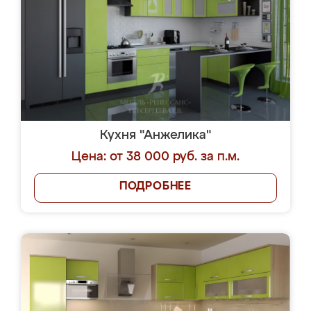
Кухня "Анжелика"
Цена: от 38 000 руб. за п.м.
ПОДРОБНЕЕ