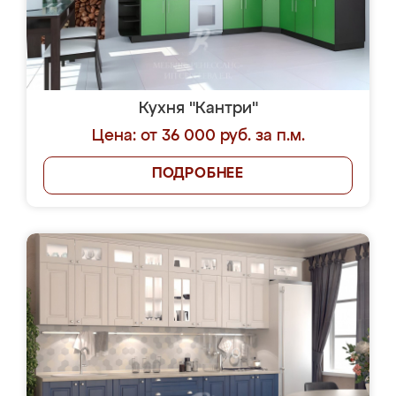
Кухня "Кантри"
Цена: от 36 000 руб. за п.м.
ПОДРОБНЕЕ