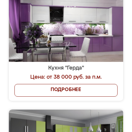
Кухня "Герда"
Цена: от 38 000 руб. за п.м.
ПОДРОБНЕЕ