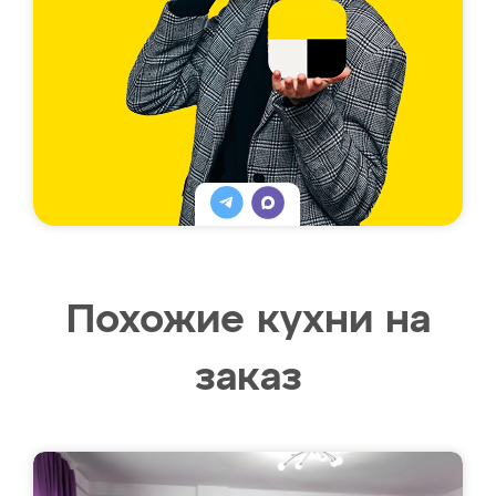
Похожие кухни на
заказ