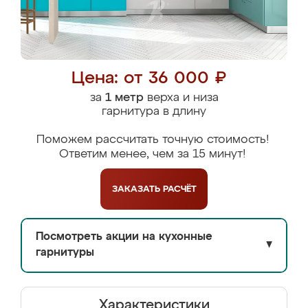
Цена: от 36 000 ₽
за
1 метр
верха и низа
гарнитура в длину
Поможем рассчитать точную стоимость!
Ответим менее, чем за 15 минут!
ЗАКАЗАТЬ
РАСЧЁТ
Посмотреть акции на кухонные
▼
гарнитуры
Характеристики