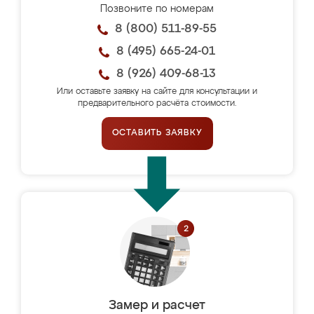
Позвоните по номерам
8 (800) 511-89-55
8 (495) 665-24-01
8 (926) 409-68-13
Или оставьте заявку на сайте для консультации и
предварительного расчёта стоимости.
ОСТАВИТЬ ЗАЯВКУ
Замер и расчет