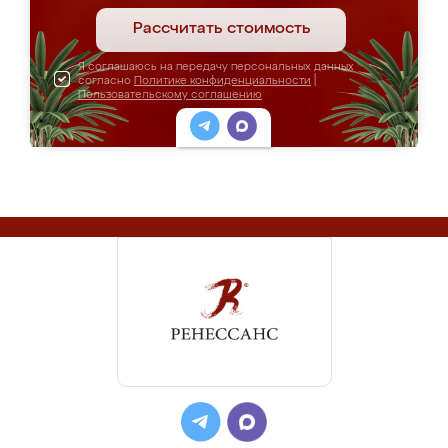
Рассчитать стоимость
Я соглашаюсь на передачу персональных данных
согласно
Политике конфиденциальности
|
Пользовательскому соглашению