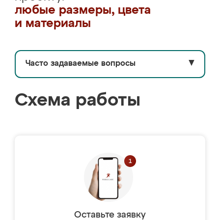
любые размеры, цвета
и материалы
Часто задаваемые вопросы
▼
Схема работы
Оставьте заявку