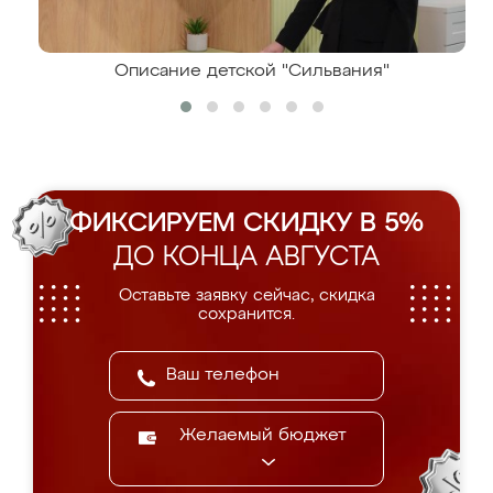
Описание детской "Сильвания"
ФИКСИРУЕМ СКИДКУ В 5%
ДО КОНЦА АВГУСТА
Оставьте заявку сейчас, скидка
сохранится.
Желаемый бюджет