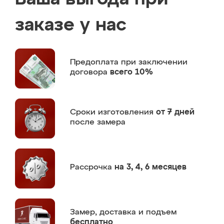
заказе у нас
Предоплата
при заключении
договора
всего 10%
Сроки изготовления
от 7 дней
после замера
Рассрочка
на 3, 4, 6 месяцев
Замер,
доставка и подъем
бесплатно