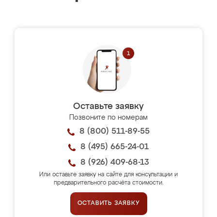
Оставьте заявку
Позвоните по номерам
8 (800) 511-89-55
8 (495) 665-24-01
8 (926) 409-68-13
Или оставьте заявку на сайте для консультации и
предварительного расчёта стоимости.
ОСТАВИТЬ ЗАЯВКУ