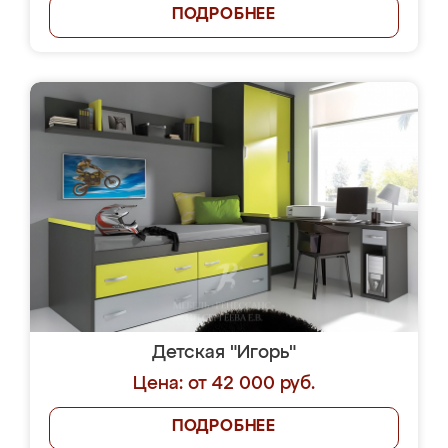
ПОДРОБНЕЕ
Детская "Игорь"
Цена: от 42 000 руб.
ПОДРОБНЕЕ