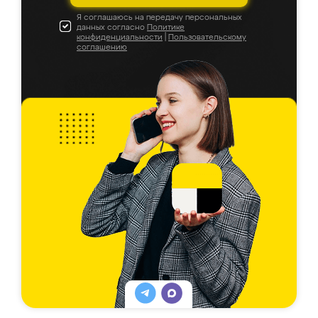
Я соглашаюсь на передачу персональных
данных согласно
Политике
конфиденциальности
|
Пользовательскому
соглашению