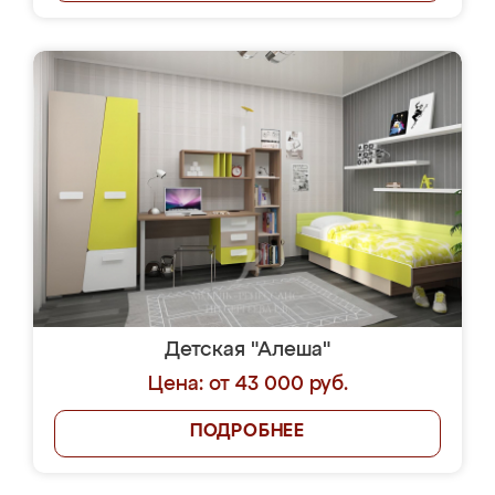
Детская "Алеша"
Цена: от 43 000 руб.
ПОДРОБНЕЕ