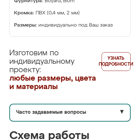
Фурнитура:
Boyard, Blum
Кромка:
ПВХ (0,4 мм, 2 мм)
Размеры:
индивидуально под Ваш заказ
Изготовим по
УЗНАТЬ
индивидуальному
ПОДРОБНОСТИ
проекту:
любые размеры, цвета
и материалы
Часто задаваемые вопросы
▼
Схема работы