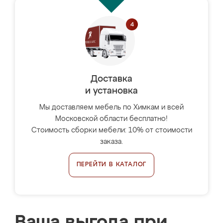
Доставка
и установка
Мы доставляем мебель по Химкам и всей
Московской области бесплатно!
Стоимость сборки мебели: 10% от стоимости
заказа.
ПЕРЕЙТИ В КАТАЛОГ
Ваша выгода при