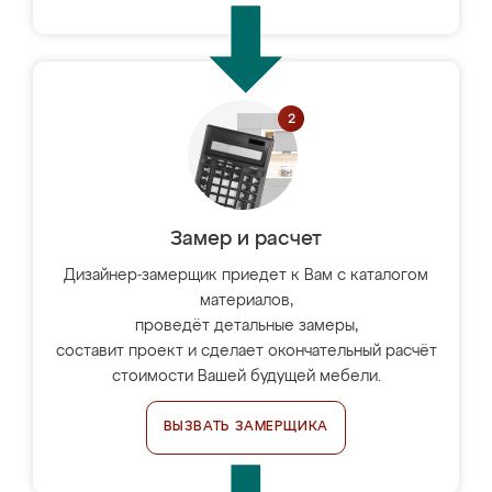
Замер и расчет
Дизайнер-замерщик приедет к Вам с каталогом
материалов,
проведёт детальные замеры,
составит проект и сделает окончательный расчёт
стоимости Вашей будущей мебели.
ВЫЗВАТЬ ЗАМЕРЩИКА