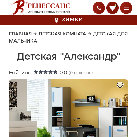
0
ХИМКИ
ГЛАВНАЯ
→
ДЕТСКАЯ КОМНАТА
→
ДЕТСКАЯ ДЛЯ
МАЛЬЧИКА
Детская "Александр"
Рейтинг:
0.0
(
0
голосов)