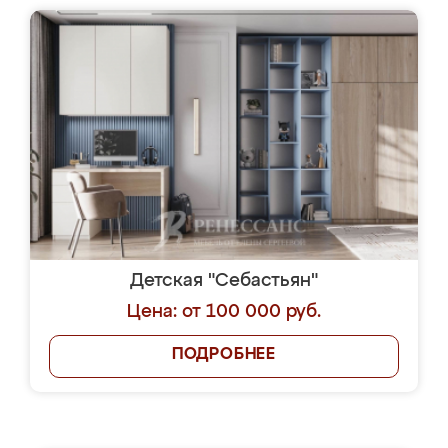
Детская "Себастьян"
Цена: от 100 000 руб.
ПОДРОБНЕЕ