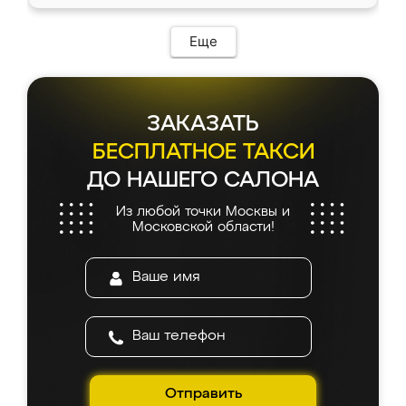
Еще
ЗАКАЗАТЬ
БЕСПЛАТНОЕ ТАКСИ
ДО НАШЕГО САЛОНА
Из любой точки Москвы и
Московской области!
Отправить