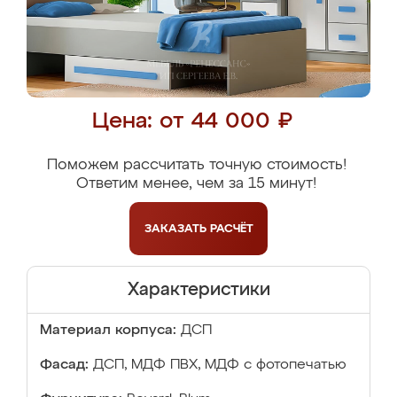
Цена: от 44 000 ₽
Поможем рассчитать точную стоимость!
Ответим менее, чем за 15 минут!
ЗАКАЗАТЬ
РАСЧЁТ
Характеристики
Материал корпуса:
ДСП
Фасад:
ДСП, МДФ ПВХ, МДФ с фотопечатью