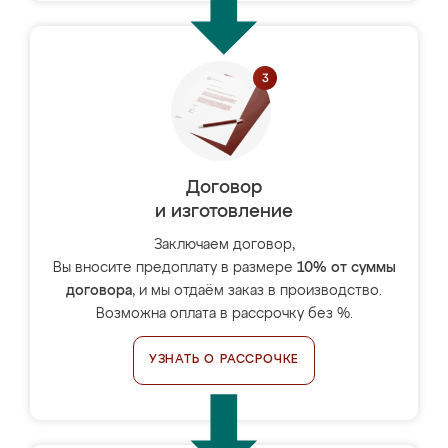
Договор
и изготовление
Заключаем договор,
Вы вносите предоплату в размере
10% от суммы
договора
, и мы отдаём заказ в производство.
Возможна оплата в рассрочку без %.
УЗНАТЬ О РАССРОЧКЕ