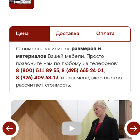
Цена
Доставка
Оплата
размеров и
Стоимость зависит от
материалов
Вашей мебели. Просто
позвоните нам по любому из телефонов:
8 (800) 511-89-55
,
8 (495) 665-24-01
,
8 (926) 409-68-13
, и наш менеджер быстро
рассчитает стоимость.