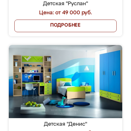
Детская "Руслан"
Цена: от 49 000 руб.
ПОДРОБНЕЕ
Детская "Денис"