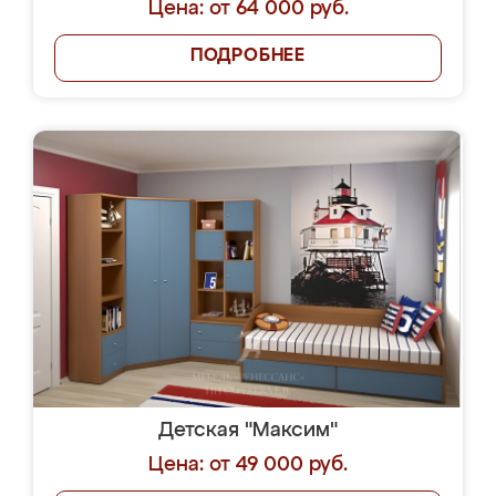
Цена: от 64 000 руб.
ПОДРОБНЕЕ
Детская "Максим"
Цена: от 49 000 руб.