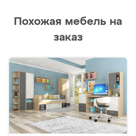
Похожая мебель на
заказ