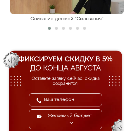
Описание детской "Сильвания"
ФИКСИРУЕМ СКИДКУ В 5%
ДО КОНЦА АВГУСТА
Оставьте заявку сейчас, скидка
сохранится.
Желаемый бюджет