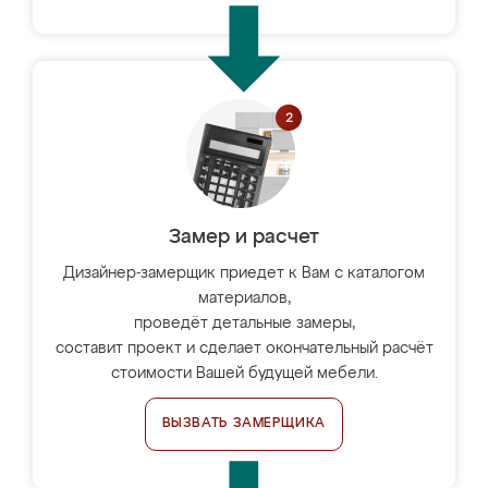
Замер и расчет
Дизайнер-замерщик приедет к Вам с каталогом
материалов,
проведёт детальные замеры,
составит проект и сделает окончательный расчёт
стоимости Вашей будущей мебели.
ВЫЗВАТЬ ЗАМЕРЩИКА