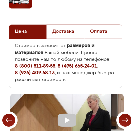
Цена
Доставка
Оплата
размеров и
Стоимость зависит от
материалов
Вашей мебели. Просто
позвоните нам по любому из телефонов:
8 (800) 511-89-55
,
8 (495) 665-24-01
,
8 (926) 409-68-13
, и наш менеджер быстро
рассчитает стоимость.