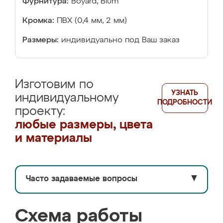
Фурнитура:
Boyard, Blum
Кромка:
ПВХ (0,4 мм, 2 мм)
Размеры:
индивидуально под Ваш заказ
Изготовим по
УЗНАТЬ
индивидуальному
ПОДРОБНОСТИ
проекту:
любые размеры, цвета
и материалы
Часто задаваемые вопросы
▼
Схема работы