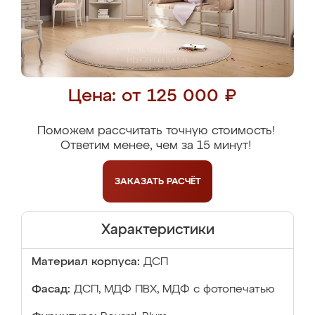
Цена: от 125 000 ₽
Поможем рассчитать точную стоимость!
Ответим менее, чем за 15 минут!
ЗАКАЗАТЬ
РАСЧЁТ
Характеристики
Материал корпуса:
ДСП
Фасад:
ДСП, МДФ ПВХ, МДФ с фотопечатью