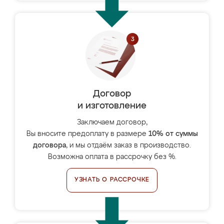
Договор
и изготовление
Заключаем договор,
Вы вносите предоплату в размере
10% от суммы
договора
, и мы отдаём заказ в производство.
Возможна оплата в рассрочку без %.
УЗНАТЬ О РАССРОЧКЕ