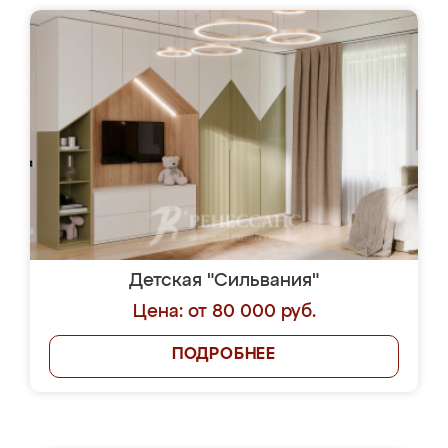
Детская "Сильвания"
Цена: от 80 000 руб.
ПОДРОБНЕЕ