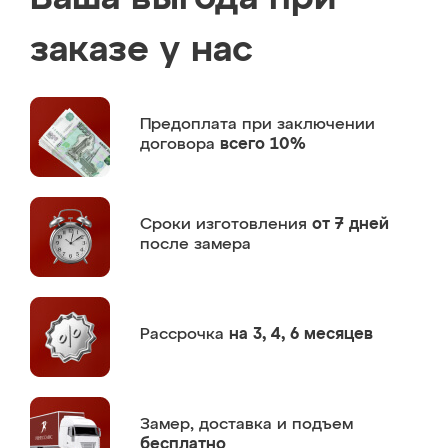
заказе у нас
Предоплата
при заключении
договора
всего 10%
Сроки изготовления
от 7 дней
после замера
Рассрочка
на 3, 4, 6 месяцев
Замер,
доставка и подъем
бесплатно