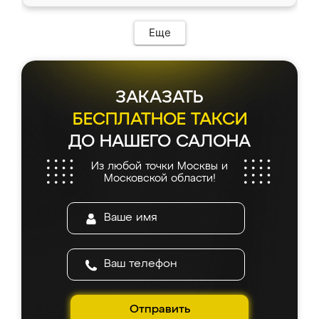
Еще
ЗАКАЗАТЬ
БЕСПЛАТНОЕ ТАКСИ
ДО НАШЕГО САЛОНА
Из любой точки Москвы и
Московской области!
Отправить