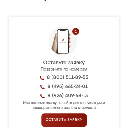
Оставьте заявку
Позвоните по номерам
8 (800) 511-89-55
8 (495) 665-24-01
8 (926) 409-68-13
Или оставьте заявку на сайте для консультации и
предварительного расчёта стоимости.
ОСТАВИТЬ ЗАЯВКУ