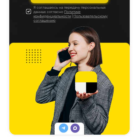
Я соглашаюсь на передачу персональных
данных согласно
Политике
конфиденциальности
|
Пользовательскому
соглашению