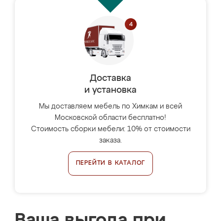
Доставка
и установка
Мы доставляем мебель по Химкам и всей
Московской области бесплатно!
Стоимость сборки мебели: 10% от стоимости
заказа.
ПЕРЕЙТИ В КАТАЛОГ
Ваша выгода при