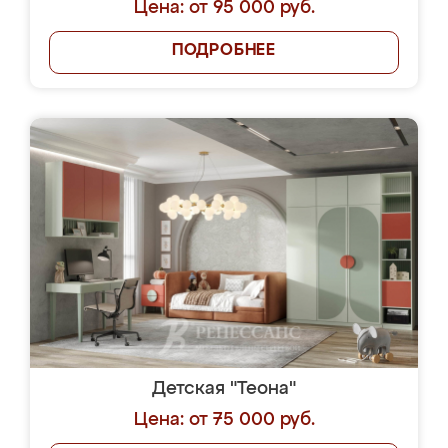
Цена: от 95 000 руб.
ПОДРОБНЕЕ
Детская "Теона"
Цена: от 75 000 руб.