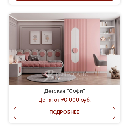
Детская "Софи"
Цена: от 70 000 руб.
ПОДРОБНЕЕ