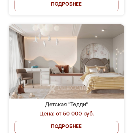
ПОДРОБНЕЕ
Детская "Тедди"
Цена: от 50 000 руб.
ПОДРОБНЕЕ