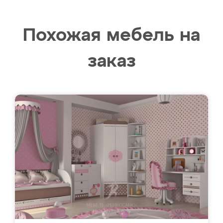
Похожая мебель на
заказ