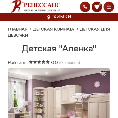
0
ХИМКИ
ГЛАВНАЯ
→
ДЕТСКАЯ КОМНАТА
→
ДЕТСКАЯ ДЛЯ
ДЕВОЧКИ
Детская "Аленка"
Рейтинг:
0.0
(
0
голосов)