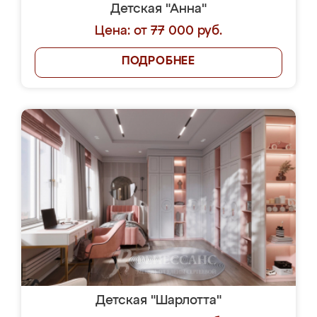
Детская "Анна"
Цена: от 77 000 руб.
ПОДРОБНЕЕ
Детская "Шарлотта"