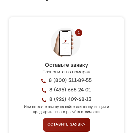
Оставьте заявку
Позвоните по номерам
8 (800) 511-89-55
8 (495) 665-24-01
8 (926) 409-68-13
Или оставьте заявку на сайте для консультации и
предварительного расчёта стоимости.
ОСТАВИТЬ ЗАЯВКУ