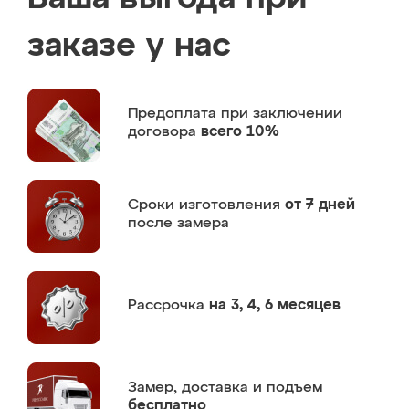
заказе у нас
Предоплата
при заключении
договора
всего 10%
Сроки изготовления
от 7 дней
после замера
Рассрочка
на 3, 4, 6 месяцев
Замер,
доставка и подъем
бесплатно