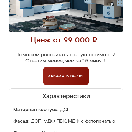
Цена: от 99 000 ₽
Поможем рассчитать точную стоимость!
Ответим менее, чем за 15 минут!
ЗАКАЗАТЬ
РАСЧЁТ
Характеристики
Материал корпуса:
ДСП
Фасад:
ДСП, МДФ ПВХ, МДФ с фотопечатью