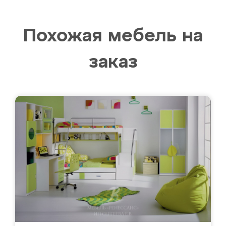
Похожая мебель на
заказ