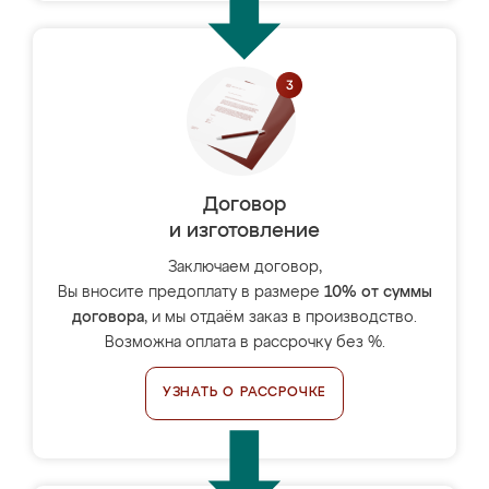
Договор
и изготовление
Заключаем договор,
Вы вносите предоплату в размере
10% от суммы
договора
, и мы отдаём заказ в производство.
Возможна оплата в рассрочку без %.
УЗНАТЬ О РАССРОЧКЕ