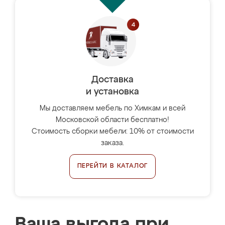
Доставка
и установка
Мы доставляем мебель по Химкам и всей
Московской области бесплатно!
Стоимость сборки мебели: 10% от стоимости
заказа.
ПЕРЕЙТИ В КАТАЛОГ
Ваша выгода при