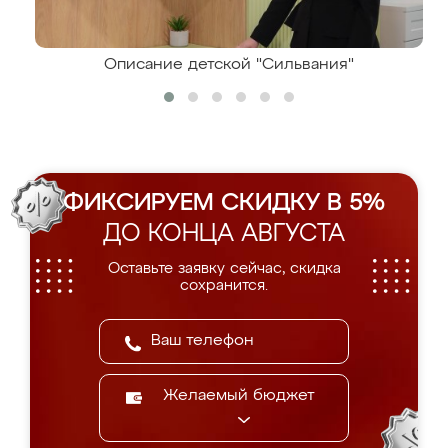
Описание детской "Сильвания"
ФИКСИРУЕМ СКИДКУ В 5%
ДО КОНЦА АВГУСТА
Оставьте заявку сейчас, скидка
сохранится.
Желаемый бюджет