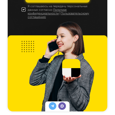
Я соглашаюсь на передачу персональных
данных согласно
Политике
конфиденциальности
|
Пользовательскому
соглашению