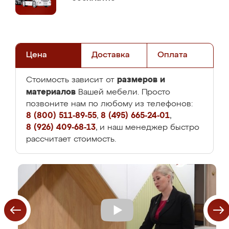
Цена
Доставка
Оплата
размеров и
Стоимость зависит от
материалов
Вашей мебели. Просто
позвоните нам по любому из телефонов:
8 (800) 511-89-55
,
8 (495) 665-24-01
,
8 (926) 409-68-13
, и наш менеджер быстро
рассчитает стоимость.