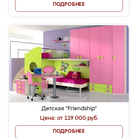
ПОДРОБНЕЕ
Детская "Friendship"
Цена: от 119 000 руб.
ПОДРОБНЕЕ