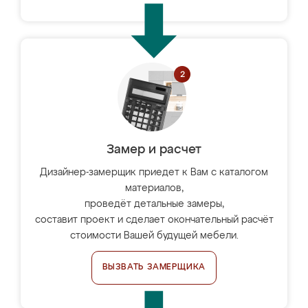
Замер и расчет
Дизайнер-замерщик приедет к Вам с каталогом
материалов,
проведёт детальные замеры,
составит проект и сделает окончательный расчёт
стоимости Вашей будущей мебели.
ВЫЗВАТЬ ЗАМЕРЩИКА