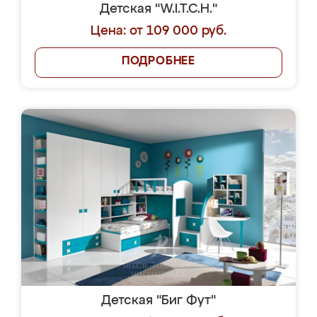
Детская "W.I.T.C.H."
Цена: от 109 000 руб.
ПОДРОБНЕЕ
Детская "Биг Фут"