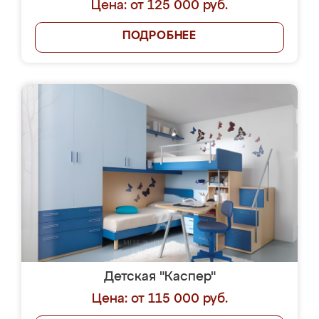
Цена: от 125 000 руб.
ПОДРОБНЕЕ
Детская "Каспер"
Цена: от 115 000 руб.