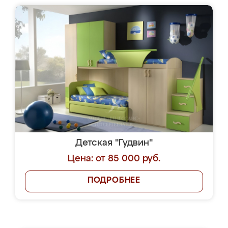
Детская "Гудвин"
Цена: от 85 000 руб.
ПОДРОБНЕЕ