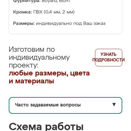
Фурнитура:
Boyard, Blum
Кромка:
ПВХ (0,4 мм, 2 мм)
Размеры:
индивидуально под Ваш заказ
Изготовим по
УЗНАТЬ
индивидуальному
ПОДРОБНОСТИ
проекту:
любые размеры, цвета
и материалы
Часто задаваемые вопросы
▼
Схема работы