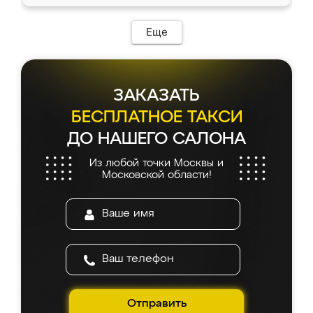
Еще
ЗАКАЗАТЬ
БЕСПЛАТНОЕ ТАКСИ
ДО НАШЕГО САЛОНА
Из любой точки Москвы и
Московской области!
Отправить