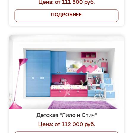
Цена: от 111 500 руб.
ПОДРОБНЕЕ
Детская "Лило и Стич"
Цена: от 112 000 руб.