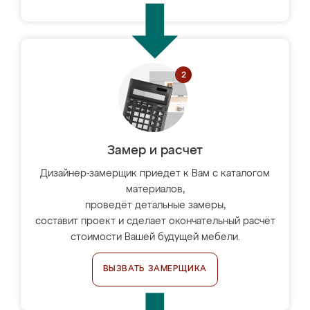
Замер и расчет
Дизайнер-замерщик приедет к Вам с каталогом
материалов,
проведёт детальные замеры,
составит проект и сделает окончательный расчёт
стоимости Вашей будущей мебели.
ВЫЗВАТЬ ЗАМЕРЩИКА