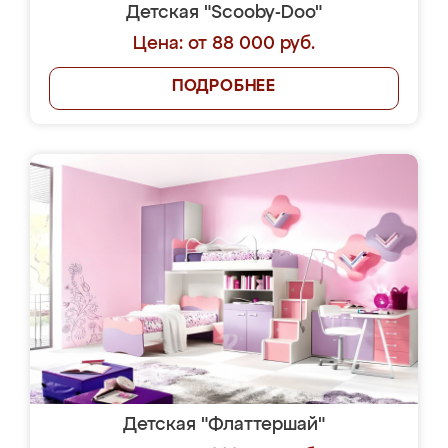
Детская "Scooby-Doo"
Цена: от 88 000 руб.
ПОДРОБНЕЕ
Детская "Флаттершай"