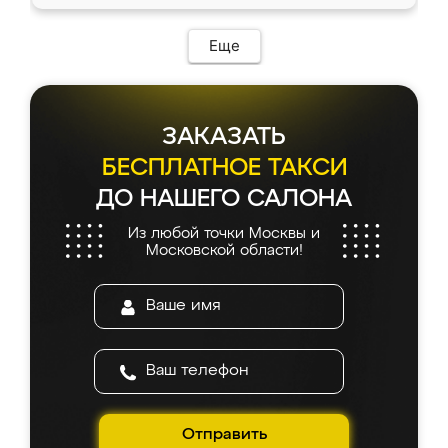
Еще
ЗАКАЗАТЬ
БЕСПЛАТНОЕ ТАКСИ
ДО НАШЕГО САЛОНА
Из любой точки Москвы и
Московской области!
Отправить