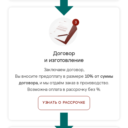
Договор
и изготовление
Заключаем договор,
Вы вносите предоплату в размере
10% от суммы
договора
, и мы отдаём заказ в производство.
Возможна оплата в рассрочку без %.
УЗНАТЬ О РАССРОЧКЕ