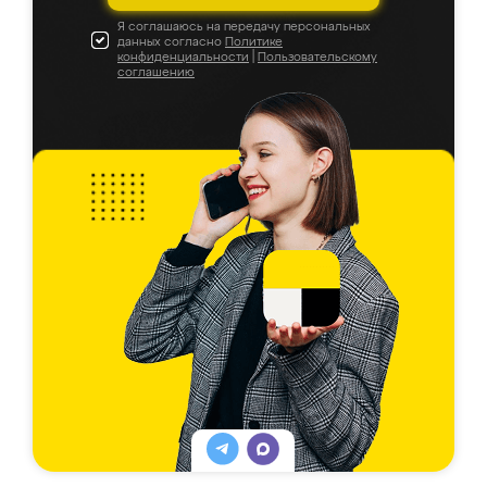
Я соглашаюсь на передачу персональных
данных согласно
Политике
конфиденциальности
|
Пользовательскому
соглашению