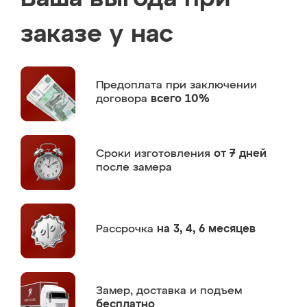
заказе у нас
Предоплата
при заключении
договора
всего 10%
Сроки изготовления
от 7 дней
после замера
Рассрочка
на 3, 4, 6 месяцев
Замер,
доставка и подъем
бесплатно