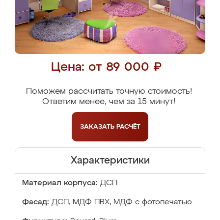
Цена: от 89 000 ₽
Поможем рассчитать точную стоимость!
Ответим менее, чем за 15 минут!
ЗАКАЗАТЬ
РАСЧЁТ
Характеристики
Материал корпуса:
ДСП
Фасад:
ДСП, МДФ ПВХ, МДФ с фотопечатью