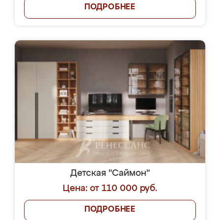
ПОДРОБНЕЕ
Детская "Саймон"
Цена: от 110 000 руб.
ПОДРОБНЕЕ