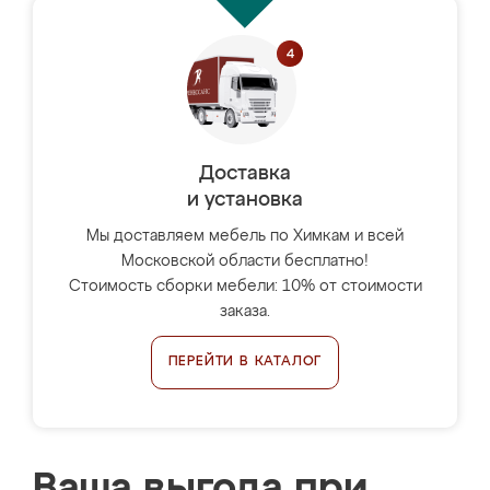
Доставка
и установка
Мы доставляем мебель по Химкам и всей
Московской области бесплатно!
Стоимость сборки мебели: 10% от стоимости
заказа.
ПЕРЕЙТИ В КАТАЛОГ
Ваша выгода при