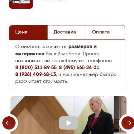
Цена
Доставка
Оплата
размеров и
Стоимость зависит от
материалов
Вашей мебели. Просто
позвоните нам по любому из телефонов:
8 (800) 511-89-55
,
8 (495) 665-24-01
,
8 (926) 409-68-13
, и наш менеджер быстро
рассчитает стоимость.