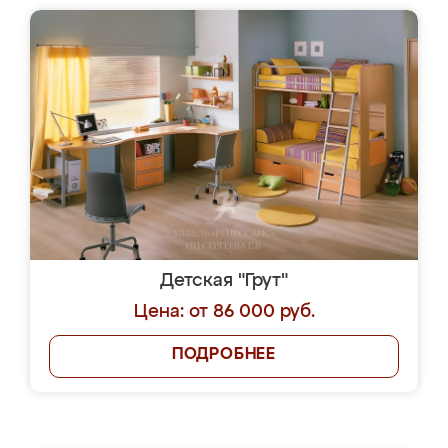
Детская "Грут"
Цена: от 86 000 руб.
ПОДРОБНЕЕ