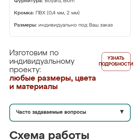
Фурнитура:
Boyard, Blum
Кромка:
ПВХ (0,4 мм, 2 мм)
Размеры:
индивидуально под Ваш заказ
Изготовим по
УЗНАТЬ
индивидуальному
ПОДРОБНОСТИ
проекту:
любые размеры, цвета
и материалы
Часто задаваемые вопросы
▼
Схема работы