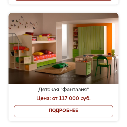
Детская "Фантазия"
Цена: от 117 000 руб.
ПОДРОБНЕЕ