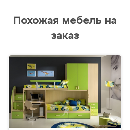
Похожая мебель на
заказ