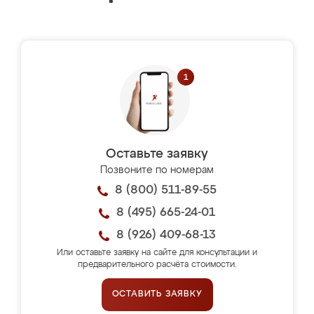
Оставьте заявку
Позвоните по номерам
8 (800) 511-89-55
8 (495) 665-24-01
8 (926) 409-68-13
Или оставьте заявку на сайте для консультации и
предварительного расчёта стоимости.
ОСТАВИТЬ ЗАЯВКУ