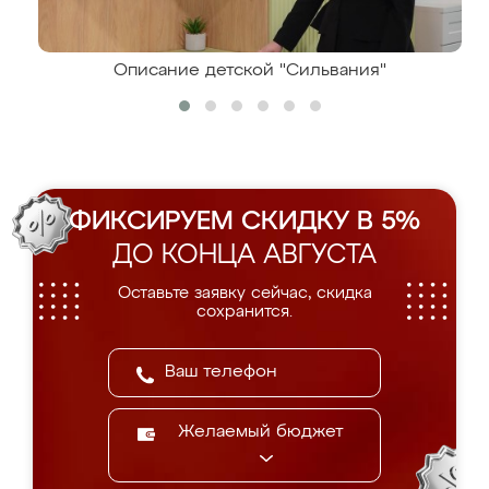
Описание детской "Сильвания"
ФИКСИРУЕМ СКИДКУ В 5%
ДО КОНЦА АВГУСТА
Оставьте заявку сейчас, скидка
сохранится.
Желаемый бюджет