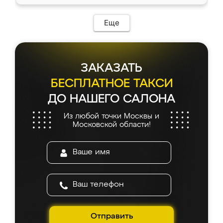
Еще
ЗАКАЗАТЬ
БЕСПЛАТНОЕ ТАКСИ
ДО НАШЕГО САЛОНА
Из любой точки Москвы и
Московской области!
Отправить