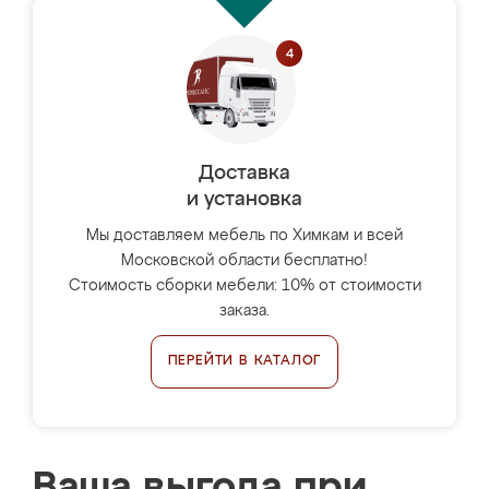
Доставка
и установка
Мы доставляем мебель по Химкам и всей
Московской области бесплатно!
Стоимость сборки мебели: 10% от стоимости
заказа.
ПЕРЕЙТИ В КАТАЛОГ
Ваша выгода при