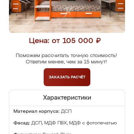
Цена: от 105 000 ₽
Поможем рассчитать точную стоимость!
Ответим менее, чем за 15 минут!
ЗАКАЗАТЬ
РАСЧЁТ
Характеристики
Материал корпуса:
ДСП
Фасад:
ДСП, МДФ ПВХ, МДФ с фотопечатью