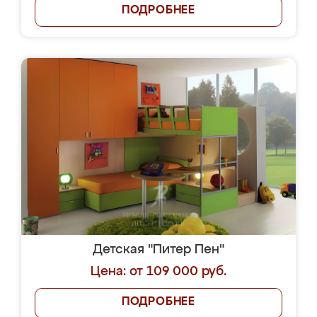
ПОДРОБНЕЕ
Детская "Питер Пен"
Цена: от 109 000 руб.
ПОДРОБНЕЕ