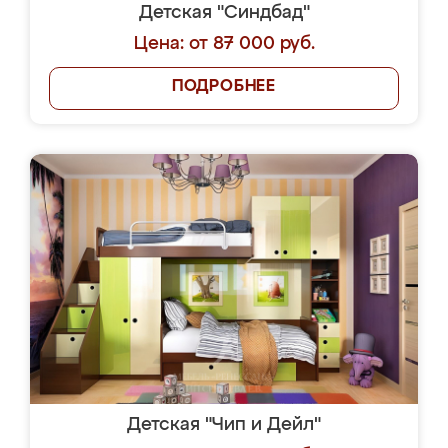
Детская "Синдбад"
Цена: от 87 000 руб.
ПОДРОБНЕЕ
Детская "Чип и Дейл"