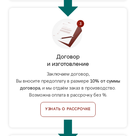
Договор
и изготовление
Заключаем договор,
Вы вносите предоплату в размере
10% от суммы
договора
, и мы отдаём заказ в производство.
Возможна оплата в рассрочку без %.
УЗНАТЬ О РАССРОЧКЕ