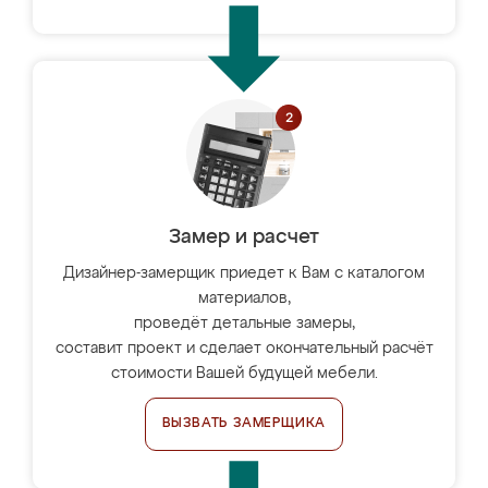
Замер и расчет
Дизайнер-замерщик приедет к Вам с каталогом
материалов,
проведёт детальные замеры,
составит проект и сделает окончательный расчёт
стоимости Вашей будущей мебели.
ВЫЗВАТЬ ЗАМЕРЩИКА