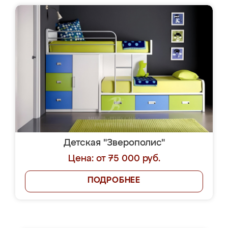
Детская "Зверополис"
Цена: от 75 000 руб.
ПОДРОБНЕЕ