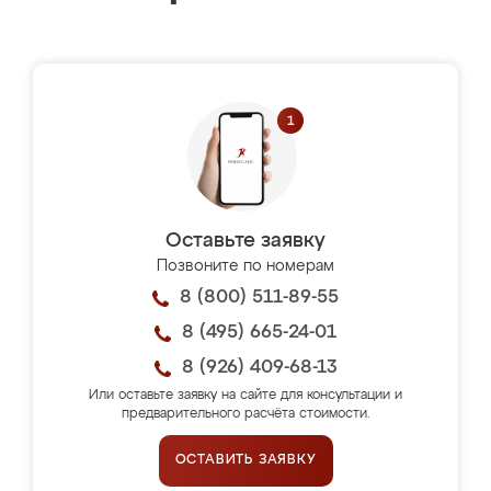
Оставьте заявку
Позвоните по номерам
8 (800) 511-89-55
8 (495) 665-24-01
8 (926) 409-68-13
Или оставьте заявку на сайте для консультации и
предварительного расчёта стоимости.
ОСТАВИТЬ ЗАЯВКУ