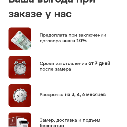
заказе у нас
Предоплата
при заключении
договора
всего 10%
Сроки изготовления
от 7 дней
после замера
Рассрочка
на 3, 4, 6 месяцев
Замер,
доставка и подъем
бесплатно