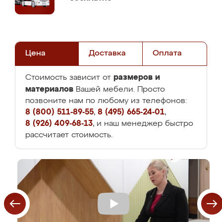
Цена
Доставка
Оплата
размеров и
Стоимость зависит от
материалов
Вашей мебели. Просто
позвоните нам по любому из телефонов:
8 (800) 511-89-55
,
8 (495) 665-24-01
,
8 (926) 409-68-13
, и наш менеджер быстро
рассчитает стоимость.