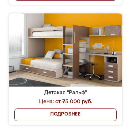
Детская "Ральф"
Цена: от 75 000 руб.
ПОДРОБНЕЕ