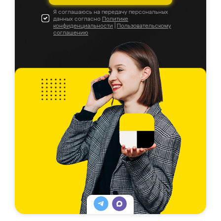
Я соглашаюсь на передачу персональных
данных согласно
Политике
конфиденциальности
|
Пользовательскому
соглашению