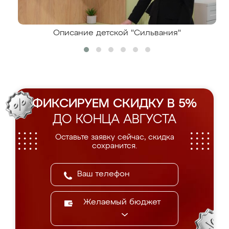
Описание детской "Сильвания"
ФИКСИРУЕМ СКИДКУ В 5%
ДО КОНЦА АВГУСТА
Оставьте заявку сейчас, скидка
сохранится.
Желаемый бюджет