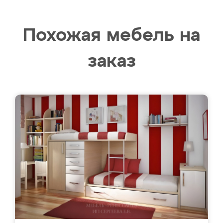
Похожая мебель на
заказ