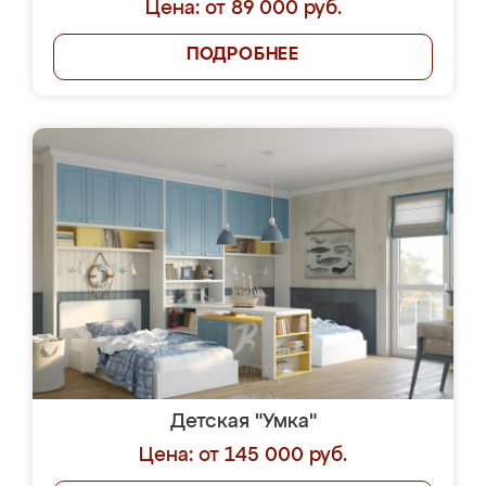
Цена: от 89 000 руб.
ПОДРОБНЕЕ
Детская "Умка"
Цена: от 145 000 руб.