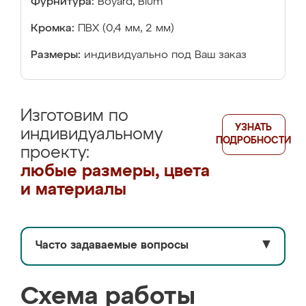
Фурнитура:
Boyard, Blum
Кромка:
ПВХ (0,4 мм, 2 мм)
Размеры:
индивидуально под Ваш заказ
Изготовим по
УЗНАТЬ
индивидуальному
ПОДРОБНОСТИ
проекту:
любые размеры, цвета
и материалы
Часто задаваемые вопросы
▼
Схема работы