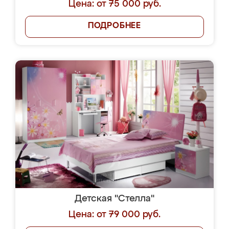
Цена: от 75 000 руб.
ПОДРОБНЕЕ
Детская "Стелла"
Цена: от 79 000 руб.