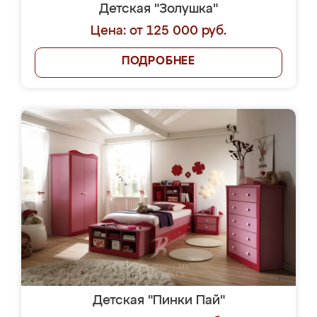
Детская "Золушка"
Цена: от 125 000 руб.
ПОДРОБНЕЕ
Детская "Пинки Пай"