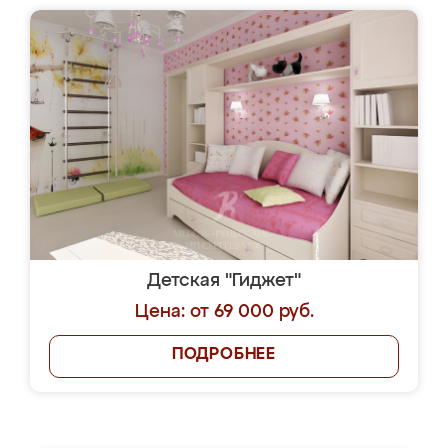
Детская "Гиджет"
Цена: от 69 000 руб.
ПОДРОБНЕЕ