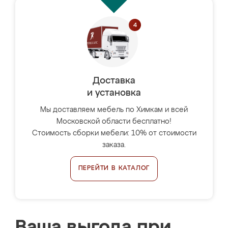
Доставка
и установка
Мы доставляем мебель по Химкам и всей
Московской области бесплатно!
Стоимость сборки мебели: 10% от стоимости
заказа.
ПЕРЕЙТИ В КАТАЛОГ
Ваша выгода при