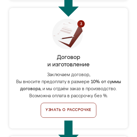
Договор
и изготовление
Заключаем договор,
Вы вносите предоплату в размере
10% от суммы
договора
, и мы отдаём заказ в производство.
Возможна оплата в рассрочку без %.
УЗНАТЬ О РАССРОЧКЕ