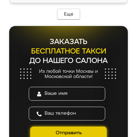
Еще
ЗАКАЗАТЬ
БЕСПЛАТНОЕ ТАКСИ
ДО НАШЕГО САЛОНА
Из любой точки Москвы и
Московской области!
Отправить