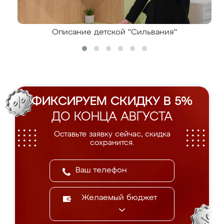
Описание детской "Сильвания"
ФИКСИРУЕМ СКИДКУ В 5%
ДО КОНЦА АВГУСТА
Оставьте заявку сейчас, скидка
сохранится.
Желаемый бюджет