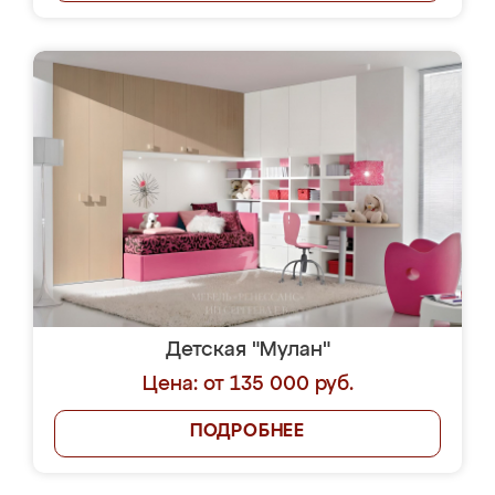
Детская "Мулан"
Цена: от 135 000 руб.
ПОДРОБНЕЕ