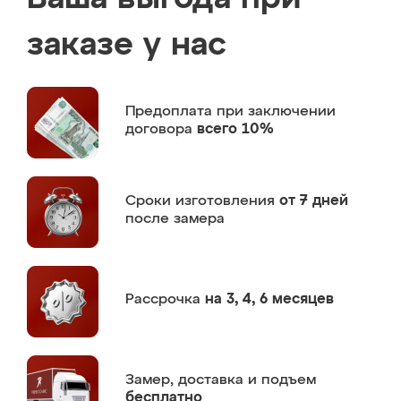
заказе у нас
Предоплата
при заключении
договора
всего 10%
Сроки изготовления
от 7 дней
после замера
Рассрочка
на 3, 4, 6 месяцев
Замер,
доставка и подъем
бесплатно