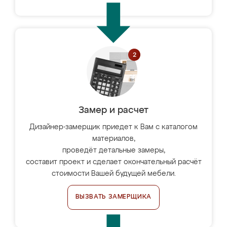
Замер и расчет
Дизайнер-замерщик приедет к Вам с каталогом
материалов,
проведёт детальные замеры,
составит проект и сделает окончательный расчёт
стоимости Вашей будущей мебели.
ВЫЗВАТЬ ЗАМЕРЩИКА