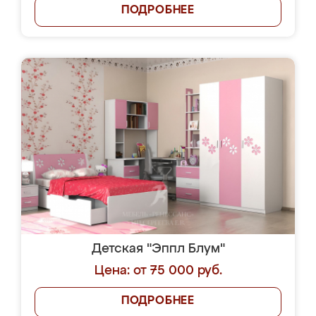
ПОДРОБНЕЕ
Детская "Эппл Блум"
Цена: от 75 000 руб.
ПОДРОБНЕЕ