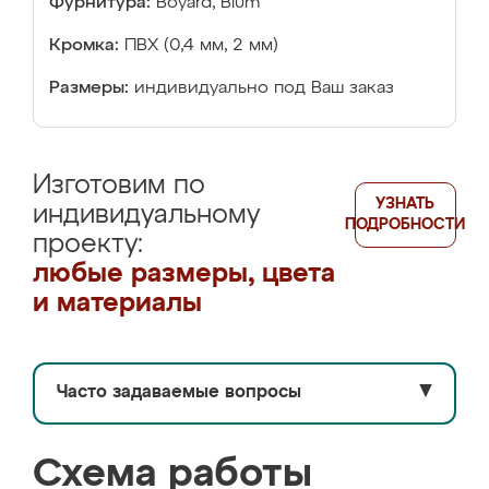
Фурнитура:
Boyard, Blum
Кромка:
ПВХ (0,4 мм, 2 мм)
Размеры:
индивидуально под Ваш заказ
Изготовим по
УЗНАТЬ
индивидуальному
ПОДРОБНОСТИ
проекту:
любые размеры, цвета
и материалы
Часто задаваемые вопросы
▼
Схема работы