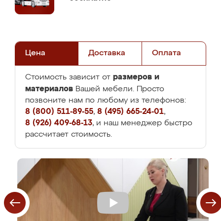
Цена
Доставка
Оплата
размеров и
Стоимость зависит от
материалов
Вашей мебели. Просто
позвоните нам по любому из телефонов:
8 (800) 511-89-55
,
8 (495) 665-24-01
,
8 (926) 409-68-13
, и наш менеджер быстро
рассчитает стоимость.