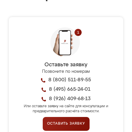
Оставьте заявку
Позвоните по номерам
8 (800) 511-89-55
8 (495) 665-24-01
8 (926) 409-68-13
Или оставьте заявку на сайте для консультации и
предварительного расчёта стоимости.
ОСТАВИТЬ ЗАЯВКУ