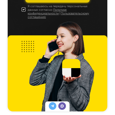
Я соглашаюсь на передачу персональных
данных согласно
Политике
конфиденциальности
|
Пользовательскому
соглашению