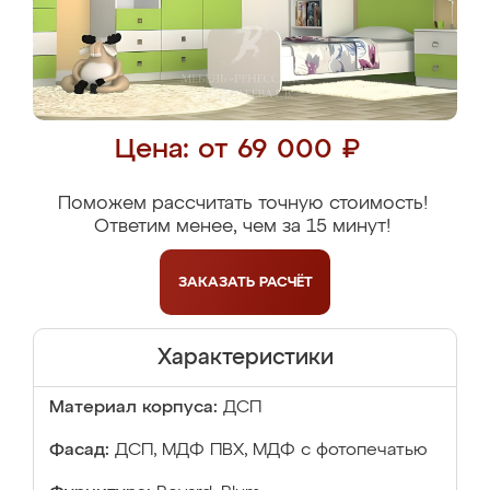
Цена: от 69 000 ₽
Поможем рассчитать точную стоимость!
Ответим менее, чем за 15 минут!
ЗАКАЗАТЬ
РАСЧЁТ
Характеристики
Материал корпуса:
ДСП
Фасад:
ДСП, МДФ ПВХ, МДФ с фотопечатью