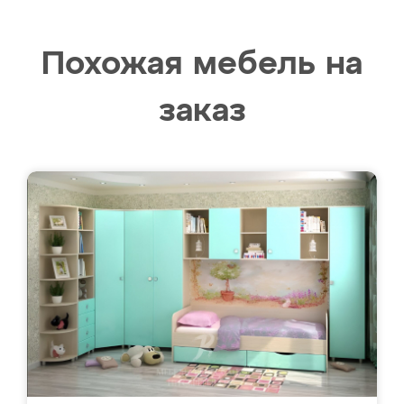
Похожая мебель на
заказ