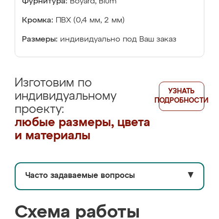
Фурнитура:
Boyard, Blum
Кромка:
ПВХ (0,4 мм, 2 мм)
Размеры:
индивидуально под Ваш заказ
Изготовим по
УЗНАТЬ
индивидуальному
ПОДРОБНОСТИ
проекту:
любые размеры, цвета
и материалы
Часто задаваемые вопросы
▼
Схема работы