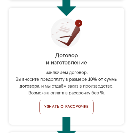
Договор
и изготовление
Заключаем договор,
Вы вносите предоплату в размере
10% от суммы
договора
, и мы отдаём заказ в производство.
Возможна оплата в рассрочку без %.
УЗНАТЬ О РАССРОЧКЕ