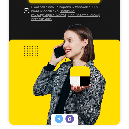
Я соглашаюсь на передачу персональных
данных согласно
Политике
конфиденциальности
|
Пользовательскому
соглашению