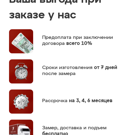
заказе у нас
Предоплата
при заключении
договора
всего 10%
Сроки изготовления
от 7 дней
после замера
Рассрочка
на 3, 4, 6 месяцев
Замер,
доставка и подъем
бесплатно