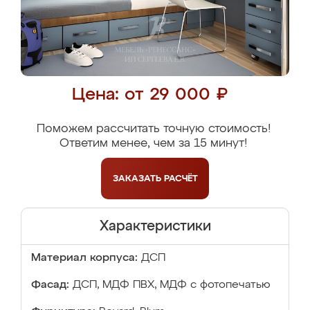
Цена: от 29 000 ₽
Поможем рассчитать точную стоимость!
Ответим менее, чем за 15 минут!
ЗАКАЗАТЬ
РАСЧЁТ
Характеристики
Материал корпуса:
ДСП
Фасад:
ДСП, МДФ ПВХ, МДФ с фотопечатью