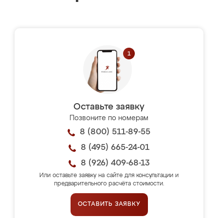
Оставьте заявку
Позвоните по номерам
8 (800) 511-89-55
8 (495) 665-24-01
8 (926) 409-68-13
Или оставьте заявку на сайте для консультации и
предварительного расчёта стоимости.
ОСТАВИТЬ ЗАЯВКУ