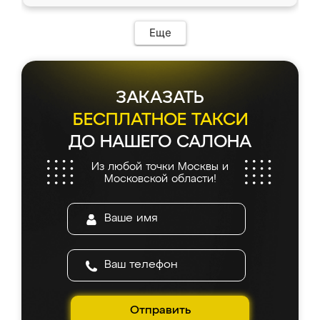
Еще
ЗАКАЗАТЬ
БЕСПЛАТНОЕ ТАКСИ
ДО НАШЕГО САЛОНА
Из любой точки Москвы и
Московской области!
Отправить