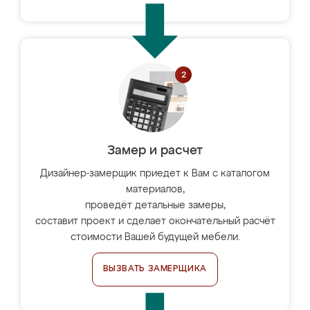
Замер и расчет
Дизайнер-замерщик приедет к Вам с каталогом
материалов,
проведёт детальные замеры,
составит проект и сделает окончательный расчёт
стоимости Вашей будущей мебели.
ВЫЗВАТЬ ЗАМЕРЩИКА