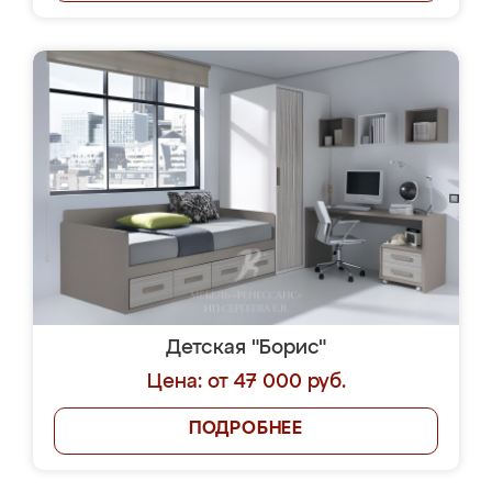
Детская "Борис"
Цена: от 47 000 руб.
ПОДРОБНЕЕ