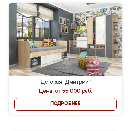
Детская "Дмитрий"
Цена: от 55 000 руб.
ПОДРОБНЕЕ