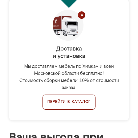
Доставка
и установка
Мы доставляем мебель по Химкам и всей
Московской области бесплатно!
Стоимость сборки мебели: 10% от стоимости
заказа.
ПЕРЕЙТИ В КАТАЛОГ
Ваша выгода при