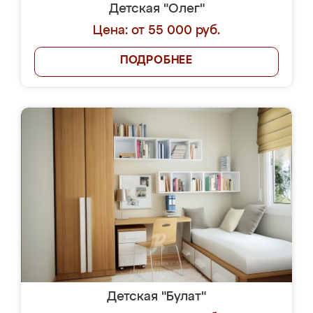
Детская "Олег"
Цена: от 55 000 руб.
ПОДРОБНЕЕ
Детская "Булат"