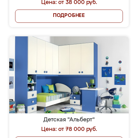
Цена: от 38 000 руб.
ПОДРОБНЕЕ
Детская "Альберт"
Цена: от 78 000 руб.