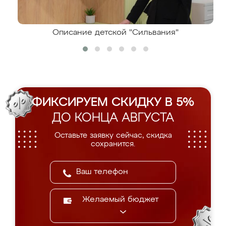
Описание детской "Сильвания"
ФИКСИРУЕМ СКИДКУ В 5%
ДО КОНЦА АВГУСТА
Оставьте заявку сейчас, скидка
сохранится.
Желаемый бюджет