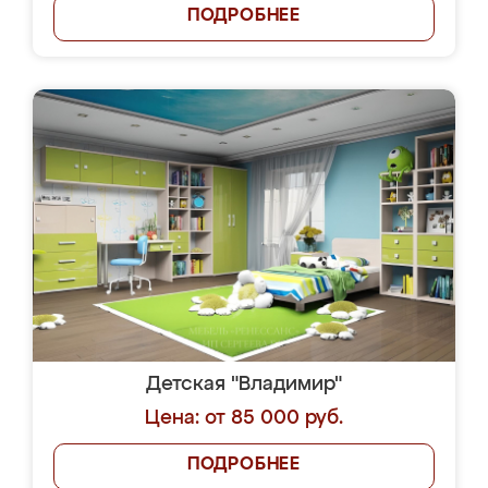
ПОДРОБНЕЕ
Детская "Владимир"
Цена: от 85 000 руб.
ПОДРОБНЕЕ