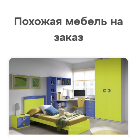
Похожая мебель на
заказ