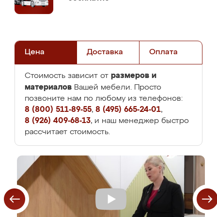
Цена
Доставка
Оплата
размеров и
Стоимость зависит от
материалов
Вашей мебели. Просто
позвоните нам по любому из телефонов:
8 (800) 511-89-55
,
8 (495) 665-24-01
,
8 (926) 409-68-13
, и наш менеджер быстро
рассчитает стоимость.