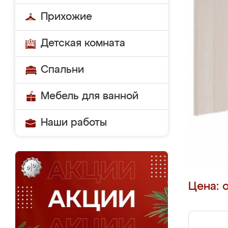
Прихожие
Детская комната
Спальни
Мебель для ванной
Наши работы
Цена: 