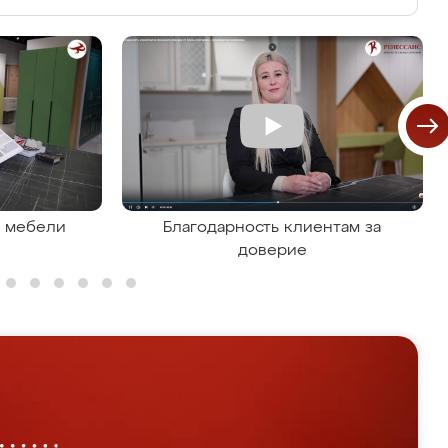
я мебели
Благодарность клиентам за
доверие