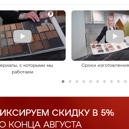
ериалы, с которыми мы
Сроки изготовлени
работаем
ИКСИРУЕМ СКИДКУ В 5%
О КОНЦА АВГУСТА