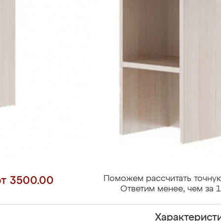
Поможем рассчитать точную
от 3500.00
Ответим менее, чем за 1
Характерист