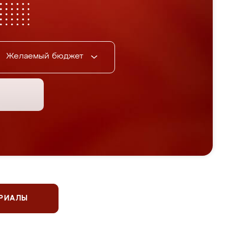
Желаемый бюджет
ЕРИАЛЫ