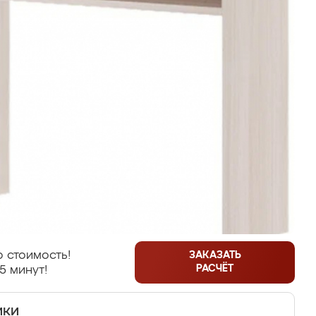
 стоимость!
ЗАКАЗАТЬ
РАСЧЁТ
5 минут!
ики