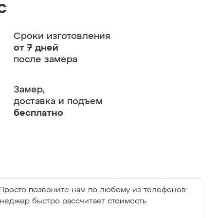
с
Сроки изготовления
от 7 дней
после замера
Замер,
доставка и подъем
бесплатно
Просто позвоните нам по любому из телефонов:
енеджер быстро рассчитает стоимость.