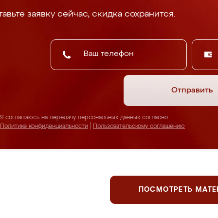
авьте заявку сейчас, скидка сохранится.
Отправить
Я соглашаюсь на передачу персональных данных согласно
Политике конфиденциальности
|
Пользовательскому соглашению
ПОСМОТРЕТЬ МАТ