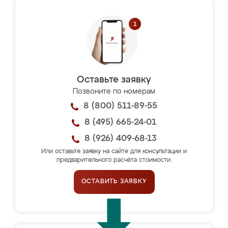
Оставьте заявку
Позвоните по номерам
8 (800) 511-89-55
8 (495) 665-24-01
8 (926) 409-68-13
Или оставьте заявку на сайте для консультации и
предварительного расчёта стоимости.
ОСТАВИТЬ ЗАЯВКУ