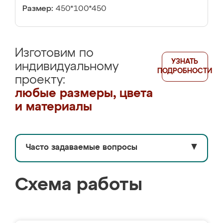
Размер:
450*100*450
Изготовим по
УЗНАТЬ
индивидуальному
ПОДРОБНОСТИ
проекту:
любые размеры, цвета
и материалы
Часто задаваемые вопросы
▼
Схема работы