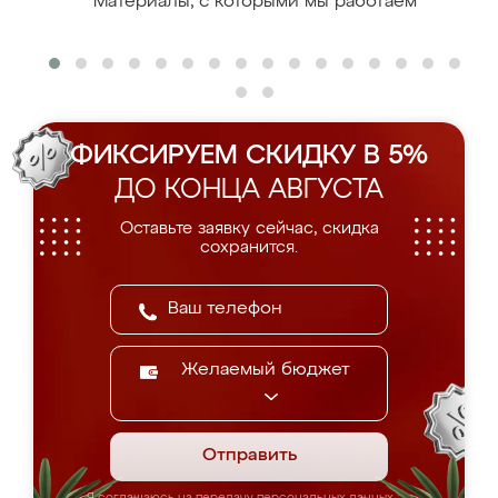
Материалы, с которыми мы работаем
ФИКСИРУЕМ СКИДКУ В 5%
ДО КОНЦА АВГУСТА
Оставьте заявку сейчас, скидка
сохранится.
Желаемый бюджет
Отправить
Я соглашаюсь на передачу персональных данных