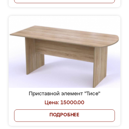
Приставной элемент "Тисе"
Цена: 15000.00
ПОДРОБНЕЕ