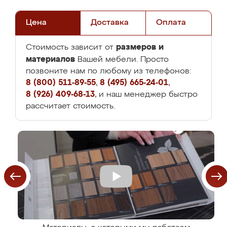
Цена
Доставка
Оплата
размеров и
Стоимость зависит от
материалов
Вашей мебели. Просто
позвоните нам по любому из телефонов:
8 (800) 511-89-55
,
8 (495) 665-24-01
,
8 (926) 409-68-13
, и наш менеджер быстро
рассчитает стоимость.