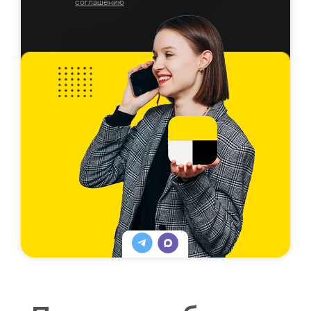
соглашению