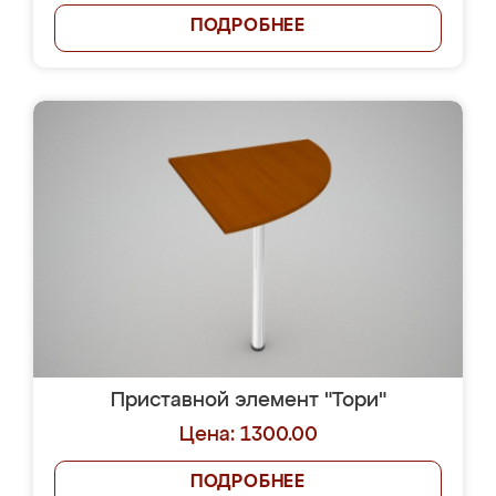
ПОДРОБНЕЕ
Приставной элемент "Тори"
Цена: 1300.00
ПОДРОБНЕЕ