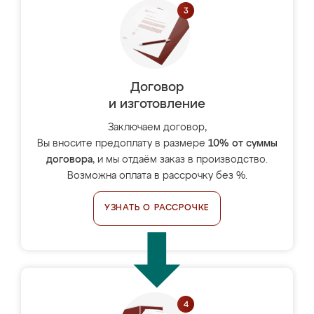
Договор
и изготовление
Заключаем договор,
Вы вносите предоплату в размере
10% от суммы
договора
, и мы отдаём заказ в производство.
Возможна оплата в рассрочку без %.
УЗНАТЬ О РАССРОЧКЕ