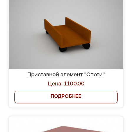
Приставной элемент "Споти"
Цена: 1100.00
ПОДРОБНЕЕ