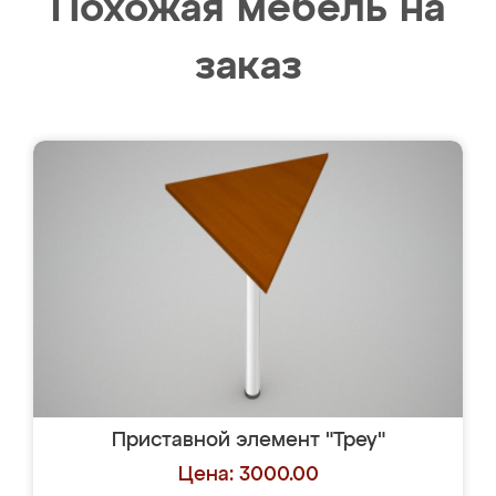
Похожая мебель на
заказ
Приставной элемент "Треу"
Цена: 3000.00