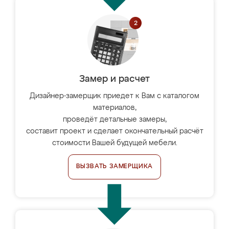
Замер и расчет
Дизайнер-замерщик приедет к Вам с каталогом
материалов,
проведёт детальные замеры,
составит проект и сделает окончательный расчёт
стоимости Вашей будущей мебели.
ВЫЗВАТЬ ЗАМЕРЩИКА