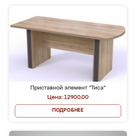
Приставной элемент "Тиса"
Цена: 12900.00
ПОДРОБНЕЕ