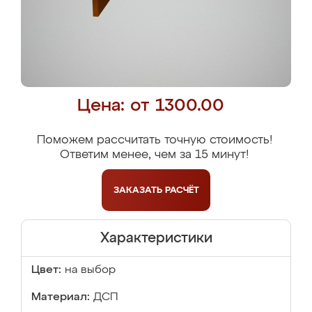
Цена: от 1300.00
Поможем рассчитать точную стоимость!
Ответим менее, чем за 15 минут!
ЗАКАЗАТЬ
РАСЧЁТ
Характеристики
Цвет:
на выбор
Материал:
ДСП