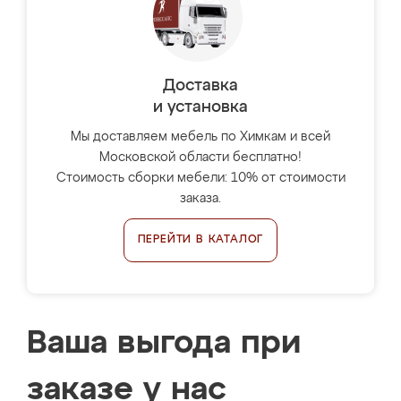
Доставка
и установка
Мы доставляем мебель по Химкам и всей
Московской области бесплатно!
Стоимость сборки мебели: 10% от стоимости
заказа.
ПЕРЕЙТИ В КАТАЛОГ
Ваша выгода при
заказе у нас