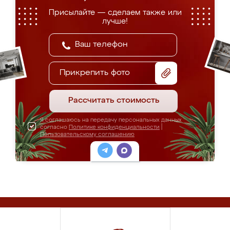
Присылайте — сделаем также или
лучше!
Прикрепить фото
Рассчитать стоимость
Я соглашаюсь на передачу персональных данных
согласно
Политике конфиденциальности
|
Пользовательскому соглашению