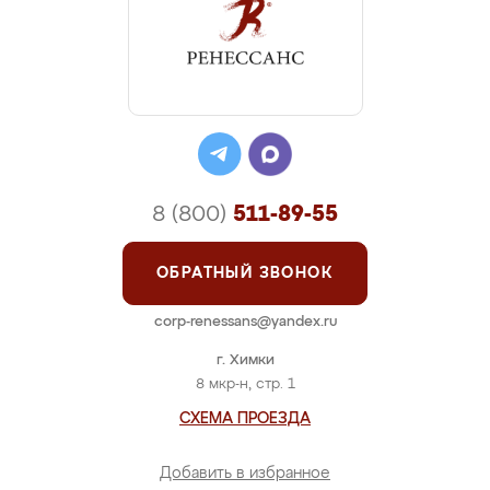
8 (800)
511-89-55
ОБРАТНЫЙ ЗВОНОК
corp-renessans@yandex.ru
г. Химки
8 мкр-н, стр. 1
СХЕМА ПРОЕЗДА
Добавить в избранное