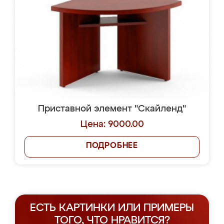
Приставной элемент "Скайленд"
Цена: 9000.00
ПОДРОБНЕЕ
ЕСТЬ КАРТИНКИ ИЛИ ПРИМЕРЫ
ТОГО, ЧТО НРАВИТСЯ?