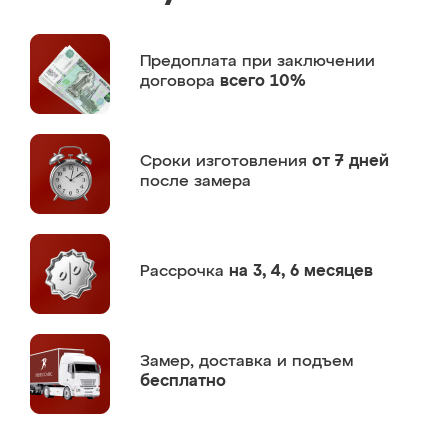
Предоплата
при заключении
договора
всего 10%
Сроки изготовления
от 7 дней
после замера
Рассрочка
на 3, 4, 6 месяцев
Замер,
доставка и подъем
бесплатно