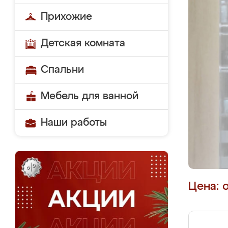
Прихожие
Детская комната
Спальни
Мебель для ванной
Наши работы
Цена: 