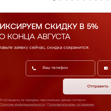
ИКСИРУЕМ СКИДКУ В 5%
О КОНЦА АВГУСТА
авьте заявку сейчас, скидка сохранится.
Отправить
Я соглашаюсь на передачу персональных данных согласно
Политике конфиденциальности
|
Пользовательскому соглашению