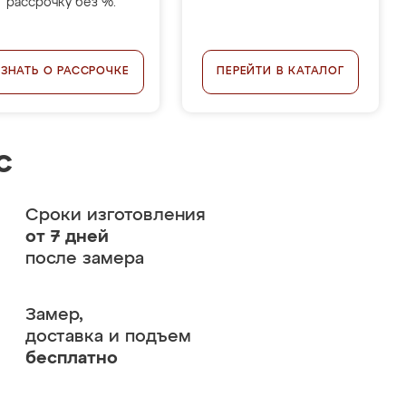
рассрочку без %.
УЗНАТЬ О РАССРОЧКЕ
ПЕРЕЙТИ В КАТАЛОГ
с
Сроки изготовления
от 7 дней
после замера
Замер,
доставка и подъем
бесплатно