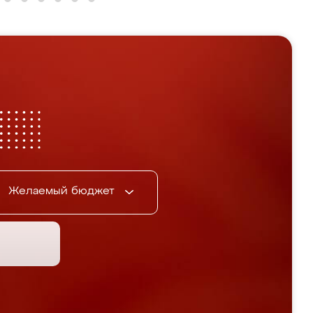
Желаемый бюджет