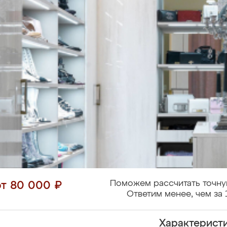
Поможем рассчитать точну
от 80 000 ₽
Ответим менее, чем за 
Характерист