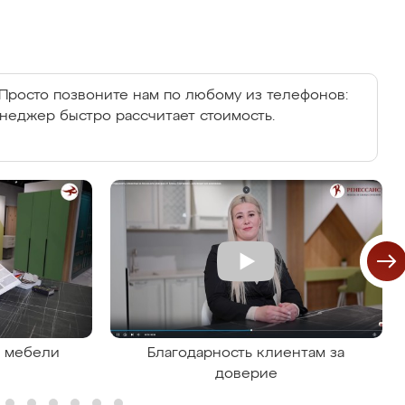
Просто позвоните нам по любому из телефонов:
енеджер быстро рассчитает стоимость.
я мебели
Благодарность клиентам за
доверие