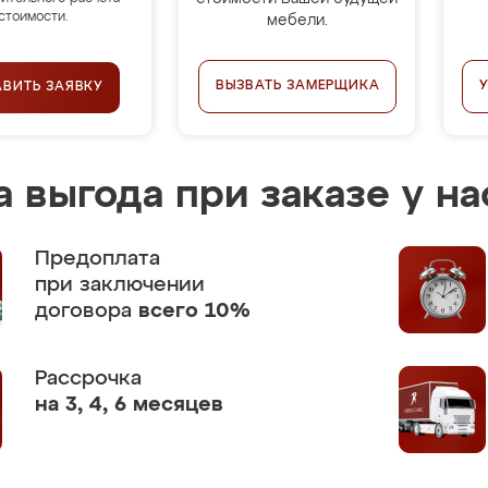
стоимости.
мебели.
ВЫЗВАТЬ ЗАМЕРЩИКА
АВИТЬ ЗАЯВКУ
 выгода при заказе у на
Предоплата
при заключении
договора
всего 10%
Рассрочка
на 3, 4, 6 месяцев