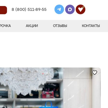
0
8 (800) 511-89-55
РОЧКА
АКЦИИ
ОТЗЫВЫ
КОНТАКТЫ