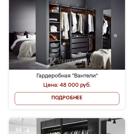
Гардеробная "Вантели"
Цена: 48 000 руб.
ПОДРОБНЕЕ