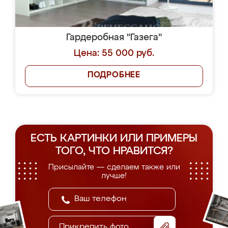
Гардеробная "Газега"
Цена: 55 000 руб.
ПОДРОБНЕЕ
ЕСТЬ КАРТИНКИ ИЛИ ПРИМЕРЫ
ТОГО, ЧТО НРАВИТСЯ?
Присылайте — сделаем также или
лучше!
Прикрепить фото