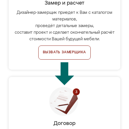
Замер и расчет
Дизайнер-замерщик приедет к Вам с каталогом
материалов,
проведёт детальные замеры,
составит проект и сделает окончательный расчёт
стоимости Вашей будущей мебели.
ВЫЗВАТЬ ЗАМЕРЩИКА
Договор