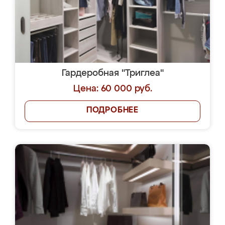
Гардеробная "Триглеа"
Цена: 60 000 руб.
ПОДРОБНЕЕ