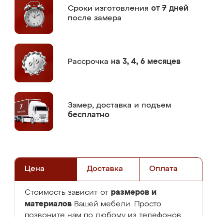
Сроки изготовления
от 7 дней
после замера
Рассрочка
на 3, 4, 6 месяцев
Замер,
доставка и подъем
бесплатно
Цена
Доставка
Оплата
размеров и
Стоимость зависит от
материалов
Вашей мебели. Просто
позвоните нам по любому из телефонов: