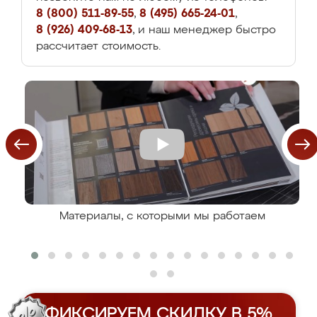
8 (800) 511-89-55
,
8 (495) 665-24-01
,
8 (926) 409-68-13
, и наш менеджер быстро
рассчитает стоимость.
Материалы, с которыми мы работаем
ФИКСИРУЕМ СКИДКУ В 5%