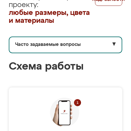
проекту:
любые размеры, цвета
и материалы
Часто задаваемые вопросы
▼
Схема работы