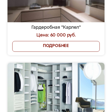
Гардеробная "Карлел"
Цена: 60 000 руб.
ПОДРОБНЕЕ