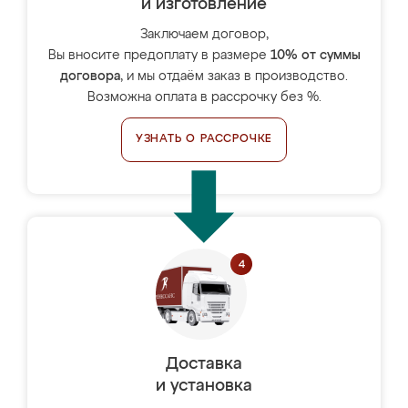
и изготовление
Заключаем договор,
Вы вносите предоплату в размере
10% от суммы
договора
, и мы отдаём заказ в производство.
Возможна оплата в рассрочку без %.
УЗНАТЬ О РАССРОЧКЕ
Доставка
и установка