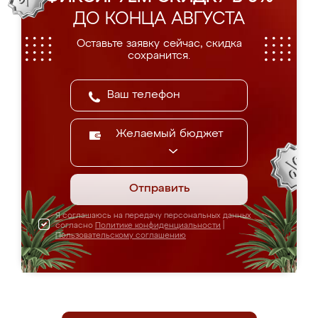
ДО КОНЦА АВГУСТА
Оставьте заявку сейчас, скидка
сохранится.
Желаемый бюджет
Отправить
Я соглашаюсь на передачу персональных данных
согласно
Политике конфиденциальности
|
Пользовательскому соглашению