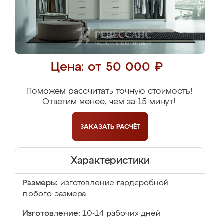
Цена: от 50 000 ₽
Поможем рассчитать точную стоимость!
Ответим менее, чем за 15 минут!
ЗАКАЗАТЬ
РАСЧЁТ
Характеристики
Размеры:
изготовление гардеробной
любого размера
Изготовление:
10-14 рабочих дней