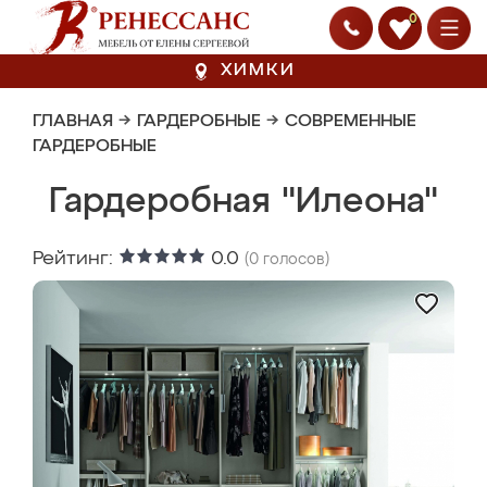
0
ХИМКИ
ГЛАВНАЯ
→
ГАРДЕРОБНЫЕ
→
СОВРЕМЕННЫЕ
ГАРДЕРОБНЫЕ
Гардеробная "Илеона"
Рейтинг:
0.0
(
0
голосов)