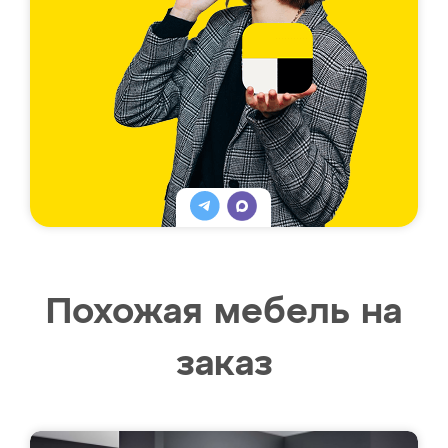
Похожая мебель на
заказ