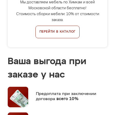
Мы доставляем мебель по Химкам и всей
Московской области бесплатно!
Стоимость сборки мебели: 10% от стоимости
заказа.
ПЕРЕЙТИ В КАТАЛОГ
Ваша выгода при
заказе у нас
Предоплата
при заключении
договора
всего 10%