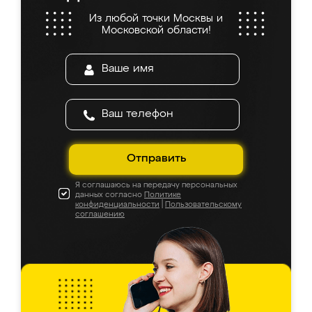
Из любой точки Москвы и
Московской области!
Отправить
Я соглашаюсь на передачу персональных
данных согласно
Политике
конфиденциальности
|
Пользовательскому
соглашению