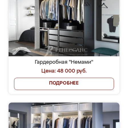
Гардеробная "Немами"
Цена: 48 000 руб.
ПОДРОБНЕЕ