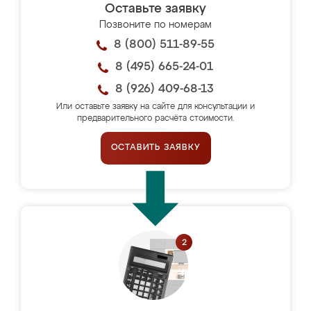
Оставьте заявку
Позвоните по номерам
8 (800) 511-89-55
8 (495) 665-24-01
8 (926) 409-68-13
Или оставьте заявку на сайте для консультации и
предварительного расчёта стоимости.
ОСТАВИТЬ ЗАЯВКУ