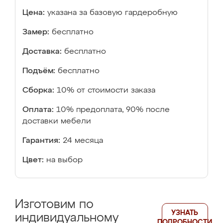
Цена:
указана за базовую гардеробную
Замер:
бесплатно
Доставка:
бесплатно
Подъём:
бесплатно
Сборка:
10% от стоимости заказа
Оплата:
10% предоплата, 90% после
доставки мебели
Гарантия:
24 месяца
Цвет:
на выбор
Изготовим по
УЗНАТЬ
индивидуальному
ПОДРОБНОСТИ