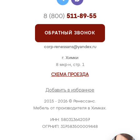
8 (800)
511-89-55
ОБРАТНЫЙ ЗВОНОК
corp-renessans@yandex.ru
г. Химки
8 мкр-н, стр. 1
СХЕМА ПРОЕЗДА
Добавить в избранное
2015 - 2026 © Ренессанс.
Мебель от производителя в Химках.
ИНН: 580313642057
ОГРНИП: 317583500009448