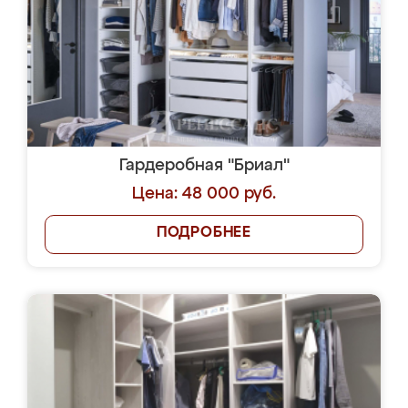
Гардеробная "Бриал"
Цена: 48 000 руб.
ПОДРОБНЕЕ