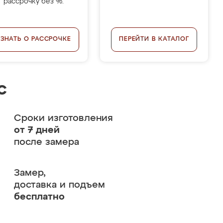
рассрочку без %.
УЗНАТЬ О РАССРОЧКЕ
ПЕРЕЙТИ В КАТАЛОГ
с
Сроки изготовления
от 7 дней
после замера
Замер,
доставка и подъем
бесплатно