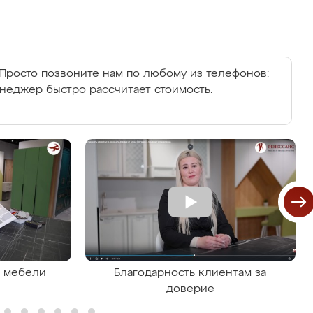
Просто позвоните нам по любому из телефонов:
енеджер быстро рассчитает стоимость.
я мебели
Благодарность клиентам за
доверие