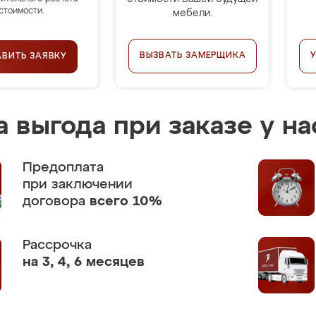
стоимости.
мебели.
ВЫЗВАТЬ ЗАМЕРЩИКА
АВИТЬ ЗАЯВКУ
 выгода при заказе у на
Предоплата
при заключении
договора
всего 10%
Рассрочка
на 3, 4, 6 месяцев