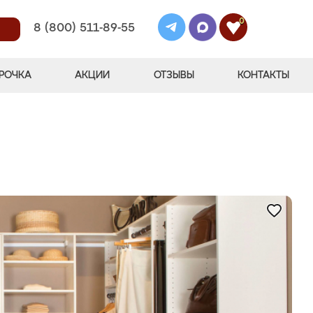
0
8 (800) 511-89-55
РОЧКА
АКЦИИ
ОТЗЫВЫ
КОНТАКТЫ