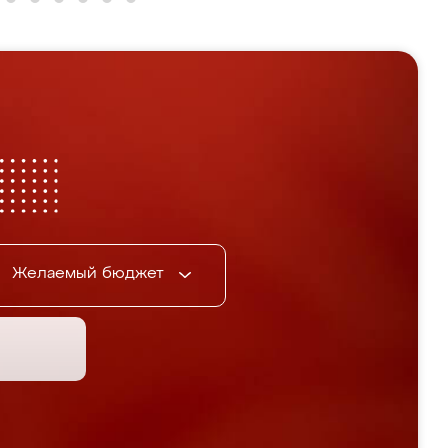
Желаемый бюджет