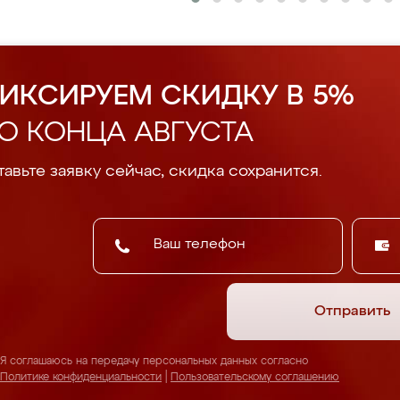
ИКСИРУЕМ СКИДКУ В 5%
О КОНЦА АВГУСТА
авьте заявку сейчас, скидка сохранится.
Отправить
Я соглашаюсь на передачу персональных данных согласно
Политике конфиденциальности
|
Пользовательскому соглашению