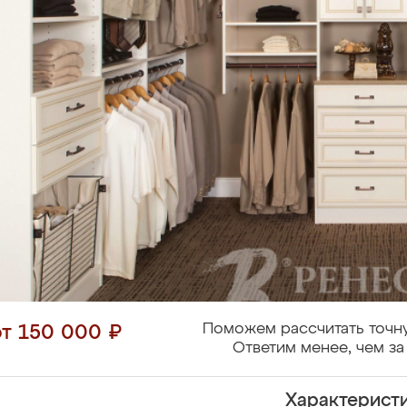
Поможем рассчитать точн
от 150 000 ₽
Ответим менее, чем за
Характерист