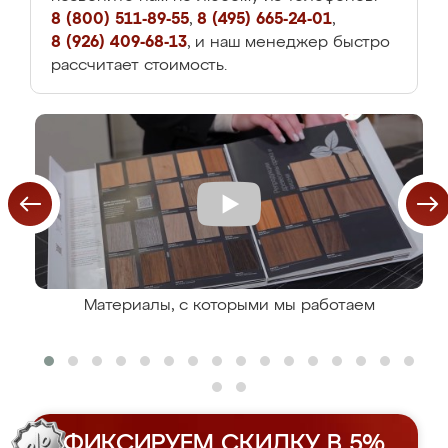
8 (800) 511-89-55
,
8 (495) 665-24-01
,
8 (926) 409-68-13
, и наш менеджер быстро
рассчитает стоимость.
Материалы, с которыми мы работаем
ФИКСИРУЕМ СКИДКУ В 5%