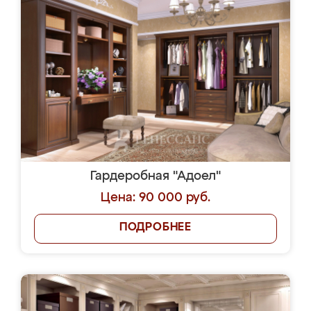
Гардеробная "Адоел"
Цена: 90 000 руб.
ПОДРОБНЕЕ