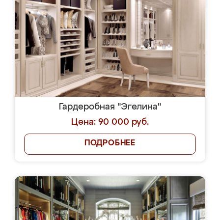
Гардеробная "Эгелина"
Цена: 90 000 руб.
ПОДРОБНЕЕ