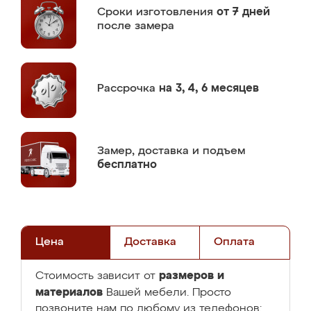
Сроки изготовления
от 7 дней
после замера
Рассрочка
на 3, 4, 6 месяцев
Замер,
доставка и подъем
бесплатно
Цена
Доставка
Оплата
размеров и
Стоимость зависит от
материалов
Вашей мебели. Просто
позвоните нам по любому из телефонов: