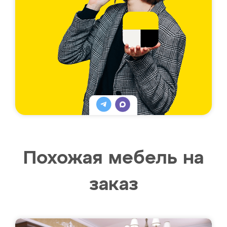
Похожая мебель на
заказ