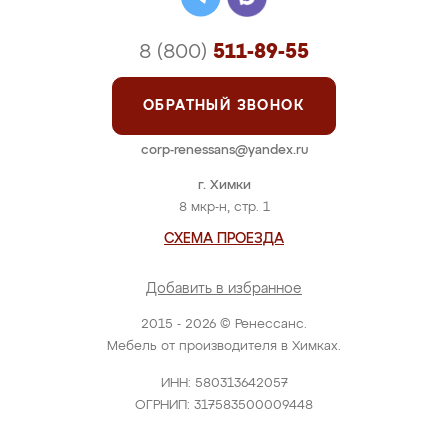
8 (800)
511-89-55
ОБРАТНЫЙ ЗВОНОК
corp-renessans@yandex.ru
г. Химки
8 мкр-н, стр. 1
СХЕМА ПРОЕЗДА
Добавить в избранное
2015 - 2026 © Ренессанс.
Мебель от производителя в Химках.
ИНН: 580313642057
ОГРНИП: 317583500009448