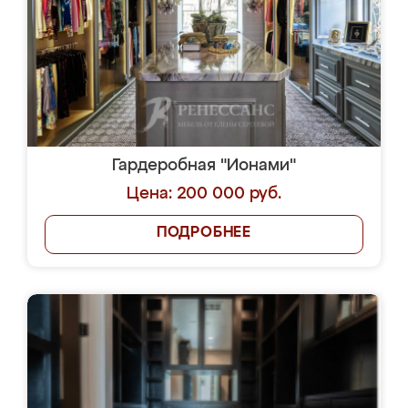
Гардеробная "Ионами"
Цена: 200 000 руб.
ПОДРОБНЕЕ