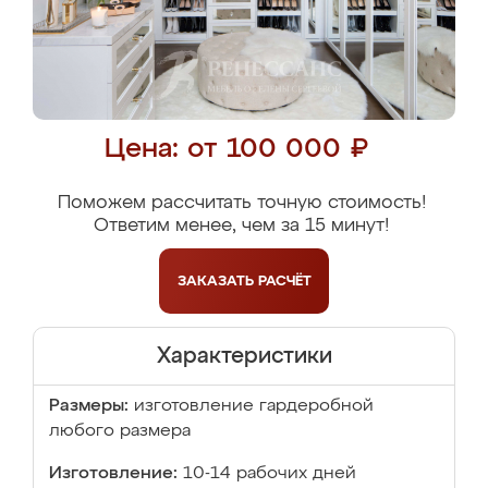
Цена: от 100 000 ₽
Поможем рассчитать точную стоимость!
Ответим менее, чем за 15 минут!
ЗАКАЗАТЬ
РАСЧЁТ
Характеристики
Размеры:
изготовление гардеробной
любого размера
Изготовление:
10-14 рабочих дней