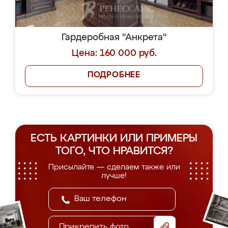
Гардеробная "Анкрета"
Цена: 160 000 руб.
ПОДРОБНЕЕ
ЕСТЬ КАРТИНКИ ИЛИ ПРИМЕРЫ
ТОГО, ЧТО НРАВИТСЯ?
Присылайте — сделаем также или
лучше!
Прикрепить фото