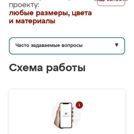
проекту:
любые размеры, цвета
и материалы
Часто задаваемые вопросы
▼
Схема работы