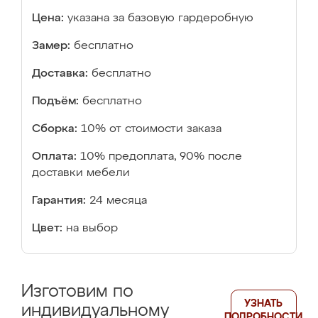
Цена:
указана за базовую гардеробную
Замер:
бесплатно
Доставка:
бесплатно
Подъём:
бесплатно
Сборка:
10% от стоимости заказа
Оплата:
10% предоплата, 90% после
доставки мебели
Гарантия:
24 месяца
Цвет:
на выбор
Изготовим по
УЗНАТЬ
индивидуальному
ПОДРОБНОСТИ