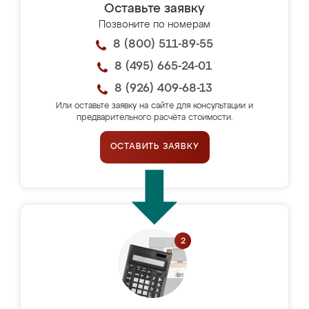
Оставьте заявку
Позвоните по номерам
8 (800) 511-89-55
8 (495) 665-24-01
8 (926) 409-68-13
Или оставьте заявку на сайте для консультации и
предварительного расчёта стоимости.
ОСТАВИТЬ ЗАЯВКУ