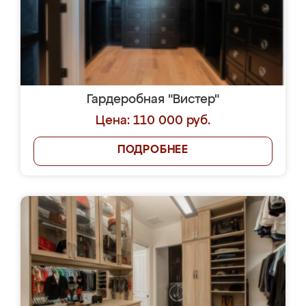
Гардеробная "Вистер"
Цена: 110 000 руб.
ПОДРОБНЕЕ