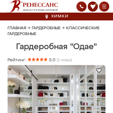
0
ХИМКИ
ГЛАВНАЯ
→
ГАРДЕРОБНЫЕ
→
КЛАССИЧЕСКИЕ
ГАРДЕРОБНЫЕ
Гардеробная "Одае"
Рейтинг:
5.0
(
1
голос)