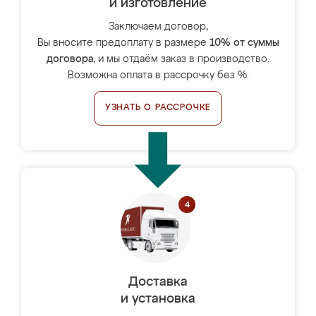
и изготовление
Заключаем договор,
Вы вносите предоплату в размере
10% от суммы
договора
, и мы отдаём заказ в производство.
Возможна оплата в рассрочку без %.
УЗНАТЬ О РАССРОЧКЕ
Доставка
и установка