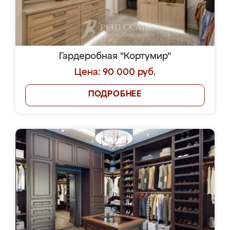
Гардеробная "Кортумир"
Цена: 90 000 руб.
ПОДРОБНЕЕ