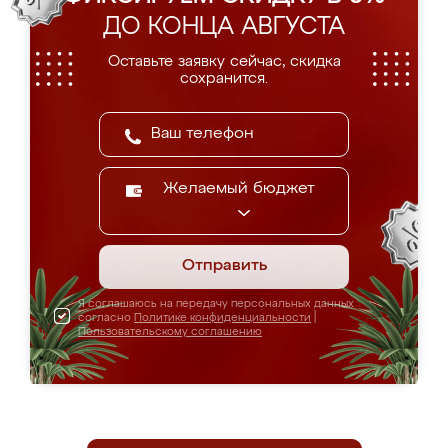
ДО КОНЦА АВГУСТА
Оставьте заявку сейчас, скидка
сохранится.
Желаемый бюджет
Отправить
Я соглашаюсь на передачу персональных данных
согласно
Политике конфиденциальности
|
Пользовательскому соглашению