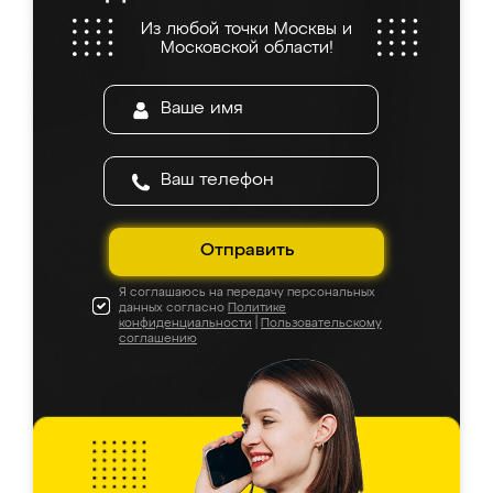
Из любой точки Москвы и
Московской области!
Отправить
Я соглашаюсь на передачу персональных
данных согласно
Политике
конфиденциальности
|
Пользовательскому
соглашению