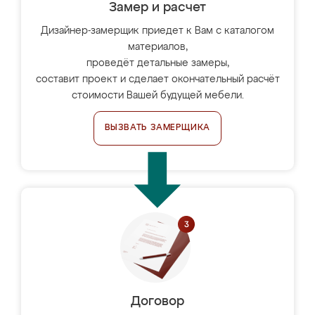
Замер и расчет
Дизайнер-замерщик приедет к Вам с каталогом
материалов,
проведёт детальные замеры,
составит проект и сделает окончательный расчёт
стоимости Вашей будущей мебели.
ВЫЗВАТЬ ЗАМЕРЩИКА
Договор