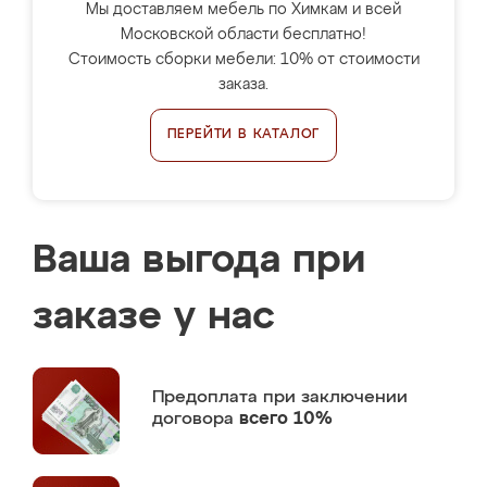
Мы доставляем мебель по Химкам и всей
Московской области бесплатно!
Стоимость сборки мебели: 10% от стоимости
заказа.
ПЕРЕЙТИ В КАТАЛОГ
Ваша выгода при
заказе у нас
Предоплата
при заключении
договора
всего 10%