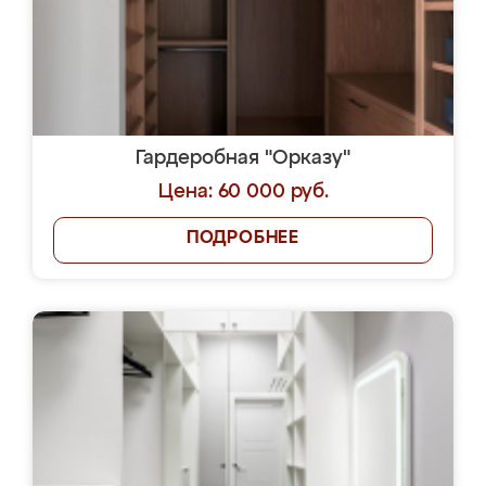
Гардеробная "Орказу"
Цена: 60 000 руб.
ПОДРОБНЕЕ