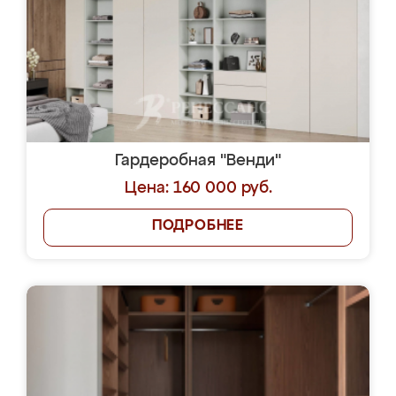
Гардеробная "Венди"
Цена: 160 000 руб.
ПОДРОБНЕЕ