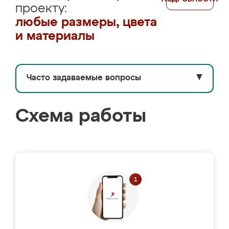
проекту:
любые размеры, цвета
и материалы
Часто задаваемые вопросы
▼
Схема работы