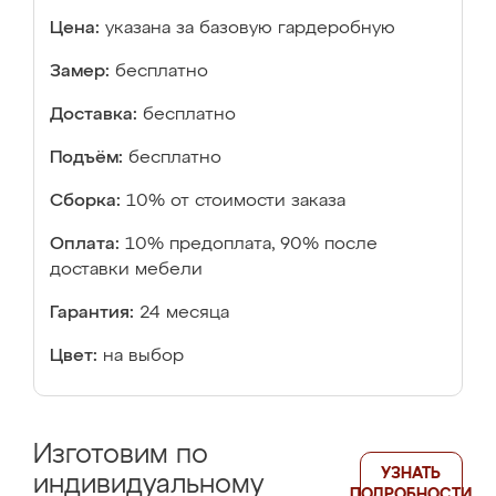
Цена:
указана за базовую гардеробную
Замер:
бесплатно
Доставка:
бесплатно
Подъём:
бесплатно
Сборка:
10% от стоимости заказа
Оплата:
10% предоплата, 90% после
доставки мебели
Гарантия:
24 месяца
Цвет:
на выбор
Изготовим по
УЗНАТЬ
индивидуальному
ПОДРОБНОСТИ