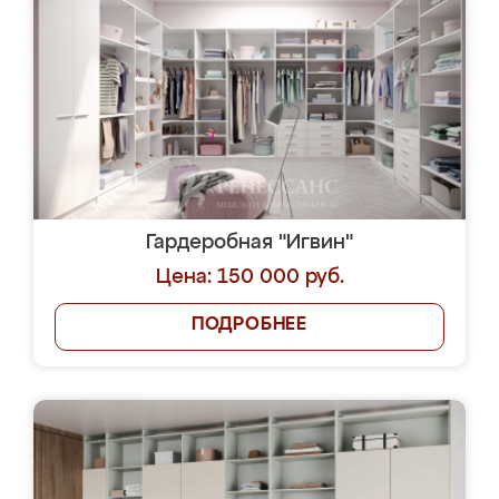
Гардеробная "Игвин"
Цена: 150 000 руб.
ПОДРОБНЕЕ