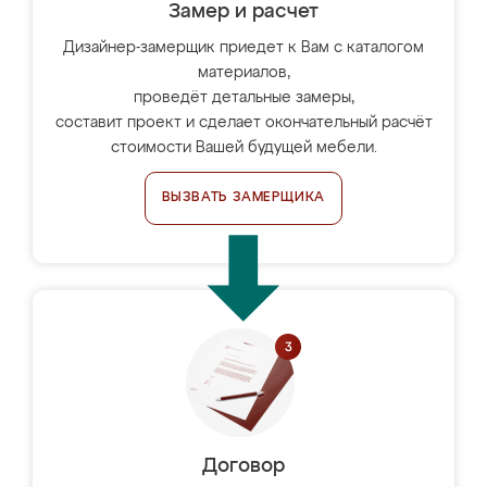
Замер и расчет
Дизайнер-замерщик приедет к Вам с каталогом
материалов,
проведёт детальные замеры,
составит проект и сделает окончательный расчёт
стоимости Вашей будущей мебели.
ВЫЗВАТЬ ЗАМЕРЩИКА
Договор