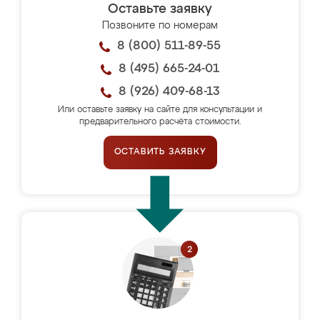
Оставьте заявку
Позвоните по номерам
8 (800) 511-89-55
8 (495) 665-24-01
8 (926) 409-68-13
Или оставьте заявку на сайте для консультации и
предварительного расчёта стоимости.
ОСТАВИТЬ ЗАЯВКУ