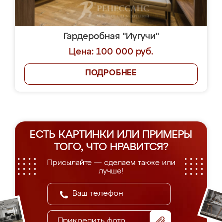
Гардеробная "Иугучи"
Цена: 100 000 руб.
ПОДРОБНЕЕ
ЕСТЬ КАРТИНКИ ИЛИ ПРИМЕРЫ
ТОГО, ЧТО НРАВИТСЯ?
Присылайте — сделаем также или
лучше!
Прикрепить фото