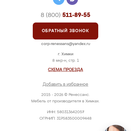
8 (800)
511-89-55
ОБРАТНЫЙ ЗВОНОК
corp-renessans@yandex.ru
г. Химки
8 мкр-н, стр. 1
СХЕМА ПРОЕЗДА
Добавить в избранное
2015 - 2026 © Ренессанс.
Мебель от производителя в Химках.
ИНН: 580313642057
ОГРНИП: 317583500009448