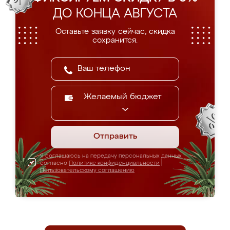
ДО КОНЦА АВГУСТА
Оставьте заявку сейчас, скидка
сохранится.
Желаемый бюджет
Отправить
Я соглашаюсь на передачу персональных данных
согласно
Политике конфиденциальности
|
Пользовательскому соглашению