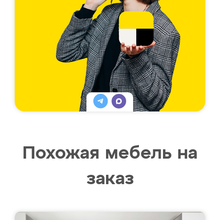
Похожая мебель на
заказ