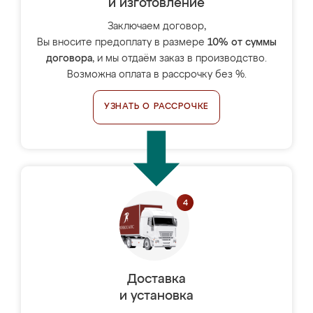
и изготовление
Заключаем договор,
Вы вносите предоплату в размере
10% от суммы
договора
, и мы отдаём заказ в производство.
Возможна оплата в рассрочку без %.
УЗНАТЬ О РАССРОЧКЕ
Доставка
и установка