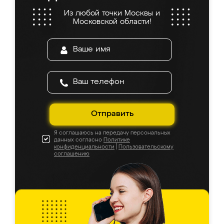
Из любой точки Москвы и
Московской области!
Отправить
Я соглашаюсь на передачу персональных
данных согласно
Политике
конфиденциальности
|
Пользовательскому
соглашению