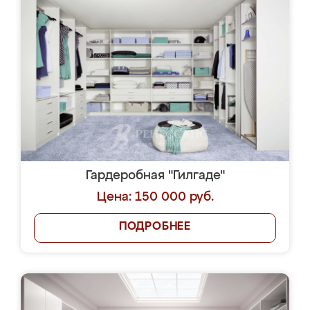
Гардеробная "Гилгаде"
Цена: 150 000 руб.
ПОДРОБНЕЕ