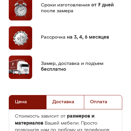
Сроки изготовления
от 7 дней
после замера
Рассрочка
на 3, 4, 6 месяцев
Замер,
доставка и подъем
бесплатно
Цена
Доставка
Оплата
размеров и
Стоимость зависит от
материалов
Вашей мебели. Просто
позвоните нам по любому из телефонов: