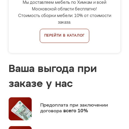
Мы доставляем мебель по Химкам и всей
Московской области бесплатно!
Стоимость сборки мебели: 10% от стоимости
заказа.
ПЕРЕЙТИ В КАТАЛОГ
Ваша выгода при
заказе у нас
Предоплата
при заключении
договора
всего 10%