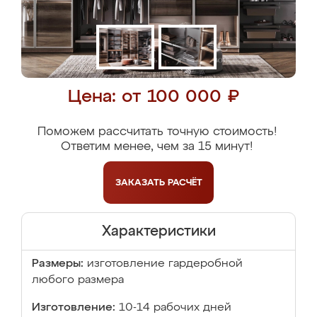
Цена: от 100 000 ₽
Поможем рассчитать точную стоимость!
Ответим менее, чем за 15 минут!
ЗАКАЗАТЬ
РАСЧЁТ
Характеристики
Размеры:
изготовление гардеробной
любого размера
Изготовление:
10-14 рабочих дней