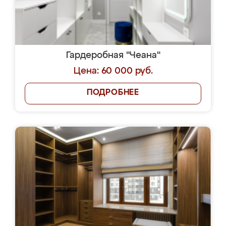
Гардеробная "Чеана"
Цена: 60 000 руб.
ПОДРОБНЕЕ