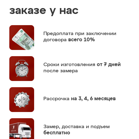
заказе у нас
Предоплата
при заключении
договора
всего 10%
Сроки изготовления
от 7 дней
после замера
Рассрочка
на 3, 4, 6 месяцев
Замер,
доставка и подъем
бесплатно