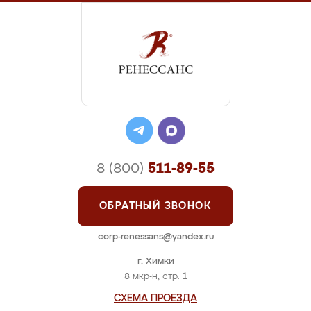
8 (800)
511-89-55
ОБРАТНЫЙ ЗВОНОК
corp-renessans@yandex.ru
г. Химки
8 мкр-н, стр. 1
СХЕМА ПРОЕЗДА