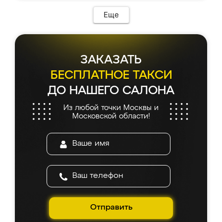
Еще
ЗАКАЗАТЬ
БЕСПЛАТНОЕ ТАКСИ
ДО НАШЕГО САЛОНА
Из любой точки Москвы и
Московской области!
Отправить