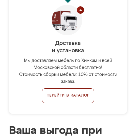
Доставка
и установка
Мы доставляем мебель по Химкам и всей
Московской области бесплатно!
Стоимость сборки мебели: 10% от стоимости
заказа.
ПЕРЕЙТИ В КАТАЛОГ
Ваша выгода при