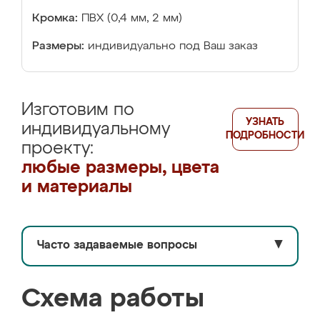
Кромка:
ПВХ (0,4 мм, 2 мм)
Размеры:
индивидуально под Ваш заказ
Изготовим по
УЗНАТЬ
индивидуальному
ПОДРОБНОСТИ
проекту:
любые размеры, цвета
и материалы
Часто задаваемые вопросы
▼
Схема работы