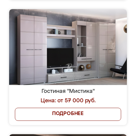
Гостиная "Мистика"
Цена: от 57 000 руб.
ПОДРОБНЕЕ