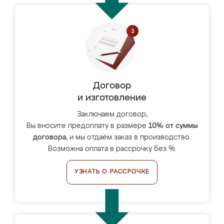
Договор
и изготовление
Заключаем договор,
Вы вносите предоплату в размере
10% от суммы
договора
, и мы отдаём заказ в производство.
Возможна оплата в рассрочку без %.
УЗНАТЬ О РАССРОЧКЕ