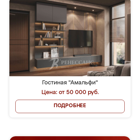
Гостиная "Амальфи"
Цена: от 50 000 руб.
ПОДРОБНЕЕ