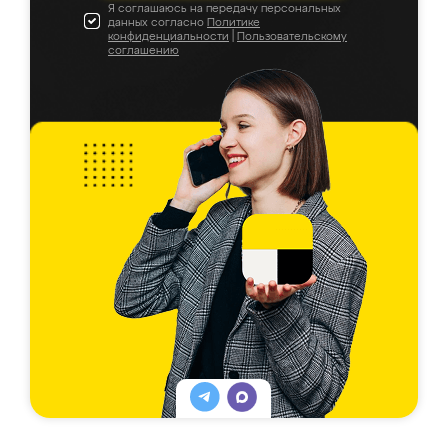
Я соглашаюсь на передачу персональных
данных согласно
Политике
конфиденциальности
|
Пользовательскому
соглашению