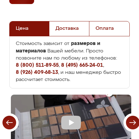
Цена
Доставка
Оплата
размеров и
Стоимость зависит от
материалов
Вашей мебели. Просто
позвоните нам по любому из телефонов:
8 (800) 511-89-55
,
8 (495) 665-24-01
,
8 (926) 409-68-13
, и наш менеджер быстро
рассчитает стоимость.