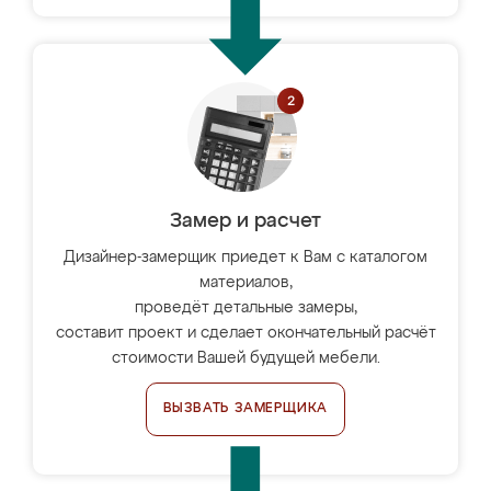
Замер и расчет
Дизайнер-замерщик приедет к Вам с каталогом
материалов,
проведёт детальные замеры,
составит проект и сделает окончательный расчёт
стоимости Вашей будущей мебели.
ВЫЗВАТЬ ЗАМЕРЩИКА