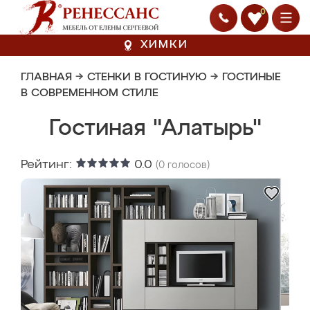
0
ХИМКИ
ГЛАВНАЯ
→
СТЕНКИ В ГОСТИНУЮ
→
ГОСТИНЫЕ
В СОВРЕМЕННОМ СТИЛЕ
Гостиная "Алатырь"
Рейтинг:
0.0
(
0
голосов)