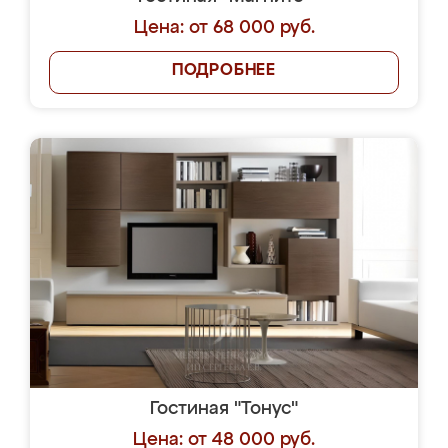
Цена: от 68 000 руб.
ПОДРОБНЕЕ
Гостиная "Тонус"
Цена: от 48 000 руб.