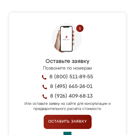
Оставьте заявку
Позвоните по номерам
8 (800) 511-89-55
8 (495) 665-24-01
8 (926) 409-68-13
Или оставьте заявку на сайте для консультации и
предварительного расчёта стоимости.
ОСТАВИТЬ ЗАЯВКУ