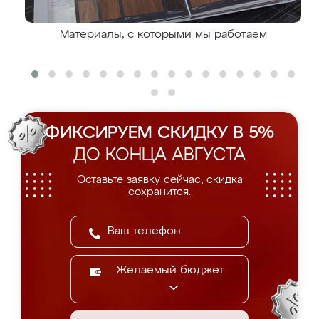
Материалы, с которыми мы работаем
ФИКСИРУЕМ СКИДКУ В 5%
ДО КОНЦА АВГУСТА
Оставьте заявку сейчас, скидка
сохранится.
Желаемый бюджет