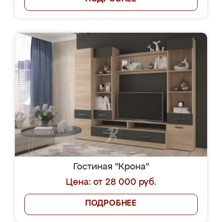
Гостиная "Крона"
Цена: от 28 000 руб.
ПОДРОБНЕЕ