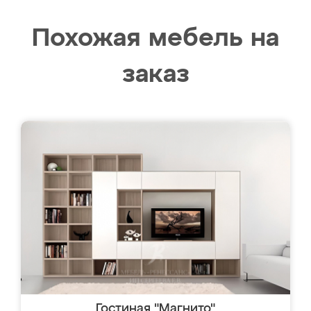
Похожая мебель на
заказ
Гостиная "Магнито"