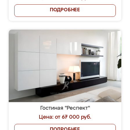
ПОДРОБНЕЕ
Гостиная "Респект"
Цена: от 67 000 руб.
ПОДРОБНЕЕ