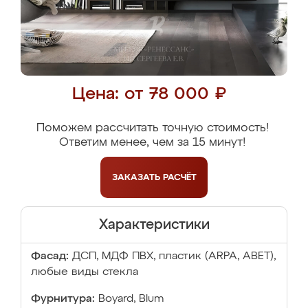
Цена: от 78 000 ₽
Поможем рассчитать точную стоимость!
Ответим менее, чем за 15 минут!
ЗАКАЗАТЬ
РАСЧЁТ
Характеристики
Фасад:
ДСП, МДФ ПВХ, пластик (ARPA, ABET),
любые виды стекла
Фурнитура:
Boyard, Blum