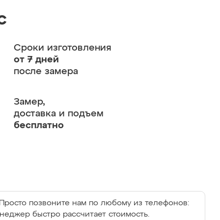
с
Сроки изготовления
от 7 дней
после замера
Замер,
доставка и подъем
бесплатно
Просто позвоните нам по любому из телефонов:
енеджер быстро рассчитает стоимость.