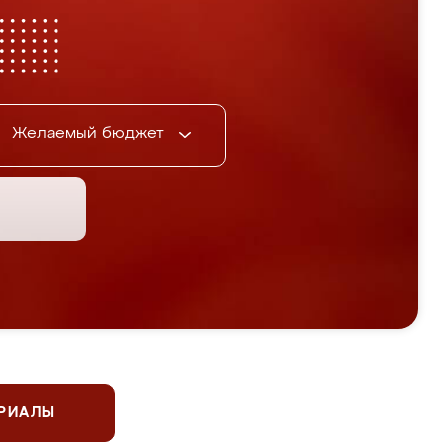
Желаемый бюджет
ЕРИАЛЫ