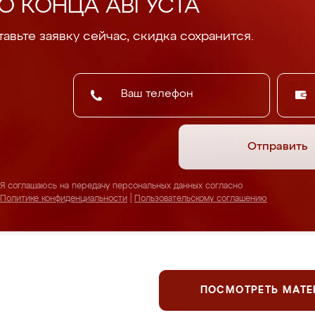
О КОНЦА АВГУСТА
авьте заявку сейчас, скидка сохранится.
Отправить
Я соглашаюсь на передачу персональных данных согласно
Политике конфиденциальности
|
Пользовательскому соглашению
ПОСМОТРЕТЬ МАТ