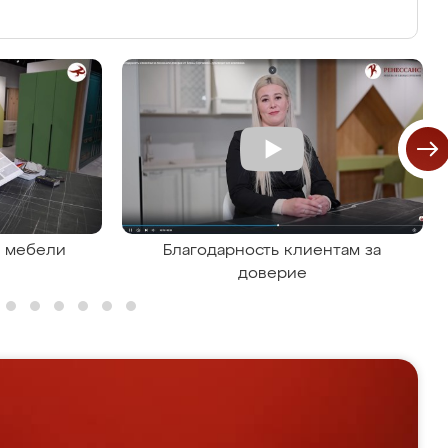
я мебели
Благодарность клиентам за
доверие