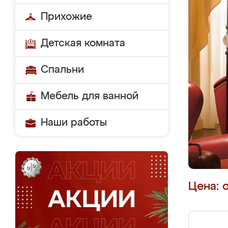
Прихожие
Детская комната
Спальни
Мебель для ванной
Наши работы
Цена: 