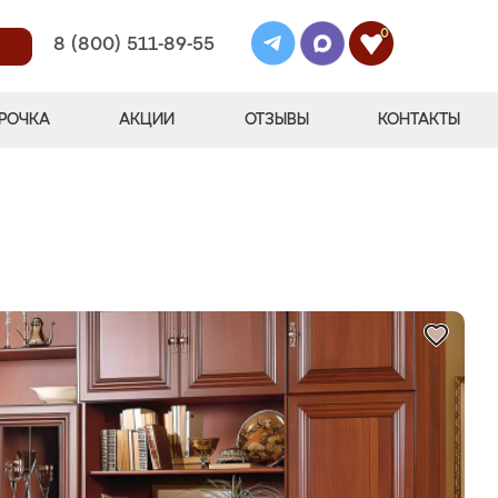
0
8 (800) 511-89-55
РОЧКА
АКЦИИ
ОТЗЫВЫ
КОНТАКТЫ