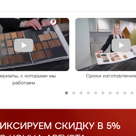
ериалы, с которыми мы
Сроки изготовлени
работаем
ИКСИРУЕМ СКИДКУ В 5%