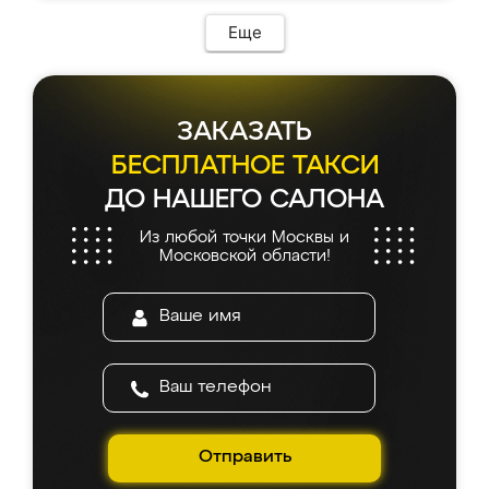
Еще
ЗАКАЗАТЬ
БЕСПЛАТНОЕ ТАКСИ
ДО НАШЕГО САЛОНА
Из любой точки Москвы и
Московской области!
Отправить