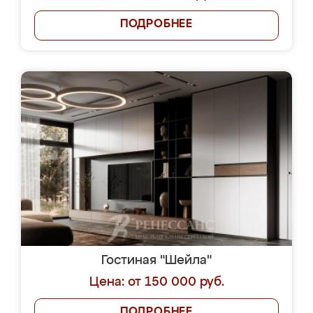
ПОДРОБНЕЕ
Гостиная "Шейла"
Цена: от 150 000 руб.
ПОДРОБНЕЕ