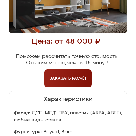
Цена: от 48 000 ₽
Поможем рассчитать точную стоимость!
Ответим менее, чем за 15 минут!
ЗАКАЗАТЬ
РАСЧЁТ
Характеристики
Фасад:
ДСП, МДФ ПВХ, пластик (ARPA, ABET),
любые виды стекла
Фурнитура:
Boyard, Blum