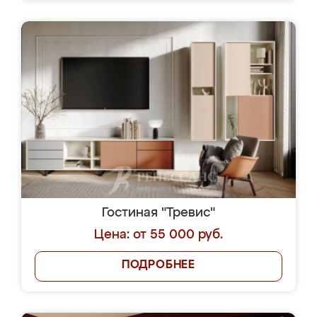
Гостиная "Тревис"
Цена: от 55 000 руб.
ПОДРОБНЕЕ