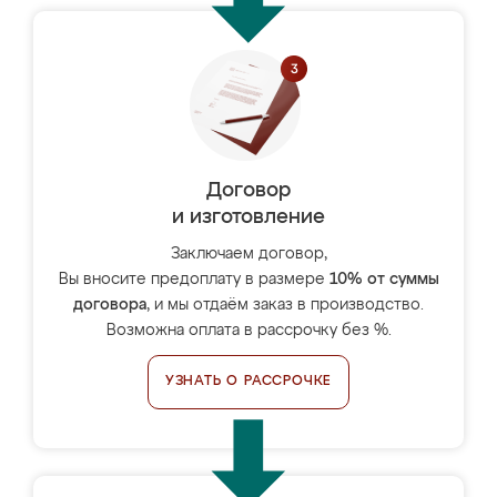
Договор
и изготовление
Заключаем договор,
Вы вносите предоплату в размере
10% от суммы
договора
, и мы отдаём заказ в производство.
Возможна оплата в рассрочку без %.
УЗНАТЬ О РАССРОЧКЕ