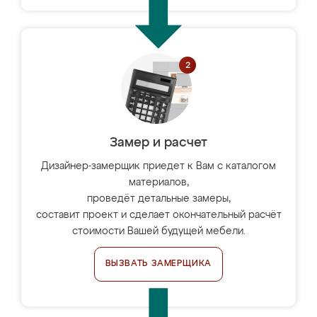
Замер и расчет
Дизайнер-замерщик приедет к Вам с каталогом
материалов,
проведёт детальные замеры,
составит проект и сделает окончательный расчёт
стоимости Вашей будущей мебели.
ВЫЗВАТЬ ЗАМЕРЩИКА