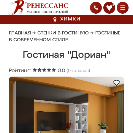
0
ХИМКИ
ГЛАВНАЯ
→
СТЕНКИ В ГОСТИНУЮ
→
ГОСТИНЫЕ
В СОВРЕМЕННОМ СТИЛЕ
Гостиная "Дориан"
Рейтинг:
0.0
(
0
голосов)