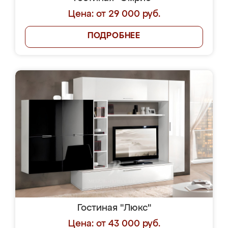
Цена: от 29 000 руб.
ПОДРОБНЕЕ
Гостиная "Люкс"
Цена: от 43 000 руб.