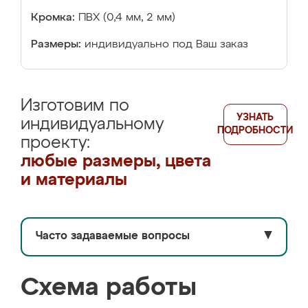
Кромка:
ПВХ (0,4 мм, 2 мм)
Размеры:
индивидуально под Ваш заказ
Изготовим по
УЗНАТЬ
индивидуальному
ПОДРОБНОСТИ
проекту:
любые размеры, цвета
и материалы
Часто задаваемые вопросы
▼
Схема работы