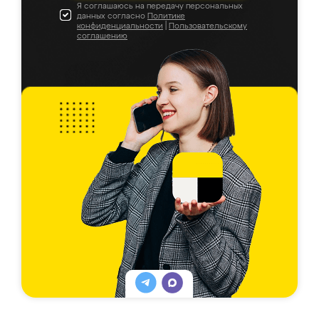
Я соглашаюсь на передачу персональных
данных согласно
Политике
конфиденциальности
|
Пользовательскому
соглашению