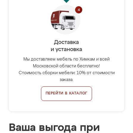
Доставка
и установка
Мы доставляем мебель по Химкам и всей
Московской области бесплатно!
Стоимость сборки мебели: 10% от стоимости
заказа.
ПЕРЕЙТИ В КАТАЛОГ
Ваша выгода при