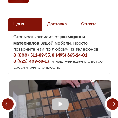
Цена
Доставка
Оплата
размеров и
Стоимость зависит от
материалов
Вашей мебели. Просто
позвоните нам по любому из телефонов:
8 (800) 511-89-55
,
8 (495) 665-24-01
,
8 (926) 409-68-13
, и наш менеджер быстро
рассчитает стоимость.