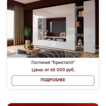
Гостиная "Кристалл"
Цена: от 65 000 руб.
ПОДРОБНЕЕ