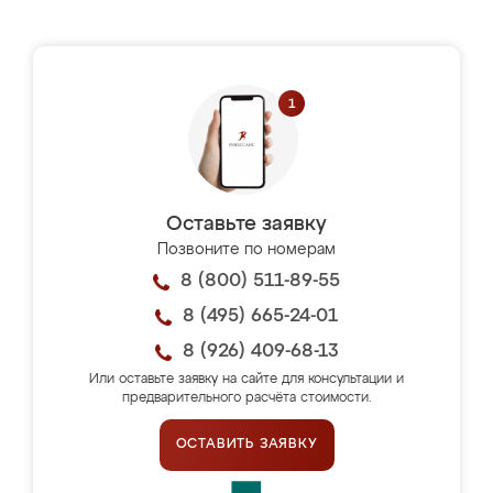
Оставьте заявку
Позвоните по номерам
8 (800) 511-89-55
8 (495) 665-24-01
8 (926) 409-68-13
Или оставьте заявку на сайте для консультации и
предварительного расчёта стоимости.
ОСТАВИТЬ ЗАЯВКУ