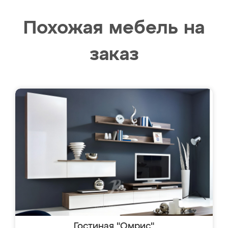
Похожая мебель на
заказ
Гостиная "Омрис"