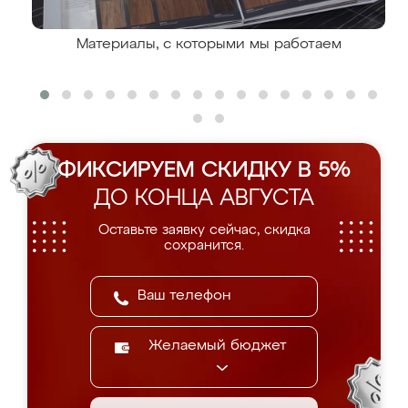
Материалы, с которыми мы работаем
ФИКСИРУЕМ СКИДКУ В 5%
ДО КОНЦА АВГУСТА
Оставьте заявку сейчас, скидка
сохранится.
Желаемый бюджет