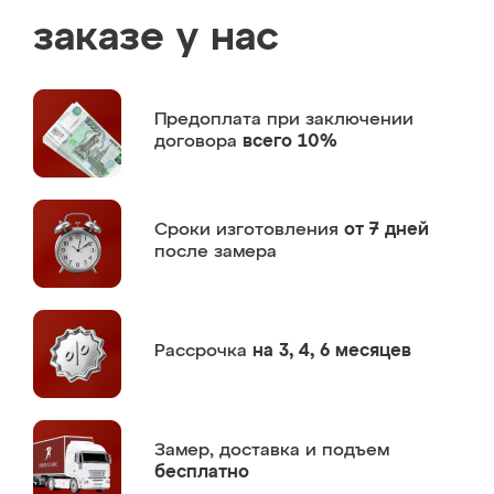
заказе у нас
Предоплата
при заключении
договора
всего 10%
Сроки изготовления
от 7 дней
после замера
Рассрочка
на 3, 4, 6 месяцев
Замер,
доставка и подъем
бесплатно