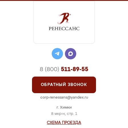
8 (800)
511-89-55
ОБРАТНЫЙ ЗВОНОК
corp-renessans@yandex.ru
г. Химки
8 мкр-н, стр. 1
СХЕМА ПРОЕЗДА