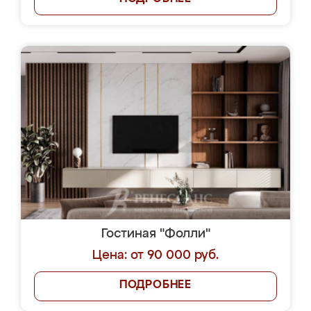
Гостиная "Фолли"
Цена: от 90 000 руб.
ПОДРОБНЕЕ