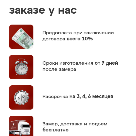
заказе у нас
Предоплата
при заключении
договора
всего 10%
Сроки изготовления
от 7 дней
после замера
Рассрочка
на 3, 4, 6 месяцев
Замер,
доставка и подъем
бесплатно