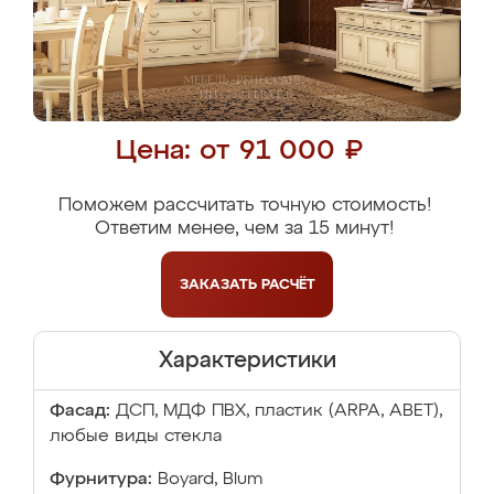
Цена: от 91 000 ₽
Поможем рассчитать точную стоимость!
Ответим менее, чем за 15 минут!
ЗАКАЗАТЬ
РАСЧЁТ
Характеристики
Фасад:
ДСП, МДФ ПВХ, пластик (ARPA, ABET),
любые виды стекла
Фурнитура:
Boyard, Blum