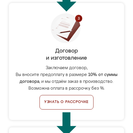
Договор
и изготовление
Заключаем договор,
Вы вносите предоплату в размере
10% от суммы
договора
, и мы отдаём заказ в производство.
Возможна оплата в рассрочку без %.
УЗНАТЬ О РАССРОЧКЕ