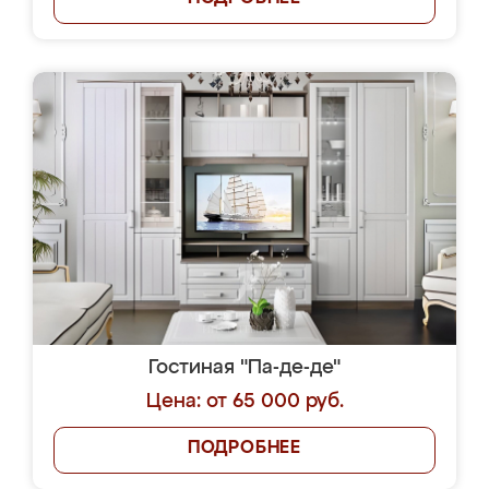
Гостиная "Па-де-де"
Цена: от 65 000 руб.
ПОДРОБНЕЕ