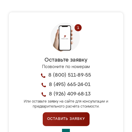
Оставьте заявку
Позвоните по номерам
8 (800) 511-89-55
8 (495) 665-24-01
8 (926) 409-68-13
Или оставьте заявку на сайте для консультации и
предварительного расчёта стоимости.
ОСТАВИТЬ ЗАЯВКУ