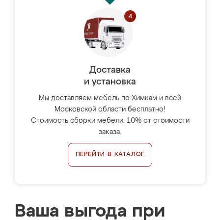
Доставка
и установка
Мы доставляем мебель по Химкам и всей
Московской области бесплатно!
Стоимость сборки мебели: 10% от стоимости
заказа.
ПЕРЕЙТИ В КАТАЛОГ
Ваша выгода при