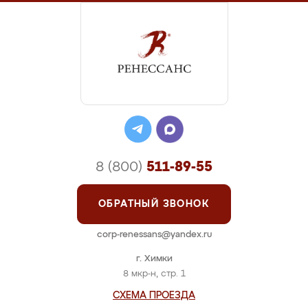
8 (800)
511-89-55
ОБРАТНЫЙ ЗВОНОК
corp-renessans@yandex.ru
г. Химки
8 мкр-н, стр. 1
СХЕМА ПРОЕЗДА