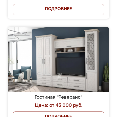
ПОДРОБНЕЕ
Гостиная "Реверанс"
Цена: от 43 000 руб.
ПОДРОБНЕЕ