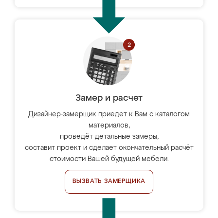
Замер и расчет
Дизайнер-замерщик приедет к Вам с каталогом
материалов,
проведёт детальные замеры,
составит проект и сделает окончательный расчёт
стоимости Вашей будущей мебели.
ВЫЗВАТЬ ЗАМЕРЩИКА