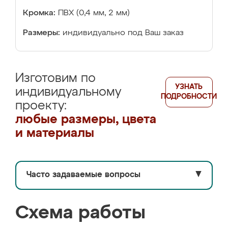
Кромка:
ПВХ (0,4 мм, 2 мм)
Размеры:
индивидуально под Ваш заказ
Изготовим по
УЗНАТЬ
индивидуальному
ПОДРОБНОСТИ
проекту:
любые размеры, цвета
и материалы
Часто задаваемые вопросы
▼
Схема работы