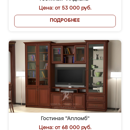
Цена: от 53 000 руб.
ПОДРОБНЕЕ
Гостиная "Апломб"
Цена: от 68 000 руб.