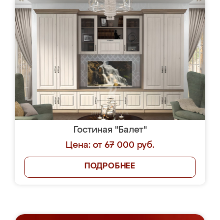
Гостиная "Балет"
Цена: от 67 000 руб.
ПОДРОБНЕЕ