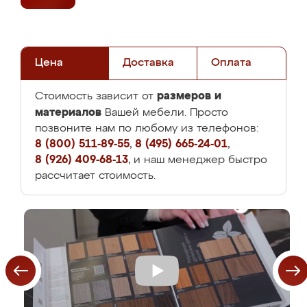
Цена
Доставка
Оплата
размеров и
Стоимость зависит от
материалов
Вашей мебели. Просто
позвоните нам по любому из телефонов:
8 (800) 511-89-55
,
8 (495) 665-24-01
,
8 (926) 409-68-13
, и наш менеджер быстро
рассчитает стоимость.