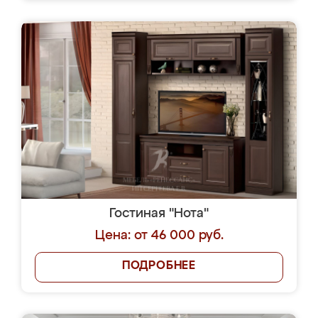
Гостиная "Нота"
Цена: от 46 000 руб.
ПОДРОБНЕЕ