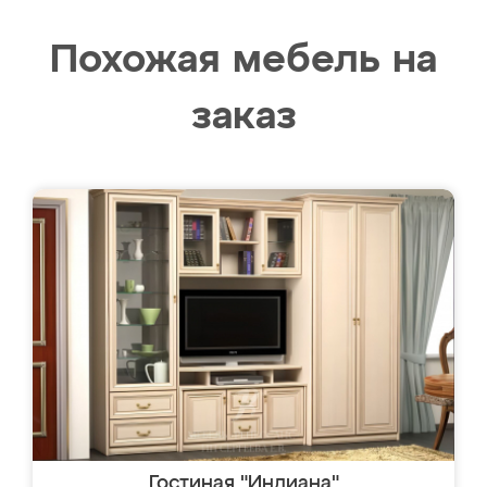
Похожая мебель на
заказ
Гостиная "Индиана"