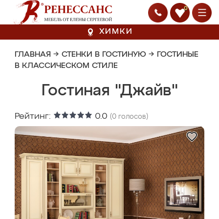
0
ХИМКИ
ГЛАВНАЯ
→
СТЕНКИ В ГОСТИНУЮ
→
ГОСТИНЫЕ
В КЛАССИЧЕСКОМ СТИЛЕ
Гостиная "Джайв"
Рейтинг:
0.0
(
0
голосов)