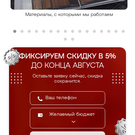
Материалы, с которыми мы работаем
ФИКСИРУЕМ СКИДКУ В 5%
ДО КОНЦА АВГУСТА
Оставьте заявку сейчас, скидка
сохранится.
Желаемый бюджет