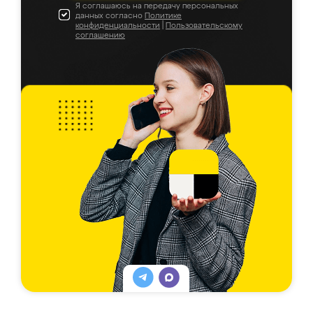
Я соглашаюсь на передачу персональных
данных согласно
Политике
конфиденциальности
|
Пользовательскому
соглашению