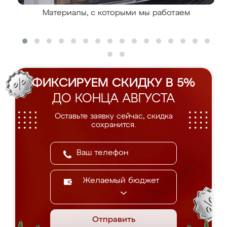
Материалы, с которыми мы работаем
ФИКСИРУЕМ СКИДКУ В 5%
ДО КОНЦА АВГУСТА
Оставьте заявку сейчас, скидка
сохранится.
Желаемый бюджет
Отправить