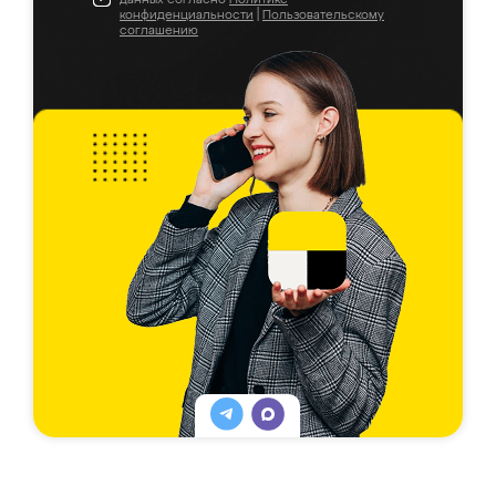
конфиденциальности
|
Пользовательскому
соглашению