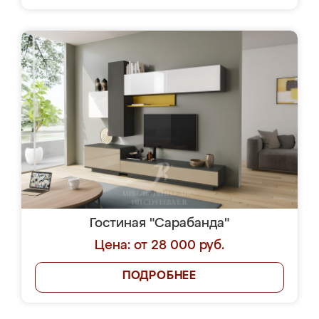
Гостиная "Сарабанда"
Цена: от 28 000 руб.
ПОДРОБНЕЕ