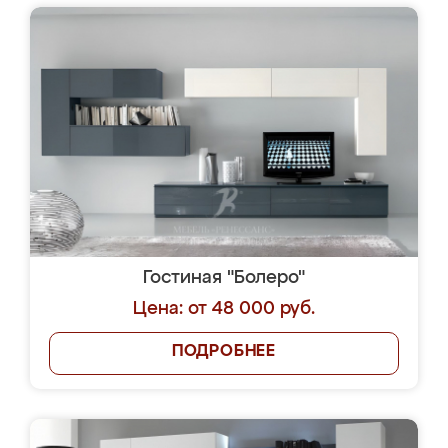
Гостиная "Болеро"
Цена: от 48 000 руб.
ПОДРОБНЕЕ