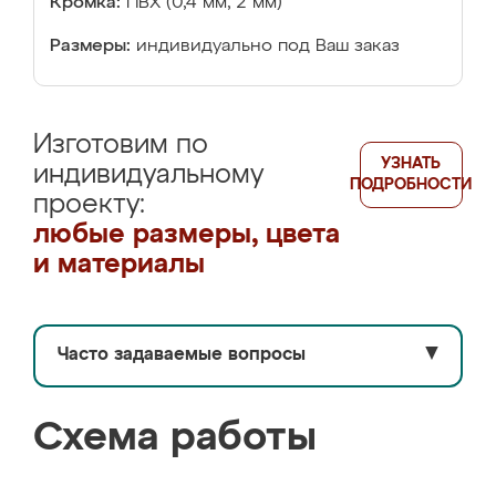
Кромка:
ПВХ (0,4 мм, 2 мм)
Размеры:
индивидуально под Ваш заказ
Изготовим по
УЗНАТЬ
индивидуальному
ПОДРОБНОСТИ
проекту:
любые размеры, цвета
и материалы
Часто задаваемые вопросы
▼
Схема работы