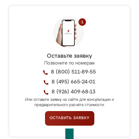
Оставьте заявку
Позвоните по номерам
8 (800) 511-89-55
8 (495) 665-24-01
8 (926) 409-68-13
Или оставьте заявку на сайте для консультации и
предварительного расчёта стоимости.
ОСТАВИТЬ ЗАЯВКУ