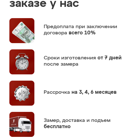
заказе у нас
Предоплата
при заключении
договора
всего 10%
Сроки изготовления
от 7 дней
после замера
Рассрочка
на 3, 4, 6 месяцев
Замер,
доставка и подъем
бесплатно