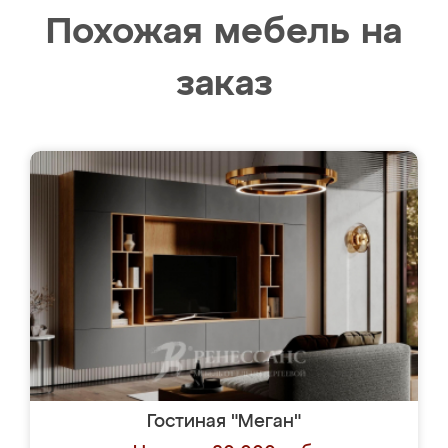
Похожая мебель на
заказ
Гостиная "Меган"