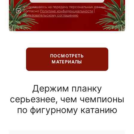
Я соглашаюсь на передачу персональных данных
согласно
Политике конфиденциальности
|
Пользовательскому соглашению
ПОСМОТРЕТЬ
МАТЕРИАЛЫ
Держим планку
серьезнее, чем чемпионы
по фигурному катанию