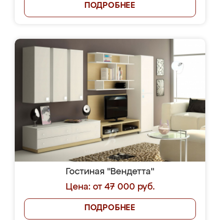
ПОДРОБНЕЕ
Гостиная "Вендетта"
Цена: от 47 000 руб.
ПОДРОБНЕЕ