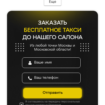
Еще
ЗАКАЗАТЬ
БЕСПЛАТНОЕ ТАКСИ
ДО НАШЕГО САЛОНА
Из любой точки Москвы и
Московской области!
Отправить
Я соглашаюсь на передачу персональных
данных согласно
Политике