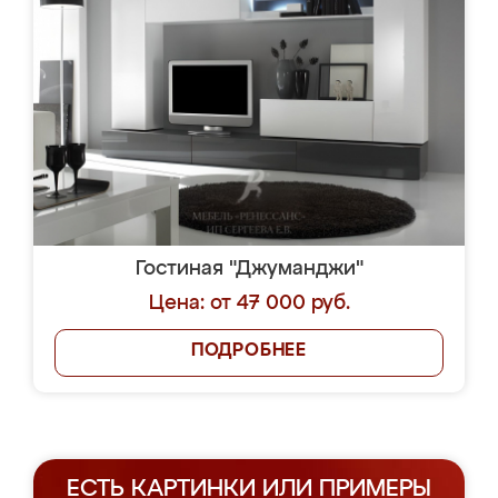
Гостиная "Джуманджи"
Цена: от 47 000 руб.
ПОДРОБНЕЕ
ЕСТЬ КАРТИНКИ ИЛИ ПРИМЕРЫ