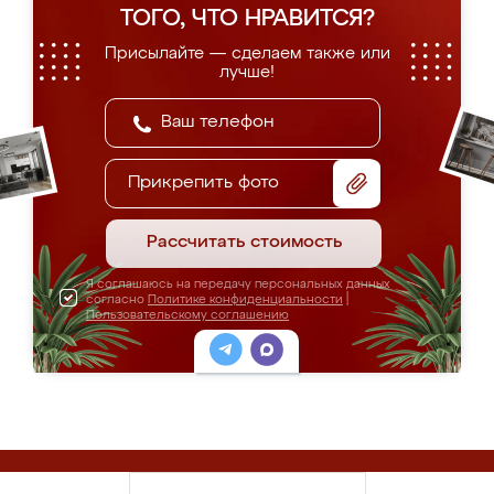
ТОГО, ЧТО НРАВИТСЯ?
Присылайте — сделаем также или
лучше!
Прикрепить фото
Рассчитать стоимость
Я соглашаюсь на передачу персональных данных
согласно
Политике конфиденциальности
|
Пользовательскому соглашению