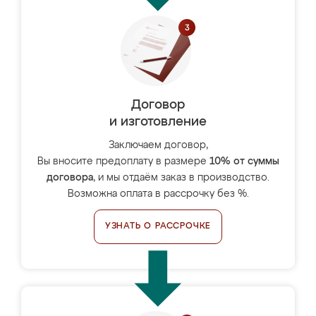
Договор
и изготовление
Заключаем договор,
Вы вносите предоплату в размере
10% от суммы
договора
, и мы отдаём заказ в производство.
Возможна оплата в рассрочку без %.
УЗНАТЬ О РАССРОЧКЕ