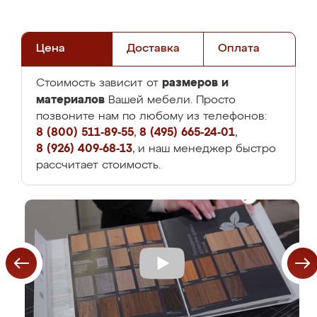
Цена
Доставка
Оплата
размеров и
Стоимость зависит от
материалов
Вашей мебели. Просто
позвоните нам по любому из телефонов:
8 (800) 511-89-55
,
8 (495) 665-24-01
,
8 (926) 409-68-13
, и наш менеджер быстро
рассчитает стоимость.