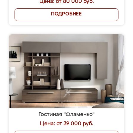
Цена: от 80 000 руб.
ПОДРОБНЕЕ
Гостиная "Фламенко"
Цена: от 39 000 руб.