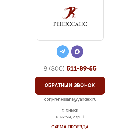
8 (800)
511-89-55
ОБРАТНЫЙ ЗВОНОК
corp-renessans@yandex.ru
г. Химки
8 мкр-н, стр. 1
СХЕМА ПРОЕЗДА