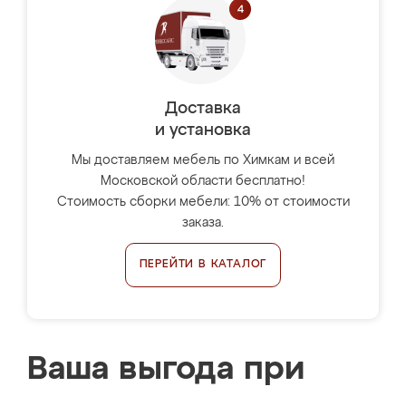
Доставка
и установка
Мы доставляем мебель по Химкам и всей
Московской области бесплатно!
Стоимость сборки мебели: 10% от стоимости
заказа.
ПЕРЕЙТИ В КАТАЛОГ
Ваша выгода при