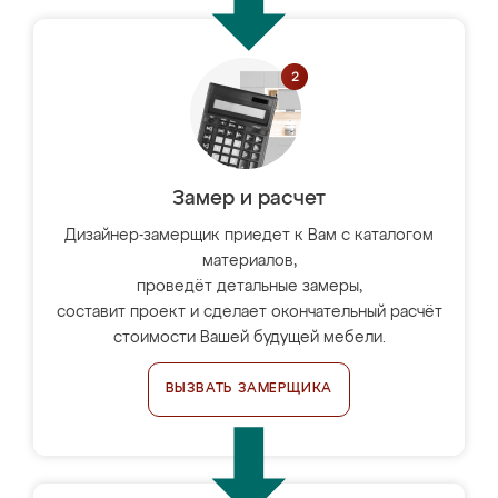
Замер и расчет
Дизайнер-замерщик приедет к Вам с каталогом
материалов,
проведёт детальные замеры,
составит проект и сделает окончательный расчёт
стоимости Вашей будущей мебели.
ВЫЗВАТЬ ЗАМЕРЩИКА