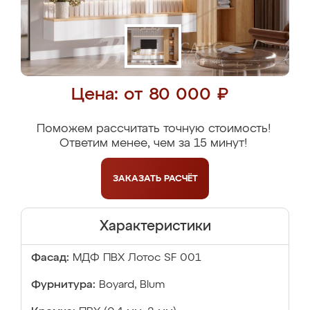
Цена: от 80 000 ₽
Поможем рассчитать точную стоимость!
Ответим менее, чем за 15 минут!
ЗАКАЗАТЬ
РАСЧЁТ
Характеристики
Фасад:
МДФ ПВХ Лотос SF 001
Фурнитура:
Boyard, Blum