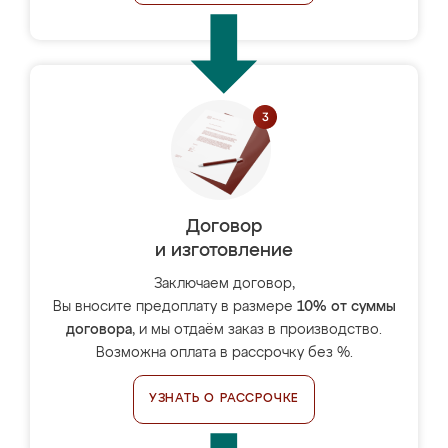
Договор
и изготовление
Заключаем договор,
Вы вносите предоплату в размере
10% от суммы
договора
, и мы отдаём заказ в производство.
Возможна оплата в рассрочку без %.
УЗНАТЬ О РАССРОЧКЕ