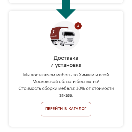
Доставка
и установка
Мы доставляем мебель по Химкам и всей
Московской области бесплатно!
Стоимость сборки мебели: 10% от стоимости
заказа.
ПЕРЕЙТИ В КАТАЛОГ