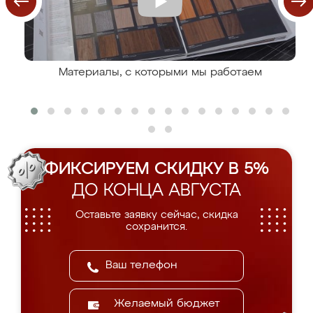
Материалы, с которыми мы работаем
ФИКСИРУЕМ СКИДКУ В 5%
ДО КОНЦА АВГУСТА
Оставьте заявку сейчас, скидка
сохранится.
Желаемый бюджет