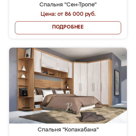
Спальня "Сен-Тропе"
Цена: от 86 000 руб.
ПОДРОБНЕЕ
Спальня "Копакабана"