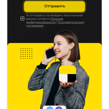
Отправить
Я соглашаюсь на передачу персональных
данных согласно
Политике
конфиденциальности
|
Пользовательскому
соглашению