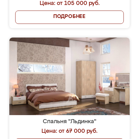
Цена: от 105 000 руб.
ПОДРОБНЕЕ
Спальня "Льдинка"
Цена: от 67 000 руб.