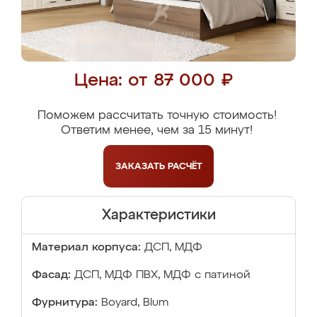
Цена: от 87 000 ₽
Поможем рассчитать точную стоимость!
Ответим менее, чем за 15 минут!
ЗАКАЗАТЬ
РАСЧЁТ
Характеристики
Материал корпуса:
ДСП, МДФ
Фасад:
ДСП, МДФ ПВХ, МДФ с патиной
Фурнитура:
Boyard, Blum