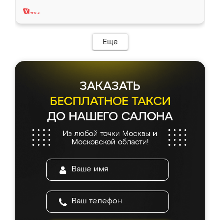
два года, нареканий нет.
Еще
ЗАКАЗАТЬ
БЕСПЛАТНОЕ ТАКСИ
ДО НАШЕГО САЛОНА
Из любой точки Москвы и
Московской области!