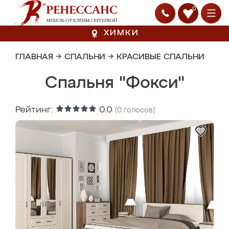
0
ХИМКИ
ГЛАВНАЯ
→
СПАЛЬНИ
→
КРАСИВЫЕ СПАЛЬНИ
Спальня "Фокси"
Рейтинг:
0.0
(
0
голосов)