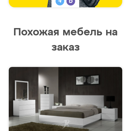
Похожая мебель на
заказ