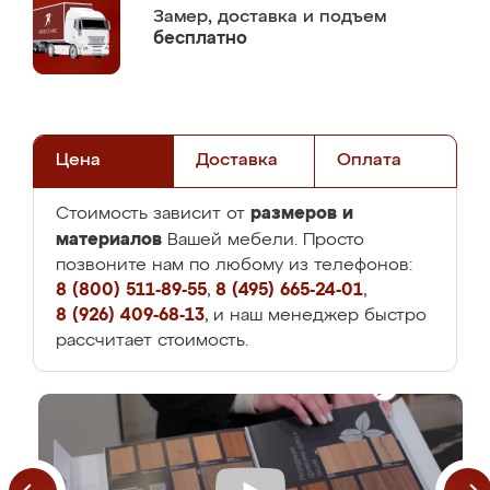
Замер,
доставка и подъем
бесплатно
Цена
Доставка
Оплата
размеров и
Стоимость зависит от
материалов
Вашей мебели. Просто
позвоните нам по любому из телефонов:
8 (800) 511-89-55
,
8 (495) 665-24-01
,
8 (926) 409-68-13
, и наш менеджер быстро
рассчитает стоимость.