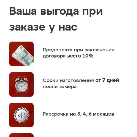
Ваша выгода при
заказе у нас
Предоплата
при заключении
договора
всего 10%
Сроки изготовления
от 7 дней
после замера
Рассрочка
на 3, 4, 6 месяцев