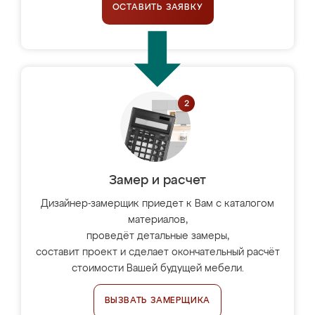
ОСТАВИТЬ ЗАЯВКУ
Замер и расчет
Дизайнер-замерщик приедет к Вам с каталогом
материалов,
проведёт детальные замеры,
составит проект и сделает окончательный расчёт
стоимости Вашей будущей мебели.
ВЫЗВАТЬ ЗАМЕРЩИКА