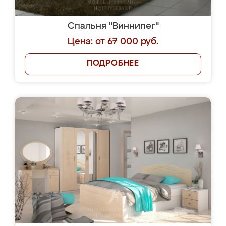
Спальня "Виннипег"
Цена: от 67 000 руб.
ПОДРОБНЕЕ