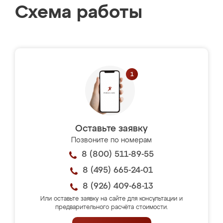
Схема работы
Оставьте заявку
Позвоните по номерам
8 (800) 511-89-55
8 (495) 665-24-01
8 (926) 409-68-13
Или оставьте заявку на сайте для консультации и
предварительного расчёта стоимости.