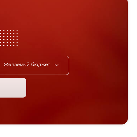
Желаемый бюджет