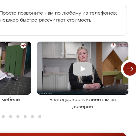
Просто позвоните нам по любому из телефонов:
енеджер быстро рассчитает стоимость.
я мебели
Благодарность клиентам за
доверие