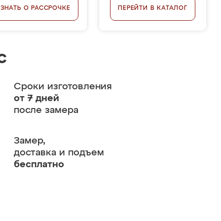
УЗНАТЬ О РАССРОЧКЕ
ПЕРЕЙТИ В КАТАЛОГ
с
Сроки изготовления
от 7 дней
после замера
Замер,
доставка и подъем
бесплатно