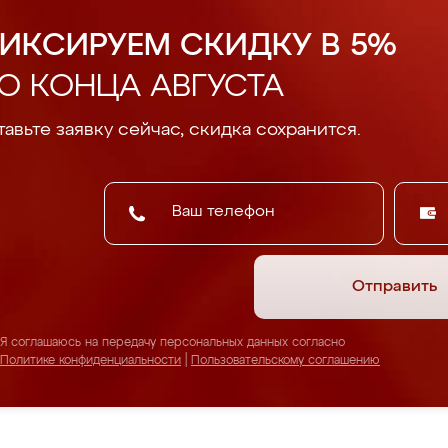
ИКСИРУЕМ СКИДКУ В 5%
О КОНЦА АВГУСТА
авьте заявку сейчас, скидка сохранится.
Отправить
Я соглашаюсь на передачу персональных данных согласно
Политике конфиденциальности
|
Пользовательскому соглашению