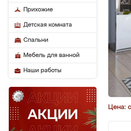
Прихожие
Детская комната
Спальни
Мебель для ванной
Наши работы
Цена: 