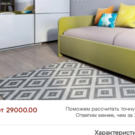
Поможем рассчитать точну
от 29000.00
Ответим менее, чем за 
Характерист