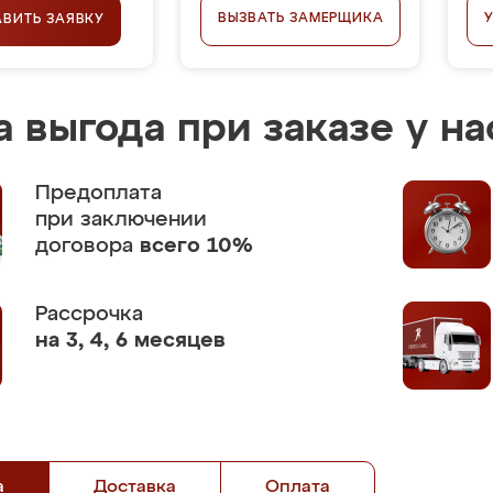
ВЫЗВАТЬ ЗАМЕРЩИКА
АВИТЬ ЗАЯВКУ
 выгода при заказе у на
Предоплата
при заключении
договора
всего 10%
Рассрочка
на 3, 4, 6 месяцев
а
Доставка
Оплата