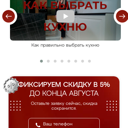
Как правильно выбрать кухню
ФИКСИРУЕМ СКИДКУ В 5%
ДО КОНЦА АВГУСТА
Оставьте заявку сейчас, скидка
сохранится.