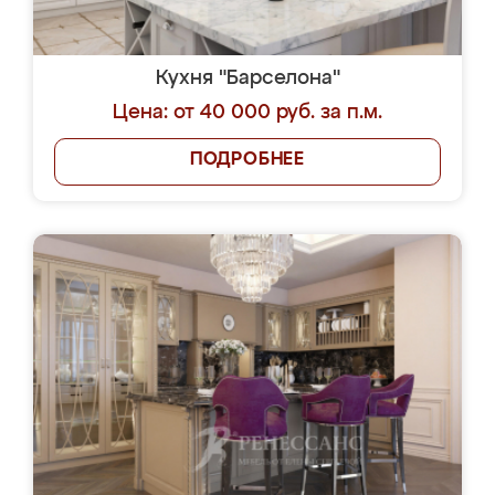
Кухня "Барселона"
Цена: от 40 000 руб. за п.м.
ПОДРОБНЕЕ