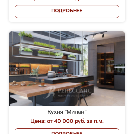
ПОДРОБНЕЕ
Кухня "Милан"
Цена: от 40 000 руб. за п.м.