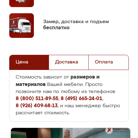
Замер,
доставка и подъем
бесплатно
Цена
Доставка
Оплата
размеров и
Стоимость зависит от
материалов
Вашей мебели. Просто
позвоните нам по любому из телефонов:
8 (800) 511-89-55
,
8 (495) 665-24-01
,
8 (926) 409-68-13
, и наш менеджер быстро
рассчитает стоимость.