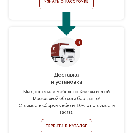
УЗНАТЬ О РАССРОЧКЕ
Доставка
и установка
Мы доставляем мебель по Химкам и всей
Московской области бесплатно!
Стоимость сборки мебели: 10% от стоимости
заказа.
ПЕРЕЙТИ В КАТАЛОГ