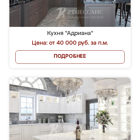
Кухня "Адриана"
Цена: от 40 000 руб. за п.м.
ПОДРОБНЕЕ