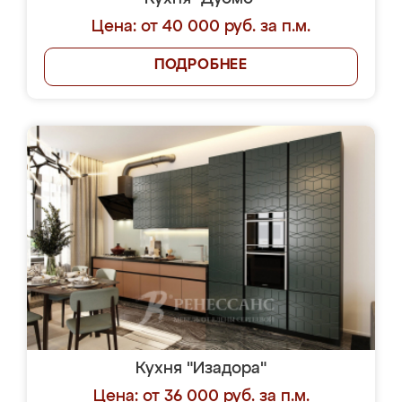
Цена: от 40 000 руб. за п.м.
ПОДРОБНЕЕ
Кухня "Изадора"
Цена: от 36 000 руб. за п.м.