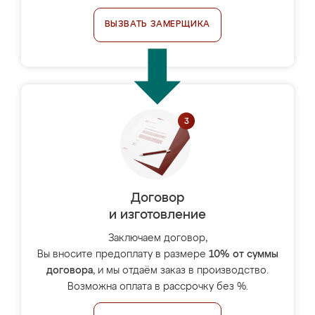
ВЫЗВАТЬ ЗАМЕРЩИКА
Договор
и изготовление
Заключаем договор,
Вы вносите предоплату в размере
10% от суммы
договора
, и мы отдаём заказ в производство.
Возможна оплата в рассрочку без %.