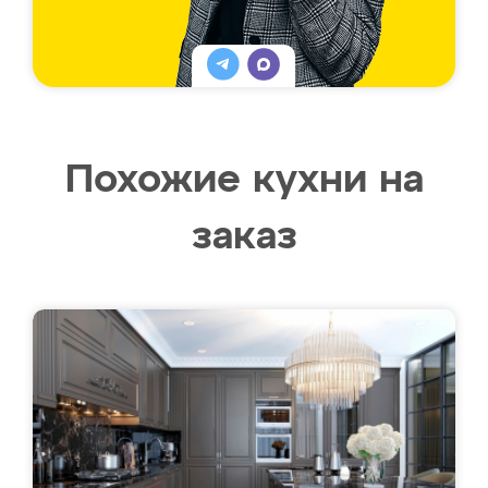
Похожие кухни на
заказ