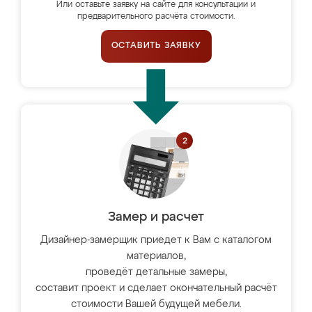
Или оставьте заявку на сайте для консультации и
предварительного расчёта стоимости.
ОСТАВИТЬ ЗАЯВКУ
Замер и расчет
Дизайнер-замерщик приедет к Вам с каталогом
материалов,
проведёт детальные замеры,
составит проект и сделает окончательный расчёт
стоимости Вашей будущей мебели.