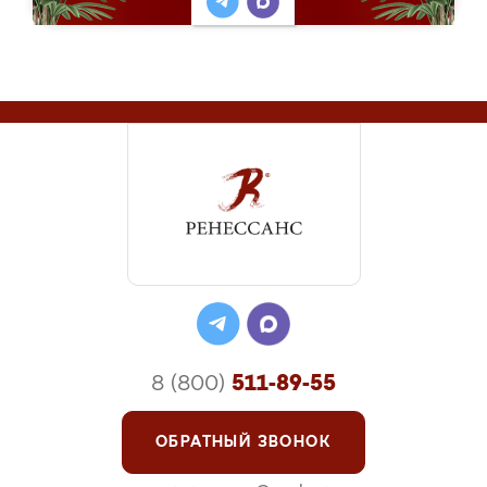
8 (800)
511-89-55
ОБРАТНЫЙ ЗВОНОК