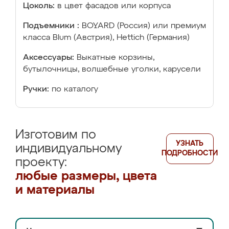
Цоколь:
в цвет фасадов или корпуса
Подъемники :
BOYARD (Россия) или премиум
класса Blum (Австрия), Hettich (Германия)
Аксессуары:
Выкатные корзины,
бутылочницы, волшебные уголки, карусели
Ручки:
по каталогу
Изготовим по
УЗНАТЬ
индивидуальному
ПОДРОБНОСТИ
проекту:
любые размеры, цвета
и материалы