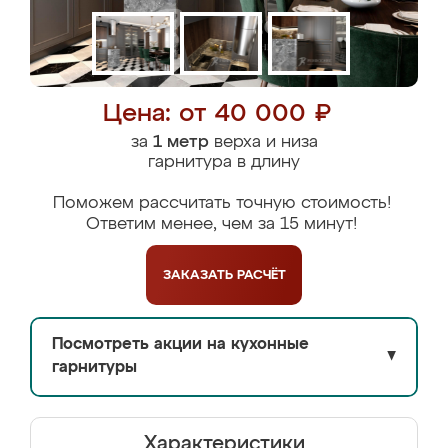
Цена: от 40 000 ₽
за
1 метр
верха и низа
гарнитура в длину
Поможем рассчитать точную стоимость!
Ответим менее, чем за 15 минут!
ЗАКАЗАТЬ
РАСЧЁТ
Посмотреть акции на кухонные
▼
гарнитуры
Характеристики