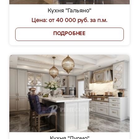
Кухня "Гальяно"
Цена: от 40 000 руб. за п.м.
ПОДРОБНЕЕ
Кухня "Дуомо"