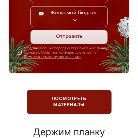
Желаемый бюджет
Отправить
Я соглашаюсь на передачу персональных данных
согласно
Политике конфиденциальности
|
Пользовательскому соглашению
ПОСМОТРЕТЬ
МАТЕРИАЛЫ
Держим планку