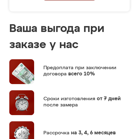
Ваша выгода при
заказе у нас
Предоплата
при заключении
договора
всего 10%
Сроки изготовления
от 7 дней
после замера
Рассрочка
на 3, 4, 6 месяцев