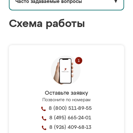
Часто задаваемые вопросы
▼
Схема работы
Оставьте заявку
Позвоните по номерам
8 (800) 511-89-55
8 (495) 665-24-01
8 (926) 409-68-13