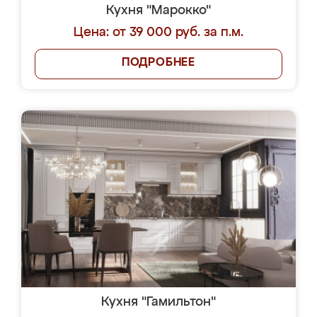
Кухня "Марокко"
Цена: от 39 000 руб. за п.м.
ПОДРОБНЕЕ
Кухня "Гамильтон"