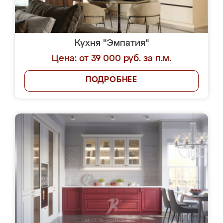
Кухня "Эмпатия"
Цена: от 39 000 руб. за п.м.
ПОДРОБНЕЕ