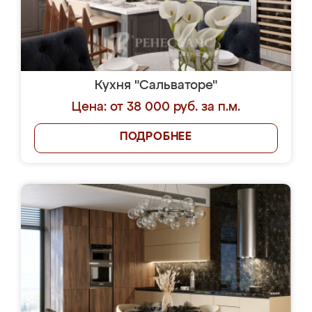
Кухня "Сальваторе"
Цена: от 38 000 руб. за п.м.
ПОДРОБНЕЕ