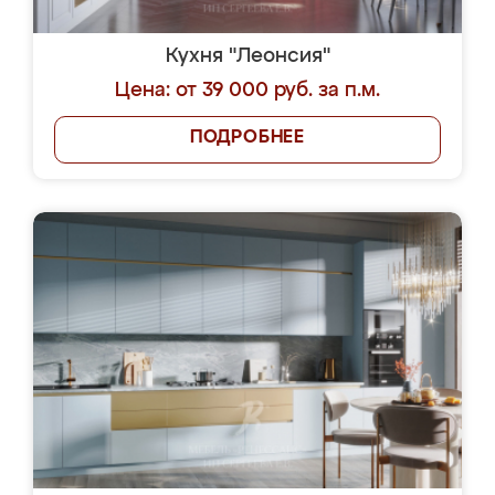
Кухня "Леонсия"
Цена: от 39 000 руб. за п.м.
ПОДРОБНЕЕ