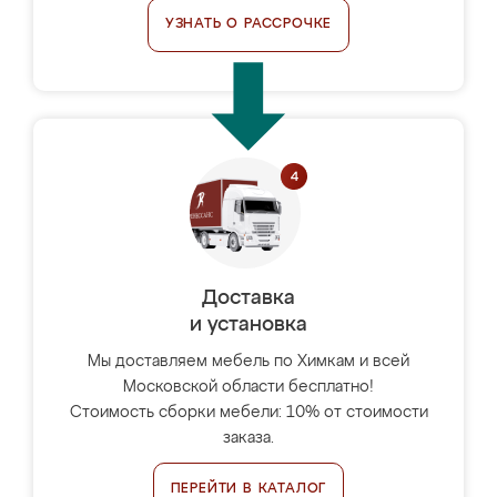
УЗНАТЬ О РАССРОЧКЕ
Доставка
и установка
Мы доставляем мебель по Химкам и всей
Московской области бесплатно!
Стоимость сборки мебели: 10% от стоимости
заказа.
ПЕРЕЙТИ В КАТАЛОГ