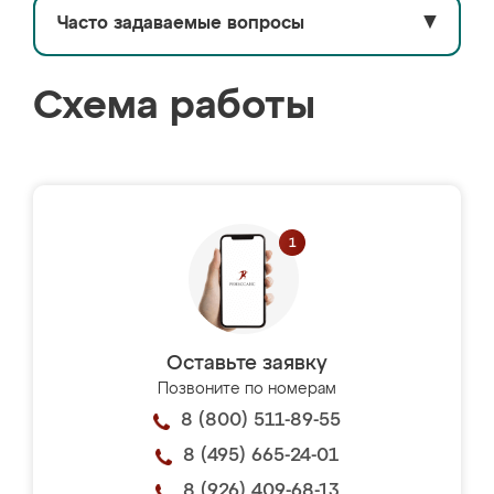
Часто задаваемые вопросы
▼
Схема работы
Оставьте заявку
Позвоните по номерам
8 (800) 511-89-55
8 (495) 665-24-01
8 (926) 409-68-13