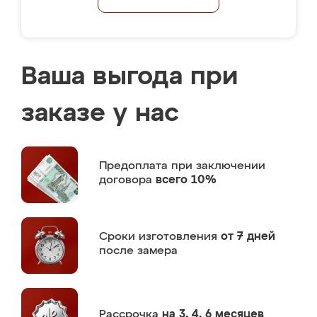
Ваша выгода при
заказе у нас
Предоплата
при заключении
договора
всего 10%
Сроки изготовления
от 7 дней
после замера
Рассрочка
на 3, 4, 6 месяцев