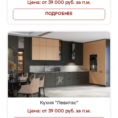
Цена: от 39 000 руб. за п.м.
ПОДРОБНЕЕ
Кухня "Левитас"
Цена: от 39 000 руб. за п.м.