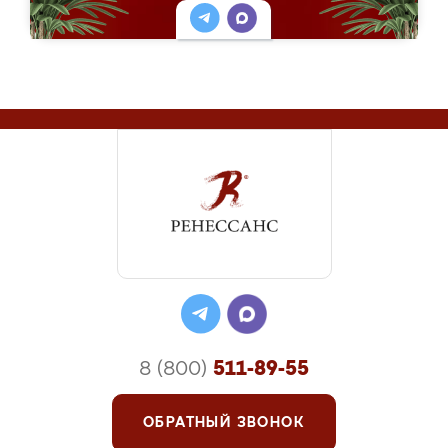
8 (800)
511-89-55
ОБРАТНЫЙ ЗВОНОК