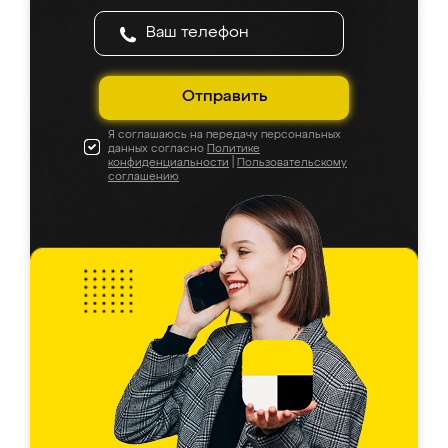
Отправить
Я соглашаюсь на передачу персональных
данных согласно
Политике
конфиденциальности
|
Пользовательскому
соглашению