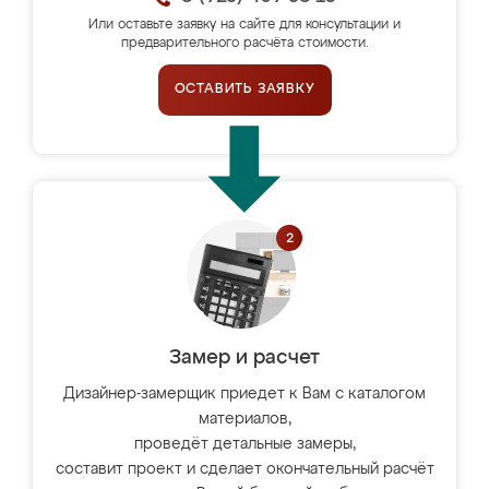
Или оставьте заявку на сайте для консультации и
предварительного расчёта стоимости.
ОСТАВИТЬ ЗАЯВКУ
Замер и расчет
Дизайнер-замерщик приедет к Вам с каталогом
материалов,
проведёт детальные замеры,
составит проект и сделает окончательный расчёт