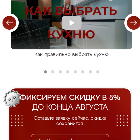
Как правильно выбрать кухню
ФИКСИРУЕМ СКИДКУ В 5%
ДО КОНЦА АВГУСТА
Оставьте заявку сейчас, скидка
сохранится.