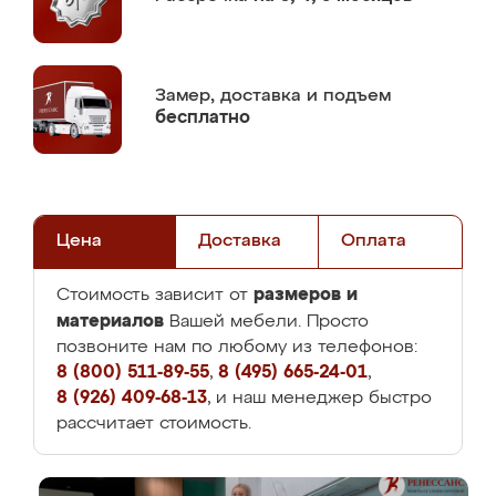
Замер,
доставка и подъем
бесплатно
Цена
Доставка
Оплата
размеров и
Стоимость зависит от
материалов
Вашей мебели. Просто
позвоните нам по любому из телефонов:
8 (800) 511-89-55
,
8 (495) 665-24-01
,
8 (926) 409-68-13
, и наш менеджер быстро
рассчитает стоимость.