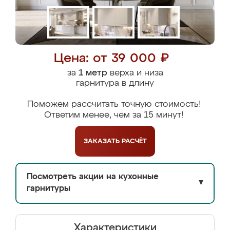
Цена: от 39 000 ₽
за
1 метр
верха и низа
гарнитура в длину
Поможем рассчитать точную стоимость!
Ответим менее, чем за 15 минут!
ЗАКАЗАТЬ
РАСЧЁТ
Посмотреть акции на кухонные
▼
гарнитуры
Характеристики