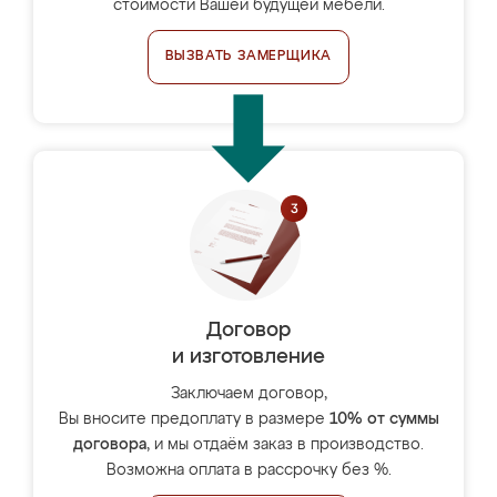
стоимости Вашей будущей мебели.
ВЫЗВАТЬ ЗАМЕРЩИКА
Договор
и изготовление
Заключаем договор,
Вы вносите предоплату в размере
10% от суммы
договора
, и мы отдаём заказ в производство.
Возможна оплата в рассрочку без %.