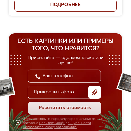
ПОДРОБНЕЕ
ЕСТЬ КАРТИНКИ ИЛИ ПРИМЕРЫ
ТОГО, ЧТО НРАВИТСЯ?
Присылайте — сделаем также или
лучше!
Прикрепить фото
Рассчитать стоимость
Я соглашаюсь на передачу персональных данных
согласно
Политике конфиденциальности
|
Пользовательскому соглашению