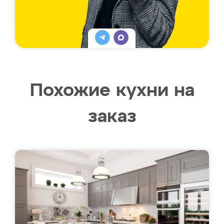
Похожие кухни на
заказ